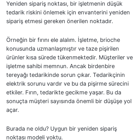
Yeniden sipariş noktası, bir işletmenin düşük
tedarik riskini önlemek için envanterini yeniden
sipariş etmesi gereken önerilen noktadır.
Örneğin bir fırını ele alalım. İşletme, brioche
konusunda uzmanlaşmıştır ve taze pişirilen
ürünler kısa sürede tükenmektedir. Müşteriler ve
işletme sahibi memnun. Ancak birdenbire
tereyağı tedarikinde sorun çıkar. Tedarikçinin
elektrik sorunu vardır ve bu da pişirme sürecini
etkiler. Fırın, tedarikte gecikme yaşar. Bu da
sonuçta müşteri sayısında önemli bir düşüşe yol
açar.
Burada ne oldu? Uygun bir yeniden sipariş
noktası modeli yoktu.