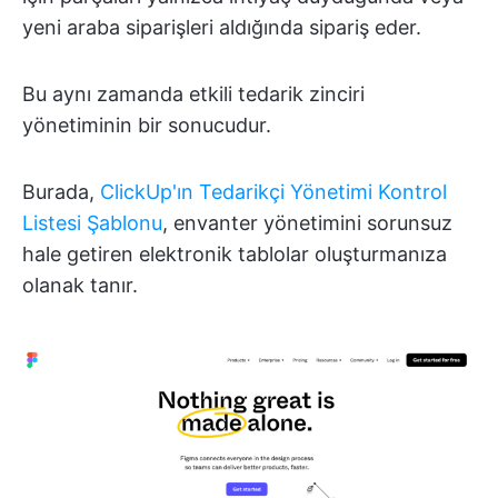
yeni araba siparişleri aldığında sipariş eder.
Bu aynı zamanda etkili tedarik zinciri
yönetiminin bir sonucudur.
Burada,
ClickUp'ın Tedarikçi Yönetimi Kontrol
Listesi Şablonu
, envanter yönetimini sorunsuz
hale getiren elektronik tablolar oluşturmanıza
olanak tanır.