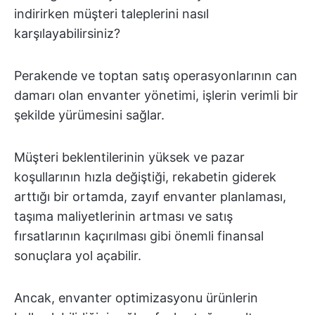
indirirken müşteri taleplerini nasıl
karşılayabilirsiniz?
Perakende ve toptan satış operasyonlarının can
damarı olan envanter yönetimi, işlerin verimli bir
şekilde yürümesini sağlar.
Müşteri beklentilerinin yüksek ve pazar
koşullarının hızla değiştiği, rekabetin giderek
arttığı bir ortamda, zayıf envanter planlaması,
taşıma maliyetlerinin artması ve satış
fırsatlarının kaçırılması gibi önemli finansal
sonuçlara yol açabilir.
Ancak, envanter optimizasyonu ürünlerin