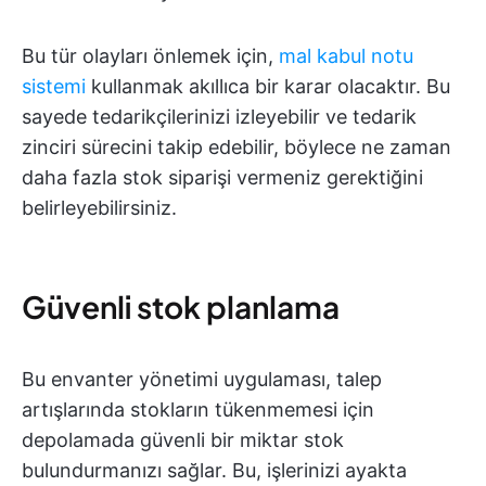
Bu tür olayları önlemek için,
mal kabul notu
sistemi
kullanmak akıllıca bir karar olacaktır. Bu
sayede tedarikçilerinizi izleyebilir ve tedarik
zinciri sürecini takip edebilir, böylece ne zaman
daha fazla stok siparişi vermeniz gerektiğini
belirleyebilirsiniz.
Güvenli stok planlama
Bu envanter yönetimi uygulaması, talep
artışlarında stokların tükenmemesi için
depolamada güvenli bir miktar stok
bulundurmanızı sağlar. Bu, işlerinizi ayakta