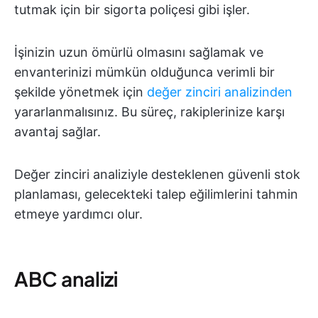
tutmak için bir sigorta poliçesi gibi işler.
İşinizin uzun ömürlü olmasını sağlamak ve
envanterinizi mümkün olduğunca verimli bir
şekilde yönetmek için
değer zinciri analizinden
yararlanmalısınız. Bu süreç, rakiplerinize karşı
avantaj sağlar.
Değer zinciri analiziyle desteklenen güvenli stok
planlaması, gelecekteki talep eğilimlerini tahmin
etmeye yardımcı olur.
ABC analizi