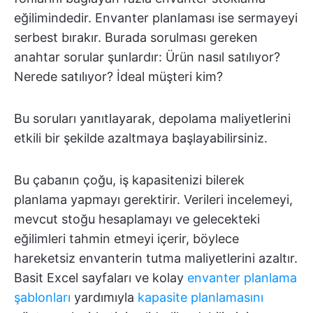
eğilimindedir. Envanter planlaması ise sermayeyi
serbest bırakır. Burada sorulması gereken
anahtar sorular şunlardır: Ürün nasıl satılıyor?
Nerede satılıyor? İdeal müşteri kim?
Bu soruları yanıtlayarak, depolama maliyetlerini
etkili bir şekilde azaltmaya başlayabilirsiniz.
Bu çabanın çoğu, iş kapasitenizi bilerek
planlama yapmayı gerektirir. Verileri incelemeyi,
mevcut stoğu hesaplamayı ve gelecekteki
eğilimleri tahmin etmeyi içerir, böylece
hareketsiz envanterin tutma maliyetlerini azaltır.
Basit Excel sayfaları ve kolay
envanter planlama
şablonları
yardımıyla
kapasite planlamasını