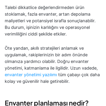
Talebi dikkatlice değerlendirmeden ürün
stoklamak, fazla envanter, artan depolama
maliyetleri ve potansiyel israfla sonuçlanabilir.
Bu durum, işinizin karlılığını ve operasyonel
verimliliğini ciddi şekilde etkiler.
Öte yandan, akıllı stratejileri anlamak ve
uygulamak, rakiplerinizin bir adım önünde
olmanıza yardımcı olabilir. Doğru envanter
yönetimi, katmanlama ile ilgilidir. Uzun vadede,
envanter yönetimi yazılımı
tüm çabayı çok daha
kolay ve güvenilir hale getirebilir.
Envanter planlaması nedir?