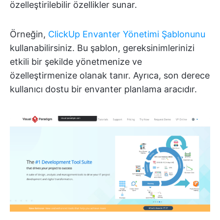
özelleştirilebilir özellikler sunar.
Örneğin,
ClickUp Envanter Yönetimi Şablonunu
kullanabilirsiniz. Bu şablon, gereksinimlerinizi
etkili bir şekilde yönetmenize ve
özelleştirmenize olanak tanır. Ayrıca, son derece
kullanıcı dostu bir envanter planlama aracıdır.