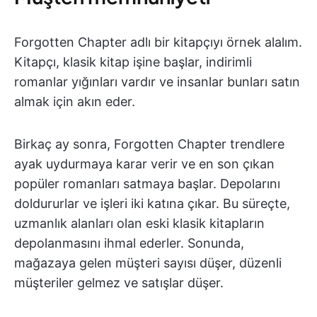
Forgotten Chapter adlı bir kitapçıyı örnek alalım.
Kitapçı, klasik kitap işine başlar, indirimli
romanlar yığınları vardır ve insanlar bunları satın
almak için akın eder.
Birkaç ay sonra, Forgotten Chapter trendlere
ayak uydurmaya karar verir ve en son çıkan
popüler romanları satmaya başlar. Depolarını
doldururlar ve işleri iki katına çıkar. Bu süreçte,
uzmanlık alanları olan eski klasik kitapların
depolanmasını ihmal ederler. Sonunda,
mağazaya gelen müşteri sayısı düşer, düzenli
müşteriler gelmez ve satışlar düşer.