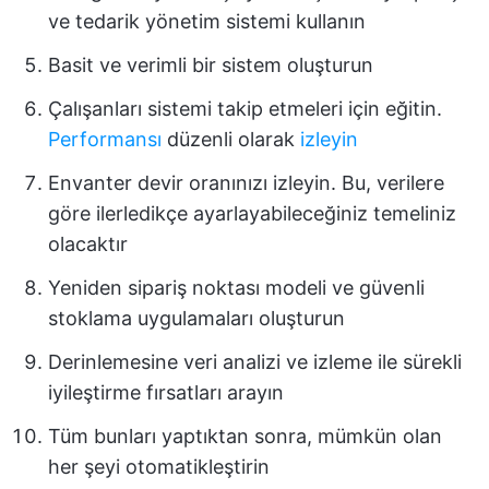
ve tedarik yönetim sistemi kullanın
Basit ve verimli bir sistem oluşturun
Çalışanları sistemi takip etmeleri için eğitin.
Performansı
düzenli olarak
izleyin
Envanter devir oranınızı izleyin. Bu, verilere
göre ilerledikçe ayarlayabileceğiniz temeliniz
olacaktır
Yeniden sipariş noktası modeli ve güvenli
stoklama uygulamaları oluşturun
Derinlemesine veri analizi ve izleme ile sürekli
iyileştirme fırsatları arayın
Tüm bunları yaptıktan sonra, mümkün olan
her şeyi otomatikleştirin