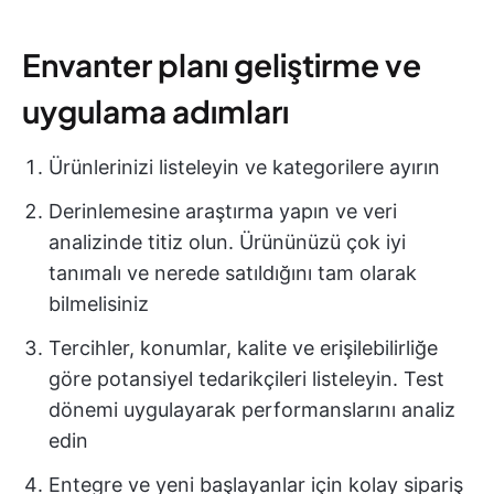
Envanter planı geliştirme ve
uygulama adımları
Ürünlerinizi listeleyin ve kategorilere ayırın
Derinlemesine araştırma yapın ve veri
analizinde titiz olun. Ürününüzü çok iyi
tanımalı ve nerede satıldığını tam olarak
bilmelisiniz
Tercihler, konumlar, kalite ve erişilebilirliğe
göre potansiyel tedarikçileri listeleyin. Test
dönemi uygulayarak performanslarını analiz
edin
Entegre ve yeni başlayanlar için kolay sipariş