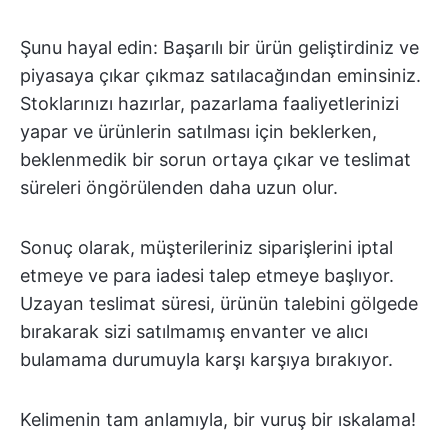
Şunu hayal edin: Başarılı bir ürün geliştirdiniz ve
piyasaya çıkar çıkmaz satılacağından eminsiniz.
Stoklarınızı hazırlar, pazarlama faaliyetlerinizi
yapar ve ürünlerin satılması için beklerken,
beklenmedik bir sorun ortaya çıkar ve teslimat
süreleri öngörülenden daha uzun olur.
Sonuç olarak, müşterileriniz siparişlerini iptal
etmeye ve para iadesi talep etmeye başlıyor.
Uzayan teslimat süresi, ürünün talebini gölgede
bırakarak sizi satılmamış envanter ve alıcı
bulamama durumuyla karşı karşıya bırakıyor.
Kelimenin tam anlamıyla, bir vuruş bir ıskalama!