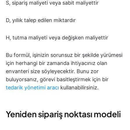
S, sipariş maliyeti veya sabit maliyettir
D, yıllık talep edilen miktardır
H, tutma maliyeti veya değişken maliyettir
Bu formül, işinizin sorunsuz bir şekilde yürümesi
için herhangi bir zamanda ihtiyacınız olan
envanteri size söyleyecektir. Bunu zor
buluyorsanız, görevi basitleştirmek için bir
tedarik yönetimi aracı
kullanabilirsiniz.
Yeniden sipariş noktası modeli