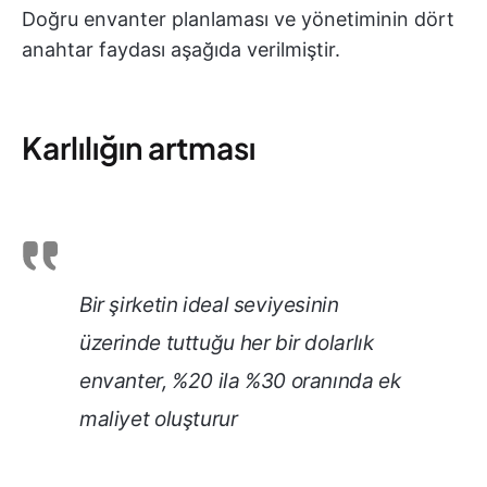
Doğru envanter planlaması ve yönetiminin dört
anahtar faydası aşağıda verilmiştir.
Karlılığın artması
Bir şirketin ideal seviyesinin
üzerinde tuttuğu her bir dolarlık
envanter, %20 ila %30 oranında ek
maliyet oluşturur