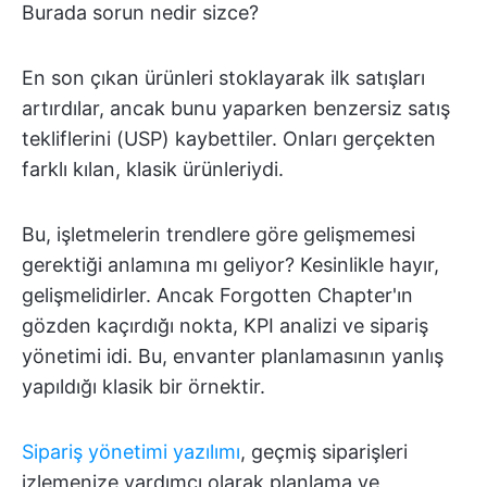
Burada sorun nedir sizce?
En son çıkan ürünleri stoklayarak ilk satışları
artırdılar, ancak bunu yaparken benzersiz satış
tekliflerini (USP) kaybettiler. Onları gerçekten
farklı kılan, klasik ürünleriydi.
Bu, işletmelerin trendlere göre gelişmemesi
gerektiği anlamına mı geliyor? Kesinlikle hayır,
gelişmelidirler. Ancak Forgotten Chapter'ın
gözden kaçırdığı nokta, KPI analizi ve sipariş
yönetimi idi. Bu, envanter planlamasının yanlış
yapıldığı klasik bir örnektir.
Sipariş yönetimi yazılımı
, geçmiş siparişleri
izlemenize yardımcı olarak planlama ve