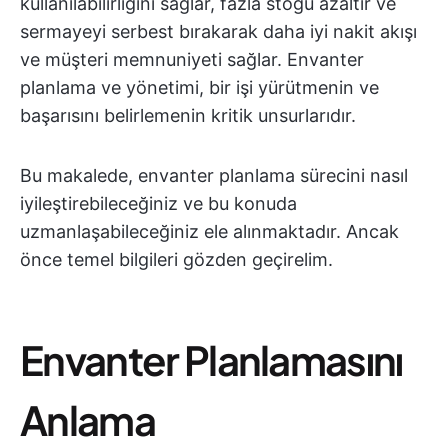
kullanılabilirliğini sağlar, fazla stoğu azaltır ve
sermayeyi serbest bırakarak daha iyi nakit akışı
ve müşteri memnuniyeti sağlar. Envanter
planlama ve yönetimi, bir işi yürütmenin ve
başarısını belirlemenin kritik unsurlarıdır.
Bu makalede, envanter planlama sürecini nasıl
iyileştirebileceğiniz ve bu konuda
uzmanlaşabileceğiniz ele alınmaktadır. Ancak
önce temel bilgileri gözden geçirelim.
Envanter Planlamasını
Anlama