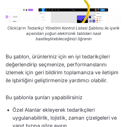
ClickUp'ın Tedarikçi Yönetimi Kontrol Listesi Şablonu ile içerik
açısından yoğun elektronik tabloları nasıl
basitleştirebileceğinizi öğrenin
Bu şablon, ürünleriniz için en iyi tedarikçileri
değerlendirip seçmenize, performanslarını
izlemek için geri bildirim toplamanıza ve iletişim
ile işbirliğini geliştirmenize yardımcı olabilir.
Bu şablonla şunları yapabilirsiniz
Özel Alanlar ekleyerek tedarikçileri
uygulanabilirlik, lojistik, zaman çizelgeleri ve
yanıt hızına göre ayırın