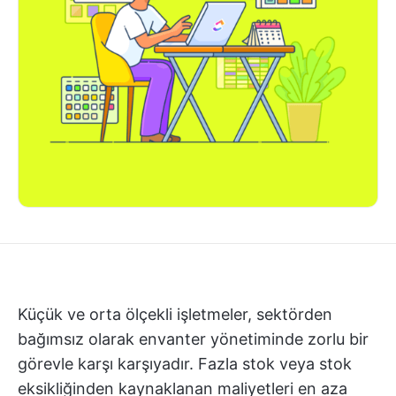
Küçük ve orta ölçekli işletmeler, sektörden
bağımsız olarak envanter yönetiminde zorlu bir
görevle karşı karşıyadır. Fazla stok veya stok
eksikliğinden kaynaklanan maliyetleri en aza