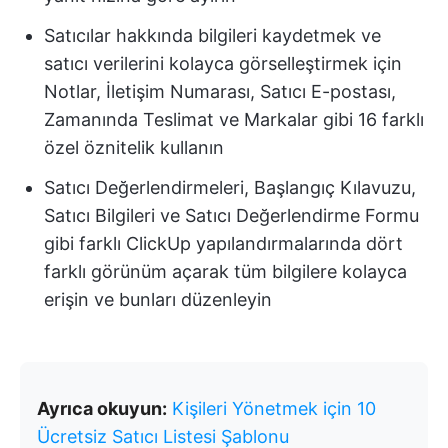
Satıcılar hakkında bilgileri kaydetmek ve
satıcı verilerini kolayca görselleştirmek için
Notlar, İletişim Numarası, Satıcı E-postası,
Zamanında Teslimat ve Markalar gibi 16 farklı
özel öznitelik kullanın
Satıcı Değerlendirmeleri, Başlangıç Kılavuzu,
Satıcı Bilgileri ve Satıcı Değerlendirme Formu
gibi farklı ClickUp yapılandırmalarında dört
farklı görünüm açarak tüm bilgilere kolayca
erişin ve bunları düzenleyin
Ayrıca okuyun:
Kişileri Yönetmek için 10
Ücretsiz Satıcı Listesi Şablonu