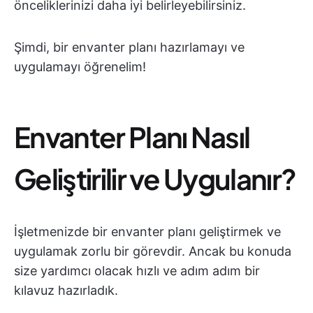
önceliklerinizi daha iyi belirleyebilirsiniz.
Şimdi, bir envanter planı hazırlamayı ve
uygulamayı öğrenelim!
Envanter Planı Nasıl
Geliştirilir ve Uygulanır?
İşletmenizde bir envanter planı geliştirmek ve
uygulamak zorlu bir görevdir. Ancak bu konuda
size yardımcı olacak hızlı ve adım adım bir
kılavuz hazırladık.