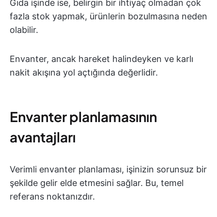
Gıda işinde ise, belirgin bir ihtiyaç olmadan çok
fazla stok yapmak, ürünlerin bozulmasına neden
olabilir.
Envanter, ancak hareket halindeyken ve karlı
nakit akışına yol açtığında değerlidir.
Envanter planlamasının
avantajları
Verimli envanter planlaması, işinizin sorunsuz bir
şekilde gelir elde etmesini sağlar. Bu, temel
referans noktanızdır.