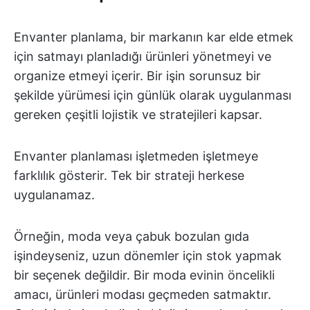
Envanter planlama, bir markanın kar elde etmek
için satmayı planladığı ürünleri yönetmeyi ve
organize etmeyi içerir. Bir işin sorunsuz bir
şekilde yürümesi için günlük olarak uygulanması
gereken çeşitli lojistik ve stratejileri kapsar.
Envanter planlaması işletmeden işletmeye
farklılık gösterir. Tek bir strateji herkese
uygulanamaz.
Örneğin, moda veya çabuk bozulan gıda
işindeyseniz, uzun dönemler için stok yapmak
bir seçenek değildir. Bir moda evinin öncelikli
amacı, ürünleri modası geçmeden satmaktır.