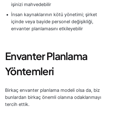
işinizi mahvedebilir
İnsan kaynaklarının kötü yönetimi; şirket
içinde veya bayide personel değişikliği,
envanter planlamasını etkileyebilir
Envanter Planlama
Yöntemleri
Birkaç envanter planlama modeli olsa da, biz
bunlardan birkaç önemli olanına odaklanmayı
tercih ettik.