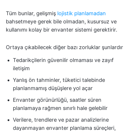
Tüm bunlar, gelişmiş
lojistik planlamadan
bahsetmeye gerek bile olmadan, kusursuz ve
kullanımı kolay bir envanter sistemi gerektirir.
Ortaya çıkabilecek diğer bazı zorluklar şunlardır
Tedarikçilerin güvenilir olmaması ve zayıf
iletişim
Yanlış ön tahminler, tüketici talebinde
planlanmamış düşüşlere yol açar
Envanter görünürlüğü, saatler süren
planlamaya rağmen sınırlı hale gelebilir
Verilere, trendlere ve pazar analizlerine
dayanmayan envanter planlama süreçleri,