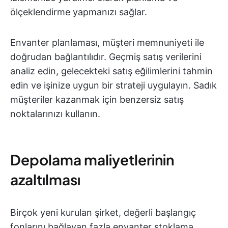
ölçeklendirme yapmanızı sağlar.
Envanter planlaması, müşteri memnuniyeti ile
doğrudan bağlantılıdır. Geçmiş satış verilerini
analiz edin, gelecekteki satış eğilimlerini tahmin
edin ve işinize uygun bir strateji uygulayın. Sadık
müşteriler kazanmak için benzersiz satış
noktalarınızı kullanın.
Depolama maliyetlerinin
azaltılması
Birçok yeni kurulan şirket, değerli başlangıç
fonlarını bağlayan fazla envanter stoklama