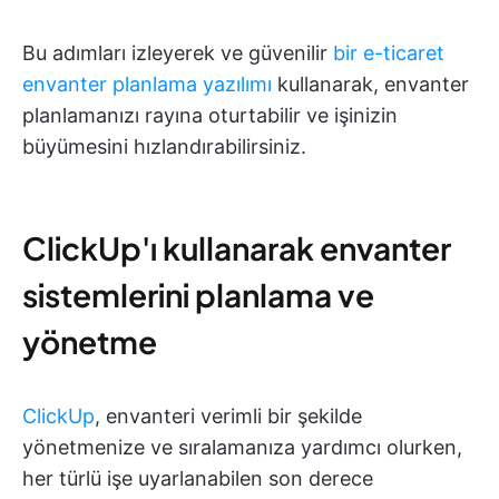
Bu adımları izleyerek ve güvenilir
bir e-ticaret
envanter planlama yazılımı
kullanarak, envanter
planlamanızı rayına oturtabilir ve işinizin
büyümesini hızlandırabilirsiniz.
ClickUp'ı kullanarak envanter
sistemlerini planlama ve
yönetme
ClickUp
, envanteri verimli bir şekilde
yönetmenize ve sıralamanıza yardımcı olurken,
her türlü işe uyarlanabilen son derece