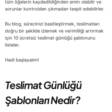
tüm öğelerin kaydedildiğinden emin olabilir ve
sorunlar kontrolden çıkmadan tespit edebilirler.
Bu blog, sürecinizi basitleştirmek, teslimatları
doğru bir şekilde izlemek ve verimliliği artırmak
için 10 ücretsiz teslimat günlüğü şablonunu
listeler.
Hadi başlayalım!
Teslimat Günlüğü
Şablonları Nedir?