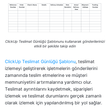
ClickUp Teslimat Günlüğü Şablonunu kullanarak gönderilerinizi
etkili bir şekilde takip edin
ClickUp Teslimat Günlüğü Şablonu
, teslimat
izlemeyi geliştirerek işletmelerin gönderilerini
zamanında teslim etmelerine ve müşteri
memnuniyetini artırmalarına yardımcı olur.
Teslimat ayrıntılarını kaydetmek, siparişleri
izlemek ve teslimat durumlarını gerçek zamanlı
olarak izlemek için yapılandırılmış bir yol sağlar.