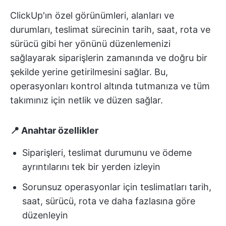
ClickUp'ın özel görünümleri, alanları ve
durumları, teslimat sürecinin tarih, saat, rota ve
sürücü gibi her yönünü düzenlemenizi
sağlayarak siparişlerin zamanında ve doğru bir
şekilde yerine getirilmesini sağlar. Bu,
operasyonları kontrol altında tutmanıza ve tüm
takımınız için netlik ve düzen sağlar.
📍 Anahtar özellikler
Siparişleri, teslimat durumunu ve ödeme
ayrıntılarını tek bir yerden izleyin
Sorunsuz operasyonlar için teslimatları tarih,
saat, sürücü, rota ve daha fazlasına göre
düzenleyin