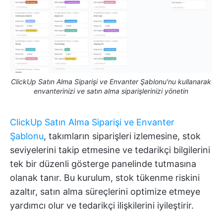
ClickUp Satın Alma Siparişi ve Envanter Şablonu'nu kullanarak
envanterinizi ve satın alma siparişlerinizi yönetin
ClickUp Satın Alma Siparişi ve Envanter
Şablonu
, takımların siparişleri izlemesine, stok
seviyelerini takip etmesine ve tedarikçi bilgilerini
tek bir düzenli gösterge panelinde tutmasına
olanak tanır. Bu kurulum, stok tükenme riskini
azaltır, satın alma süreçlerini optimize etmeye
yardımcı olur ve tedarikçi ilişkilerini iyileştirir.