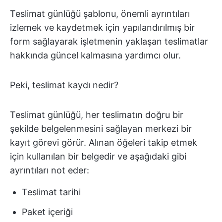
Teslimat günlüğü şablonu, önemli ayrıntıları
izlemek ve kaydetmek için yapılandırılmış bir
form sağlayarak işletmenin yaklaşan teslimatlar
hakkında güncel kalmasına yardımcı olur.
Peki, teslimat kaydı nedir?
Teslimat günlüğü, her teslimatın doğru bir
şekilde belgelenmesini sağlayan merkezi bir
kayıt görevi görür. Alınan öğeleri takip etmek
için kullanılan bir belgedir ve aşağıdaki gibi
ayrıntıları not eder:
Teslimat tarihi
Paket içeriği