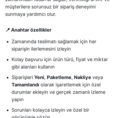
müşterilere sorunsuz bir sipariş deneyimi
sunmaya yardımcı olur.
📍 Anahtar özellikler
Zamanında teslimatı sağlamak için her
siparişin ilerlemesini izleyin
Kolay başvuru için ürün türü, fiyat ve miktar
gibi alanları kullanın
Siparişleri
Yeni
,
Paketleme
,
Nakliye
veya
Tamamlandı
olarak işaretlemek için özel
durumlar ekleyin ve gerçek zamanlı izleme
yapın
Sorunları kolayca izleyin ve özel bir
görünümle çözün