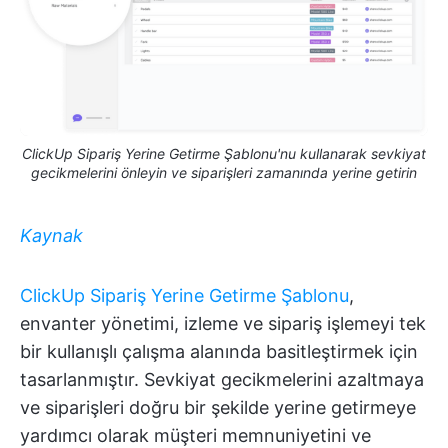
ClickUp Sipariş Yerine Getirme Şablonu'nu kullanarak sevkiyat
gecikmelerini önleyin ve siparişleri zamanında yerine getirin
Kaynak
ClickUp Sipariş Yerine Getirme Şablonu
,
envanter yönetimi, izleme ve sipariş işlemeyi tek
bir kullanışlı çalışma alanında basitleştirmek için
tasarlanmıştır. Sevkiyat gecikmelerini azaltmaya
ve siparişleri doğru bir şekilde yerine getirmeye
yardımcı olarak müşteri memnuniyetini ve