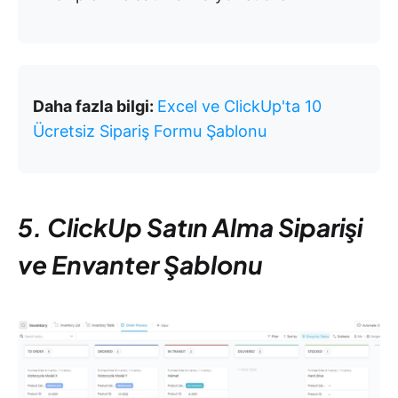
Daha fazla bilgi:
Excel ve ClickUp'ta 10
Ücretsiz Sipariş Formu Şablonu
5. ClickUp Satın Alma Siparişi
ve Envanter Şablonu