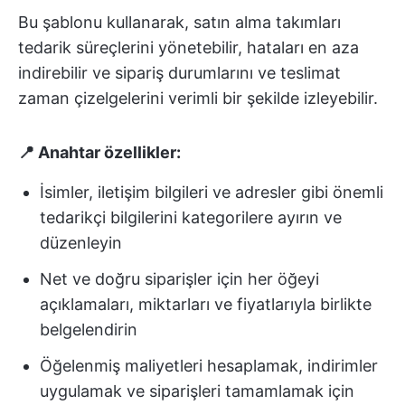
Bu şablonu kullanarak, satın alma takımları
tedarik süreçlerini yönetebilir, hataları en aza
indirebilir ve sipariş durumlarını ve teslimat
zaman çizelgelerini verimli bir şekilde izleyebilir.
📍 Anahtar özellikler:
İsimler, iletişim bilgileri ve adresler gibi önemli
tedarikçi bilgilerini kategorilere ayırın ve
düzenleyin
Net ve doğru siparişler için her öğeyi
açıklamaları, miktarları ve fiyatlarıyla birlikte
belgelendirin
Öğelenmiş maliyetleri hesaplamak, indirimler
uygulamak ve siparişleri tamamlamak için