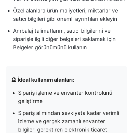
Özel alanlara ürün maliyetleri, miktarlar ve
satıcı bilgileri gibi önemli ayrıntıları ekleyin
Ambalaj talimatlarını, satıcı bilgilerini ve
siparişle ilgili diğer belgeleri saklamak için
Belgeler görünümünü kullanın
🔮 İdeal kullanım alanları:
Sipariş işleme ve envanter kontrolünü
geliştirme
Sipariş alımından sevkiyata kadar verimli
izleme ve gerçek zamanlı envanter
bilgileri gerektiren elektronik ticaret