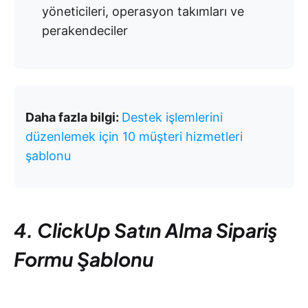
yöneticileri, operasyon takımları ve
perakendeciler
Daha fazla bilgi:
Destek işlemlerini
düzenlemek için 10 müşteri hizmetleri
şablonu
4. ClickUp Satın Alma Sipariş
Formu Şablonu