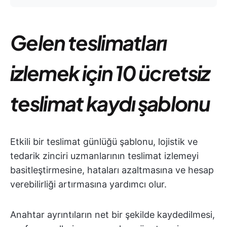
Gelen teslimatları
izlemek için 10 ücretsiz
teslimat kaydı şablonu
Etkili bir teslimat günlüğü şablonu, lojistik ve
tedarik zinciri uzmanlarının teslimat izlemeyi
basitleştirmesine, hataları azaltmasına ve hesap
verebilirliği artırmasına yardımcı olur.
Anahtar ayrıntıların net bir şekilde kaydedilmesi,