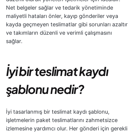
Net belgeler sağlar ve tedarik yönetiminde
maliyetli hataları önler, kayıp gönderiler veya
kayda geçmeyen teslimatlar gibi sorunları azaltır
ve takımların düzenli ve verimli çalışmasını
sağlar.
İyi bir teslimat kaydı
şablonu nedir?
İyi tasarlanmış bir teslimat kaydı şablonu,
işletmelerin paket teslimatlarını zahmetsizce
izlemesine yardımcı olur. Her gönderi için gerekli