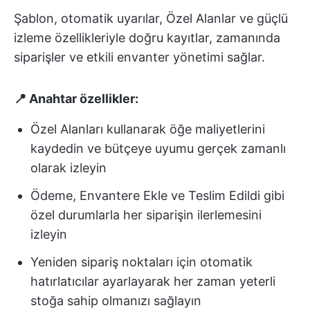
Şablon, otomatik uyarılar, Özel Alanlar ve güçlü
izleme özellikleriyle doğru kayıtlar, zamanında
siparişler ve etkili envanter yönetimi sağlar.
📍 Anahtar özellikler:
Özel Alanları kullanarak öğe maliyetlerini
kaydedin ve bütçeye uyumu gerçek zamanlı
olarak izleyin
Ödeme, Envantere Ekle ve Teslim Edildi gibi
özel durumlarla her siparişin ilerlemesini
izleyin
Yeniden sipariş noktaları için otomatik
hatırlatıcılar ayarlayarak her zaman yeterli
stoğa sahip olmanızı sağlayın