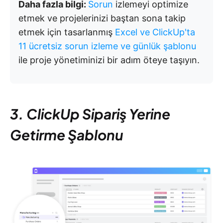
Daha fazla bilgi:
Sorun
izlemeyi optimize
etmek ve projelerinizi baştan sona takip
etmek için tasarlanmış
Excel ve ClickUp'ta
11 ücretsiz sorun izleme ve günlük şablonu
ile proje yönetiminizi bir adım öteye taşıyın.
3. ClickUp Sipariş Yerine
Getirme Şablonu