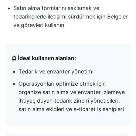
Satın alma formlarını saklamak ve
tedarikçilerle iletişimi sürdürmek için Belgeler
ve görevleri kullanın
🔮 İdeal kullanım alanları:
Tedarik ve envanter yönetimi
Operasyonları optimize etmek için
organize satın alma ve envanter izlemeye
ihtiyaç duyan tedarik zinciri yöneticileri,
satın alma ekipleri ve e-ticaret iş sahipleri