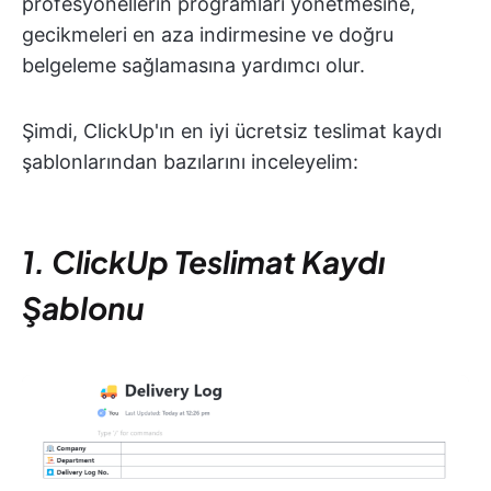
profesyonellerin programları yönetmesine,
gecikmeleri en aza indirmesine ve doğru
belgeleme sağlamasına yardımcı olur.
Şimdi, ClickUp'ın en iyi ücretsiz teslimat kaydı
şablonlarından bazılarını inceleyelim:
1. ClickUp Teslimat Kaydı
Şablonu