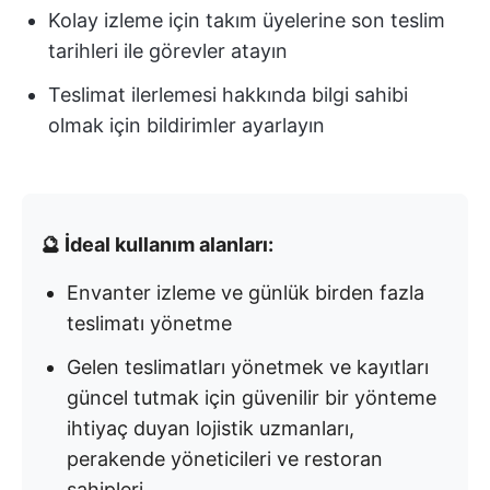
Kolay izleme için takım üyelerine son teslim
tarihleri ile görevler atayın
Teslimat ilerlemesi hakkında bilgi sahibi
olmak için bildirimler ayarlayın
🔮 İdeal kullanım alanları:
Envanter izleme ve günlük birden fazla
teslimatı yönetme
Gelen teslimatları yönetmek ve kayıtları
güncel tutmak için güvenilir bir yönteme
ihtiyaç duyan lojistik uzmanları,
perakende yöneticileri ve restoran
sahipleri