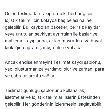
Gelen teslimatları takip etmek, herhangi bir
lojistik takımı için kolayca baş belası haline
gelebilir. Bu, kaybolan paketler, belirsiz kayıtlar
veya unutulan sevkiyat ayrıntıları ile başlar ve
malzeme kayıplarına, artan masraflara ve hayal
kırıklığına uğramış müşterilere yol açar.
Ancak endişelenmeyin! Teslimat kaydı şablonu,
yapı oluşturmanıza yardımcı olur ve zaman, para
ve çaba tasarrufu sağlar.
Teslimat günlüğü şablonunu kullanarak,
işletmeler ve lojistik takımları işlerin üstesinden
gelebilir. Her gönderinin izlenmesini sağlayabilir,