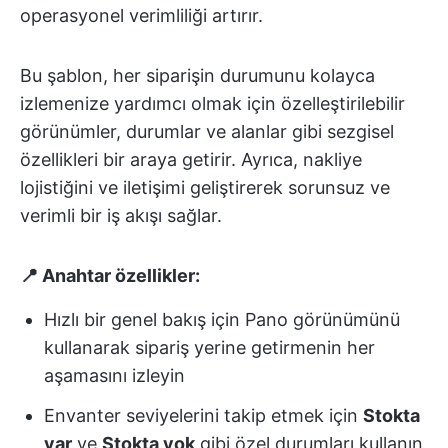
operasyonel verimliliği artırır.
Bu şablon, her siparişin durumunu kolayca
izlemenize yardımcı olmak için özelleştirilebilir
görünümler, durumlar ve alanlar gibi sezgisel
özellikleri bir araya getirir. Ayrıca, nakliye
lojistiğini ve iletişimi geliştirerek sorunsuz ve
verimli bir iş akışı sağlar.
📍 Anahtar özellikler:
Hızlı bir genel bakış için Pano görünümünü
kullanarak sipariş yerine getirmenin her
aşamasını izleyin
Envanter seviyelerini takip etmek için
Stokta
var
ve
Stokta yok
gibi özel durumları kullanın