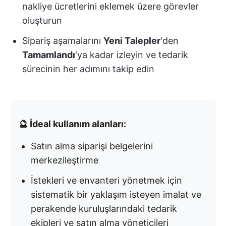
nakliye ücretlerini eklemek üzere görevler
oluşturun
Sipariş aşamalarını
Yeni Talepler
'den
Tamamlandı
'ya kadar izleyin ve tedarik
sürecinin her adımını takip edin
🔮 İdeal kullanım alanları:
Satın alma siparişi belgelerini
merkezileştirme
İstekleri ve envanteri yönetmek için
sistematik bir yaklaşım isteyen imalat ve
perakende kuruluşlarındaki tedarik
ekipleri ve satın alma yöneticileri