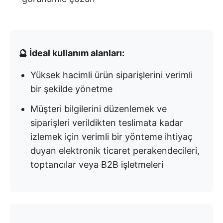
🔮 İdeal kullanım alanları:
Yüksek hacimli ürün siparişlerini verimli
bir şekilde yönetme
Müşteri bilgilerini düzenlemek ve
siparişleri verildikten teslimata kadar
izlemek için verimli bir yönteme ihtiyaç
duyan elektronik ticaret perakendecileri,
toptancılar veya B2B işletmeleri