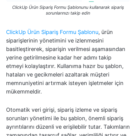
ClickUp Ürün Sipariş Formu Şablonunu kullanarak sipariş
sorunlarınızı takip edin
ClickUp Ürün Sipariş Formu Şablonu
, ürün
siparişlerinin yönetimini ve izlenmesini
basitleştirerek, siparişin verilmesi aşamasından
yerine getirilmesine kadar her adımı takip
etmeyi kolaylaştırır. Kullanıma hazır bu şablon,
hataları ve gecikmeleri azaltarak müşteri
memnuniyetini artırmak isteyen işletmeler için
mükemmeldir.
Otomatik veri girişi, sipariş izleme ve sipariş
sorunları yönetimi ile bu şablon, önemli sipariş
ayrıntılarını düzenli ve erişilebilir tutar. Takımların
zamanından tasarruf sağlar, verimliliği artırır ve