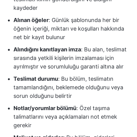
kaydeder
Alınan öğeler
: Günlük şablonunda her bir
öğenin içeriği, miktarı ve koşulları hakkında
net bir kayıt bulunur
Alındığını kanıtlayan imza
: Bu alan, teslimat
sırasında yetkili kişilerin imzalaması için
ayrılmıştır ve sorumluluğu garanti altına alır
Teslimat durumu
: Bu bölüm, teslimatın
tamamlandığını, beklemede olduğunu veya
sorun olduğunu belirtir
Notlar/yorumlar bölümü
: Özel taşıma
talimatlarını veya açıklamaları not etmek
gerekir