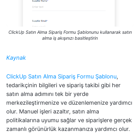
ClickUp Satın Alma Sipariş Formu Şablonunu kullanarak satın
alma iş akışınızı basitleştirin
Kaynak
ClickUp Satın Alma Sipariş Formu Şablonu
,
tedarikçinin bilgileri ve sipariş takibi gibi her
satın alma adımını tek bir yerde
merkezileştirmenize ve düzenlemenize yardımcı
olur. Manuel işleri azaltır, satın alma
politikalarına uyumu sağlar ve siparişlere gerçek
zamanlı görünürlük kazanmanıza yardımcı olur.