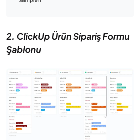
2. ClickUp Ürün Sipariş Formu
Şablonu