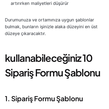
artırırken maliyetleri düşürür
Durumunuza ve ortamınıza uygun şablonlar
bulmak, bunların işinizle alaka düzeyini en üst
düzeye çıkaracaktır.
kullanabileceğiniz 10
Sipariş Formu Şablonu
1. Sipariş Formu Şablonu