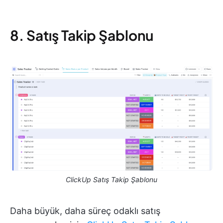
8. Satış Takip Şablonu
ClickUp Satış Takip Şablonu
Daha büyük, daha süreç odaklı satış