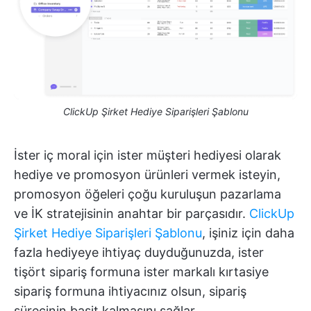
ClickUp Şirket Hediye Siparişleri Şablonu
İster iç moral için ister müşteri hediyesi olarak
hediye ve promosyon ürünleri vermek isteyin,
promosyon öğeleri çoğu kuruluşun pazarlama
ve İK stratejisinin anahtar bir parçasıdır.
ClickUp
Şirket Hediye Siparişleri Şablonu
, işiniz için daha
fazla hediyeye ihtiyaç duyduğunuzda, ister
tişört sipariş formuna ister markalı kırtasiye
sipariş formuna ihtiyacınız olsun, sipariş
sürecinin basit kalmasını sağlar.