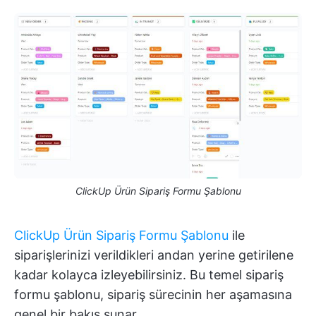
ClickUp Ürün Sipariş Formu Şablonu
ClickUp Ürün Sipariş Formu Şablonu
ile
siparişlerinizi verildikleri andan yerine getirilene
kadar kolayca izleyebilirsiniz. Bu temel sipariş
formu şablonu, sipariş sürecinin her aşamasına
genel bir bakış sunar.