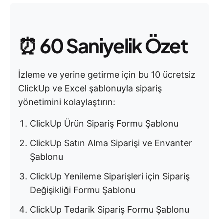
⏰
60 Saniyelik Özet
İzleme ve yerine getirme için bu 10 ücretsiz
ClickUp ve Excel şablonuyla sipariş
yönetimini kolaylaştırın:
ClickUp Ürün Sipariş Formu Şablonu
ClickUp Satın Alma Siparişi ve Envanter
Şablonu
ClickUp Yenileme Siparişleri için Sipariş
Değişikliği Formu Şablonu
ClickUp Tedarik Sipariş Formu Şablonu