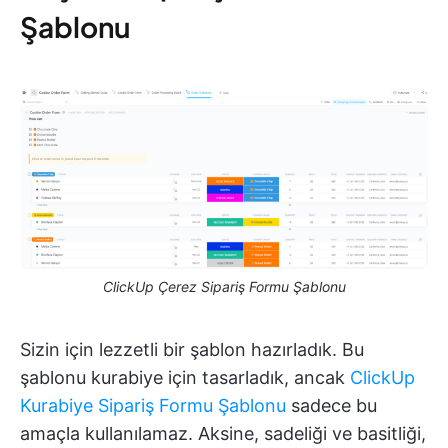
Şablonu
ClickUp Çerez Sipariş Formu Şablonu
Sizin için lezzetli bir şablon hazırladık. Bu
şablonu kurabiye için tasarladık, ancak
ClickUp
Kurabiye Sipariş Formu Şablonu
sadece bu
amaçla kullanılamaz. Aksine, sadeliği ve basitliği,