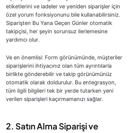
etiketlerini ve iadeler ve yeniden siparişler için
özel yorum fonksiyonunu bile kullanabilirsiniz.
Siparişten Bu Yana Geçen Günler otomatik
takipçisi, her şeyin sorunsuz ilerlemesine
yardımcı olur.
Ve en önemlisi: Form görünümünde, müşteriler
siparişlerini ihtiyacınız olan tüm ayrıntılarla
birlikte gönderebilir ve takip görünümünüz
otomatik olarak doldurulur. Bu entegrasyon,
tüm ilgili bilgileri tek bir yerde tutarken yeni
verilen siparişleri kaçırmamanızı sağlar.
2. Satın Alma Siparişi ve