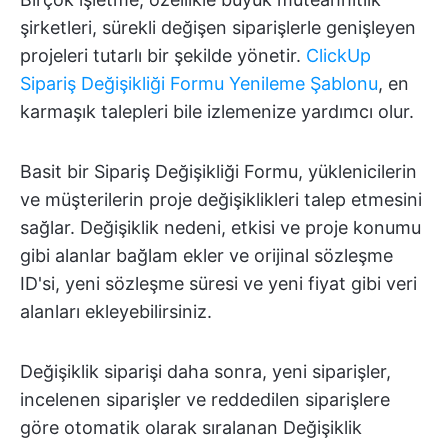
şirketleri, sürekli değişen siparişlerle genişleyen
projeleri tutarlı bir şekilde yönetir.
ClickUp
Sipariş Değişikliği Formu Yenileme Şablonu
, en
karmaşık talepleri bile izlemenize yardımcı olur.
Basit bir Sipariş Değişikliği Formu, yüklenicilerin
ve müşterilerin proje değişiklikleri talep etmesini
sağlar. Değişiklik nedeni, etkisi ve proje konumu
gibi alanlar bağlam ekler ve orijinal sözleşme
ID'si, yeni sözleşme süresi ve yeni fiyat gibi veri
alanları ekleyebilirsiniz.
Değişiklik siparişi daha sonra, yeni siparişler,
incelenen siparişler ve reddedilen siparişlere
göre otomatik olarak sıralanan Değişiklik