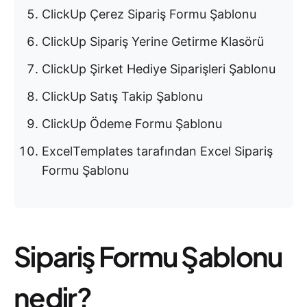
ClickUp Çerez Sipariş Formu Şablonu
ClickUp Sipariş Yerine Getirme Klasörü
ClickUp Şirket Hediye Siparişleri Şablonu
ClickUp Satış Takip Şablonu
ClickUp Ödeme Formu Şablonu
ExcelTemplates tarafından Excel Sipariş
Formu Şablonu
Sipariş Formu Şablonu
nedir?