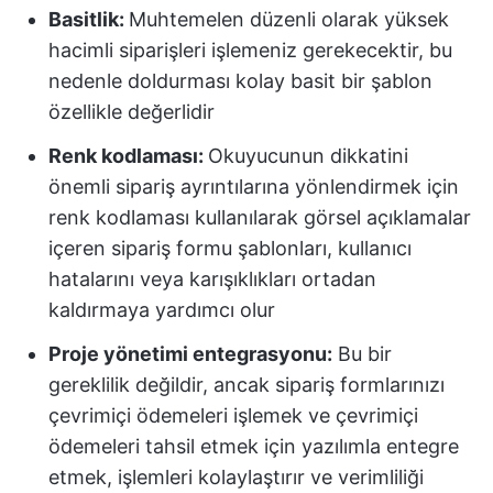
Basitlik:
Muhtemelen düzenli olarak yüksek
hacimli siparişleri işlemeniz gerekecektir, bu
nedenle doldurması kolay basit bir şablon
özellikle değerlidir
Renk kodlaması:
Okuyucunun dikkatini
önemli sipariş ayrıntılarına yönlendirmek için
renk kodlaması kullanılarak görsel açıklamalar
içeren sipariş formu şablonları, kullanıcı
hatalarını veya karışıklıkları ortadan
kaldırmaya yardımcı olur
Proje yönetimi entegrasyonu:
Bu bir
gereklilik değildir, ancak sipariş formlarınızı
çevrimiçi ödemeleri işlemek ve çevrimiçi
ödemeleri tahsil etmek için yazılımla entegre
etmek, işlemleri kolaylaştırır ve verimliliği