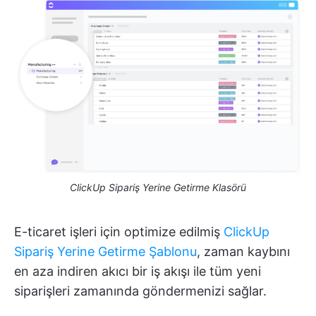
ClickUp Sipariş Yerine Getirme Klasörü
E-ticaret işleri için optimize edilmiş
ClickUp
Sipariş Yerine Getirme Şablonu
, zaman kaybını
en aza indiren akıcı bir iş akışı ile tüm yeni
siparişleri zamanında göndermenizi sağlar.