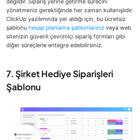
değildir. Sipariş yerine getirme sürecini
yönetmeniz gerektiğinde her zaman kullanışlıdır.
ClickUp yazılımında yer aldığı için, bu ücretsiz
şablonu
hesap planlama şablonlarınız
veya web
sitenizin güvenli çevrimiçi sipariş formları gibi
diğer süreçlerle entegre edebilirsiniz.
7. Şirket Hediye Siparişleri
Şablonu