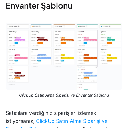
Envanter Şablonu
ClickUp Satın Alma Siparişi ve Envanter Şablonu
Satıcılara verdiğiniz siparişleri izlemek
istiyorsanız,
ClickUp Satın Alma Siparişi ve