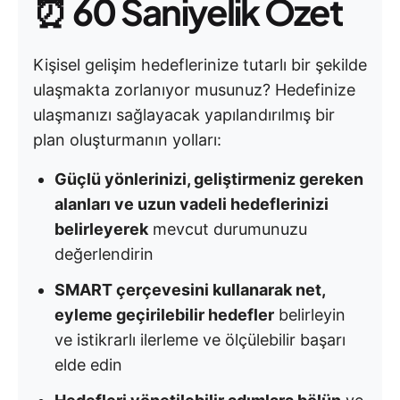
⏰
60 Saniyelik Özet
Kişisel gelişim hedeflerinize tutarlı bir şekilde
ulaşmakta zorlanıyor musunuz? Hedefinize
ulaşmanızı sağlayacak yapılandırılmış bir
plan oluşturmanın yolları:
Güçlü yönlerinizi, geliştirmeniz gereken
alanları ve uzun vadeli hedeflerinizi
belirleyerek
mevcut durumunuzu
değerlendirin
SMART çerçevesini kullanarak net,
eyleme geçirilebilir hedefler
belirleyin
ve istikrarlı ilerleme ve ölçülebilir başarı
elde edin