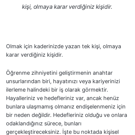
kişi, olmaya karar verdiğiniz kişidir.
Olmak için kaderinizde yazan tek kişi, olmaya
karar verdiğiniz kişidir.
Öğrenme zihniyetini geliştirmenin anahtar
unsurlarından biri, hayatınızı veya kariyerinizi
ilerleme halindeki bir iş olarak görmektir.
Hayalleriniz ve hedefleriniz var, ancak henüz
bunlara ulaşmamış olmanız endişelenmeniz için
bir neden değildir. Hedefleriniz olduğu ve onlara
odaklandığınız sürece, bunları
gerçekleştireceksiniz. İşte bu noktada kişisel