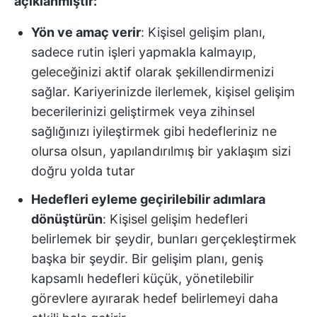
açıklanmıştır:
Yön ve amaç verir
: Kişisel gelişim planı,
sadece rutin işleri yapmakla kalmayıp,
geleceğinizi aktif olarak şekillendirmenizi
sağlar. Kariyerinizde ilerlemek, kişisel gelişim
becerilerinizi geliştirmek veya zihinsel
sağlığınızı iyileştirmek gibi hedefleriniz ne
olursa olsun, yapılandırılmış bir yaklaşım sizi
doğru yolda tutar
Hedefleri eyleme geçirilebilir adımlara
dönüştürün
: Kişisel gelişim hedefleri
belirlemek bir şeydir, bunları gerçekleştirmek
başka bir şeydir. Bir gelişim planı, geniş
kapsamlı hedefleri küçük, yönetilebilir
görevlere ayırarak hedef belirlemeyi daha