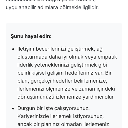
uygulanabilir adımlara bölmekle ilgilidir.
Şunu hayal edin:
İletişim becerilerinizi geliştirmek, ağ
oluşturmada daha iyi olmak veya empatik
liderlik yeteneklerinizi geliştirmek gibi
belirli kişisel gelişim hedefleriniz var. Bir
plan, gerçekçi hedefler belirlemenize,
ilerlemenizi ölçmenize ve zaman içindeki
dönüşümünüzü izlemenize yardımcı olur
Durgun bir işte çalışıyorsunuz.
Kariyerinizde ilerlemek istiyorsunuz,
ancak bir planınız olmadan ilerlemeniz