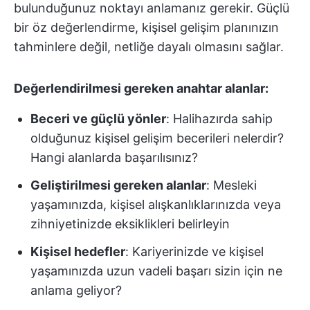
bulunduğunuz noktayı anlamanız gerekir. Güçlü
bir öz değerlendirme, kişisel gelişim planınızın
tahminlere değil, netliğe dayalı olmasını sağlar.
Değerlendirilmesi gereken anahtar alanlar:
Beceri ve güçlü yönler
: Halihazırda sahip
olduğunuz kişisel gelişim becerileri nelerdir?
Hangi alanlarda başarılısınız?
Geliştirilmesi gereken alanlar
: Mesleki
yaşamınızda, kişisel alışkanlıklarınızda veya
zihniyetinizde eksiklikleri belirleyin
Kişisel hedefler
: Kariyerinizde ve kişisel
yaşamınızda uzun vadeli başarı sizin için ne
anlama geliyor?