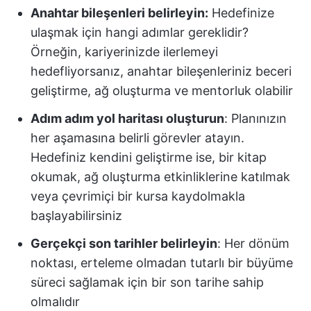
Anahtar bileşenleri belirleyin:
Hedefinize
ulaşmak için hangi adımlar gereklidir?
Örneğin, kariyerinizde ilerlemeyi
hedefliyorsanız, anahtar bileşenleriniz beceri
geliştirme, ağ oluşturma ve mentorluk olabilir
Adım adım yol haritası oluşturun
: Planınızın
her aşamasına belirli görevler atayın.
Hedefiniz kendini geliştirme ise, bir kitap
okumak, ağ oluşturma etkinliklerine katılmak
veya çevrimiçi bir kursa kaydolmakla
başlayabilirsiniz
Gerçekçi son tarihler belirleyin
: Her dönüm
noktası, erteleme olmadan tutarlı bir büyüme
süreci sağlamak için bir son tarihe sahip
olmalıdır