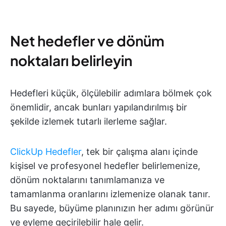
Net hedefler ve dönüm
noktaları belirleyin
Hedefleri küçük, ölçülebilir adımlara bölmek çok
önemlidir, ancak bunları yapılandırılmış bir
şekilde izlemek tutarlı ilerleme sağlar.
ClickUp Hedefler
, tek bir çalışma alanı içinde
kişisel ve profesyonel hedefler belirlemenize,
dönüm noktalarını tanımlamanıza ve
tamamlanma oranlarını izlemenize olanak tanır.
Bu sayede, büyüme planınızın her adımı görünür
ve eyleme geçirilebilir hale gelir.