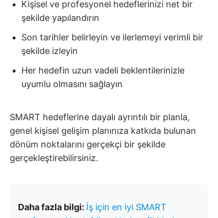
Kişisel ve profesyonel hedeflerinizi net bir
şekilde yapılandırın
Son tarihler belirleyin ve ilerlemeyi verimli bir
şekilde izleyin
Her hedefin uzun vadeli beklentilerinizle
uyumlu olmasını sağlayın
SMART hedeflerine dayalı ayrıntılı bir planla,
genel kişisel gelişim planınıza katkıda bulunan
dönüm noktalarını gerçekçi bir şekilde
gerçekleştirebilirsiniz.
Daha fazla bilgi:
İş için en iyi SMART