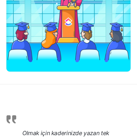
Olmak için kaderinizde yazan tek