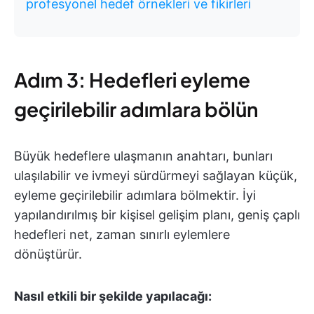
profesyonel hedef örnekleri ve fikirleri
Adım 3: Hedefleri eyleme
geçirilebilir adımlara bölün
Büyük hedeflere ulaşmanın anahtarı, bunları
ulaşılabilir ve ivmeyi sürdürmeyi sağlayan küçük,
eyleme geçirilebilir adımlara bölmektir. İyi
yapılandırılmış bir kişisel gelişim planı, geniş çaplı
hedefleri net, zaman sınırlı eylemlere
dönüştürür.
Nasıl etkili bir şekilde yapılacağı: