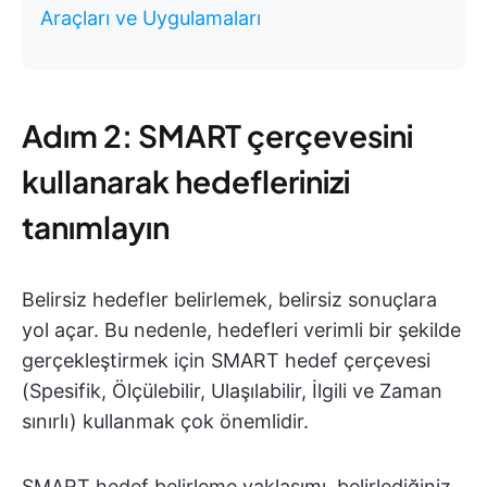
Araçları ve Uygulamaları
Adım 2: SMART çerçevesini
kullanarak hedeflerinizi
tanımlayın
Belirsiz hedefler belirlemek, belirsiz sonuçlara
yol açar. Bu nedenle, hedefleri verimli bir şekilde
gerçekleştirmek için SMART hedef çerçevesi
(Spesifik, Ölçülebilir, Ulaşılabilir, İlgili ve Zaman
sınırlı) kullanmak çok önemlidir.
SMART hedef belirleme yaklaşımı, belirlediğiniz