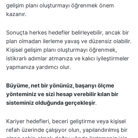
gelişim planı oluşturmayı öğrenmek önem
kazanır.
Sonuçta herkes hedefler belirleyebilir, ancak bir
plan olmadan ilerleme yavaş ve düzensiz olabilir.
Kişisel gelişim planı oluşturmayı öğrenmek,
istikrarlı adımlar atmanıza ve kalıcı iyileştirmeler
yapmanıza yardımcı olur.
Büyüme, net bir yönünüz, başarıyı ölçme
yönteminiz ve sizi hesap verebilir kılan bir
sisteminiz olduğunda gerçekleşir
.
Kariyer hedefleri, beceri geliştirme veya kişisel
refah üzerinde çalışıyor olun, yapılandırılmış bir