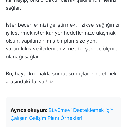
sağlar.
İster becerilerinizi geliştirmek, fiziksel sağlığınızı
iyileştirmek ister kariyer hedeflerinize ulaşmak
olsun, yapılandırılmış bir plan size yön,
sorumluluk ve ilerlemenizi net bir şekilde ölçme
olanağı sağlar.
Bu, hayal kurmakla somut sonuçlar elde etmek
arasındaki farktır! ✨
Ayrıca okuyun:
Büyümeyi Desteklemek için
Çalışan Gelişim Planı Örnekleri