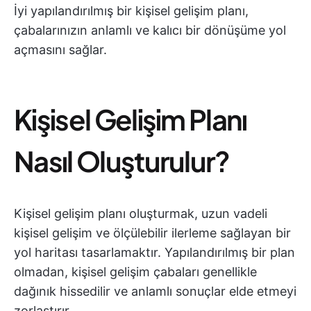
İyi yapılandırılmış bir kişisel gelişim planı,
çabalarınızın anlamlı ve kalıcı bir dönüşüme yol
açmasını sağlar.
Kişisel Gelişim Planı
Nasıl Oluşturulur?
Kişisel gelişim planı oluşturmak, uzun vadeli
kişisel gelişim ve ölçülebilir ilerleme sağlayan bir
yol haritası tasarlamaktır. Yapılandırılmış bir plan
olmadan, kişisel gelişim çabaları genellikle
dağınık hissedilir ve anlamlı sonuçlar elde etmeyi
zorlaştırır.