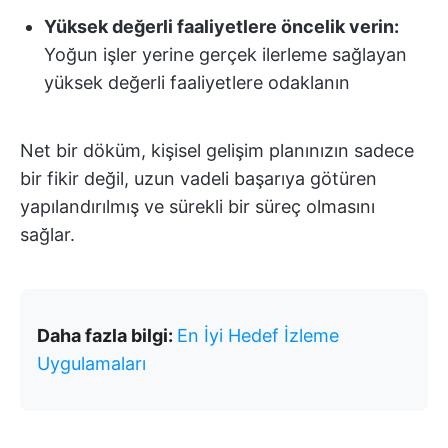
Yüksek değerli faaliyetlere öncelik verin:
Yoğun işler yerine gerçek ilerleme sağlayan
yüksek değerli faaliyetlere odaklanın
Net bir döküm, kişisel gelişim planınızın sadece
bir fikir değil, uzun vadeli başarıya götüren
yapılandırılmış ve sürekli bir süreç olmasını
sağlar.
Daha fazla bilgi:
En İyi Hedef İzleme
Uygulamaları