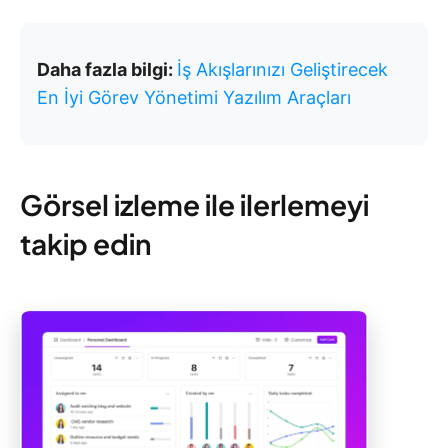
Daha fazla bilgi:
İş Akışlarınızı Geliştirecek
En İyi Görev Yönetimi Yazılım Araçları
Görsel izleme ile ilerlemeyi
takip edin