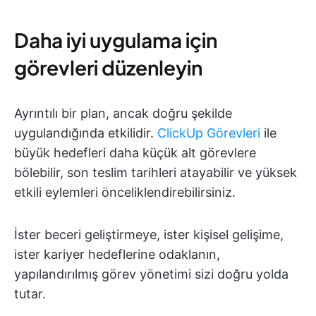
Daha iyi uygulama için
görevleri düzenleyin
Ayrıntılı bir plan, ancak doğru şekilde
uygulandığında etkilidir.
ClickUp Görevleri
ile
büyük hedefleri daha küçük alt görevlere
bölebilir, son teslim tarihleri atayabilir ve yüksek
etkili eylemleri önceliklendirebilirsiniz.
İster beceri geliştirmeye, ister kişisel gelişime,
ister kariyer hedeflerine odaklanın,
yapılandırılmış görev yönetimi sizi doğru yolda
tutar.