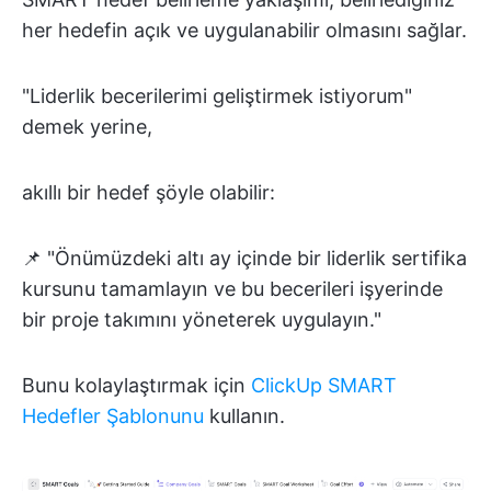
her hedefin açık ve uygulanabilir olmasını sağlar.
"Liderlik becerilerimi geliştirmek istiyorum"
demek yerine,
akıllı bir hedef şöyle olabilir:
📌 "Önümüzdeki altı ay içinde bir liderlik sertifika
kursunu tamamlayın ve bu becerileri işyerinde
bir proje takımını yöneterek uygulayın."
Bunu kolaylaştırmak için
ClickUp SMART
Hedefler Şablonunu
kullanın.