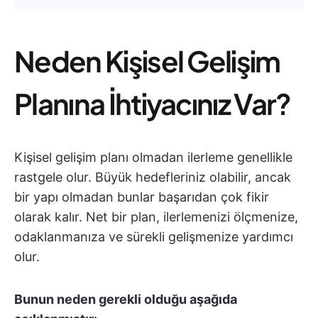
Neden Kişisel Gelişim
Planına İhtiyacınız Var?
Kişisel gelişim planı olmadan ilerleme genellikle
rastgele olur. Büyük hedefleriniz olabilir, ancak
bir yapı olmadan bunlar başarıdan çok fikir
olarak kalır. Net bir plan, ilerlemenizi ölçmenize,
odaklanmanıza ve sürekli gelişmenize yardımcı
olur.
Bunun neden gerekli olduğu aşağıda