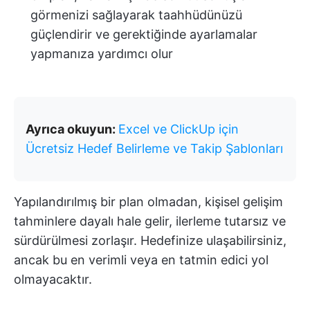
görmenizi sağlayarak taahhüdünüzü
güçlendirir ve gerektiğinde ayarlamalar
yapmanıza yardımcı olur
Ayrıca okuyun:
Excel ve ClickUp için
Ücretsiz Hedef Belirleme ve Takip Şablonları
Yapılandırılmış bir plan olmadan, kişisel gelişim
tahminlere dayalı hale gelir, ilerleme tutarsız ve
sürdürülmesi zorlaşır. Hedefinize ulaşabilirsiniz,
ancak bu en verimli veya en tatmin edici yol
olmayacaktır.