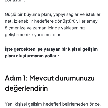
Güçlü bir büyüme planı, yapıyı sağlar ve istekleri
net, izlenebilir hedeflere dönüştürür. İlerlemeyi
ölçmenize ve zaman içinde yaklaşımınızı
geliştirmenize yardımcı olur.
İşte gerçekten işe yarayan bir kişisel gelişim
planı oluşturmanın yolları:
Adım 1: Mevcut durumunuzu
değerlendirin
Yeni kişisel gelişim hedefleri belirlemeden önce,