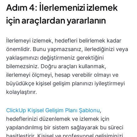
Adım 4: İlerlemenizi izlemek
için araçlardan yararlanın
İlerlemeyi izlemek, hedefleri belirlemek kadar
önemlidir. Bunu yapmazsanız, ilerlediğinizi veya
yaklaşımınızı değiştirmeniz gerektiğini
bilemezsiniz. Doğru araçları kullanmak,
ilerlemeyi ölçmeyi, hesap verebilir olmayı ve
büyüdükçe kişisel gelişim planınızı iyileştirmeyi
kolaylaştırır.
ClickUp Kişisel Gelişim Planı Şablonu
,
hedeflerinizi düzenlemek ve izlemek için
yapılandırılmış bir sistem sağlayarak bu süreci
basitleştirir. Kişisel ve profesyonel gelişiminizi