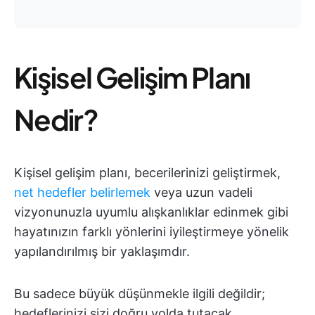
Kişisel Gelişim Planı
Nedir?
Kişisel gelişim planı, becerilerinizi geliştirmek,
net hedefler belirlemek
veya uzun vadeli
vizyonunuzla uyumlu alışkanlıklar edinmek gibi
hayatınızın farklı yönlerini iyileştirmeye yönelik
yapılandırılmış bir yaklaşımdır.
Bu sadece büyük düşünmekle ilgili değildir;
hedeflerinizi sizi doğru yolda tutacak,