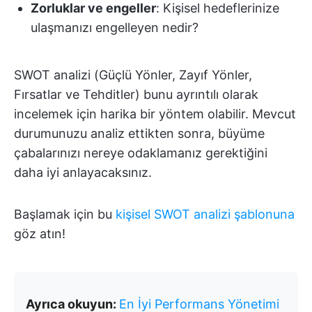
Zorluklar ve engeller
: Kişisel hedeflerinize
ulaşmanızı engelleyen nedir?
SWOT analizi (Güçlü Yönler, Zayıf Yönler,
Fırsatlar ve Tehditler) bunu ayrıntılı olarak
incelemek için harika bir yöntem olabilir. Mevcut
durumunuzu analiz ettikten sonra, büyüme
çabalarınızı nereye odaklamanız gerektiğini
daha iyi anlayacaksınız.
Başlamak için bu
kişisel SWOT analizi şablonuna
göz atın!
Ayrıca okuyun:
En İyi Performans Yönetimi