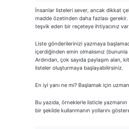
İnsanlar listeleri sever, ancak dikkat ç
madde özetinden daha fazlası gerekir
teşvik eden bir reçeteye ihtiyacınız var
Liste gönderilerinizi yazmaya başlamadan
içerdiğinden emin olmalısınız (bununla il
Ardından, çok sayıda paylaşım alan, kit
listeler oluşturmaya başlayabilirsiniz.
En iyi yanı ne mi? Başlamak için uzman
Bu yazıda, örneklerle listicle yazmanın
bir şekilde kullanmanın yollarını göster