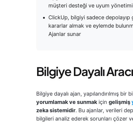
müşteri desteği ve uyum yönetimi i
ClickUp, bilgiyi sadece depolayıp
kararlar almak ve eylemde bulunmak
Ajanlar sunar
Bilgiye Dayalı Arac
Bilgiye dayalı ajan, yapılandırılmış bir
yorumlamak ve sunmak
için
gelişmiş
zeka sistemidir
. Bu ajanlar, verileri 
bilgileri analiz ederek sorunları çözer v