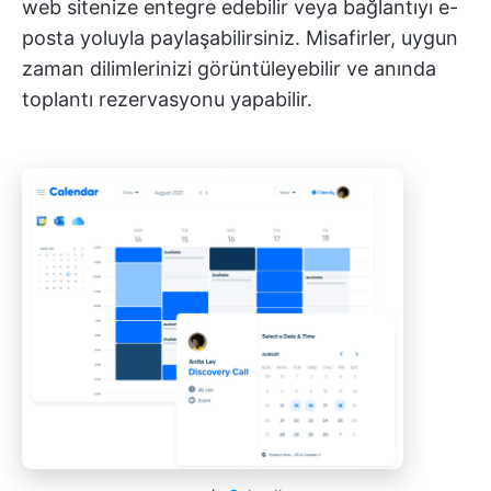
web sitenize entegre edebilir veya bağlantıyı e-
posta yoluyla paylaşabilirsiniz. Misafirler, uygun
zaman dilimlerinizi görüntüleyebilir ve anında
toplantı rezervasyonu yapabilir.