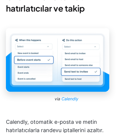
hatırlatıcılar ve takip
via
Calendly
Calendly, otomatik e-posta ve metin
hatırlatıcılarla randevu iptallerini azaltır.