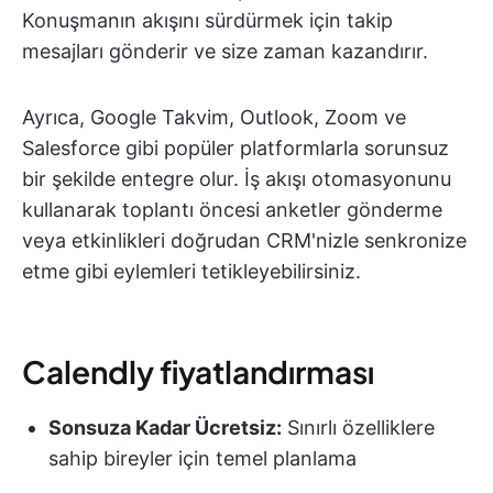
Konuşmanın akışını sürdürmek için takip
mesajları gönderir ve size zaman kazandırır.
Ayrıca, Google Takvim, Outlook, Zoom ve
Salesforce gibi popüler platformlarla sorunsuz
bir şekilde entegre olur. İş akışı otomasyonunu
kullanarak toplantı öncesi anketler gönderme
veya etkinlikleri doğrudan CRM'nizle senkronize
etme gibi eylemleri tetikleyebilirsiniz.
Calendly fiyatlandırması
Sonsuza Kadar Ücretsiz:
Sınırlı özelliklere
sahip bireyler için temel planlama