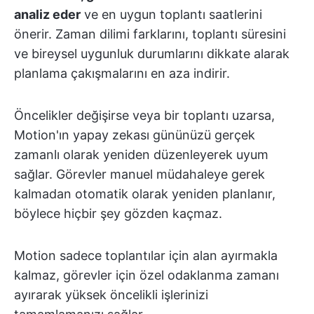
analiz eder
ve en uygun toplantı saatlerini
önerir. Zaman dilimi farklarını, toplantı süresini
ve bireysel uygunluk durumlarını dikkate alarak
planlama çakışmalarını en aza indirir.
Öncelikler değişirse veya bir toplantı uzarsa,
Motion'ın yapay zekası gününüzü gerçek
zamanlı olarak yeniden düzenleyerek uyum
sağlar. Görevler manuel müdahaleye gerek
kalmadan otomatik olarak yeniden planlanır,
böylece hiçbir şey gözden kaçmaz.
Motion sadece toplantılar için alan ayırmakla
kalmaz, görevler için özel odaklanma zamanı
ayırarak yüksek öncelikli işlerinizi