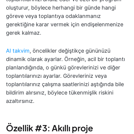
oluşturur, böylece herhangi bir günde hangi
göreve veya toplantıya odaklanmanız
gerektiğine karar vermek için endişelenmenize
gerek kalmaz.
AI takvim
, öncelikler değiştikçe gününüzü
dinamik olarak ayarlar. Örneğin, acil bir toplantı
planlandığında, o günkü görevlerinizi ve diğer
toplantılarınızı ayarlar. Görevleriniz veya
toplantılarınız çalışma saatlerinizi aştığında bile
bildirim alırsınız, böylece tükenmişlik riskini
azaltırsınız.
Özellik #3: Akıllı proje