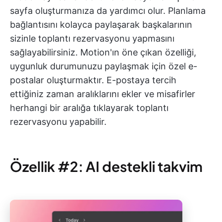
sayfa oluşturmanıza da yardımcı olur. Planlama
bağlantısını kolayca paylaşarak başkalarının
sizinle toplantı rezervasyonu yapmasını
sağlayabilirsiniz. Motion'ın öne çıkan özelliği,
uygunluk durumunuzu paylaşmak için özel e-
postalar oluşturmaktır. E-postaya tercih
ettiğiniz zaman aralıklarını ekler ve misafirler
herhangi bir aralığa tıklayarak toplantı
rezervasyonu yapabilir.
Özellik #2: AI destekli takvim