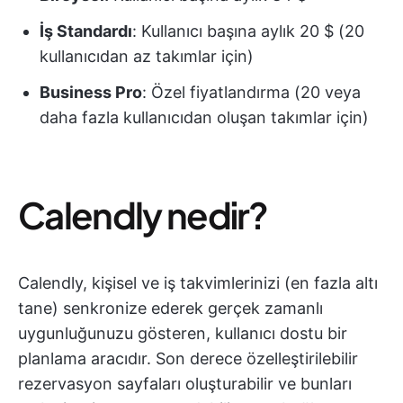
İş Standardı
: Kullanıcı başına aylık 20 $ (20
kullanıcıdan az takımlar için)
Business Pro
: Özel fiyatlandırma (20 veya
daha fazla kullanıcıdan oluşan takımlar için)
Calendly nedir?
Calendly, kişisel ve iş takvimlerinizi (en fazla altı
tane) senkronize ederek gerçek zamanlı
uygunluğunuzu gösteren, kullanıcı dostu bir
planlama aracıdır. Son derece özelleştirilebilir
rezervasyon sayfaları oluşturabilir ve bunları