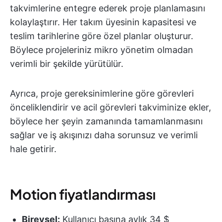
takvimlerine entegre ederek proje planlamasını
kolaylaştırır. Her takım üyesinin kapasitesi ve
teslim tarihlerine göre özel planlar oluşturur.
Böylece projeleriniz mikro yönetim olmadan
verimli bir şekilde yürütülür.
Ayrıca, proje gereksinimlerine göre görevleri
önceliklendirir ve acil görevleri takviminize ekler,
böylece her şeyin zamanında tamamlanmasını
sağlar ve iş akışınızı daha sorunsuz ve verimli
hale getirir.
Motion fiyatlandırması
Bireysel:
Kullanıcı başına aylık 34 $