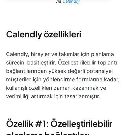
via
Calendly
Calendly özellikleri
Calendly, bireyler ve takımlar için planlama
sürecini basitleştirir. Özelleştirilebilir toplantı
bağlantılarından yüksek değerli potansiyel
müşteriler için yönlendirme formlarına kadar,
kullanışlı özellikleri zaman kazanmak ve
verimliliği artırmak için tasarlanmıştır.
Özellik #1: Özelleştirilebilir