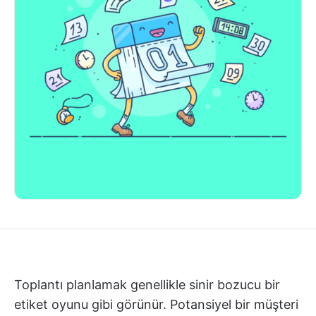
Toplantı planlamak genellikle sinir bozucu bir
etiket oyunu gibi görünür. Potansiyel bir müşteri