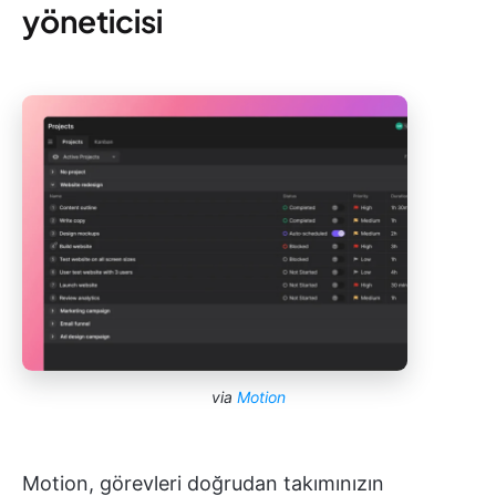
yöneticisi
via
Motion
Motion, görevleri doğrudan takımınızın