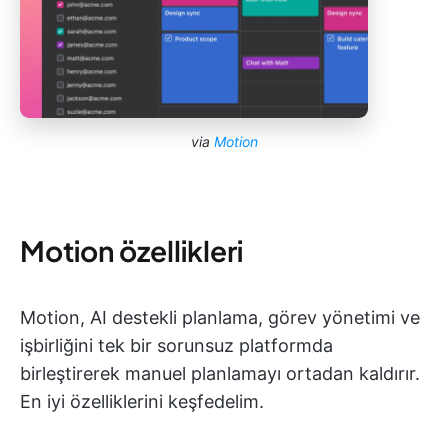
via
Motion
Motion özellikleri
Motion, AI destekli planlama, görev yönetimi ve
işbirliğini tek bir sorunsuz platformda
birleştirerek manuel planlamayı ortadan kaldırır.
En iyi özelliklerini keşfedelim.