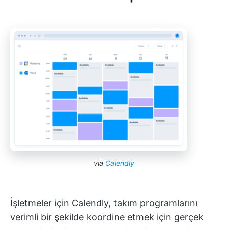
via
Calendly
İşletmeler için Calendly, takım programlarını
verimli bir şekilde koordine etmek için gerçek