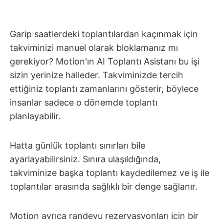
Garip saatlerdeki toplantılardan kaçınmak için
takviminizi manuel olarak bloklamanız mı
gerekiyor? Motion'ın AI Toplantı Asistanı bu işi
sizin yerinize halleder. Takviminizde tercih
ettiğiniz toplantı zamanlarını gösterir, böylece
insanlar sadece o dönemde toplantı
planlayabilir.
Hatta günlük toplantı sınırları bile
ayarlayabilirsiniz. Sınıra ulaşıldığında,
takviminize başka toplantı kaydedilemez ve iş ile
toplantılar arasında sağlıklı bir denge sağlanır.
Motion ayrıca randevu rezervasyonları için bir