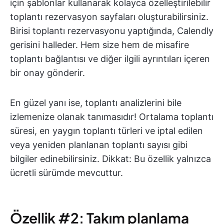
için şablonlar kullanarak kolayca özelleştirilebilir
toplantı rezervasyon sayfaları oluşturabilirsiniz.
Birisi toplantı rezervasyonu yaptığında, Calendly
gerisini halleder. Hem size hem de misafire
toplantı bağlantısı ve diğer ilgili ayrıntıları içeren
bir onay gönderir.
En güzel yanı ise, toplantı analizlerini bile
izlemenize olanak tanımasıdır! Ortalama toplantı
süresi, en yaygın toplantı türleri ve iptal edilen
veya yeniden planlanan toplantı sayısı gibi
bilgiler edinebilirsiniz. Dikkat: Bu özellik yalnızca
ücretli sürümde mevcuttur.
Özellik #2: Takım planlama