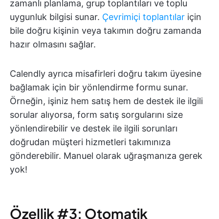
zamanlı planlama, grup toplantıları ve toplu
uygunluk bilgisi sunar.
Çevrimiçi toplantılar
için
bile doğru kişinin veya takımın doğru zamanda
hazır olmasını sağlar.
Calendly ayrıca misafirleri doğru takım üyesine
bağlamak için bir yönlendirme formu sunar.
Örneğin, işiniz hem satış hem de destek ile ilgili
sorular alıyorsa, form satış sorgularını size
yönlendirebilir ve destek ile ilgili sorunları
doğrudan müşteri hizmetleri takımınıza
gönderebilir. Manuel olarak uğraşmanıza gerek
yok!
Özellik #3: Otomatik