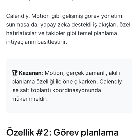
Calendly, Motion gibi gelişmiş görev yönetimi
sunmasa da, yapay zeka destekli iş akışları, özel
hatırlatıcılar ve takipler gibi temel planlama
ihtiyaçlarını basitleştirir.
🏆 Kazanan
: Motion, gerçek zamanlı, akıllı
planlama özelliği ile öne çıkarken, Calendly
ise salt toplantı koordinasyonunda
mükemmeldir.
Özellik #2: Görev planlama