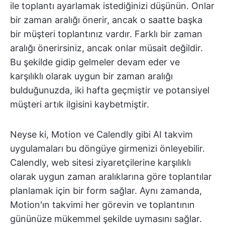
ile toplantı ayarlamak istediğinizi düşünün. Onlar
bir zaman aralığı önerir, ancak o saatte başka
bir müşteri toplantınız vardır. Farklı bir zaman
aralığı önerirsiniz, ancak onlar müsait değildir.
Bu şekilde gidip gelmeler devam eder ve
karşılıklı olarak uygun bir zaman aralığı
bulduğunuzda, iki hafta geçmiştir ve potansiyel
müşteri artık ilgisini kaybetmiştir.
Neyse ki, Motion ve Calendly gibi AI takvim
uygulamaları bu döngüye girmenizi önleyebilir.
Calendly, web sitesi ziyaretçilerine karşılıklı
olarak uygun zaman aralıklarına göre toplantılar
planlamak için bir form sağlar. Aynı zamanda,
Motion'ın takvimi her görevin ve toplantının
gününüze mükemmel şekilde uymasını sağlar.