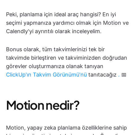
Peki, planlama için ideal araç hangisi? En iyi
seçimi yapmanıza yardımcı olmak için Motion ve
Calendly'yi ayrıntılı olarak inceleyelim.
Bonus olarak, tüm takvimlerinizi tek bir
takvimde birleştiren ve takviminizden doğrudan
görevler oluşturmanıza olanak tanıyan
ClickUp'ın Takvim Görünümü'nü
tanıtacağız
.
📅
Motion nedir?
Motion, yapay zeka planlama özelliklerine sahip