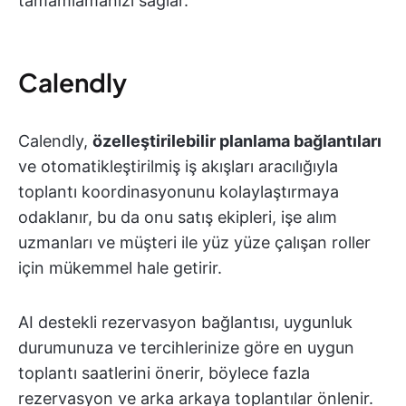
tamamlamanızı sağlar.
Calendly
Calendly,
özelleştirilebilir planlama bağlantıları
ve otomatikleştirilmiş iş akışları aracılığıyla
toplantı koordinasyonunu kolaylaştırmaya
odaklanır, bu da onu satış ekipleri, işe alım
uzmanları ve müşteri ile yüz yüze çalışan roller
için mükemmel hale getirir.
AI destekli rezervasyon bağlantısı, uygunluk
durumunuza ve tercihlerinize göre en uygun
toplantı saatlerini önerir, böylece fazla
rezervasyon ve arka arkaya toplantılar önlenir.