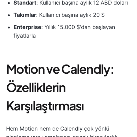
Standart
: Kullanıcı başına aylık 12 ABD doları
Takımlar
: Kullanıcı başına aylık 20 $
Enterprise
: Yıllık 15.000 $'dan başlayan
fiyatlarla
Motion ve Calendly:
Özelliklerin
Karşılaştırması
Hem Motion hem de Calendly çok yönlü