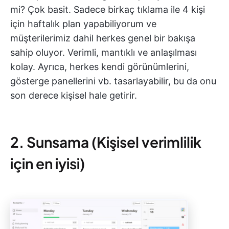
mi? Çok basit. Sadece birkaç tıklama ile 4 kişi
için haftalık plan yapabiliyorum ve
müşterilerimiz dahil herkes genel bir bakışa
sahip oluyor. Verimli, mantıklı ve anlaşılması
kolay. Ayrıca, herkes kendi görünümlerini,
gösterge panellerini vb. tasarlayabilir, bu da onu
son derece kişisel hale getirir.
2. Sunsama (Kişisel verimlilik
için en iyisi)