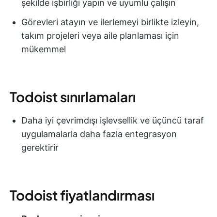
şekilde işbirliği yapın ve uyumlu çalışın
Görevleri atayın ve ilerlemeyi birlikte izleyin,
takım projeleri veya aile planlaması için
mükemmel
Todoist sınırlamaları
Daha iyi çevrimdışı işlevsellik ve üçüncü taraf
uygulamalarla daha fazla entegrasyon
gerektirir
Todoist fiyatlandırması