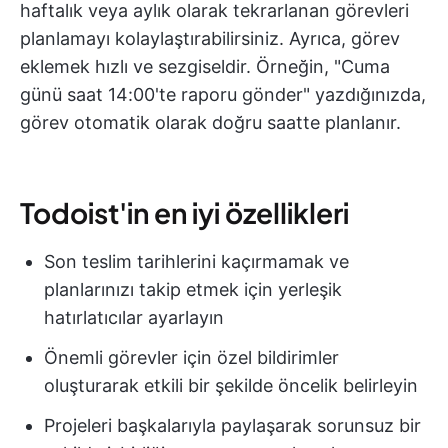
haftalık veya aylık olarak tekrarlanan görevleri
planlamayı kolaylaştırabilirsiniz. Ayrıca, görev
eklemek hızlı ve sezgiseldir. Örneğin, "Cuma
günü saat 14:00'te raporu gönder" yazdığınızda,
görev otomatik olarak doğru saatte planlanır.
Todoist'in en iyi özellikleri
Son teslim tarihlerini kaçırmamak ve
planlarınızı takip etmek için yerleşik
hatırlatıcılar ayarlayın
Önemli görevler için özel bildirimler
oluşturarak etkili bir şekilde öncelik belirleyin
Projeleri başkalarıyla paylaşarak sorunsuz bir