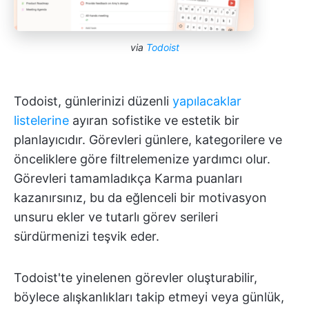
via
Todoist
Todoist, günlerinizi düzenli
yapılacaklar
listelerine
ayıran sofistike ve estetik bir
planlayıcıdır. Görevleri günlere, kategorilere ve
önceliklere göre filtrelemenize yardımcı olur.
Görevleri tamamladıkça Karma puanları
kazanırsınız, bu da eğlenceli bir motivasyon
unsuru ekler ve tutarlı görev serileri
sürdürmenizi teşvik eder.
Todoist'te yinelenen görevler oluşturabilir,
böylece alışkanlıkları takip etmeyi veya günlük,