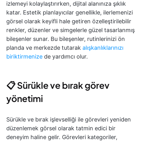
izlemeyi kolaylaştırırken, dijital alanınıza şıklık
katar. Estetik planlayıcılar genellikle, ilerlemenizi
görsel olarak keyifli hale getiren özelleştirilebilir
renkler, düzenler ve simgelerle güzel tasarlanmış
bileşenler sunar. Bu bileşenler, rutinlerinizi ön
planda ve merkezde tutarak
alışkanlıklarınızı
biriktirmenize
de yardımcı olur.
📋 Sürükle ve bırak görev
yönetimi
Sürükle ve bırak işlevselliği ile görevleri yeniden
düzenlemek görsel olarak tatmin edici bir
deneyim haline gelir. Görevleri kategoriler,