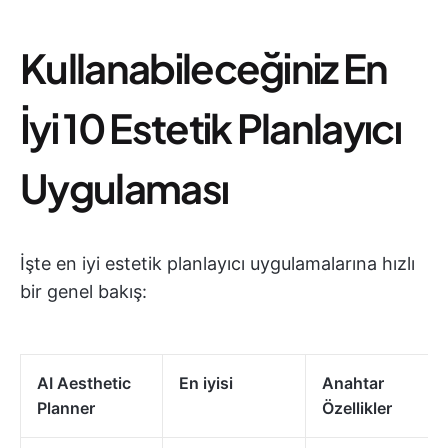
Kullanabileceğiniz En
İyi 10 Estetik Planlayıcı
Uygulaması
İşte en iyi estetik planlayıcı uygulamalarına hızlı
bir genel bakış:
AI Aesthetic
En iyisi
Anahtar
Planner
Özellikler