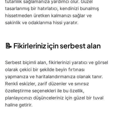
tutarlılık sağlamanıza yardımcı olur. Güzel
tasarlanmış bir hatırlatıcı, kendinizi bunalmış
hissetmeden üretken kalmanızı sağlar ve
sakinlik ve odaklanma hissi yaratır.
📝 Fikirleriniz için serbest alan
Serbest biçimli alan, fikirlerinizi yaratıcı ve görsel
olarak çekici bir şekilde beyin fırtınası
yapmanıza ve haritalandırmanıza olanak tanır.
Renkli eskizler, zarif düzenler ve sınırsız
özelleştirme seçenekleri ile bu özellik,
planlayıcınızı düşünceleriniz için güzel bir tuval
haline getirir.