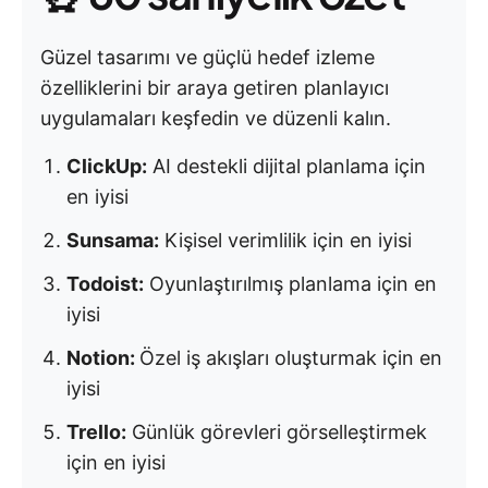
Güzel tasarımı ve güçlü hedef izleme
özelliklerini bir araya getiren planlayıcı
uygulamaları keşfedin ve düzenli kalın.
ClickUp:
AI destekli dijital planlama için
en iyisi
Sunsama:
Kişisel verimlilik için en iyisi
Todoist:
Oyunlaştırılmış planlama için en
iyisi
Notion:
Özel iş akışları oluşturmak için en
iyisi
Trello:
Günlük görevleri görselleştirmek
için en iyisi