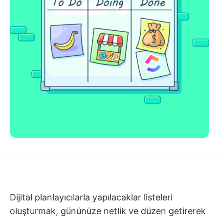
Dijital planlayıcılarla yapılacaklar listeleri
oluşturmak, gününüze netlik ve düzen getirerek