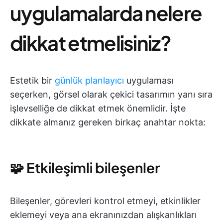
uygulamalarda nelere
dikkat etmelisiniz?
Estetik bir
günlük planlayıcı
uygulaması
seçerken, görsel olarak çekici tasarımın yanı sıra
işlevselliğe de dikkat etmek önemlidir. İşte
dikkate almanız gereken birkaç anahtar nokta:
🧩 Etkileşimli bileşenler
Bileşenler, görevleri kontrol etmeyi, etkinlikler
eklemeyi veya ana ekranınızdan alışkanlıkları