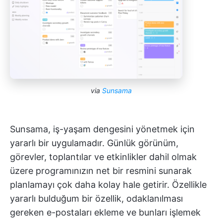
via
Sunsama
Sunsama, iş-yaşam dengesini yönetmek için
yararlı bir uygulamadır. Günlük görünüm,
görevler, toplantılar ve etkinlikler dahil olmak
üzere programınızın net bir resmini sunarak
planlamayı çok daha kolay hale getirir. Özellikle
yararlı bulduğum bir özellik, odaklanılması
gereken e-postaları ekleme ve bunları işlemek