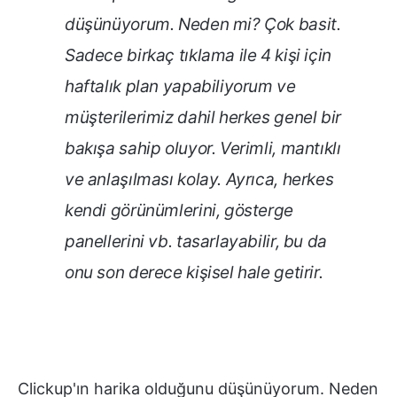
düşünüyorum. Neden mi? Çok basit.
Sadece birkaç tıklama ile 4 kişi için
haftalık plan yapabiliyorum ve
müşterilerimiz dahil herkes genel bir
bakışa sahip oluyor. Verimli, mantıklı
ve anlaşılması kolay. Ayrıca, herkes
kendi görünümlerini, gösterge
panellerini vb. tasarlayabilir, bu da
onu son derece kişisel hale getirir.
Clickup'ın harika olduğunu düşünüyorum. Neden