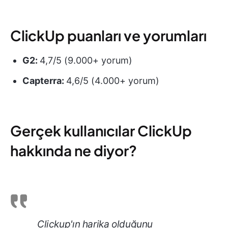
ClickUp puanları ve yorumları
G2:
4,7/5 (9.000+ yorum)
Capterra:
4,6/5 (4.000+ yorum)
Gerçek kullanıcılar ClickUp
hakkında ne diyor?
Clickup'ın harika olduğunu