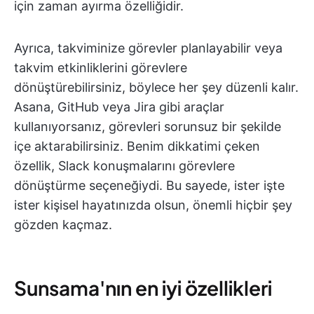
için zaman ayırma özelliğidir.
Ayrıca, takviminize görevler planlayabilir veya
takvim etkinliklerini görevlere
dönüştürebilirsiniz, böylece her şey düzenli kalır.
Asana, GitHub veya Jira gibi araçlar
kullanıyorsanız, görevleri sorunsuz bir şekilde
içe aktarabilirsiniz. Benim dikkatimi çeken
özellik, Slack konuşmalarını görevlere
dönüştürme seçeneğiydi. Bu sayede, ister işte
ister kişisel hayatınızda olsun, önemli hiçbir şey
gözden kaçmaz.
Sunsama'nın en iyi özellikleri