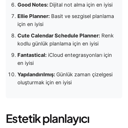
Good Notes:
Dijital not alma için en iyisi
Ellie Planner:
Basit ve sezgisel planlama
için en iyisi
Cute Calendar Schedule Planner:
Renk
kodlu günlük planlama için en iyisi
Fantastical:
iCloud entegrasyonları için
en iyisi
Yapılandırılmış:
Günlük zaman çizelgesi
oluşturmak için en iyisi
Estetik planlayıcı