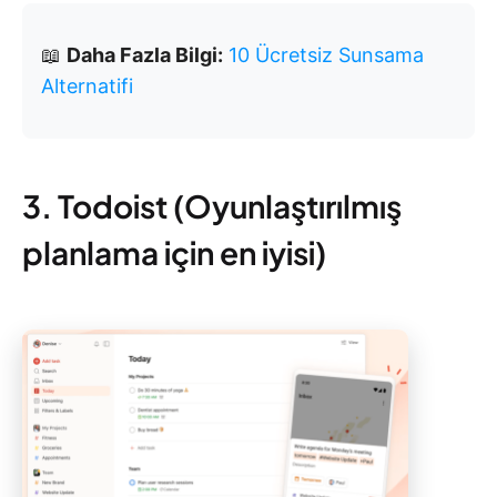
📖
Daha Fazla Bilgi:
10 Ücretsiz Sunsama
Alternatifi
3. Todoist (Oyunlaştırılmış
planlama için en iyisi)