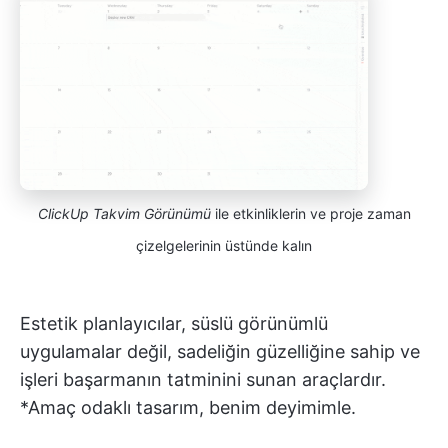
ClickUp Takvim Görünümü
ile etkinliklerin ve proje zaman
çizelgelerinin üstünde kalın
Estetik planlayıcılar, süslü görünümlü
uygulamalar değil, sadeliğin güzelliğine sahip ve
işleri başarmanın tatminini sunan araçlardır.
*Amaç odaklı tasarım, benim deyimimle.