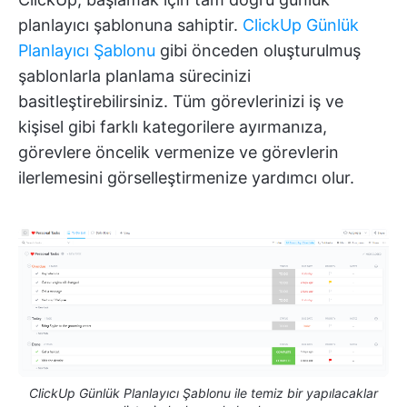
planlayıcı şablonuna sahiptir.
ClickUp Günlük
Planlayıcı Şablonu
gibi önceden oluşturulmuş
şablonlarla planlama sürecinizi
basitleştirebilirsiniz. Tüm görevlerinizi iş ve
kişisel gibi farklı kategorilere ayırmanıza,
görevlere öncelik vermenize ve görevlerin
ilerlemesini görselleştirmenize yardımcı olur.
ClickUp Günlük Planlayıcı Şablonu ile temiz bir yapılacaklar