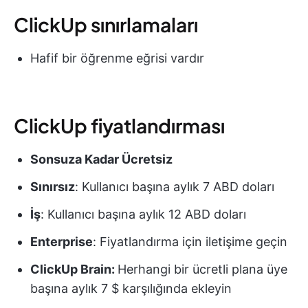
ClickUp sınırlamaları
Hafif bir öğrenme eğrisi vardır
ClickUp fiyatlandırması
Sonsuza Kadar Ücretsiz
Sınırsız
: Kullanıcı başına aylık 7 ABD doları
İş
: Kullanıcı başına aylık 12 ABD doları
Enterprise
: Fiyatlandırma için iletişime geçin
ClickUp Brain:
Herhangi bir ücretli plana üye
başına aylık 7 $ karşılığında ekleyin