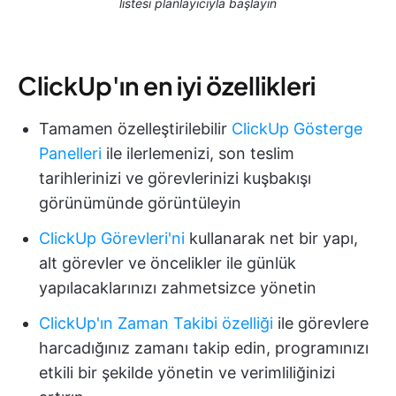
listesi planlayıcıyla başlayın
ClickUp'ın en iyi özellikleri
Tamamen özelleştirilebilir
ClickUp Gösterge
Panelleri
ile ilerlemenizi, son teslim
tarihlerinizi ve görevlerinizi kuşbakışı
görünümünde görüntüleyin
ClickUp Görevleri'ni
kullanarak net bir yapı,
alt görevler ve öncelikler ile günlük
yapılacaklarınızı zahmetsizce yönetin
ClickUp'ın Zaman Takibi özelliği
ile görevlere
harcadığınız zamanı takip edin, programınızı
etkili bir şekilde yönetin ve verimliliğinizi