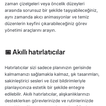
zaman çizelgeleri veya öncelik düzeyleri
arasında sorunsuz bir şekilde taşıyabileceğiniz,
aynı zamanda akıcı animasyonlar ve temiz
düzenlerin keyfini çıkarabileceğiniz görev
yönetimi araçlarını arayın.
📅 Akıllı hatırlatıcılar
Hatırlatıcılar sizi sadece planınızın gerisinde
kalmamanızı sağlamakla kalmaz, şık tasarımları,
sakinleştirici sesleri ve özel bildirimleriyle
planlayıcınıza estetik bir şekilde entegre
edilebilir. Akıllı hatırlatıcılar, alışkanlıklarınızı
desteklerken görevlerinizde ve rutinlerinizde