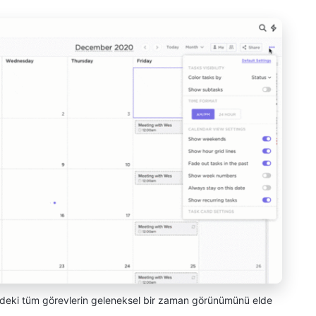
zdeki tüm görevlerin geleneksel bir zaman görünümünü elde