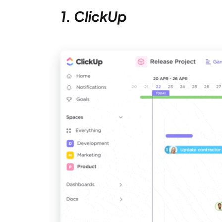
1. ClickUp