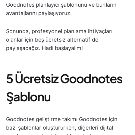
Goodnotes planlayıcı şablonunu ve bunların
avantajlarını paylaşıyoruz.
Sonunda, profesyonel planlama ihtiyaçları
olanlar için beş ücretsiz alternatif de
paylaşacağız. Hadi başlayalım!
5 Ücretsiz Goodnotes
Şablonu
Goodnotes geliştirme takımı Goodnotes için
bazı şablonlar oluştururken, diğerleri dijital