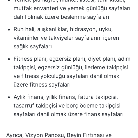
mutfak envanteri ve yemek günlüğü sayfaları
dahil olmak üzere beslenme sayfaları
Ruh hali, alışkanlıklar, hidrasyon, uyku,
vitaminler ve takviyeler sayfalarını içeren
sağlık sayfaları
Fitness planı, egzersiz planı, diyet planı, adım
takipçisi, egzersiz günlüğü, ilerleme takipçisi
ve fitness yolculuğu sayfaları dahil olmak
üzere fitness sayfaları
Aylık finans, yıllık finans, fatura takipçisi,
tasarruf takipçisi ve borç ödeme takipçisi
sayfaları dahil olmak üzere finans sayfaları
Ayrıca, Vizyon Panosu, Beyin Fırtınası ve