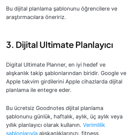
Bu dijital planlama şablonunu öğrencilere ve
araştırmacılara öneririz.
3. Dijital Ultimate Planlayıcı
Digital Ultimate Planner, en iyi hedef ve
alışkanlık takip şablonlarından biridir. Google ve
Apple takvim girdilerini Apple cihazlarda dijital
planlama ile entegre eder.
Bu ücretsiz Goodnotes dijital planlama
şablonunu günlük, haftalık, aylık, üç aylık veya
yıllık planlayıcı olarak kullanın.
Verimlilik
şablonlarıyla
alışkanlıklarınızı, fitness