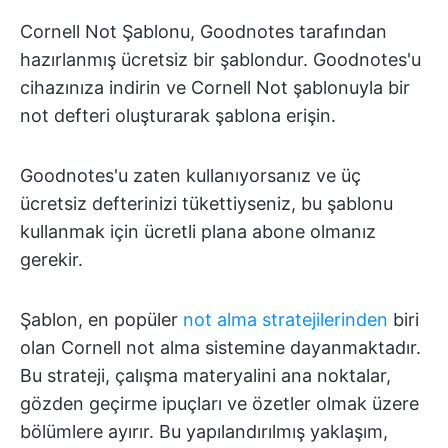
Cornell Not Şablonu, Goodnotes tarafından
hazırlanmış ücretsiz bir şablondur. Goodnotes'u
cihazınıza indirin ve Cornell Not şablonuyla bir
not defteri oluşturarak şablona erişin.
Goodnotes'u zaten kullanıyorsanız ve üç
ücretsiz defterinizi tükettiyseniz, bu şablonu
kullanmak için ücretli plana abone olmanız
gerekir.
Şablon, en popüler
not alma stratejilerinden
biri
olan Cornell not alma sistemine dayanmaktadır.
Bu strateji, çalışma materyalini ana noktalar,
gözden geçirme ipuçları ve özetler olmak üzere
bölümlere ayırır. Bu yapılandırılmış yaklaşım,