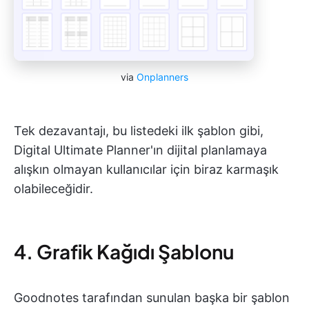
via
Onplanners
Tek dezavantajı, bu listedeki ilk şablon gibi,
Digital Ultimate Planner'ın dijital planlamaya
alışkın olmayan kullanıcılar için biraz karmaşık
olabileceğidir.
4. Grafik Kağıdı Şablonu
Goodnotes tarafından sunulan başka bir şablon