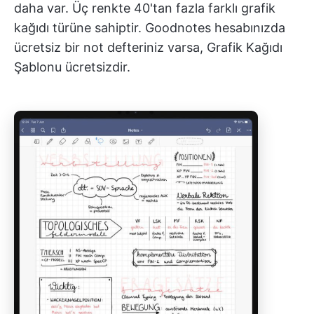
daha var. Üç renkte 40'tan fazla farklı grafik
kağıdı türüne sahiptir. Goodnotes hesabınızda
ücretsiz bir not defteriniz varsa, Grafik Kağıdı
Şablonu ücretsizdir.