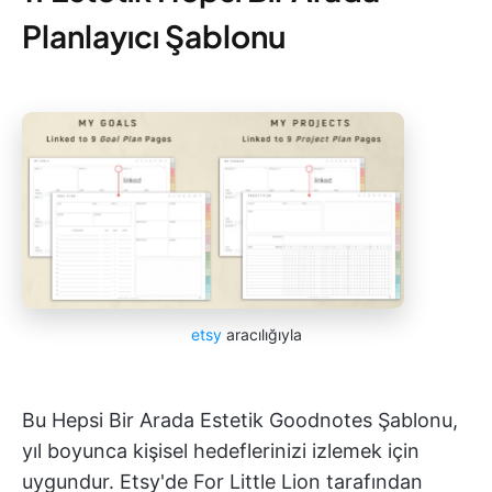
Planlayıcı Şablonu
etsy
aracılığıyla
Bu Hepsi Bir Arada Estetik Goodnotes Şablonu,
yıl boyunca kişisel hedeflerinizi izlemek için
uygundur. Etsy'de For Little Lion tarafından