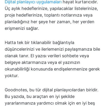
Dijital planlayıcı uygulamaları
hayat kurtarıcıdır.
Üç aylık hedeflerinize, yapılacaklar listelerinize,
proje hedeflerinize, toplantı notlarınıza veya
planladığınız her şeye her zaman, her yerden
erişmenizi sağlar.
Hatta tek bir tıklanabilir bağlantıyla
düşüncelerinizi ve ilerlemenizi paylaşmanıza bile
olanak tanır. El yazısı verileri sohbete veya
belgeye aktarmanıza veya el yazınızın
okunabilirliği konusunda endişelenmenize gerek
yoktur.
Goodnotes, bu tür dijital planlayıcılardan biridir.
Bu yazıda, bu araçtan en iyi şekilde
yararlanmanıza yardımcı olmak için en iyi beş