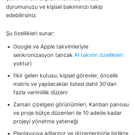
durumunuzu ve kişisel bakımınızı takip
edebilirsiniz.
Şu özellikleri sunar:
Google ve Apple takvimleriyle
senkronizasyon (ancak
AI takvim özellikleri
yoktur)
fikir gelen kutusu, kişisel görevler, öncelik
matris ve yapılacaklar listesi dahil 30'dan
fazla verimlilik düzeni
Zaman çizelgesi görünümleri, Kanban panosu
ve proje bütçe düzenleri ile 10 adede kadar
projeyi yönetme yeteneği
Planlayıcıya adlarınız ve düzenlerinizle birlikte