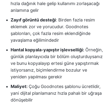
hızla dağınık hale gelip kullanımı zorlaşacağı
anlamına gelir
Zayıf görüntü desteği
: Birden fazla resim
eklemek zor ve yorucudur. Goodnotes
şablonları, çok fazla resim eklendiğinde
yavaşlama eğilimindedir
Hantal kopyala-yapıştır işlevselliği:
Örneğin,
günlük planlayıcıda bir bölüm oluşturduysanız
ve bunu kopyalayıp ertesi güne yapıştırmak
istiyorsanız, biçimlendirme bozulur ve
yeniden yapılması gerekir
Maliyet:
Çoğu Goodnotes şablonu ücretlidir,
yani dijital planlamanız hızla pahalı bir uğraşa
dönüşebilir