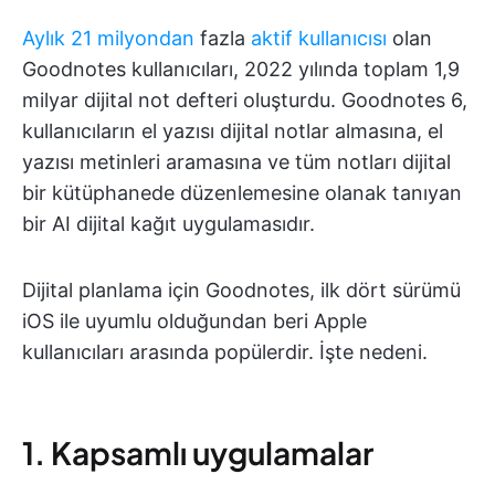
Aylık 21 milyondan
fazla
aktif kullanıcısı
olan
Goodnotes kullanıcıları, 2022 yılında toplam 1,9
milyar dijital not defteri oluşturdu. Goodnotes 6,
kullanıcıların el yazısı dijital notlar almasına, el
yazısı metinleri aramasına ve tüm notları dijital
bir kütüphanede düzenlemesine olanak tanıyan
bir AI dijital kağıt uygulamasıdır.
Dijital planlama için Goodnotes, ilk dört sürümü
iOS ile uyumlu olduğundan beri Apple
kullanıcıları arasında popülerdir. İşte nedeni.
1. Kapsamlı uygulamalar