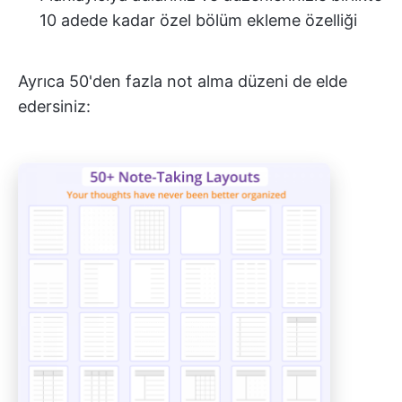
10 adede kadar özel bölüm ekleme özelliği
Ayrıca 50'den fazla not alma düzeni de elde
edersiniz: