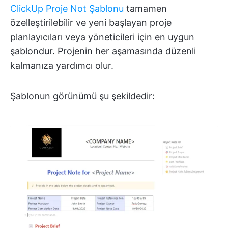
ClickUp Proje Not Şablonu
tamamen
özelleştirilebilir ve yeni başlayan proje
planlayıcıları veya yöneticileri için en uygun
şablondur. Projenin her aşamasında düzenli
kalmanıza yardımcı olur.
Şablonun görünümü şu şekildedir: