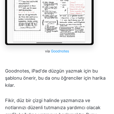
via
Goodnotes
Goodnotes, iPad'de düzgün yazmak için bu
şablonu önerir, bu da onu öğrenciler için harika
kılar.
Fikir, düz bir çizgi halinde yazmanıza ve
notlarınızı düzenli tutmanıza yardımcı olacak