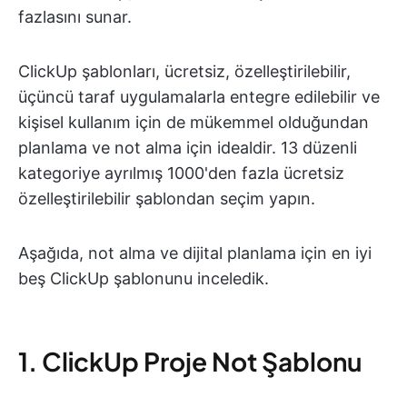
fazlasını sunar.
ClickUp şablonları, ücretsiz, özelleştirilebilir,
üçüncü taraf uygulamalarla entegre edilebilir ve
kişisel kullanım için de mükemmel olduğundan
planlama ve not alma için idealdir. 13 düzenli
kategoriye ayrılmış 1000'den fazla ücretsiz
özelleştirilebilir şablondan seçim yapın.
Aşağıda, not alma ve dijital planlama için en iyi
beş ClickUp şablonunu inceledik.
1. ClickUp Proje Not Şablonu