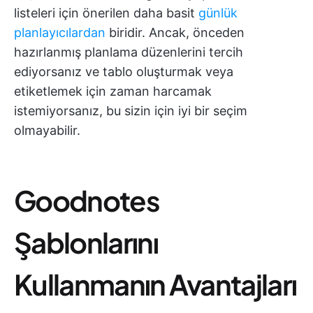
listeleri için önerilen daha basit
günlük
planlayıcılardan
biridir. Ancak, önceden
hazırlanmış planlama düzenlerini tercih
ediyorsanız ve tablo oluşturmak veya
etiketlemek için zaman harcamak
istemiyorsanız, bu sizin için iyi bir seçim
olmayabilir.
Goodnotes
Şablonlarını
Kullanmanın Avantajları