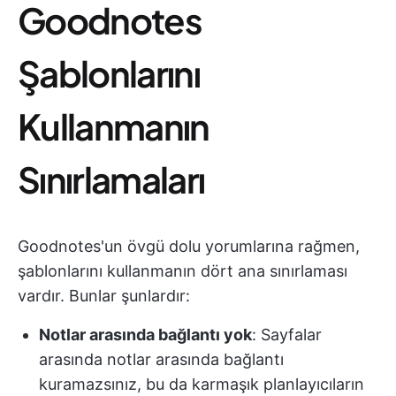
Goodnotes
Şablonlarını
Kullanmanın
Sınırlamaları
Goodnotes'un övgü dolu yorumlarına rağmen,
şablonlarını kullanmanın dört ana sınırlaması
vardır. Bunlar şunlardır:
Notlar arasında bağlantı yok
: Sayfalar
arasında notlar arasında bağlantı
kuramazsınız, bu da karmaşık planlayıcıların