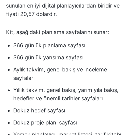
sunulan en iyi dijital planlayıcılardan biridir ve
fiyatı 20,57 dolardır.
Kit, aşağıdaki planlama sayfalarını sunar:
366 günlük planlama sayfası
366 günlük yansıma sayfası
Aylık takvim, genel bakış ve inceleme
sayfaları
Yıllık takvim, genel bakış, yarım yıla bakış,
hedefler ve önemli tarihler sayfaları
Dokuz hedef sayfası
Dokuz proje planı sayfası
Yemek planlayıcı, market listesi, tarif kitabı,