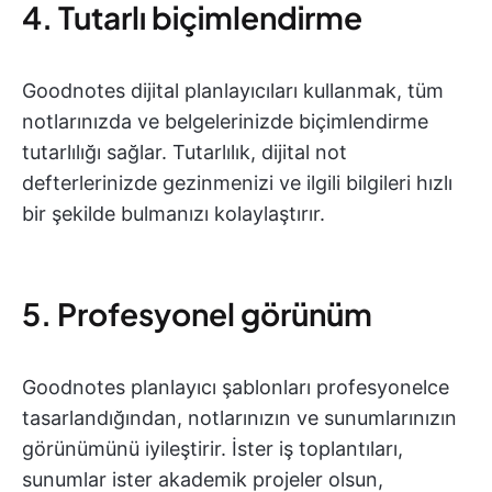
4. Tutarlı biçimlendirme
Goodnotes dijital planlayıcıları kullanmak, tüm
notlarınızda ve belgelerinizde biçimlendirme
tutarlılığı sağlar. Tutarlılık, dijital not
defterlerinizde gezinmenizi ve ilgili bilgileri hızlı
bir şekilde bulmanızı kolaylaştırır.
5. Profesyonel görünüm
Goodnotes planlayıcı şablonları profesyonelce
tasarlandığından, notlarınızın ve sunumlarınızın
görünümünü iyileştirir. İster iş toplantıları,
sunumlar ister akademik projeler olsun,