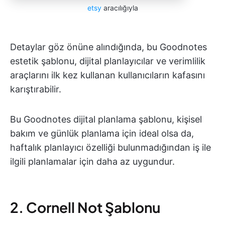
etsy
aracılığıyla
Detaylar göz önüne alındığında, bu Goodnotes
estetik şablonu, dijital planlayıcılar ve verimlilik
araçlarını ilk kez kullanan kullanıcıların kafasını
karıştırabilir.
Bu Goodnotes dijital planlama şablonu, kişisel
bakım ve günlük planlama için ideal olsa da,
haftalık planlayıcı özelliği bulunmadığından iş ile
ilgili planlamalar için daha az uygundur.
2. Cornell Not Şablonu