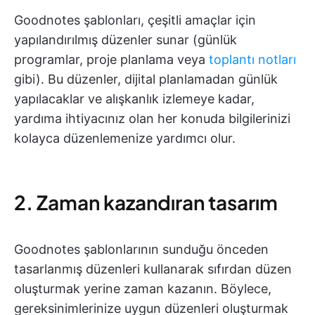
Goodnotes şablonları, çeşitli amaçlar için
yapılandırılmış düzenler sunar (günlük
programlar, proje planlama veya
toplantı notları
gibi). Bu düzenler, dijital planlamadan günlük
yapılacaklar ve alışkanlık izlemeye kadar,
yardıma ihtiyacınız olan her konuda bilgilerinizi
kolayca düzenlemenize yardımcı olur.
2. Zaman kazandıran tasarım
Goodnotes şablonlarının sunduğu önceden
tasarlanmış düzenleri kullanarak sıfırdan düzen
oluşturmak yerine zaman kazanın. Böylece,
gereksinimlerinize uygun düzenleri oluşturmak