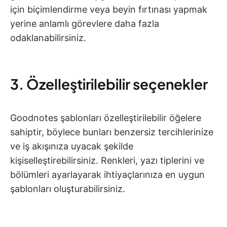
için biçimlendirme veya beyin fırtınası yapmak
yerine anlamlı görevlere daha fazla
odaklanabilirsiniz.
3. Özelleştirilebilir seçenekler
Goodnotes şablonları özelleştirilebilir öğelere
sahiptir, böylece bunları benzersiz tercihlerinize
ve iş akışınıza uyacak şekilde
kişiselleştirebilirsiniz. Renkleri, yazı tiplerini ve
bölümleri ayarlayarak ihtiyaçlarınıza en uygun
şablonları oluşturabilirsiniz.