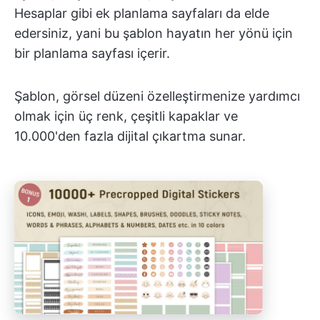
Hesaplar gibi ek planlama sayfaları da elde
edersiniz, yani bu şablon hayatın her yönü için
bir planlama sayfası içerir.
Şablon, görsel düzeni özelleştirmenize yardımcı
olmak için üç renk, çeşitli kapaklar ve
10.000'den fazla dijital çıkartma sunar.