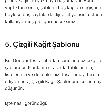
grafik kağıdına yazmaya başlamaktır. Bunu
yaptıktan sonra, şablonu boş kağıda değiştirin,
böylece boş sayfalarda dijital el yazısını ustaca
kullanıyormuş gibi görüneceksiniz.
5. Çizgili Kağıt Şablonu
Bu, Goodnotes tarafından sunulan düz çizgili bir
şablondur. Planlama sırasında tablolarınızı,
listelerinizi ve düzenlerinizi tasarlamayı tercih
ediyorsanız, Çizgili Kağıt Şablonunu kullanmayı
düşünün.
İşte nasıl göründüğü: