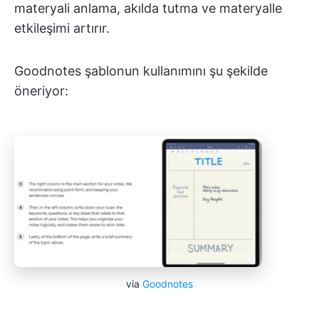
materyali anlama, akılda tutma ve materyalle
etkileşimi artırır.
Goodnotes şablonun kullanımını şu şekilde
öneriyor:
via
Goodnotes