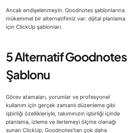
Ancak endişelenmeyin. Goodnotes şablonlarına
mükemmel bir alternatifimiz var: dijital planlama
için ClickUp şablonları.
5 Alternatif Goodnotes
Şablonu
Görev atamaları, yorumlar ve profesyonel
kullanım için gerçek zamanlı düzenleme gibi
işbirliği özellikleriyle, takımınızın işbirliği içinde
planlama, izleme ve ilerlemeyi ölçme olanağı
sunan ClickUp, Goodnotes'tan çok daha