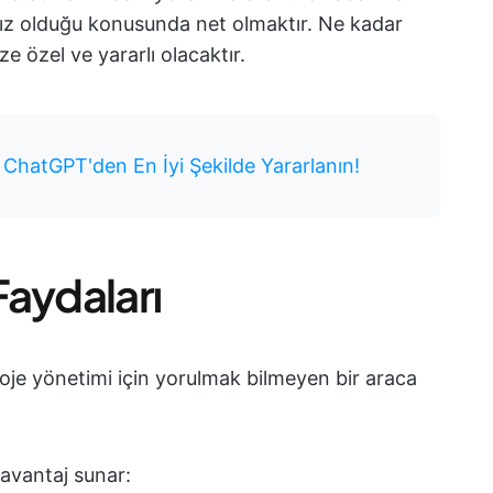
ınız olduğu konusunda net olmaktır. Ne kadar
ze özel ve yararlı olacaktır.
 ChatGPT'den En İyi Şekilde Yararlanın!
Faydaları
oje yönetimi için yorulmak bilmeyen bir araca
 avantaj sunar: