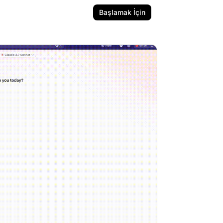
Başlamak İçin