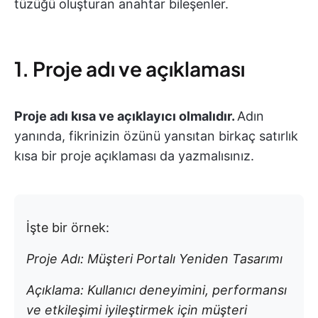
tüzüğü oluşturan anahtar bileşenler.
1. Proje adı ve açıklaması
Proje adı kısa ve açıklayıcı olmalıdır.
Adın
yanında, fikrinizin özünü yansıtan birkaç satırlık
kısa bir proje açıklaması da yazmalısınız.
İşte bir örnek:
Proje Adı: Müşteri Portalı Yeniden Tasarımı
Açıklama: Kullanıcı deneyimini, performansı
ve etkileşimi iyileştirmek için müşteri