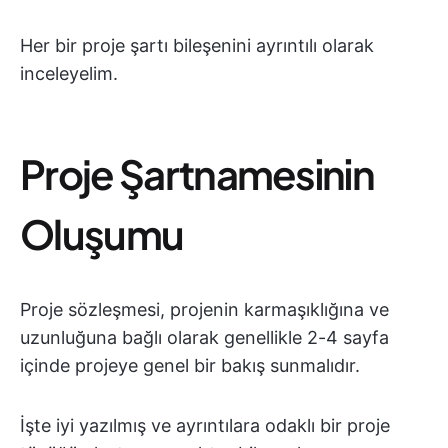
Her bir proje şartı bileşenini ayrıntılı olarak
inceleyelim.
Proje Şartnamesinin
Oluşumu
Proje sözleşmesi, projenin karmaşıklığına ve
uzunluğuna bağlı olarak genellikle 2-4 sayfa
içinde projeye genel bir bakış sunmalıdır.
İşte iyi yazılmış ve ayrıntılara odaklı bir proje