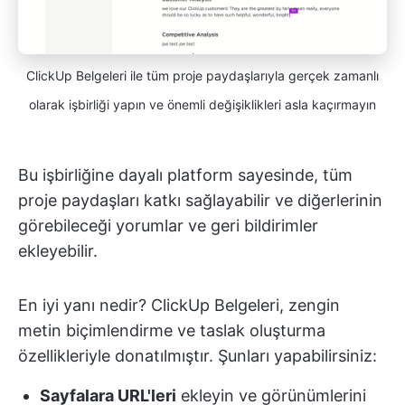
ClickUp Belgeleri ile tüm proje paydaşlarıyla gerçek zamanlı
olarak işbirliği yapın ve önemli değişiklikleri asla kaçırmayın
Bu işbirliğine dayalı platform sayesinde, tüm
proje paydaşları katkı sağlayabilir ve diğerlerinin
görebileceği yorumlar ve geri bildirimler
ekleyebilir.
En iyi yanı nedir? ClickUp Belgeleri, zengin
metin biçimlendirme ve taslak oluşturma
özellikleriyle donatılmıştır. Şunları yapabilirsiniz:
Sayfalara URL'leri
ekleyin ve görünümlerini