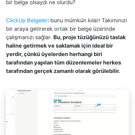
bir belge olsaydı ne olurdu?
ClickUp Belgeleri
bunu mümkün kılar! Takımınızı
bir araya getirerek ortak bir belge üzerinde
çalışmanızı sağlar.
Bu, proje tüzüğünüzü taslak
haline getirmek ve saklamak için ideal bir
yerdir, çünkü üyelerden herhangi biri
tarafından yapılan tüm düzenlemeler herkes
tarafından gerçek zamanlı olarak görülebilir.