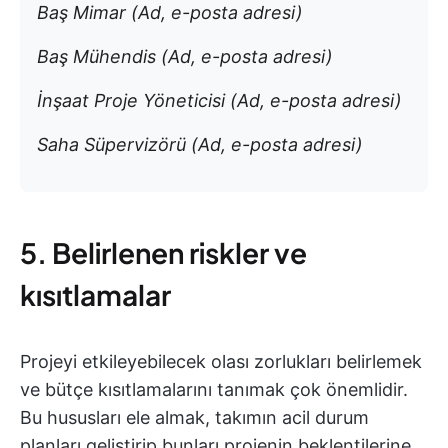
Baş Mimar (Ad, e-posta adresi)
Baş Mühendis (Ad, e-posta adresi)
İnşaat Proje Yöneticisi (Ad, e-posta adresi)
Saha Süpervizörü (Ad, e-posta adresi)
5. Belirlenen riskler ve
kısıtlamalar
Projeyi etkileyebilecek olası zorlukları belirlemek
ve bütçe kısıtlamalarını tanımak çok önemlidir.
Bu hususları ele almak, takımın acil durum
planları geliştirip bunları projenin beklentilerine