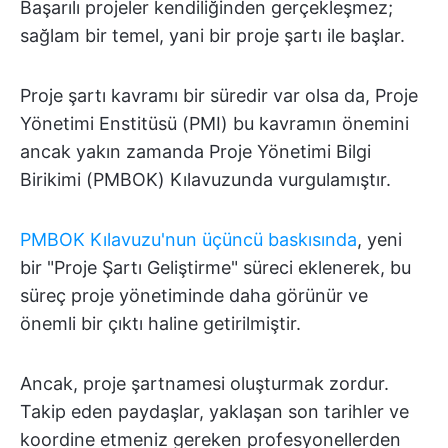
Başarılı projeler kendiliğinden gerçekleşmez;
sağlam bir temel, yani bir proje şartı ile başlar.
Proje şartı kavramı bir süredir var olsa da, Proje
Yönetimi Enstitüsü (PMI) bu kavramın önemini
ancak yakın zamanda Proje Yönetimi Bilgi
Birikimi (PMBOK) Kılavuzunda vurgulamıştır.
PMBOK Kılavuzu'nun üçüncü baskısında
, yeni
bir "Proje Şartı Geliştirme" süreci eklenerek, bu
süreç proje yönetiminde daha görünür ve
önemli bir çıktı haline getirilmiştir.
Ancak, proje şartnamesi oluşturmak zordur.
Takip eden paydaşlar, yaklaşan son tarihler ve
koordine etmeniz gereken profesyonellerden