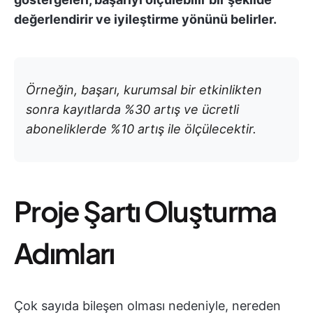
değerlendirir ve iyileştirme yönünü belirler.
Örneğin, başarı, kurumsal bir etkinlikten
sonra kayıtlarda %30 artış ve ücretli
aboneliklerde %10 artış ile ölçülecektir.
Proje Şartı Oluşturma
Adımları
Çok sayıda bileşen olması nedeniyle, nereden