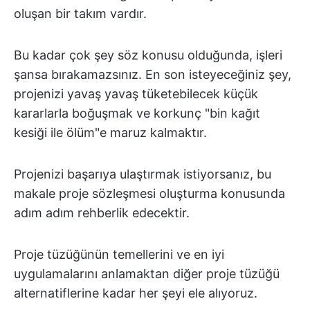
oluşan bir takım vardır.
Bu kadar çok şey söz konusu olduğunda, işleri
şansa bırakamazsınız. En son isteyeceğiniz şey,
projenizi yavaş yavaş tüketebilecek küçük
kararlarla boğuşmak ve korkunç "bin kağıt
kesiği ile ölüm"e maruz kalmaktır.
Projenizi başarıya ulaştırmak istiyorsanız, bu
makale proje sözleşmesi oluşturma konusunda
adım adım rehberlik edecektir.
Proje tüzüğünün temellerini ve en iyi
uygulamalarını anlamaktan diğer proje tüzüğü
alternatiflerine kadar her şeyi ele alıyoruz.