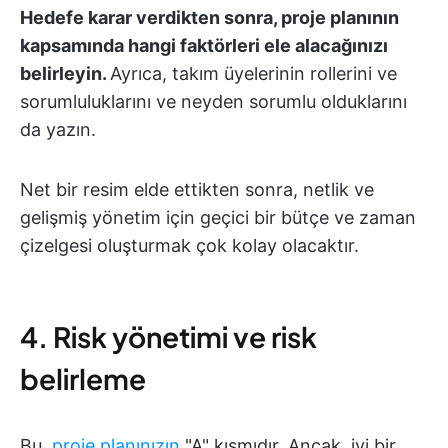
Hedefe karar verdikten sonra, proje planının
kapsamında hangi faktörleri ele alacağınızı
belirleyin.
Ayrıca, takım üyelerinin rollerini ve
sorumluluklarını ve neyden sorumlu olduklarını
da yazın.
Net bir resim elde ettikten sonra, netlik ve
gelişmiş yönetim için geçici bir bütçe ve zaman
çizelgesi oluşturmak çok kolay olacaktır.
4. Risk yönetimi ve risk
belirleme
Bu,
proje planınızın
"A" kısmıdır. Ancak, iyi bir