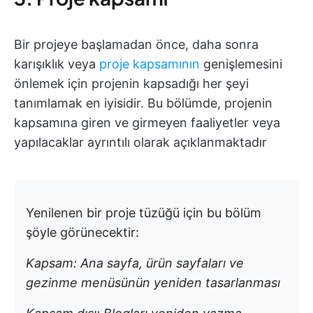
Bir projeye başlamadan önce, daha sonra
karışıklık veya
proje kapsamının
genişlemesini
önlemek için projenin kapsadığı her şeyi
tanımlamak en iyisidir. Bu bölümde, projenin
kapsamına giren ve girmeyen faaliyetler veya
yapılacaklar ayrıntılı olarak açıklanmaktadır
Yenilenen bir proje tüzüğü için bu bölüm
şöyle görünecektir:
Kapsam: Ana sayfa, ürün sayfaları ve
gezinme menüsünün yeniden tasarlanması