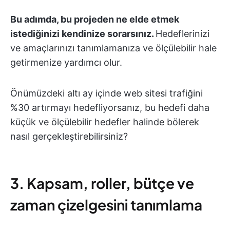
Bu adımda, bu projeden ne elde etmek
istediğinizi kendinize sorarsınız.
Hedeflerinizi
ve amaçlarınızı tanımlamanıza ve ölçülebilir hale
getirmenize yardımcı olur.
Önümüzdeki altı ay içinde web sitesi trafiğini
%30 artırmayı hedefliyorsanız, bu hedefi daha
küçük ve ölçülebilir hedefler halinde bölerek
nasıl gerçekleştirebilirsiniz?
3. Kapsam, roller, bütçe ve
zaman çizelgesini tanımlama