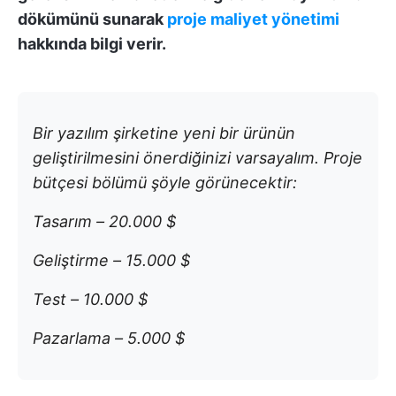
dökümünü sunarak
proje maliyet yönetimi
hakkında bilgi verir.
Bir yazılım şirketine yeni bir ürünün
geliştirilmesini önerdiğinizi varsayalım. Proje
bütçesi bölümü şöyle görünecektir:
Tasarım – 20.000 $
Geliştirme – 15.000 $
Test – 10.000 $
Pazarlama – 5.000 $