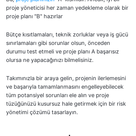
proje yöneticisi her zaman yedekleme olarak bir
proje planı "B" hazırlar
Bütçe kısıtlamaları, teknik zorluklar veya iş gücü
sınırlamaları gibi sorunlar olsun, önceden
durumu test etmeli ve proje planı A başarısız
olursa ne yapacağınızı bilmelisiniz.
Takımınızla bir araya gelin, projenin ilerlemesini
ve başarıyla tamamlanmasını engelleyebilecek
tüm potansiyel sorunları ele alın ve proje
tüzüğünüzü kusursuz hale getirmek için bir risk
yönetimi çözümü tasarlayın.