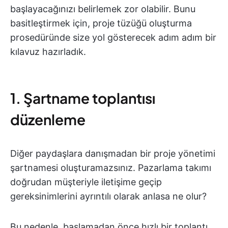
başlayacağınızı belirlemek zor olabilir. Bunu
basitleştirmek için, proje tüzüğü oluşturma
prosedüründe size yol gösterecek adım adım bir
kılavuz hazırladık.
1. Şartname toplantısı
düzenleme
Diğer paydaşlara danışmadan bir proje yönetimi
şartnamesi oluşturamazsınız. Pazarlama takımı
doğrudan müşteriyle iletişime geçip
gereksinimlerini ayrıntılı olarak anlasa ne olur?
Bu nedenle, başlamadan önce hızlı bir toplantı