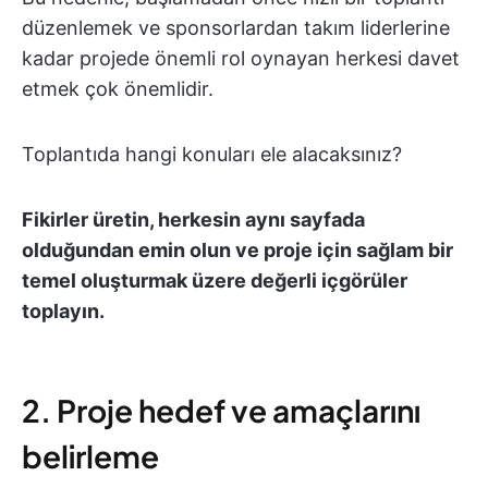
düzenlemek ve sponsorlardan takım liderlerine
kadar projede önemli rol oynayan herkesi davet
etmek çok önemlidir.
Toplantıda hangi konuları ele alacaksınız?
Fikirler üretin, herkesin aynı sayfada
olduğundan emin olun ve proje için sağlam bir
temel oluşturmak üzere değerli içgörüler
toplayın.
2. Proje hedef ve amaçlarını
belirleme