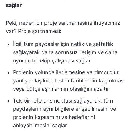
sağlar.
Peki, neden bir proje şartnamesine ihtiyacımız
var? Proje şartnamesi:
İlgili tüm paydaşlar için netlik ve şeffaflık
sağlayarak daha sorunsuz iletişim ve daha
uyumlu bir ekip çalışması sağlar
Projenin yolunda ilerlemesine yardımcı olur,
yanlış anlaşılma, teslim tarihlerinin kaçırılması
veya bütçe aşımlarının olasılığını azaltır
Tek bir referans noktası sağlayarak, tüm
paydaşların aynı bilgilere erişebilmesini ve
projenin kapsamını ve hedeflerini
anlayabilmesini sağlar