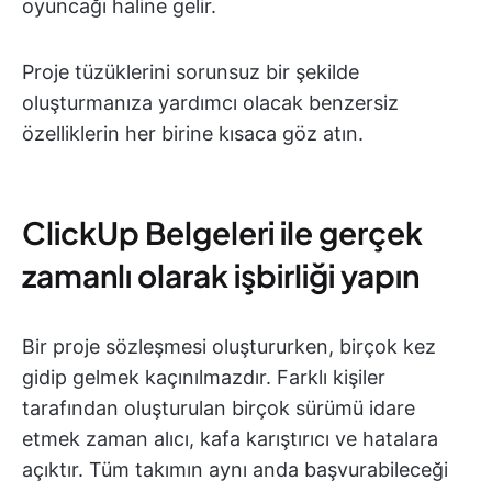
oyuncağı haline gelir.
Proje tüzüklerini sorunsuz bir şekilde
oluşturmanıza yardımcı olacak benzersiz
özelliklerin her birine kısaca göz atın.
ClickUp Belgeleri ile gerçek
zamanlı olarak işbirliği yapın
Bir proje sözleşmesi oluştururken, birçok kez
gidip gelmek kaçınılmazdır. Farklı kişiler
tarafından oluşturulan birçok sürümü idare
etmek zaman alıcı, kafa karıştırıcı ve hatalara
açıktır. Tüm takımın aynı anda başvurabileceği