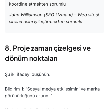
koordine etmekten sorumlu
John Williamson (SEO Uzmanı) – Web sitesi
sıralamasını iyileştirmekten sorumlu
8. Proje zaman çizelgesi ve
dönüm noktaları
Şu iki ifadeyi düşünün.
Bildirim 1: "Sosyal medya etkileşimini ve marka
görünürlüğünü artırın. "