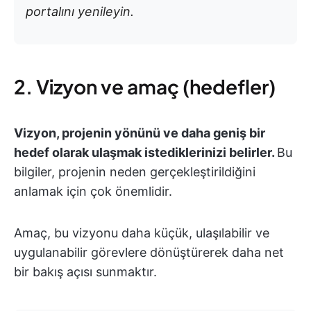
portalını yenileyin.
2. Vizyon ve amaç (hedefler)
Vizyon, projenin yönünü ve daha geniş bir
hedef olarak ulaşmak istediklerinizi belirler.
Bu
bilgiler, projenin neden gerçekleştirildiğini
anlamak için çok önemlidir.
Amaç, bu vizyonu daha küçük, ulaşılabilir ve
uygulanabilir görevlere dönüştürerek daha net
bir bakış açısı sunmaktır.