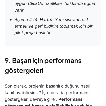
uygun ClickUp özellikleri hakkında eğitim
verin
Aşama 4 (4. Hafta): Yeni sistemi test
etmek ve geri bildirim toplamak için bir
pilot proje başlatın
9. Başarı için performans
göstergeleri
Son olarak, projenin başarılı olduğunu nasıl
kanıtlayabilirsiniz? İşte burada performans
göstergeleri devreye girer.
Performans
göstergeleri, başarıyı ölçülebilir bir şekilde