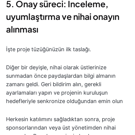
5. Onay süreci: İnceleme,
uyumlaştırma ve nihai onayın
alınması
İşte proje tüzüğünüzün ilk taslağı.
Diğer bir deyişle, nihai olarak üstlerinize
sunmadan önce paydaşlardan bilgi almanın
zamanı geldi. Geri bildirim alın, gerekli
ayarlamaları yapın ve projenin kuruluşun
hedefleriyle senkronize olduğundan emin olun
Herkesin katılımını sağladıktan sonra, proje
sponsorlarından veya üst yönetimden nihai