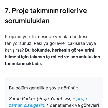
7. Proje takımının rolleri ve
sorumlulukları
Projenin yürütülmesinde yer alan herkesi
tanıyorsunuz. Peki ya görevler çakışırsa veya
karışırsa?
Bu bölümde, herkesin görevlerini
bilmesi için takımın iç rolleri ve sorumlulukları
tanımlanmaktadır.
Bu bölüm genellikle şöyle görünür:
Sarah Parker (Proje Yöneticisi) –
proje
zaman çizelgesini
* denetlemek ve görevleri