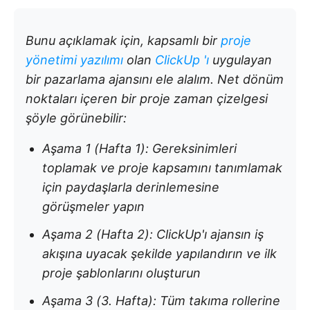
Bunu açıklamak için, kapsamlı bir
proje
yönetimi yazılımı
olan
ClickUp
'ı
uygulayan
bir pazarlama ajansını ele alalım. Net dönüm
noktaları içeren bir proje zaman çizelgesi
şöyle görünebilir:
Aşama 1 (Hafta 1): Gereksinimleri
toplamak ve proje kapsamını tanımlamak
için paydaşlarla derinlemesine
görüşmeler yapın
Aşama 2 (Hafta 2): ClickUp'ı ajansın iş
akışına uyacak şekilde yapılandırın ve ilk
proje şablonlarını oluşturun
Aşama 3 (3. Hafta): Tüm takıma rollerine