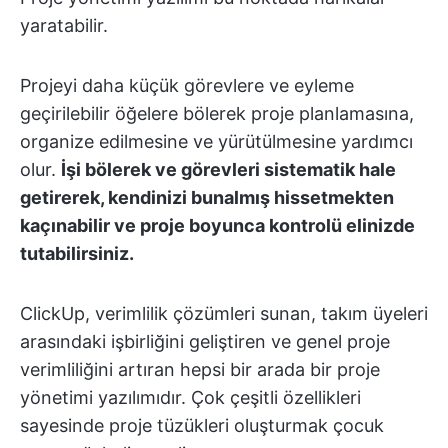
yaratabilir.
Projeyi daha küçük görevlere ve eyleme
geçirilebilir öğelere bölerek proje planlamasına,
organize edilmesine ve yürütülmesine yardımcı
olur.
İşi bölerek ve görevleri sistematik hale
getirerek, kendinizi bunalmış hissetmekten
kaçınabilir ve proje boyunca kontrolü elinizde
tutabilirsiniz.
ClickUp, verimlilik çözümleri sunan, takım üyeleri
arasındaki işbirliğini geliştiren ve genel proje
verimliliğini artıran hepsi bir arada bir proje
yönetimi yazılımıdır. Çok çeşitli özellikleri
sayesinde proje tüzükleri oluşturmak çocuk