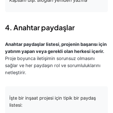
Kapsam dışı: Blogları yeniden yazma
4. Anahtar paydaşlar
Anahtar paydaşlar listesi, projenin başarısı için
yatırım yapan veya gerekli olan herkesi içerir.
Proje boyunca iletişimin sorunsuz olmasını
sağlar ve her paydaşın rol ve sorumluluklarını
netleştirir.
İşte bir inşaat projesi için tipik bir paydaş
listesi: