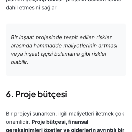
dahil etmesini sağlar
Bir inşaat projesinde tespit edilen riskler
arasında hammadde maliyetlerinin artması
veya inşaat işçisi bulamama gibi riskler
olabilir.
6. Proje bütçesi
Bir projeyi sunarken, ilgili maliyetleri iletmek çok
önemlidir.
Proje bütçesi, finansal
gereksinimleri özetler ve giderlerin ayrıntılı bir