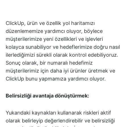
ClickUp, ürün ve özellik yol haritamızı
düzenlememize yardımcı oluyor, böylece
müşterilerimize yeni özellikleri ve işlevleri
kolayca sunabiliyor ve hedeflerimize doğru nasıl
ilerlediğimizi sürekli olarak kontrol edebiliyoruz.
Sonuç olarak, bir numaralı hedefimiz
müşterilerimiz için daha iyi ürünler üretmek ve
ClickUp bunu yapmamıza yardımcı oluyor.
Belirsizliği avantaja dönüştürmek:
Yukarıdaki kaynakları kullanarak riskleri aktif
olarak belirleyip değerlendirebilir ve belirsizliği