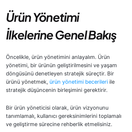
Ürün Yönetimi
İlkelerine Genel Bakış
Öncelikle, ürün yönetimini anlayalım. Ürün
yönetimi, bir ürünün geliştirilmesini ve yaşam
döngüsünü denetleyen stratejik süreçtir. Bir
ürünü yönetmek,
ürün yönetimi becerileri
ile
stratejik düşüncenin birleşimini gerektirir.
Bir ürün yöneticisi olarak, ürün vizyonunu
tanımlamalı, kullanıcı gereksinimlerini toplamalı
ve geliştirme sürecine rehberlik etmelisiniz.