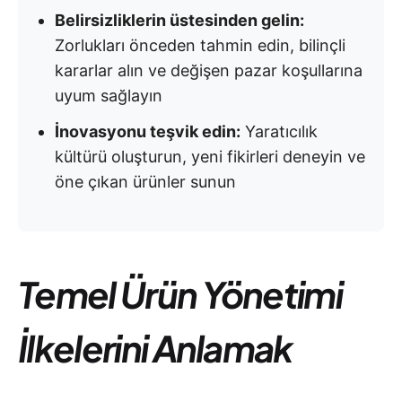
Belirsizliklerin üstesinden gelin:
Zorlukları önceden tahmin edin, bilinçli
kararlar alın ve değişen pazar koşullarına
uyum sağlayın
İnovasyonu teşvik edin:
Yaratıcılık
kültürü oluşturun, yeni fikirleri deneyin ve
öne çıkan ürünler sunun
Temel Ürün Yönetimi
İlkelerini Anlamak