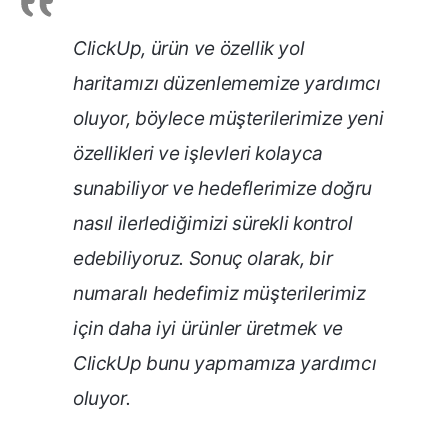
ClickUp, ürün ve özellik yol
haritamızı düzenlememize yardımcı
oluyor, böylece müşterilerimize yeni
özellikleri ve işlevleri kolayca
sunabiliyor ve hedeflerimize doğru
nasıl ilerlediğimizi sürekli kontrol
edebiliyoruz. Sonuç olarak, bir
numaralı hedefimiz müşterilerimiz
için daha iyi ürünler üretmek ve
ClickUp bunu yapmamıza yardımcı
oluyor.