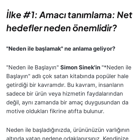
İlke #1: Amacı tanımlama: Net
hedefler neden önemlidir?
"Neden ile başlamak" ne anlama geliyor?
"Neden ile Başlayın"
Simon Sinek'in
"*Neden ile
Başlayın" adlı çok satan kitabında popüler hale
getirdiği bir kavramdır. Bu kavram, insanların
sadece bir ürün veya hizmetin faydalarından
değil, aynı zamanda bir amaç duygusundan da
motive oldukları fikrine atıfta bulunur.
Neden ile başladığınızda, ürününüzün varlığının
altında yatan nedene odaklanırsınız. Kendinize