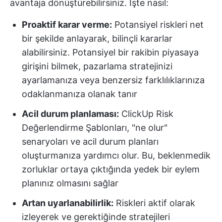
avantaja dönüştürebilirsiniz. İşte nasıl:
Proaktif karar verme:
Potansiyel riskleri net
bir şekilde anlayarak, bilinçli kararlar
alabilirsiniz. Potansiyel bir rakibin piyasaya
girişini bilmek, pazarlama stratejinizi
ayarlamanıza veya benzersiz farklılıklarınıza
odaklanmanıza olanak tanır
Acil durum planlaması:
ClickUp Risk
Değerlendirme Şablonları, "ne olur"
senaryoları ve acil durum planları
oluşturmanıza yardımcı olur. Bu, beklenmedik
zorluklar ortaya çıktığında yedek bir eylem
planınız olmasını sağlar
Artan uyarlanabilirlik:
Riskleri aktif olarak
izleyerek ve gerektiğinde stratejileri