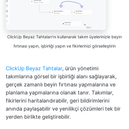
ClickUp Beyaz Tahtaları'nı kullanarak takım üyelerinizle beyin
fırtınası yapın, işbirliği yapın ve fikirlerinizi görselleştirin
ClickUp Beyaz Tahtalar
, ürün yönetimi
takımlarına görsel bir işbirliği alanı sağlayarak,
gerçek zamanlı beyin fırtınası yapmalarına ve
planlama yapmalarına olanak tanır. Takımlar,
fikirlerini haritalandırabilir, geri bildirimlerini
anında paylaşabilir ve yenilikçi çözümleri tek bir
yerden birlikte geliştirebilir.