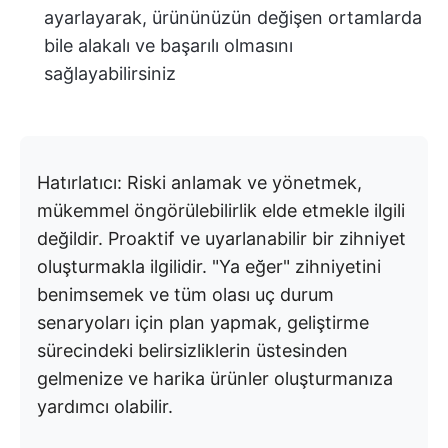
ayarlayarak, ürününüzün değişen ortamlarda
bile alakalı ve başarılı olmasını
sağlayabilirsiniz
Hatırlatıcı: Riski anlamak ve yönetmek,
mükemmel öngörülebilirlik elde etmekle ilgili
değildir. Proaktif ve uyarlanabilir bir zihniyet
oluşturmakla ilgilidir. "Ya eğer" zihniyetini
benimsemek ve tüm olası uç durum
senaryoları için plan yapmak, geliştirme
sürecindeki belirsizliklerin üstesinden
gelmenize ve harika ürünler oluşturmanıza
yardımcı olabilir.