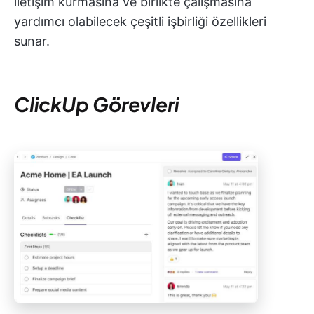
iletişim kurmasına ve birlikte çalışmasına
yardımcı olabilecek çeşitli işbirliği özellikleri
sunar.
ClickUp Görevleri