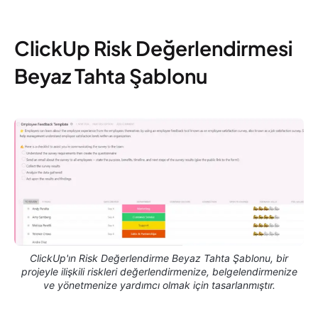
ClickUp Risk Değerlendirmesi
Beyaz Tahta Şablonu
ClickUp'ın Risk Değerlendirme Beyaz Tahta Şablonu, bir
projeyle ilişkili riskleri değerlendirmenize, belgelendirmenize
ve yönetmenize yardımcı olmak için tasarlanmıştır.