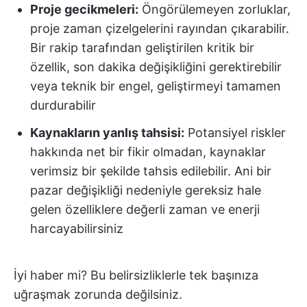
Proje gecikmeleri:
Öngörülemeyen zorluklar,
proje zaman çizelgelerini rayından çıkarabilir.
Bir rakip tarafından geliştirilen kritik bir
özellik, son dakika değişikliğini gerektirebilir
veya teknik bir engel, geliştirmeyi tamamen
durdurabilir
Kaynakların yanlış tahsisi:
Potansiyel riskler
hakkında net bir fikir olmadan, kaynaklar
verimsiz bir şekilde tahsis edilebilir. Ani bir
pazar değişikliği nedeniyle gereksiz hale
gelen özelliklere değerli zaman ve enerji
harcayabilirsiniz
İyi haber mi? Bu belirsizliklerle tek başınıza
uğraşmak zorunda değilsiniz.