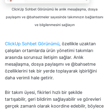
ClickUp Sohbet Görünümü ile anlık mesajlaşma, dosya
paylaşımı ve @bahsetmeler sayesinde takımınızın bağlantısını
ve bilgilenmesini sağlayın
ClickUp Sohbet Görünümü
, özellikle uzaktan
çalışılan ortamlarda ürün yönetimi takımları
arasında sorunsuz iletişim sağlar. Anlık
mesajlaşma, dosya paylaşımı ve @bahsetme
özelliklerini tek bir yerde toplayarak işbirliğini
daha verimli hale getirir.
Bir takım üyesi, fikirleri hızlı bir şekilde
tartışabilir, geri bildirim sağlayabilir ve görevleri
gerçek zamanlı olarak koordine edebilir, böylece