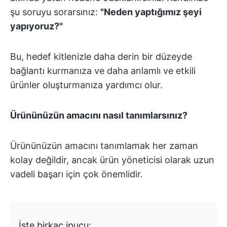
şu soruyu sorarsınız:
"Neden yaptığımız şeyi
yapıyoruz?"
Bu, hedef kitlenizle daha derin bir düzeyde
bağlantı kurmanıza ve daha anlamlı ve etkili
ürünler oluşturmanıza yardımcı olur.
Ürününüzün amacını nasıl tanımlarsınız?
Ürününüzün amacını tanımlamak her zaman
kolay değildir, ancak ürün yöneticisi olarak uzun
vadeli başarı için çok önemlidir.
İşte birkaç ipucu: