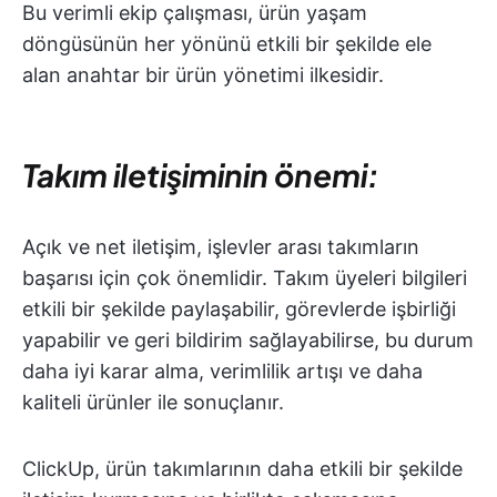
Bu verimli ekip çalışması, ürün yaşam
döngüsünün her yönünü etkili bir şekilde ele
alan anahtar bir ürün yönetimi ilkesidir.
Takım iletişiminin önemi:
Açık ve net iletişim, işlevler arası takımların
başarısı için çok önemlidir. Takım üyeleri bilgileri
etkili bir şekilde paylaşabilir, görevlerde işbirliği
yapabilir ve geri bildirim sağlayabilirse, bu durum
daha iyi karar alma, verimlilik artışı ve daha
kaliteli ürünler ile sonuçlanır.
ClickUp, ürün takımlarının daha etkili bir şekilde