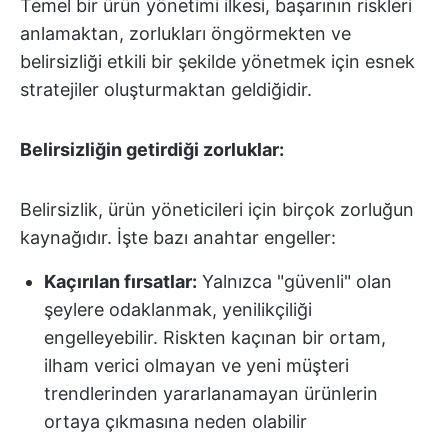
Temel bir ürün yönetimi ilkesi, başarının riskleri
anlamaktan, zorlukları öngörmekten ve
belirsizliği etkili bir şekilde yönetmek için esnek
stratejiler oluşturmaktan geldiğidir.
Belirsizliğin getirdiği zorluklar:
Belirsizlik, ürün yöneticileri için birçok zorluğun
kaynağıdır. İşte bazı anahtar engeller:
Kaçırılan fırsatlar:
Yalnızca "güvenli" olan
şeylere odaklanmak, yenilikçiliği
engelleyebilir. Riskten kaçınan bir ortam,
ilham verici olmayan ve yeni müşteri
trendlerinden yararlanamayan ürünlerin
ortaya çıkmasına neden olabilir