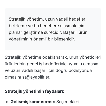
Stratejik yönetim, uzun vadeli hedefler
belirleme ve bu hedeflere ulaşmak için
planlar geliştirme sürecidir. Başarılı ürün
yönetiminin önemli bir bileşenidir.
Stratejik yönetime odaklanarak, ürün yöneticileri
ürünlerinin genel iş hedefleriyle uyumlu olmasını
ve uzun vadeli başarı için doğru pozisyonda
olmasını sağlayabilirler.
Stratejik yönetimin faydaları:
Gelişmiş karar verme:
Seçenekleri