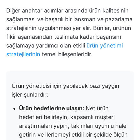
Diğer anahtar adımlar arasında ürün kalitesinin
sağlanması ve başarılı bir lansman ve pazarlama
stratejisinin uygulanması yer alır. Bunlar, ürünün
fikir aşamasından teslimata kadar başarısını
sağlamaya yardımcı olan etkili
ürün yönetimi
stratejilerinin
temel bileşenleridir.
Ürün yöneticisi için yapılacak bazı yaygın
işler şunlardır:
Ürün hedeflerine ulaşın:
Net ürün
hedefleri belirleyin, kapsamlı müşteri
araştırmaları yapın, takımları uyumlu hale
getirin ve ilerlemeyi etkili bir şekilde ölçün