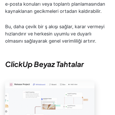
e-posta konuları veya toplantı planlamasından
kaynaklanan gecikmeleri ortadan kaldırabilir.
Bu, daha çevik bir ş akışı sağlar, karar vermeyi
hızlandırır ve herkesin uyumlu ve duyarlı
olmasını sağlayarak genel verimliliği artırır.
ClickUp Beyaz Tahtalar