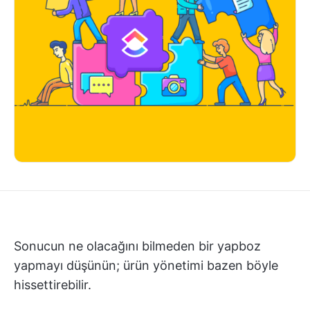
Sonucun ne olacağını bilmeden bir yapboz
yapmayı düşünün; ürün yönetimi bazen böyle
hissettirebilir.