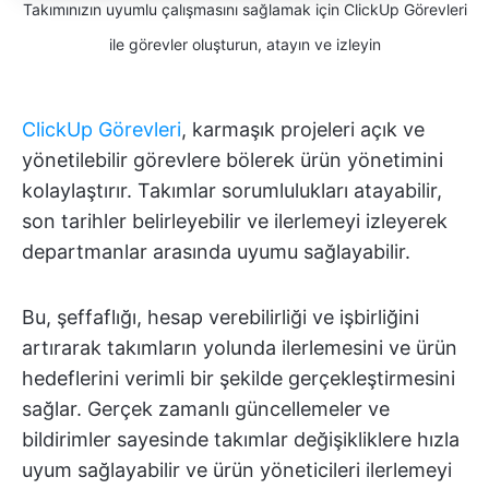
Takımınızın uyumlu çalışmasını sağlamak için ClickUp Görevleri
ile görevler oluşturun, atayın ve izleyin
ClickUp Görevleri
, karmaşık projeleri açık ve
yönetilebilir görevlere bölerek ürün yönetimini
kolaylaştırır. Takımlar sorumlulukları atayabilir,
son tarihler belirleyebilir ve ilerlemeyi izleyerek
departmanlar arasında uyumu sağlayabilir.
Bu, şeffaflığı, hesap verebilirliği ve işbirliğini
artırarak takımların yolunda ilerlemesini ve ürün
hedeflerini verimli bir şekilde gerçekleştirmesini
sağlar. Gerçek zamanlı güncellemeler ve
bildirimler sayesinde takımlar değişikliklere hızla
uyum sağlayabilir ve ürün yöneticileri ilerlemeyi