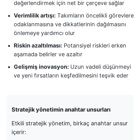
değerlendirmek için net bir çerçeve sağlar
Verimlilik artışı:
Takımların öncelikli görevlere
odaklanmasına ve dikkatlerinin dağılmasını
önlemeye yardımcı olur
Riskin azaltılması:
Potansiyel riskleri erken
aşamada belirler ve azaltır
Gelişmiş inovasyon:
Uzun vadeli düşünmeyi
ve yeni fırsatların keşfedilmesini teşvik eder
Stratejik yönetimin anahtar unsurları
Etkili stratejik yönetim, birkaç anahtar unsur
içerir: