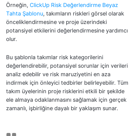
Örneğin,
ClickUp Risk Değerlendirme Beyaz
Tahta Şablonu
, takımların riskleri görsel olarak
önceliklendirmesine ve proje üzerindeki
potansiyel etkilerini değerlendirmesine yardımcı
olur.
Bu şablonla takımlar risk kategorilerini
değerlendirebilir, potansiyel sorunlar için verileri
analiz edebilir ve risk maruziyetini en aza
indirmek için önleyici tedbirler belirleyebilir. Tüm
takım üyelerinin proje risklerini etkili bir şekilde
ele almaya odaklanmasını sağlamak için gerçek
zamanlı, işbirliğine dayalı bir yaklaşım sunar.