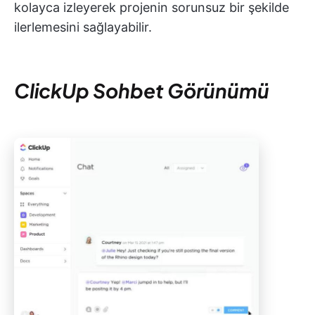
kolayca izleyerek projenin sorunsuz bir şekilde
ilerlemesini sağlayabilir.
ClickUp Sohbet Görünümü