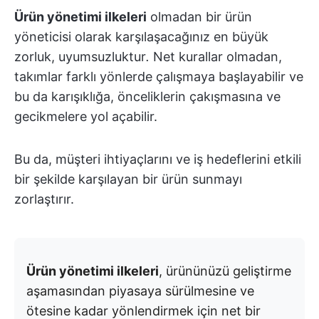
Ürün yönetimi ilkeleri
olmadan bir ürün
yöneticisi olarak karşılaşacağınız en büyük
zorluk, uyumsuzluktur
.
Net kurallar olmadan,
takımlar farklı yönlerde çalışmaya başlayabilir ve
bu da karışıklığa, önceliklerin çakışmasına ve
gecikmelere yol açabilir.
Bu da, müşteri ihtiyaçlarını ve iş hedeflerini etkili
bir şekilde karşılayan bir ürün sunmayı
zorlaştırır.
Ürün yönetimi ilkeleri
, ürününüzü geliştirme
aşamasından piyasaya sürülmesine ve
ötesine kadar yönlendirmek için net bir