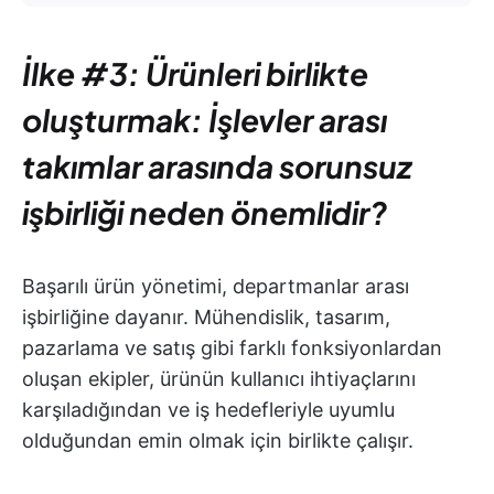
İlke #3: Ürünleri birlikte
oluşturmak: İşlevler arası
takımlar arasında sorunsuz
işbirliği neden önemlidir?
Başarılı ürün yönetimi, departmanlar arası
işbirliğine dayanır. Mühendislik, tasarım,
pazarlama ve satış gibi farklı fonksiyonlardan
oluşan ekipler, ürünün kullanıcı ihtiyaçlarını
karşıladığından ve iş hedefleriyle uyumlu
olduğundan emin olmak için birlikte çalışır.