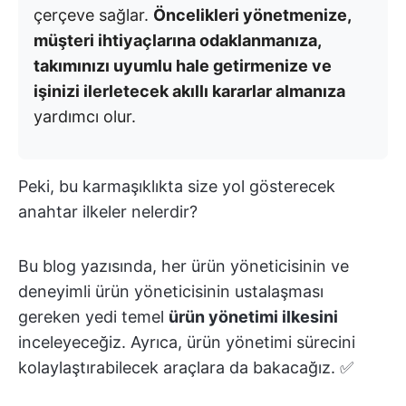
çerçeve sağlar.
Öncelikleri yönetmenize,
müşteri ihtiyaçlarına odaklanmanıza,
takımınızı uyumlu hale getirmenize ve
işinizi ilerletecek akıllı kararlar almanıza
yardımcı olur.
Peki, bu karmaşıklıkta size yol gösterecek
anahtar ilkeler nelerdir?
Bu blog yazısında, her ürün yöneticisinin ve
deneyimli ürün yöneticisinin ustalaşması
gereken yedi temel
ürün yönetimi ilkesini
inceleyeceğiz. Ayrıca, ürün yönetimi sürecini
kolaylaştırabilecek araçlara da bakacağız. ✅