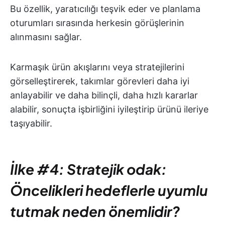
Bu özellik, yaratıcılığı teşvik eder ve planlama
oturumları sırasında herkesin görüşlerinin
alınmasını sağlar.
Karmaşık ürün akışlarını veya stratejilerini
görselleştirerek, takımlar görevleri daha iyi
anlayabilir ve daha bilinçli, daha hızlı kararlar
alabilir, sonuçta işbirliğini iyileştirip ürünü ileriye
taşıyabilir.
İlke #4: Stratejik odak:
Öncelikleri hedeflerle uyumlu
tutmak neden önemlidir?