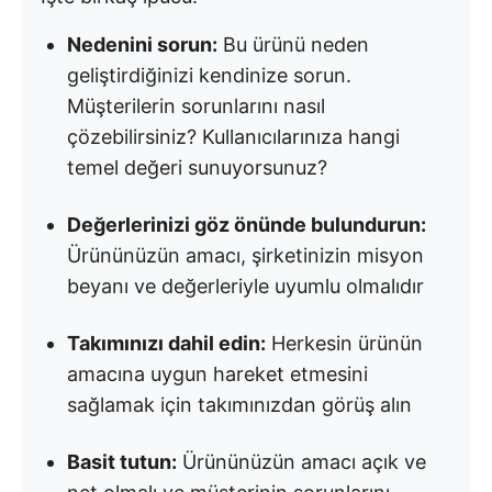
Nedenini sorun:
Bu ürünü neden
geliştirdiğinizi kendinize sorun.
Müşterilerin sorunlarını nasıl
çözebilirsiniz? Kullanıcılarınıza hangi
temel değeri sunuyorsunuz?
Değerlerinizi göz önünde bulundurun:
Ürününüzün amacı, şirketinizin misyon
beyanı ve değerleriyle uyumlu olmalıdır
Takımınızı dahil edin:
Herkesin ürünün
amacına uygun hareket etmesini
sağlamak için takımınızdan görüş alın
Basit tutun:
Ürününüzün amacı açık ve