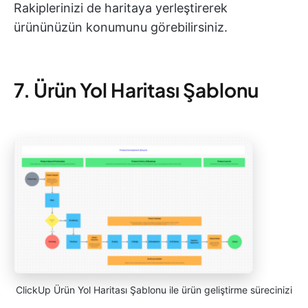
Rakiplerinizi de haritaya yerleştirerek
ürününüzün konumunu görebilirsiniz.
7. Ürün Yol Haritası Şablonu
ClickUp Ürün Yol Haritası Şablonu ile ürün geliştirme sürecinizi