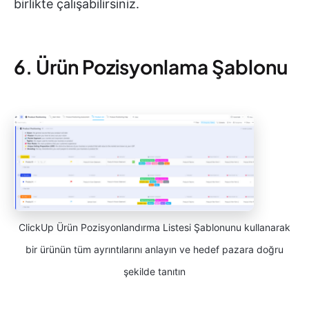
birlikte çalışabilirsiniz.
6. Ürün Pozisyonlama Şablonu
ClickUp Ürün Pozisyonlandırma Listesi Şablonunu kullanarak
bir ürünün tüm ayrıntılarını anlayın ve hedef pazara doğru
şekilde tanıtın