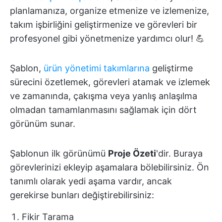
planlamanıza, organize etmenize ve izlemenize,
takım işbirliğini geliştirmenize ve görevleri bir
profesyonel gibi yönetmenize yardımcı olur! 💪
Şablon,
ürün yönetimi takımlarına
geliştirme
sürecini özetlemek, görevleri atamak ve izlemek
ve zamanında, çakışma veya yanlış anlaşılma
olmadan tamamlanmasını sağlamak için dört
görünüm sunar.
Şablonun ilk görünümü
Proje Özeti
'dir. Buraya
görevlerinizi ekleyip aşamalara bölebilirsiniz. Ön
tanımlı olarak yedi aşama vardır, ancak
gerekirse bunları değiştirebilirsiniz:
Fikir Tarama