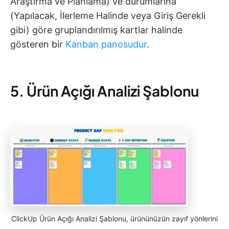
Araştırma ve Planlama) ve durumlarına
(Yapılacak, İlerleme Halinde veya Giriş Gerekli
gibi) göre gruplandırılmış kartlar halinde
gösteren bir
Kanban panosudur
.
5. Ürün Açığı Analizi Şablonu
ClickUp Ürün Açığı Analizi Şablonu, ürününüzün zayıf yönlerini