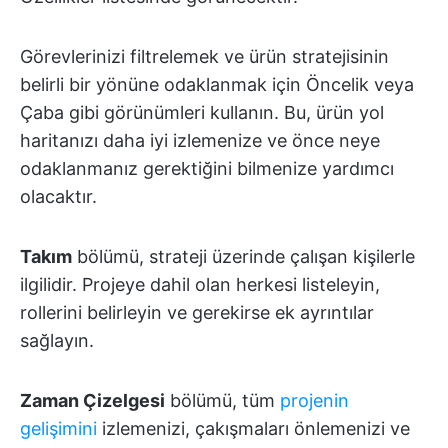
Görevlerinizi filtrelemek ve ürün stratejisinin
belirli bir yönüne odaklanmak için Öncelik veya
Çaba gibi görünümleri kullanın. Bu, ürün yol
haritanızı daha iyi izlemenize ve önce neye
odaklanmanız gerektiğini bilmenize yardımcı
olacaktır.
Takım
bölümü, strateji üzerinde çalışan kişilerle
ilgilidir. Projeye dahil olan herkesi listeleyin,
rollerini belirleyin ve gerekirse ek ayrıntılar
sağlayın.
Zaman Çizelgesi
bölümü, tüm
projenin
gelişimini
izlemenizi, çakışmaları önlemenizi ve