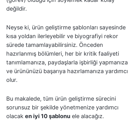
değildir.
Neyse ki, ürün geliştirme şablonları sayesinde
kısa yoldan ilerleyebilir ve biyografiyi rekor
sürede tamamlayabilirsiniz. Önceden
hazırlanmış bölümleri, her bir kritik faaliyeti
tanımlamanıza, paydaşlarla işbirliği yapmanıza
ve ürününüzü başarıya hazırlamanıza yardımcı
olur.
Bu makalede, tüm ürün geliştirme sürecini
sorunsuz bir şekilde yönetmenize yardımcı
olacak
en iyi 10 şablonu
ele alacağız.