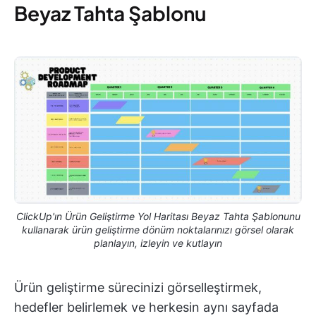
Beyaz Tahta Şablonu
ClickUp'ın Ürün Geliştirme Yol Haritası Beyaz Tahta Şablonunu
kullanarak ürün geliştirme dönüm noktalarınızı görsel olarak
planlayın, izleyin ve kutlayın
Ürün geliştirme sürecinizi görselleştirmek,
hedefler belirlemek ve herkesin aynı sayfada