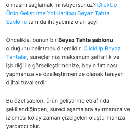
olmasını sağlamak mı istiyorsunuz?
ClickUp
Ürün Geliştirme Yol Haritası Beyaz Tahta
Şablonu
tam da ihtiyacınız olan şey!
Öncelikle, bunun bir
Beyaz Tahta şablonu
olduğunu belirtmek önemlidir.
ClickUp Beyaz
Tahtalar
, süreçlerinizi maksimum şeffaflık ve
işbirliği ile görselleştirmenize, beyin fırtınası
yapmanıza ve özelleştirmenize olanak tanıyan
dijital tuvallerdir.
Bu özel şablon, ürün geliştirme etrafında
şekillendiğinden, süreci aşamalara ayırmanıza ve
izlemesi kolay zaman çizelgeleri oluşturmanıza
yardımcı olur.