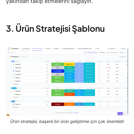
yakından takip etmelerini sağlayın.
3. Ürün Stratejisi Şablonu
Ürün stratejisi, başarılı bir ürün geliştirme için çok önemlidir