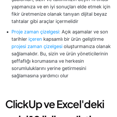
yapmanıza ve en iyi sonuçları elde etmek için
fikir üretmenize olanak tanıyan dijital beyaz
tahtalar gibi araçlar içermelidir
Proje zaman çizelgesi
:
Açık aşamalar ve son
tarihler
içeren
kapsamlı bir ürün geliştirme
projesi zaman çizelgesi
oluşturmanıza olanak
sağlamalıdır. Bu, sizin ve ürün yöneticilerinin
şeffaflığı korumasına ve herkesin
sorumluluklarını yerine getirmesini
sağlamasına yardımcı olur
ClickUp ve Excel'deki