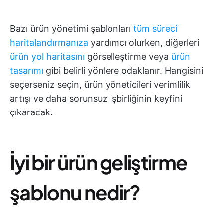
Bazı ürün yönetimi şablonları
tüm süreci
haritalandırmanıza
yardımcı olurken, diğerleri
ürün yol haritasını
görselleştirme veya
ürün
tasarımı
gibi belirli yönlere odaklanır. Hangisini
seçerseniz seçin, ürün yöneticileri verimlilik
artışı ve daha sorunsuz işbirliğinin keyfini
çıkaracak.
İyi bir ürün geliştirme
şablonu nedir?