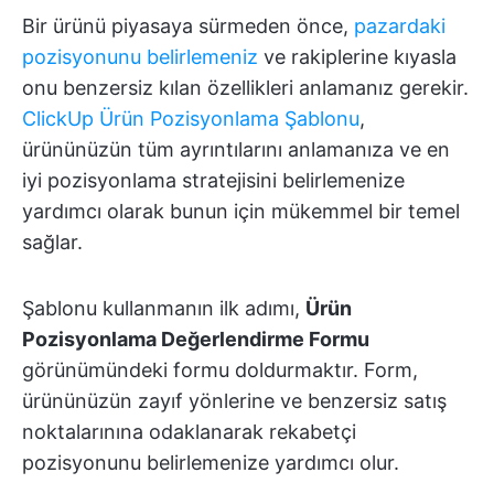
Bir ürünü piyasaya sürmeden önce,
pazardaki
pozisyonunu belirlemeniz
ve rakiplerine kıyasla
onu benzersiz kılan özellikleri anlamanız gerekir.
ClickUp Ürün Pozisyonlama Şablonu
,
ürününüzün tüm ayrıntılarını anlamanıza ve en
iyi pozisyonlama stratejisini belirlemenize
yardımcı olarak bunun için mükemmel bir temel
sağlar.
Şablonu kullanmanın ilk adımı,
Ürün
Pozisyonlama Değerlendirme Formu
görünümündeki formu doldurmaktır. Form,
ürününüzün zayıf yönlerine ve benzersiz satış
noktalarınına odaklanarak rekabetçi
pozisyonunu belirlemenize yardımcı olur.