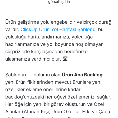
görselleştirin
Ürün geliştirme yolu engebelidir ve birçok durağı
vardır.
ClickUp Ürün Yol Haritası Şablonu
, bu
yolculuğu haritalandırmanıza, yolculuğa
hazırlanmanıza ve yol boyunca hoş olmayan
sürprizlerle karşılaşmadan hedefinize
ulaşmanıza yardımcı olur. 🛣️
Şablonun ilk bölümü olan
Ürün Ana Backlog
,
yeni ürün fikirlerinden mevcut ürünlere yeni
özellikler ekleme önerilerine kadar
backlog'unuzdaki her öğeyi özetlemenizi sağlar.
Her öğe için yeni bir görev oluşturun ve Özel
Alanlar (Atanan Kişi, Ürün Özelliği, Etki ve Çaba