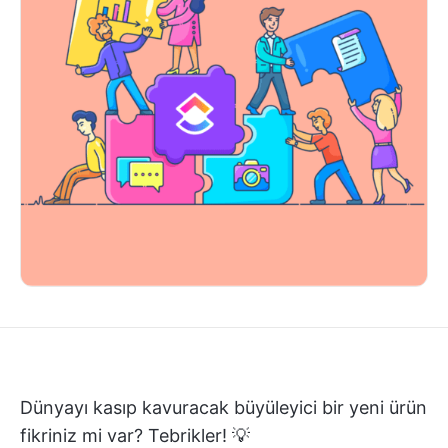
Dünyayı kasıp kavuracak büyüleyici bir yeni ürün
fikriniz mi var? Tebrikler! 💡