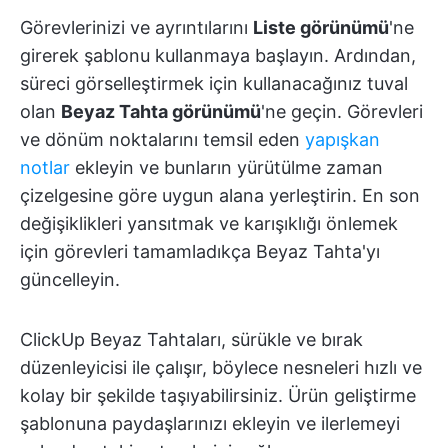
Görevlerinizi ve ayrıntılarını
Liste görünümü
'ne
girerek şablonu kullanmaya başlayın. Ardından,
süreci görselleştirmek için kullanacağınız tuval
olan
Beyaz Tahta görünümü
'ne geçin. Görevleri
ve dönüm noktalarını temsil eden
yapışkan
notlar
ekleyin ve bunların yürütülme zaman
çizelgesine göre uygun alana yerleştirin. En son
değişiklikleri yansıtmak ve karışıklığı önlemek
için görevleri tamamladıkça Beyaz Tahta'yı
güncelleyin.
ClickUp Beyaz Tahtaları, sürükle ve bırak
düzenleyicisi ile çalışır, böylece nesneleri hızlı ve
kolay bir şekilde taşıyabilirsiniz. Ürün geliştirme
şablonuna paydaşlarınızı ekleyin ve ilerlemeyi