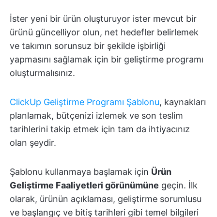
İster yeni bir ürün oluşturuyor ister mevcut bir
ürünü güncelliyor olun, net hedefler belirlemek
ve takımın sorunsuz bir şekilde işbirliği
yapmasını sağlamak için bir geliştirme programı
oluşturmalısınız.
ClickUp Geliştirme Programı Şablonu
, kaynakları
planlamak, bütçenizi izlemek ve son teslim
tarihlerini takip etmek için tam da ihtiyacınız
olan şeydir.
Şablonu kullanmaya başlamak için
Ürün
Geliştirme Faaliyetleri görünümüne
geçin. İlk
olarak, ürünün açıklaması, geliştirme sorumlusu
ve başlangıç ve bitiş tarihleri gibi temel bilgileri