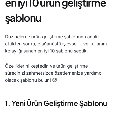
en iyi 10 ürün geliştirme
şablonu
Düzinelerce ürün geliştirme şablonunu analiz
ettikten sonra, olağanüstü işlevsellik ve kullanım
kolaylığı sunan en iyi 10 şablonu seçtik.
Özelliklerini keşfedin ve ürün geliştirme
sürecinizi zahmetsizce özetlemenize yardımcı
olacak şablonu bulun! 🥵
1. Yeni Ürün Geliştirme Şablonu