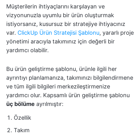
Müşterilerin ihtiyaçlarını karşılayan ve
vizyonunuzla uyumlu bir ürün oluşturmak
istiyorsanız, kusursuz bir stratejiye ihtiyacınız
var.
ClickUp Ürün Stratejisi Şablonu
, yararlı proje
yönetimi aracıyla takımınız için değerli bir
yardımcı olabilir.
Bu ürün geliştirme şablonu, ürünle ilgili her
ayrıntıyı planlamanıza, takımınızı bilgilendirmene
ve tüm ilgili bilgileri merkezileştirmenize
yardımcı olur. Kapsamlı ürün geliştirme şablonu
üç bölüme
ayrılmıştır:
Özellik
Takım