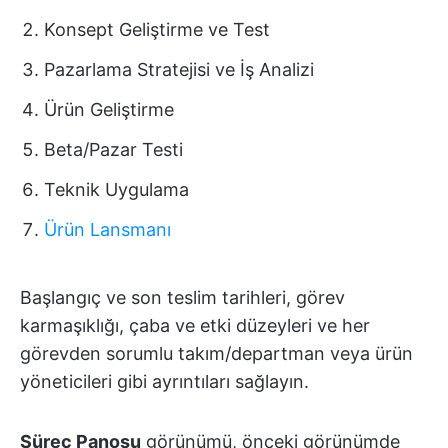
Konsept Geliştirme ve Test
Pazarlama Stratejisi ve İş Analizi
Ürün Geliştirme
Beta/Pazar Testi
Teknik Uygulama
Ürün Lansmanı
Başlangıç ve son teslim tarihleri, görev
karmaşıklığı, çaba ve etki düzeyleri ve her
görevden sorumlu takım/departman veya ürün
yöneticileri gibi ayrıntıları sağlayın.
Süreç Panosu
görünümü, önceki görünümde