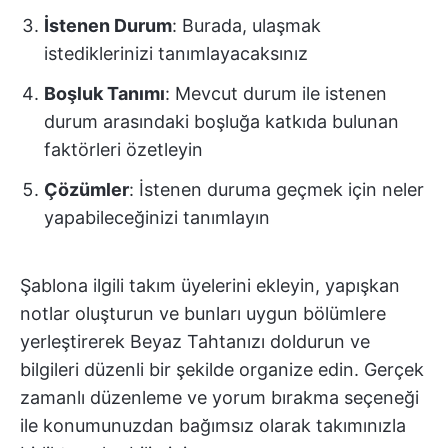
İstenen Durum
: Burada, ulaşmak
istediklerinizi tanımlayacaksınız
Boşluk Tanımı
: Mevcut durum ile istenen
durum arasındaki boşluğa katkıda bulunan
faktörleri özetleyin
Çözümler
: İstenen duruma geçmek için neler
yapabileceğinizi tanımlayın
Şablona ilgili takım üyelerini ekleyin, yapışkan
notlar oluşturun ve bunları uygun bölümlere
yerleştirerek Beyaz Tahtanızı doldurun ve
bilgileri düzenli bir şekilde organize edin. Gerçek
zamanlı düzenleme ve yorum bırakma seçeneği
ile konumunuzdan bağımsız olarak takımınızla