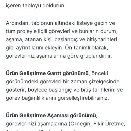
içeren tabloyu doldurun.
Ardından, tablonun altındaki listeye geçin ve
tüm projeyle ilgili görevleri ve bunların durum,
aşama, atanan kişi, başlangıç ve bitiş tarihleri
gibi ayrıntılarını ekleyin. Ön tanımlı olarak,
görevleriniz aşamalarına göre gruplandırılır.
Ürün Geliştirme Gantt görünümü
, önceki
görünümdeki görevleri bir zaman çizelgesinde
gösterir, böylece başlangıç ve bitiş tarihlerini ve
görev bağımlılıklarını görselleştirebilirsiniz.
Ürün Geliştirme Aşaması görünümü
,
görevlerinizi aşamalarına (Örneğin, Fikir Üretme,