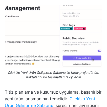
ClickUp Yeni Ürün Geliştirme Şablonu ile farklı proje dönüm
noktalarını ve teslimatları takip edin
Titiz planlama ve kusursuz uygulama, başarılı bir
yeni ürün lansmanının temelidir.
ClickUp Yeni
Ürün Geliştirme Şablonu
, sürecin her ayrıntısını