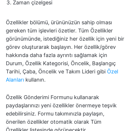
Zaman çizelgesi
Özellikler bölümü, ürününüzün sahip olması
gereken tüm işlevleri özetler. Tüm Özellikler
görünümünde, istediğiniz her özellik için yeni bir
görev oluşturarak başlayın. Her özellik/görev
hakkında daha fazla ayrıntı sağlamak için
Durum, Özellik Kategorisi, Öncelik, Başlangıç
Tarihi, Çaba, Öncelik ve Takım Lideri gibi
Özel
Alanları
kullanın.
Özellik Gönderimi Formunu kullanarak
paydaşlarınızı yeni özellikler önermeye teşvik
edebilirsiniz. Formu takımınızla paylaşın,
önerilen özellikler otomatik olarak Tüm
Özellikler listesinde görünecektir.