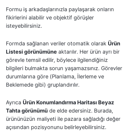
Formu iş arkadaşlarınızla paylaşarak onların
fikirlerini alabilir ve objektif görüşler
isteyebilirsiniz.
Formda sağlanan veriler otomatik olarak
Ürün
Listesi görünümüne
aktarılır. Her ürün ayrı bir
görevle temsil edilir, böylece ilgilendiğiniz
bilgileri bulmakta sorun yaşamazsınız. Görevler
durumlarına göre (Planlama, İlerleme ve
Beklemede gibi) gruplandırılır.
Ayrıca
Ürün Konumlandırma Haritası Beyaz
Tahta görünümü
de elde edersiniz. Burada,
ürününüzün maliyeti ile pazara sağladığı değer
açısından pozisyonunu belirleyebilirsiniz.