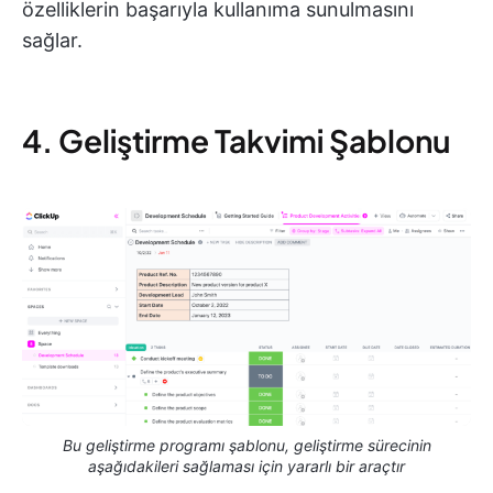
özelliklerin başarıyla kullanıma sunulmasını
sağlar.
4. Geliştirme Takvimi Şablonu
Bu geliştirme programı şablonu, geliştirme sürecinin
aşağıdakileri sağlaması için yararlı bir araçtır