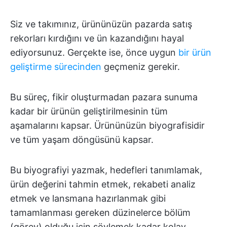
Siz ve takımınız, ürününüzün pazarda satış
rekorları kırdığını ve ün kazandığını hayal
ediyorsunuz. Gerçekte ise, önce uygun
bir ürün
geliştirme sürecinden
geçmeniz gerekir.
Bu süreç, fikir oluşturmadan pazara sunuma
kadar bir ürünün geliştirilmesinin tüm
aşamalarını kapsar. Ürününüzün biyografisidir
ve tüm yaşam döngüsünü kapsar.
Bu biyografiyi yazmak, hedefleri tanımlamak,
ürün değerini tahmin etmek, rekabeti analiz
etmek ve lansmana hazırlanmak gibi
tamamlanması gereken düzinelerce bölüm
(görev) olduğu için söylemek kadar kolay