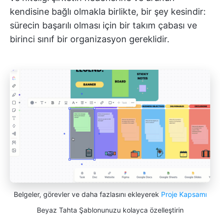
kendisine bağlı olmakla birlikte, bir şey kesindir:
sürecin başarılı olması için bir takım çabası ve
birinci sınıf bir organizasyon gereklidir.
Belgeler, görevler ve daha fazlasını ekleyerek
Proje Kapsamı
Beyaz Tahta Şablonunuzu kolayca özelleştirin