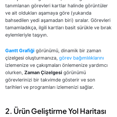
tanımlanan görevleri kartlar halinde görüntüler
ve ait oldukları aşamaya göre (yukarıda
bahsedilen yedi aşamadan biri) sıralar. Görevleri
tamamladıkça, ilgili kartları basit sürükle ve bırak
eylemleriyle taşıyın.
Gantt Grafiği
görünümü, dinamik bir zaman
çizelgesi oluşturmanıza,
görev bağımlılıklarını
izlemenize ve çakışmaları önlemenize yardımcı
olurken,
Zaman Çizelgesi
görünümü
görevlerinizi bir takvimde gösterir ve son
tarihleri ve programları izlemenizi sağlar.
2. Ürün Geliştirme Yol Haritası