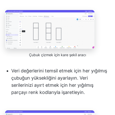
Çubuk çizmek için kare şekil aracı
Veri değerlerini temsil etmek için her yığılmış
çubuğun yüksekliğini ayarlayın. Veri
serilerinizi ayırt etmek için her yığılmış
parçayı renk kodlarıyla işaretleyin.