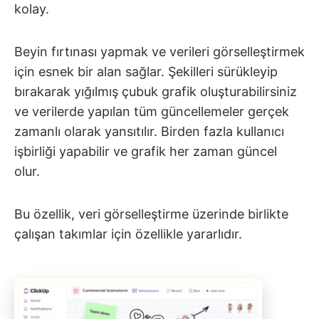
kolay.
Beyin fırtınası yapmak ve verileri görselleştirmek
için esnek bir alan sağlar. Şekilleri sürükleyip
bırakarak yığılmış çubuk grafik oluşturabilirsiniz
ve verilerde yapılan tüm güncellemeler gerçek
zamanlı olarak yansıtılır. Birden fazla kullanıcı
işbirliği yapabilir ve grafik her zaman güncel
olur.
Bu özellik, veri görselleştirme üzerinde birlikte
çalışan takımlar için özellikle yararlıdır.