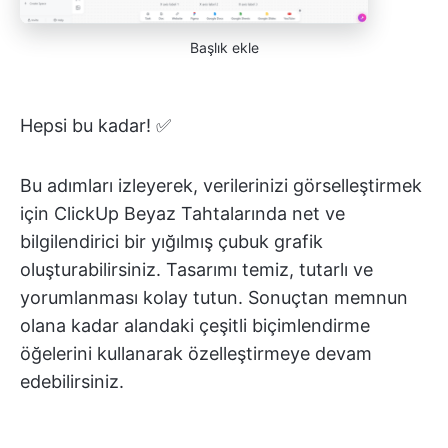
Başlık ekle
Hepsi bu kadar! ✅
Bu adımları izleyerek, verilerinizi görselleştirmek
için ClickUp Beyaz Tahtalarında net ve
bilgilendirici bir yığılmış çubuk grafik
oluşturabilirsiniz. Tasarımı temiz, tutarlı ve
yorumlanması kolay tutun. Sonuçtan memnun
olana kadar alandaki çeşitli biçimlendirme
öğelerini kullanarak özelleştirmeye devam
edebilirsiniz.