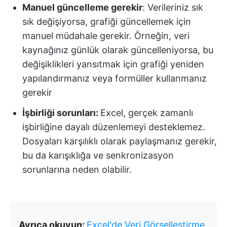
Manuel güncelleme gerekir
: Verileriniz sık
sık değişiyorsa, grafiği güncellemek için
manuel müdahale gerekir. Örneğin, veri
kaynağınız günlük olarak güncelleniyorsa, bu
değişiklikleri yansıtmak için grafiği yeniden
yapılandırmanız veya formüller kullanmanız
gerekir
İşbirliği sorunları:
Excel, gerçek zamanlı
işbirliğine dayalı düzenlemeyi desteklemez.
Dosyaları karşılıklı olarak paylaşmanız gerekir,
bu da karışıklığa ve senkronizasyon
sorunlarına neden olabilir.
Ayrıca okuyun:
Excel'de Veri Görselleştirme