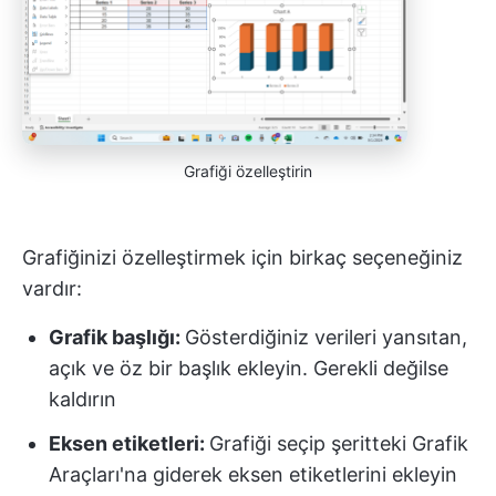
Grafiği özelleştirin
Grafiğinizi özelleştirmek için birkaç seçeneğiniz
vardır:
Grafik başlığı:
Gösterdiğiniz verileri yansıtan,
açık ve öz bir başlık ekleyin. Gerekli değilse
kaldırın
Eksen etiketleri:
Grafiği seçip şeritteki Grafik
Araçları'na giderek eksen etiketlerini ekleyin