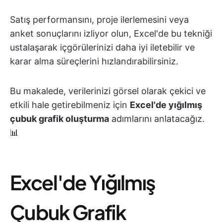
Satış performansını, proje ilerlemesini veya
anket sonuçlarını izliyor olun, Excel'de bu tekniği
ustalaşarak içgörülerinizi daha iyi iletebilir ve
karar alma süreçlerini hızlandırabilirsiniz.
Bu makalede, verilerinizi görsel olarak çekici ve
etkili hale getirebilmeniz için
Excel'de yığılmış
çubuk grafik oluşturma
adımlarını anlatacağız.
📊
Excel'de Yığılmış
Çubuk Grafik