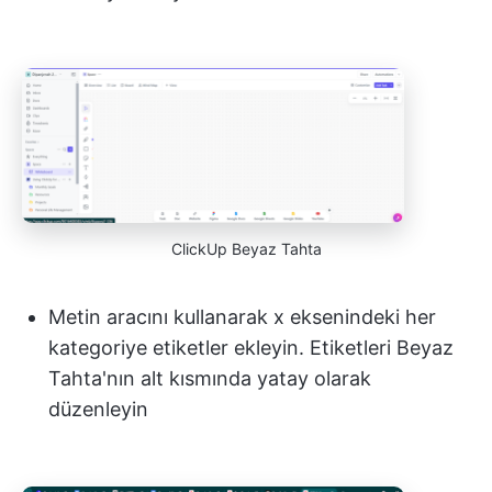
ClickUp Beyaz Tahta
Metin aracını kullanarak x eksenindeki her
kategoriye etiketler ekleyin. Etiketleri Beyaz
Tahta'nın alt kısmında yatay olarak
düzenleyin