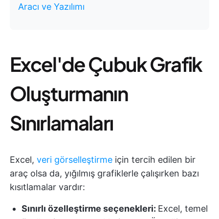
Aracı ve Yazılımı
Excel'de Çubuk Grafik
Oluşturmanın
Sınırlamaları
Excel,
veri görselleştirme
için tercih edilen bir
araç olsa da, yığılmış grafiklerle çalışırken bazı
kısıtlamalar vardır:
Sınırlı özelleştirme seçenekleri:
Excel, temel