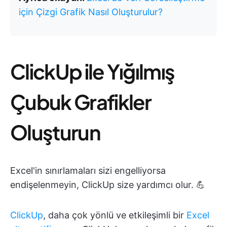
için Çizgi Grafik Nasıl Oluşturulur?
ClickUp ile Yığılmış
Çubuk Grafikler
Oluşturun
Excel'in sınırlamaları sizi engelliyorsa
endişelenmeyin, ClickUp size yardımcı olur. 💪
ClickUp
, daha çok yönlü ve etkileşimli bir
Excel