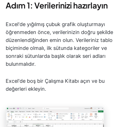
Adım 1: Verilerinizi hazırlayın
Excel'de yığılmış çubuk grafik oluşturmayı
öğrenmeden önce, verilerinizin doğru şekilde
düzenlendiğinden emin olun. Verileriniz tablo
biçiminde olmalı, ilk sütunda kategoriler ve
sonraki sütunlarda başlık olarak seri adları
bulunmalıdır.
Excel'de boş bir Çalışma Kitabı açın ve bu
değerleri ekleyin.