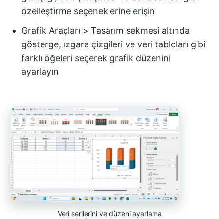
özelleştirme seçeneklerine erişin
Grafik Araçları > Tasarım sekmesi altında
gösterge, ızgara çizgileri ve veri tabloları gibi
farklı öğeleri seçerek grafik düzenini
ayarlayın
Veri serilerini ve düzeni ayarlama