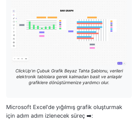
ClickUp'ın Çubuk Grafik Beyaz Tahta Şablonu, verileri
elektronik tablolara gerek kalmadan basit ve anlaşılır
grafiklere dönüştürmenize yardımcı olur.
Microsoft Excel'de yığılmış grafik oluşturmak
için adım adım izlenecek süreç ➡️: