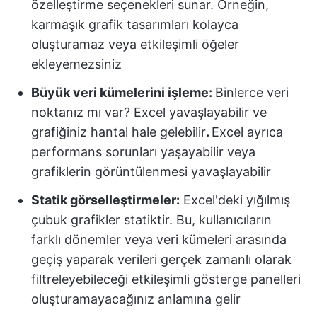
özelleştirme seçenekleri sunar. Örneğin,
karmaşık grafik tasarımları kolayca
oluşturamaz veya etkileşimli öğeler
ekleyemezsiniz
Büyük veri kümelerini işleme:
Binlerce veri
noktanız mı var? Excel yavaşlayabilir ve
grafiğiniz hantal hale gelebilir
.
Excel ayrıca
performans sorunları yaşayabilir veya
grafiklerin görüntülenmesi yavaşlayabilir
Statik görselleştirmeler:
Excel'deki yığılmış
çubuk grafikler statiktir. Bu, kullanıcıların
farklı dönemler veya veri kümeleri arasında
geçiş yaparak verileri gerçek zamanlı olarak
filtreleyebileceği etkileşimli gösterge panelleri
oluşturamayacağınız anlamına gelir