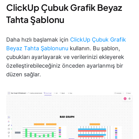
ClickUp Çubuk Grafik Beyaz
Tahta Şablonu
Daha hızlı başlamak için
ClickUp Çubuk Grafik
Beyaz Tahta Şablonunu
kullanın. Bu şablon,
çubukları ayarlayarak ve verilerinizi ekleyerek
özelleştirebileceğiniz önceden ayarlanmış bir
düzen sağlar.