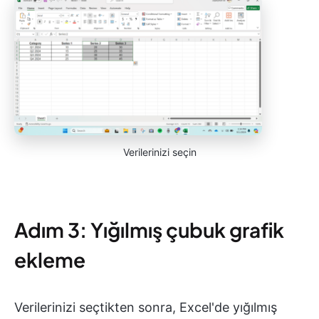
Verilerinizi seçin
Adım 3: Yığılmış çubuk grafik
ekleme
Verilerinizi seçtikten sonra, Excel'de yığılmış