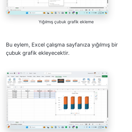
Yığılmış çubuk grafik ekleme
Bu eylem, Excel çalışma sayfanıza yığılmış bir
çubuk grafik ekleyecektir.