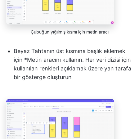
Çubuğun yığılmış kısmı için metin aracı
Beyaz Tahtanın üst kısmına başlık eklemek
için
*Metin aracını kullanın. Her veri dizisi için
kullanılan renkleri açıklamak üzere yan tarafa
bir gösterge oluşturun