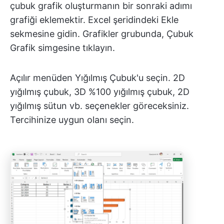
çubuk grafik oluşturmanın bir sonraki adımı
grafiği eklemektir. Excel şeridindeki Ekle
sekmesine gidin. Grafikler grubunda, Çubuk
Grafik simgesine tıklayın.
Açılır menüden Yığılmış Çubuk'u seçin. 2D
yığılmış çubuk, 3D %100 yığılmış çubuk, 2D
yığılmış sütun vb. seçenekler göreceksiniz.
Tercihinize uygun olanı seçin.