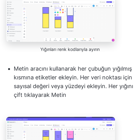
Yığınları renk kodlarıyla ayırın
Metin aracını kullanarak her çubuğun yığılmış
kısmına etiketler ekleyin. Her veri noktası için
sayısal değeri veya yüzdeyi ekleyin. Her yığını
çift tıklayarak Metin