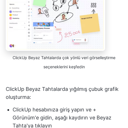
ClickUp Beyaz Tahtalarda çok yönlü veri görselleştirme
seçeneklerini keşfedin
ClickUp Beyaz Tahtalarda yığılmış çubuk grafik
oluşturma:
ClickUp hesabınıza giriş yapın ve +
Görünüm'e gidin, aşağı kaydırın ve Beyaz
Tahta'ya tıklayın