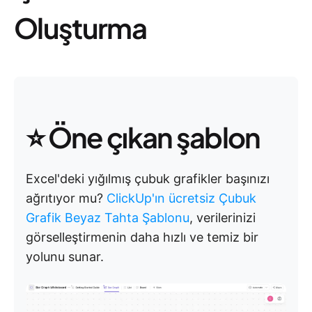
Oluşturma
⭐ Öne çıkan şablon
Excel'deki yığılmış çubuk grafikler başınızı
ağrıtıyor mu?
ClickUp'ın ücretsiz Çubuk
Grafik Beyaz Tahta Şablonu
, verilerinizi
görselleştirmenin daha hızlı ve temiz bir
yolunu sunar.