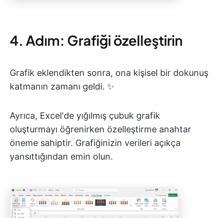
4. Adım: Grafiği özelleştirin
Grafik eklendikten sonra, ona kişisel bir dokunuş
katmanın zamanı geldi. ✨
Ayrıca, Excel'de yığılmış çubuk grafik
oluşturmayı öğrenirken özelleştirme anahtar
öneme sahiptir. Grafiğinizin verileri açıkça
yansıttığından emin olun.