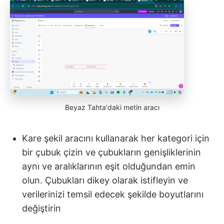
Beyaz Tahta'daki metin aracı
Kare şekil aracını kullanarak her kategori için
bir çubuk çizin ve çubukların genişliklerinin
aynı ve aralıklarının eşit olduğundan emin
olun. Çubukları dikey olarak istifleyin ve
verilerinizi temsil edecek şekilde boyutlarını
değiştirin