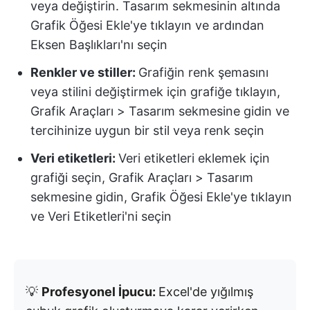
veya değiştirin. Tasarım sekmesinin altında
Grafik Öğesi Ekle'ye tıklayın ve ardından
Eksen Başlıkları'nı seçin
Renkler ve stiller:
Grafiğin renk şemasını
veya stilini değiştirmek için grafiğe tıklayın,
Grafik Araçları > Tasarım sekmesine gidin ve
tercihinize uygun bir stil veya renk seçin
Veri etiketleri:
Veri etiketleri eklemek için
grafiği seçin, Grafik Araçları > Tasarım
sekmesine gidin, Grafik Öğesi Ekle'ye tıklayın
ve Veri Etiketleri'ni seçin
💡
Profesyonel İpucu:
Excel'de yığılmış