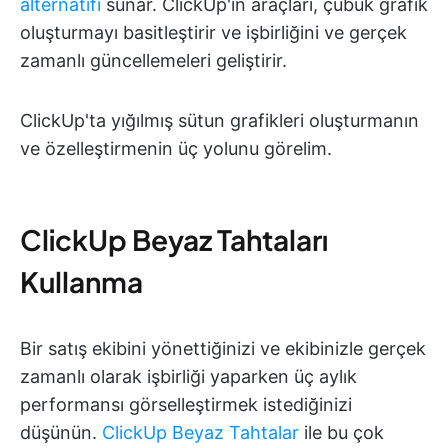
alternatifi
sunar. ClickUp'ın araçları, çubuk grafik
oluşturmayı basitleştirir ve işbirliğini ve gerçek
zamanlı güncellemeleri geliştirir.
ClickUp'ta yığılmış sütun grafikleri oluşturmanın
ve özelleştirmenin üç yolunu görelim.
ClickUp Beyaz Tahtaları
Kullanma
Bir satış ekibini yönettiğinizi ve ekibinizle gerçek
zamanlı olarak işbirliği yaparken üç aylık
performansı görselleştirmek istediğinizi
düşünün.
ClickUp Beyaz Tahtalar
ile bu çok