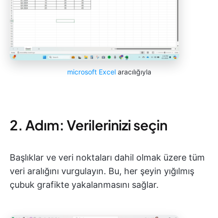
microsoft Excel
aracılığıyla
2. Adım: Verilerinizi seçin
Başlıklar ve veri noktaları dahil olmak üzere tüm
veri aralığını vurgulayın. Bu, her şeyin yığılmış
çubuk grafikte yakalanmasını sağlar.