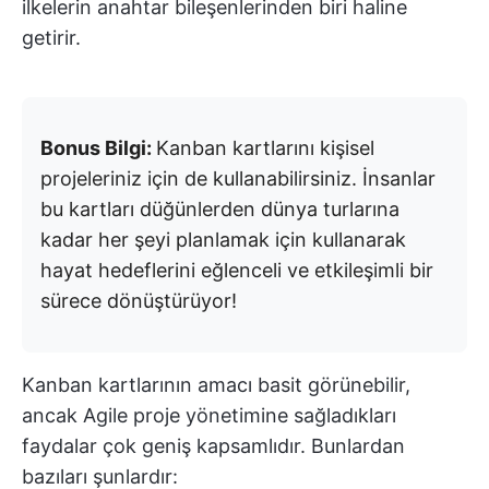
ilkelerin anahtar bileşenlerinden biri haline
getirir.
Bonus Bilgi:
Kanban kartlarını kişisel
projeleriniz için de kullanabilirsiniz. İnsanlar
bu kartları düğünlerden dünya turlarına
kadar her şeyi planlamak için kullanarak
hayat hedeflerini eğlenceli ve etkileşimli bir
sürece dönüştürüyor!
Kanban kartlarının amacı basit görünebilir,
ancak Agile proje yönetimine sağladıkları
faydalar çok geniş kapsamlıdır. Bunlardan
bazıları şunlardır: