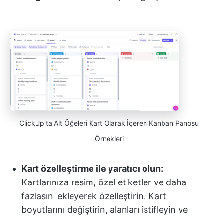
ClickUp'ta Alt Öğeleri Kart Olarak İçeren Kanban Panosu
Örnekleri
Kart özelleştirme ile yaratıcı olun:
Kartlarınıza resim, özel etiketler ve daha
fazlasını ekleyerek özelleştirin. Kart
boyutlarını değiştirin, alanları istifleyin ve