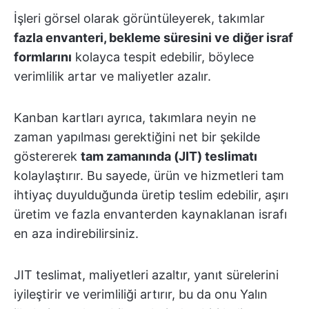
İşleri görsel olarak görüntüleyerek, takımlar
fazla envanteri, bekleme süresini ve diğer israf
formlarını
kolayca tespit edebilir, böylece
verimlilik artar ve maliyetler azalır.
Kanban kartları ayrıca, takımlara neyin ne
zaman yapılması gerektiğini net bir şekilde
göstererek
tam zamanında (JIT) teslimatı
kolaylaştırır. Bu sayede, ürün ve hizmetleri tam
ihtiyaç duyulduğunda üretip teslim edebilir, aşırı
üretim ve fazla envanterden kaynaklanan israfı
en aza indirebilirsiniz.
JIT teslimat, maliyetleri azaltır, yanıt sürelerini
iyileştirir ve verimliliği artırır, bu da onu Yalın