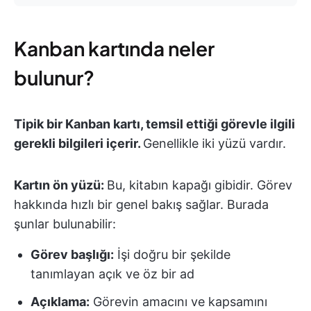
Kanban kartında neler
bulunur?
Tipik bir Kanban kartı, temsil ettiği görevle ilgili
gerekli bilgileri içerir.
Genellikle iki yüzü vardır.
Kartın ön yüzü:
Bu, kitabın kapağı gibidir. Görev
hakkında hızlı bir genel bakış sağlar. Burada
şunlar bulunabilir:
Görev başlığı:
İşi doğru bir şekilde
tanımlayan açık ve öz bir ad
Açıklama:
Görevin amacını ve kapsamını