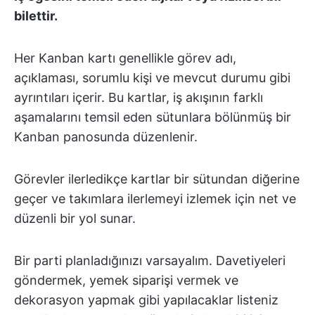
bilettir.
Her Kanban kartı genellikle görev adı,
açıklaması, sorumlu kişi ve mevcut durumu gibi
ayrıntıları içerir. Bu kartlar, iş akışının farklı
aşamalarını temsil eden sütunlara bölünmüş bir
Kanban panosunda düzenlenir.
Görevler ilerledikçe kartlar bir sütundan diğerine
geçer ve takımlara ilerlemeyi izlemek için net ve
düzenli bir yol sunar.
Bir parti planladığınızı varsayalım. Davetiyeleri
göndermek, yemek siparişi vermek ve
dekorasyon yapmak gibi yapılacaklar listeniz