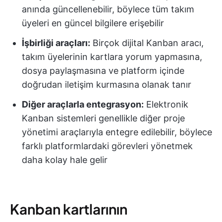
anında güncellenebilir, böylece tüm takım
üyeleri en güncel bilgilere erişebilir
İşbirliği araçları:
Birçok dijital Kanban aracı,
takım üyelerinin kartlara yorum yapmasına,
dosya paylaşmasına ve platform içinde
doğrudan iletişim kurmasına olanak tanır
Diğer araçlarla entegrasyon:
Elektronik
Kanban sistemleri genellikle diğer proje
yönetimi araçlarıyla entegre edilebilir, böylece
farklı platformlardaki görevleri yönetmek
daha kolay hale gelir
Kanban kartlarının