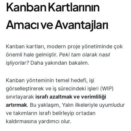
Kanban Kartlarının
Amacı ve Avantajları
Kanban kartları, modern proje yönetiminde çok
önemli hale gelmiştir.
Peki tam olarak nasıl
işliyorlar?
Daha yakından bakalım.
Kanban yönteminin temel hedefi, işi
görselleştirerek ve iş sürecindeki işleri (WIP)
sınırlayarak
israfı azaltmak ve verimliliği
artırmak
. Bu yaklaşım, Yalın ilkeleriyle uyumludur
ve takımların israfı belirleyip ortadan
kaldırmasına yardımcı olur.