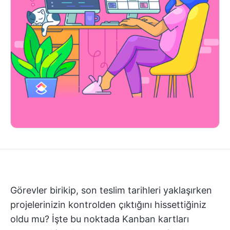
Görevler birikip, son teslim tarihleri yaklaşırken
projelerinizin kontrolden çıktığını hissettiğiniz
oldu mu? İşte bu noktada Kanban kartları