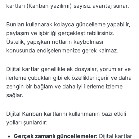
kartları (Kanban yazılımı) sayısız avantaj sunar.
Bunları kullanarak kolayca güncelleme yapabilir,
paylaşım ve işbirliği gerçekleştirebilirsiniz.
Üstelik, yapışkan notların kaybolması
konusunda endişelenmenize gerek kalmaz.
Dijital kartlar genellikle ek dosyalar, yorumlar ve
ilerleme çubukları gibi ek özellikler içerir ve daha
zengin bir bağlam ve daha iyi ilerleme izleme
sağlar.
Dijital Kanban kartlarını kullanmanın bazı etkili
yolları şunlardır:
Gerçek zamanlı güncellemeler:
Dijital kartlar