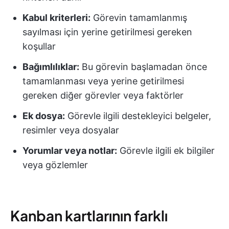
Kabul kriterleri:
Görevin tamamlanmış
sayılması için yerine getirilmesi gereken
koşullar
Bağımlılıklar:
Bu görevin başlamadan önce
tamamlanması veya yerine getirilmesi
gereken diğer görevler veya faktörler
Ek dosya:
Görevle ilgili destekleyici belgeler,
resimler veya dosyalar
Yorumlar veya notlar:
Görevle ilgili ek bilgiler
veya gözlemler
Kanban kartlarının farklı