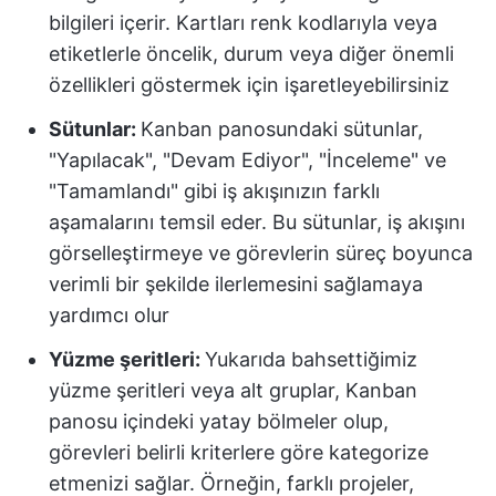
bilgileri içerir. Kartları renk kodlarıyla veya
etiketlerle öncelik, durum veya diğer önemli
özellikleri göstermek için işaretleyebilirsiniz
Sütunlar:
Kanban panosundaki sütunlar,
"Yapılacak", "Devam Ediyor", "İnceleme" ve
"Tamamlandı" gibi iş akışınızın farklı
aşamalarını temsil eder. Bu sütunlar, iş akışını
görselleştirmeye ve görevlerin süreç boyunca
verimli bir şekilde ilerlemesini sağlamaya
yardımcı olur
Yüzme şeritleri:
Yukarıda bahsettiğimiz
yüzme şeritleri veya alt gruplar, Kanban
panosu içindeki yatay bölmeler olup,
görevleri belirli kriterlere göre kategorize
etmenizi sağlar. Örneğin, farklı projeler,