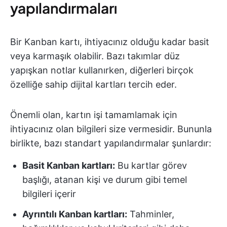
yapılandırmaları
Bir Kanban kartı, ihtiyacınız olduğu kadar basit
veya karmaşık olabilir. Bazı takımlar düz
yapışkan notlar kullanırken, diğerleri birçok
özelliğe sahip dijital kartları tercih eder.
Önemli olan, kartın işi tamamlamak için
ihtiyacınız olan bilgileri size vermesidir. Bununla
birlikte, bazı standart yapılandırmalar şunlardır:
Basit Kanban kartları:
Bu kartlar görev
başlığı, atanan kişi ve durum gibi temel
bilgileri içerir
Ayrıntılı Kanban kartları:
Tahminler,