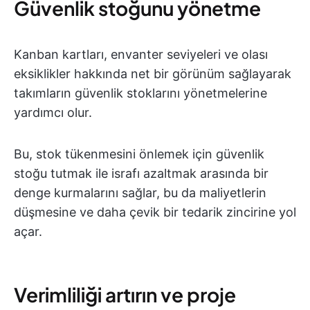
Güvenlik stoğunu yönetme
Kanban kartları, envanter seviyeleri ve olası
eksiklikler hakkında net bir görünüm sağlayarak
takımların güvenlik stoklarını yönetmelerine
yardımcı olur.
Bu, stok tükenmesini önlemek için güvenlik
stoğu tutmak ile israfı azaltmak arasında bir
denge kurmalarını sağlar, bu da maliyetlerin
düşmesine ve daha çevik bir tedarik zincirine yol
açar.
Verimliliği artırın ve proje