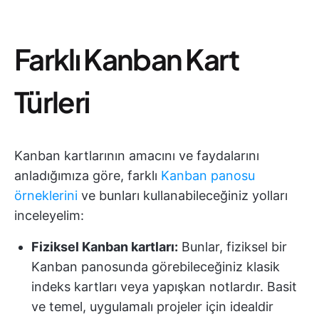
Farklı Kanban Kart
Türleri
Kanban kartlarının amacını ve faydalarını
anladığımıza göre, farklı
Kanban panosu
örneklerini
ve bunları kullanabileceğiniz yolları
inceleyelim:
Fiziksel Kanban kartları:
Bunlar, fiziksel bir
Kanban panosunda görebileceğiniz klasik
indeks kartları veya yapışkan notlardır. Basit
ve temel, uygulamalı projeler için idealdir