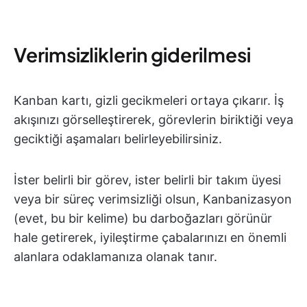
Verimsizliklerin giderilmesi
Kanban kartı, gizli gecikmeleri ortaya çıkarır. İş
akışınızı görselleştirerek, görevlerin biriktiği veya
geciktiği aşamaları belirleyebilirsiniz.
İster belirli bir görev, ister belirli bir takım üyesi
veya bir süreç verimsizliği olsun, Kanbanizasyon
(evet, bu bir kelime) bu darboğazları görünür
hale getirerek, iyileştirme çabalarınızı en önemli
alanlara odaklamanıza olanak tanır.