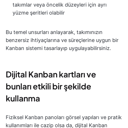
takımlar veya öncelik düzeyleri için ayrı
yüzme şeritleri olabilir
Bu temel unsurları anlayarak, takımınızın
benzersiz ihtiyaçlarına ve süreçlerine uygun bir
Kanban sistemi tasarlayıp uygulayabilirsiniz.
Dijital Kanban kartları ve
bunları etkili bir şekilde
kullanma
Fiziksel Kanban panoları görsel yapıları ve pratik
kullanımları ile cazip olsa da, dijital Kanban