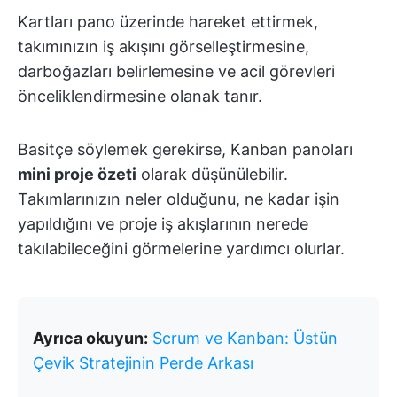
Kartları pano üzerinde hareket ettirmek,
takımınızın iş akışını görselleştirmesine,
darboğazları belirlemesine ve acil görevleri
önceliklendirmesine olanak tanır.
Basitçe söylemek gerekirse, Kanban panoları
mini proje özeti
olarak düşünülebilir.
Takımlarınızın neler olduğunu, ne kadar işin
yapıldığını ve proje iş akışlarının nerede
takılabileceğini görmelerine yardımcı olurlar.
Ayrıca okuyun:
Scrum ve Kanban: Üstün
Çevik Stratejinin Perde Arkası