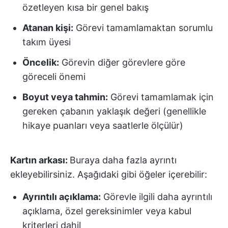
özetleyen kısa bir genel bakış
Atanan kişi:
Görevi tamamlamaktan sorumlu
takım üyesi
Öncelik:
Görevin diğer görevlere göre
göreceli önemi
Boyut veya tahmin:
Görevi tamamlamak için
gereken çabanın yaklaşık değeri (genellikle
hikaye puanları veya saatlerle ölçülür)
Kartın arkası:
Buraya daha fazla ayrıntı
ekleyebilirsiniz. Aşağıdaki gibi öğeler içerebilir:
Ayrıntılı açıklama:
Görevle ilgili daha ayrıntılı
açıklama, özel gereksinimler veya kabul
kriterleri dahil