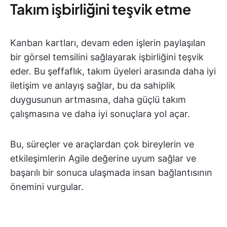
Takım işbirliğini teşvik etme
Kanban kartları, devam eden işlerin paylaşılan
bir görsel temsilini sağlayarak işbirliğini teşvik
eder. Bu şeffaflık, takım üyeleri arasında daha iyi
iletişim ve anlayış sağlar, bu da sahiplik
duygusunun artmasına, daha güçlü takım
çalışmasına ve daha iyi sonuçlara yol açar.
Bu, süreçler ve araçlardan çok bireylerin ve
etkileşimlerin Agile değerine uyum sağlar ve
başarılı bir sonuca ulaşmada insan bağlantısının
önemini vurgular.