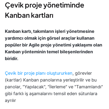
Çevik proje yönetiminde
Kanban kartları
Kanban kartı, takımların işleri yönetmesine
yardımcı olmak için görsel araçlar kullanan
popüler bir Agile proje yönetimi yaklaşımı olan
Kanban yönteminin temel bileşenlerinden
biridir.
Çevik bir proje planı oluştururken
, görevler
(kartlar) Kanban panolarına yerleştirilir ve bu
panolar, "Yapılacak", "İlerleme" ve "Tamamlandı"
gibi farklı iş aşamalarını temsil eden sütunlara
ayrılır