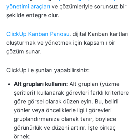
yönetimi araçları
ve çözümleriyle sorunsuz bir
şekilde entegre olur.
ClickUp Kanban Panosu
, dijital Kanban kartları
oluşturmak ve yönetmek için kapsamlı bir
çözüm sunar.
ClickUp ile şunları yapabilirsiniz:
Alt grupları kullanın:
Alt grupları (yüzme
şeritleri) kullanarak görevleri farklı kriterlere
göre görsel olarak düzenleyin. Bu, belirli
yönler veya önceliklerle ilgili görevleri
gruplandırmanıza olanak tanır, böylece
görünürlük ve düzeni artırır. İşte birkaç
örnek: