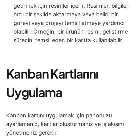
getirmek için resimler içerir. Resimler, bilgileri
hızlı bir şekilde aktarmaya veya belirli bir
görevi veya projeyi temsil etmeye yardımcı
olabilir. Örneğin, bir ürünün resmi, geliştirme
sürecini temsil eden bir kartta kullanılabilir
Kanban Kartlarını
Uygulama
Kanban kartını uygulamak için panonuzu
ayarlamanız, kartlar oluşturmanız ve iş akışını
yönetmeniz gerekir.