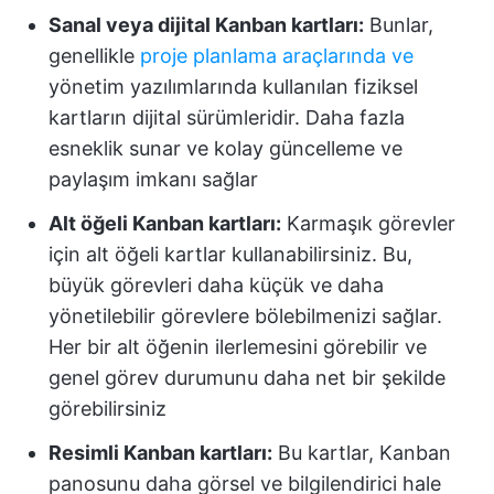
Sanal veya dijital Kanban kartları:
Bunlar,
genellikle
proje planlama araçlarında ve
yönetim yazılımlarında kullanılan fiziksel
kartların dijital sürümleridir. Daha fazla
esneklik sunar ve kolay güncelleme ve
paylaşım imkanı sağlar
Alt öğeli Kanban kartları:
Karmaşık görevler
için alt öğeli kartlar kullanabilirsiniz. Bu,
büyük görevleri daha küçük ve daha
yönetilebilir görevlere bölebilmenizi sağlar.
Her bir alt öğenin ilerlemesini görebilir ve
genel görev durumunu daha net bir şekilde
görebilirsiniz
Resimli Kanban kartları:
Bu kartlar, Kanban
panosunu daha görsel ve bilgilendirici hale