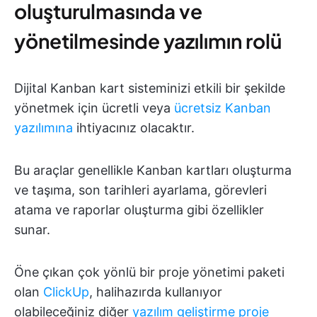
oluşturulmasında ve
yönetilmesinde yazılımın rolü
Dijital Kanban kart sisteminizi etkili bir şekilde
yönetmek için ücretli veya
ücretsiz Kanban
yazılımına
ihtiyacınız olacaktır.
Bu araçlar genellikle Kanban kartları oluşturma
ve taşıma, son tarihleri ayarlama, görevleri
atama ve raporlar oluşturma gibi özellikler
sunar.
Öne çıkan çok yönlü bir proje yönetimi paketi
olan
ClickUp
, halihazırda kullanıyor
olabileceğiniz diğer
yazılım geliştirme proje