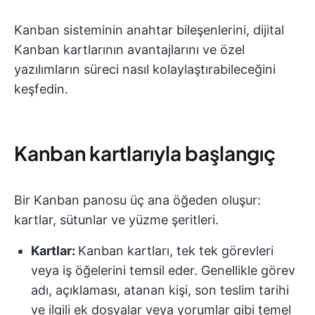
Kanban sisteminin anahtar bileşenlerini, dijital
Kanban kartlarının avantajlarını ve özel
yazılımların süreci nasıl kolaylaştırabileceğini
keşfedin.
Kanban kartlarıyla başlangıç
Bir Kanban panosu üç ana öğeden oluşur:
kartlar, sütunlar ve yüzme şeritleri.
Kartlar:
Kanban kartları, tek tek görevleri
veya iş öğelerini temsil eder. Genellikle görev
adı, açıklaması, atanan kişi, son teslim tarihi
ve ilgili ek dosyalar veya yorumlar gibi temel