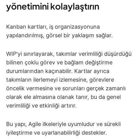
yönetimini kolaylaştırın
Kanban kartları, iş organizasyonuna
yapılandırılmış, görsel bir yaklaşım sağlar.
WIP'yi sınırlayarak, takımlar verimliliği düşürdüğü
bilinen çoklu görev ve bağlam değiştirme
durumlarından kaçınabilir. Kartlar ayrıca
takımların ilerlemeyi izlemesine, görevlere
öncelik vermesine ve sorunları gerçek zamanlı
olarak ele almasına olanak tanır, bu da genel
verimliliği ve etkinliği artırır.
Bu yapı, Agile ilkeleriyle uyumludur ve sürekli
iyileştirme ve uyarlanabilirliği destekler.