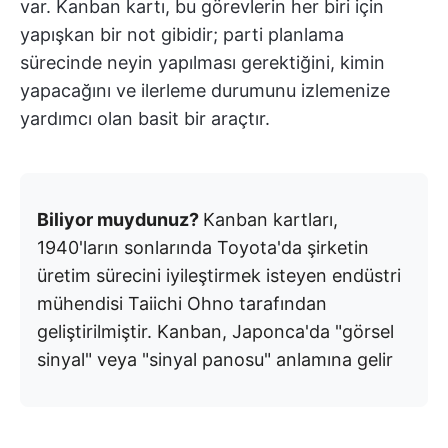
var. Kanban kartı, bu görevlerin her biri için
yapışkan bir not gibidir; parti planlama
sürecinde neyin yapılması gerektiğini, kimin
yapacağını ve ilerleme durumunu izlemenize
yardımcı olan basit bir araçtır.
Biliyor muydunuz?
Kanban kartları,
1940'ların sonlarında Toyota'da şirketin
üretim sürecini iyileştirmek isteyen endüstri
mühendisi Taiichi Ohno tarafından
geliştirilmiştir. Kanban, Japonca'da "görsel
sinyal" veya "sinyal panosu" anlamına gelir