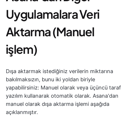
Uygulamalara Veri
Aktarma (Manuel
işlem)
Dışa aktarmak istediğiniz verilerin miktarına
bakılmaksızın, bunu iki yoldan biriyle
yapabilirsiniz: Manuel olarak veya üçüncü taraf
yazılım kullanarak otomatik olarak. Asana'dan
manuel olarak dışa aktarma işlemi aşağıda
açıklanmıştır.