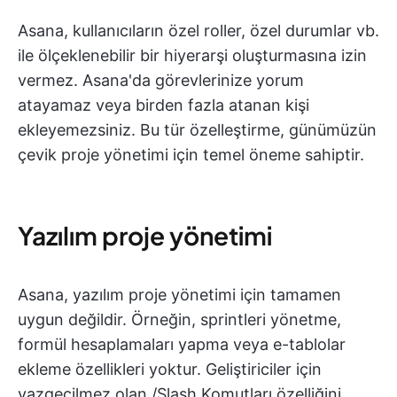
Asana, kullanıcıların özel roller, özel durumlar vb.
ile ölçeklenebilir bir hiyerarşi oluşturmasına izin
vermez. Asana'da görevlerinize yorum
atayamaz veya birden fazla atanan kişi
ekleyemezsiniz. Bu tür özelleştirme, günümüzün
çevik proje yönetimi için temel öneme sahiptir.
Yazılım proje yönetimi
Asana, yazılım proje yönetimi için tamamen
uygun değildir. Örneğin, sprintleri yönetme,
formül hesaplamaları yapma veya e-tablolar
ekleme özellikleri yoktur. Geliştiriciler için
vazgeçilmez olan /Slash Komutları özelliğini