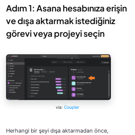
Adım 1: Asana hesabınıza erişin
ve dışa aktarmak istediğiniz
görevi veya projeyi seçin
via:
Coupler
Herhangi bir şeyi dışa aktarmadan önce,