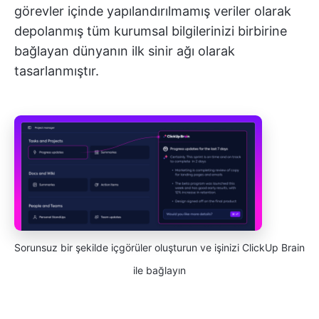
görevler içinde yapılandırılmamış veriler olarak
depolanmış tüm kurumsal bilgilerinizi birbirine
bağlayan dünyanın ilk sinir ağı olarak
tasarlanmıştır.
Sorunsuz bir şekilde içgörüler oluşturun ve işinizi ClickUp Brain
ile bağlayın