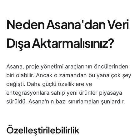
Neden Asana'dan Veri
Dışa Aktarmalısınız?
Asana, proje yönetimi araçlarının öncülerinden
biri olabilir. Ancak o zamandan bu yana çok şey
değişti. Daha güçlü özelliklere ve
entegrasyonlara sahip yeni ürünler piyasaya
sürüldü. Asana'nın bazı sınırlamaları şunlardır.
Özelleştirilebilirlik