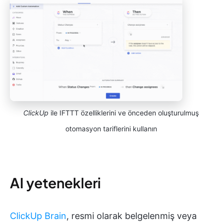
ClickUp
ile IFTTT özelliklerini ve önceden oluşturulmuş
otomasyon tariflerini kullanın
AI yetenekleri
ClickUp Brain
, resmi olarak belgelenmiş veya