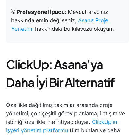
💡
Profesyonel İpucu
: Mevcut aracınız
hakkında emin değilseniz,
Asana Proje
Yönetimi
hakkındaki bu kılavuzu okuyun.
ClickUp: Asana'ya
Daha İyi Bir Alternatif
Özellikle dağıtılmış takımlar arasında proje
yönetimi, çok çeşitli görev planlama, iletişim ve
işbirliği özelliklerine ihtiyaç duyar.
ClickUp'ın
işyeri yönetim platformu
tüm bunları ve daha