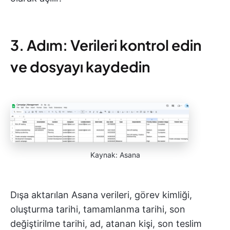
3. Adım: Verileri kontrol edin
ve dosyayı kaydedin
Kaynak: Asana
Dışa aktarılan Asana verileri, görev kimliği,
oluşturma tarihi, tamamlanma tarihi, son
değiştirilme tarihi, ad, atanan kişi, son teslim