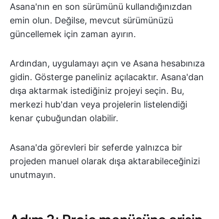
Asana'nın en son sürümünü kullandığınızdan
emin olun. Değilse, mevcut sürümünüzü
güncellemek için zaman ayırın.
Ardından, uygulamayı açın ve Asana hesabınıza
gidin. Gösterge paneliniz açılacaktır. Asana'dan
dışa aktarmak istediğiniz projeyi seçin. Bu,
merkezi hub'dan veya projelerin listelendiği
kenar çubuğundan olabilir.
Asana'da görevleri bir seferde yalnızca bir
projeden manuel olarak dışa aktarabileceğinizi
unutmayın.