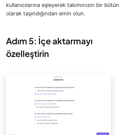
kullanıcılarına eşleyerek takımınızın bir bütün
olarak taşındığından emin olun.
Adım 5: İçe aktarmayı
özelleştirin