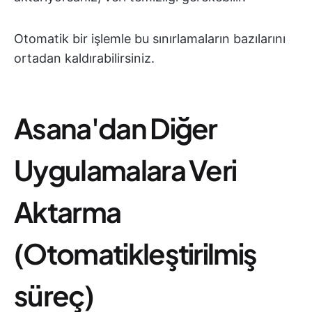
Otomatik bir işlemle bu sınırlamaların bazılarını
ortadan kaldırabilirsiniz.
Asana'dan Diğer
Uygulamalara Veri
Aktarma
(Otomatikleştirilmiş
süreç)