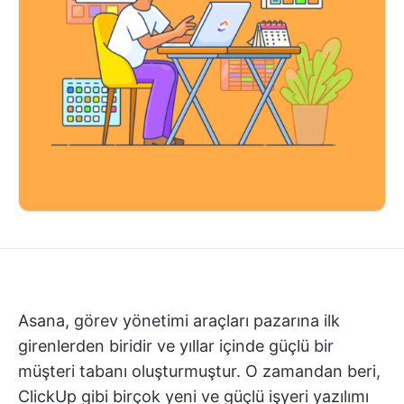
Asana, görev yönetimi araçları pazarına ilk
girenlerden biridir ve yıllar içinde güçlü bir
müşteri tabanı oluşturmuştur. O zamandan beri,
ClickUp gibi birçok yeni ve güçlü işyeri yazılımı