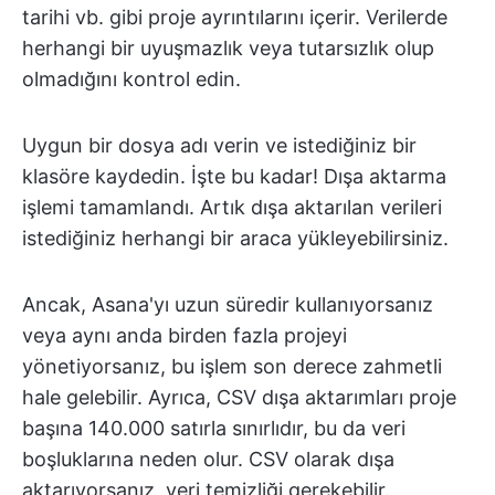
tarihi vb. gibi proje ayrıntılarını içerir. Verilerde
herhangi bir uyuşmazlık veya tutarsızlık olup
olmadığını kontrol edin.
Uygun bir dosya adı verin ve istediğiniz bir
klasöre kaydedin. İşte bu kadar! Dışa aktarma
işlemi tamamlandı. Artık dışa aktarılan verileri
istediğiniz herhangi bir araca yükleyebilirsiniz.
Ancak, Asana'yı uzun süredir kullanıyorsanız
veya aynı anda birden fazla projeyi
yönetiyorsanız, bu işlem son derece zahmetli
hale gelebilir. Ayrıca, CSV dışa aktarımları proje
başına 140.000 satırla sınırlıdır, bu da veri
boşluklarına neden olur. CSV olarak dışa
aktarıyorsanız, veri temizliği gerekebilir.