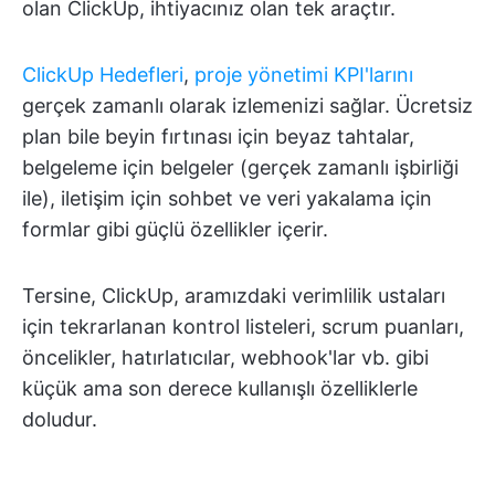
olan ClickUp, ihtiyacınız olan tek araçtır.
ClickUp Hedefleri
,
proje yönetimi KPI'larını
gerçek zamanlı olarak izlemenizi sağlar. Ücretsiz
plan bile beyin fırtınası için beyaz tahtalar,
belgeleme için belgeler (gerçek zamanlı işbirliği
ile), iletişim için sohbet ve veri yakalama için
formlar gibi güçlü özellikler içerir.
Tersine, ClickUp, aramızdaki verimlilik ustaları
için tekrarlanan kontrol listeleri, scrum puanları,
öncelikler, hatırlatıcılar, webhook'lar vb. gibi
küçük ama son derece kullanışlı özelliklerle
doludur.