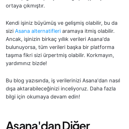
ortaya çıkmıştır.
Kendi işiniz büyümüş ve gelişmiş olabilir, bu da
sizi
Asana alternatifleri
aramaya itmiş olabilir.
Ancak, işinizin birkaç yıllık verileri Asana'da
bulunuyorsa, tüm verileri başka bir platforma
taşıma fikri sizi ürpertmiş olabilir. Korkmayın,
yardımınız bizde!
Bu blog yazısında, iş verilerinizi Asana'dan nasıl
dışa aktarabileceğinizi inceliyoruz. Daha fazla
bilgi için okumaya devam edin!
Asana'dan Diğer