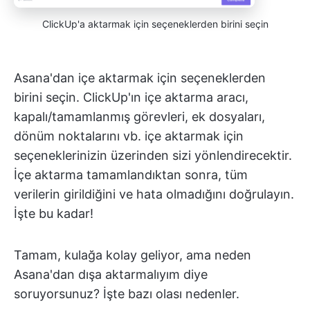
ClickUp'a aktarmak için seçeneklerden birini seçin
Asana'dan içe aktarmak için seçeneklerden
birini seçin. ClickUp'ın içe aktarma aracı,
kapalı/tamamlanmış görevleri, ek dosyaları,
dönüm noktalarını vb. içe aktarmak için
seçeneklerinizin üzerinden sizi yönlendirecektir.
İçe aktarma tamamlandıktan sonra, tüm
verilerin girildiğini ve hata olmadığını doğrulayın.
İşte bu kadar!
Tamam, kulağa kolay geliyor, ama neden
Asana'dan dışa aktarmalıyım diye
soruyorsunuz? İşte bazı olası nedenler.