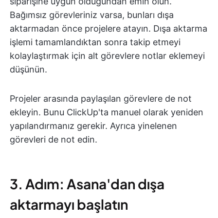
siparişine uygun olduğundan emin olun.
Bağımsız görevleriniz varsa, bunları dışa
aktarmadan önce projelere atayın. Dışa aktarma
işlemi tamamlandıktan sonra takip etmeyi
kolaylaştırmak için alt görevlere notlar eklemeyi
düşünün.
Projeler arasında paylaşılan görevlere de not
ekleyin. Bunu ClickUp'ta manuel olarak yeniden
yapılandırmanız gerekir. Ayrıca yinelenen
görevleri de not edin.
3. Adım: Asana'dan dışa
aktarmayı başlatın