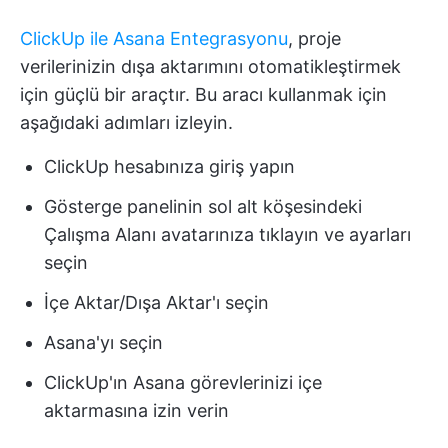
ClickUp ile Asana Entegrasyonu
, proje
verilerinizin dışa aktarımını otomatikleştirmek
için güçlü bir araçtır. Bu aracı kullanmak için
aşağıdaki adımları izleyin.
ClickUp hesabınıza giriş yapın
Gösterge panelinin sol alt köşesindeki
Çalışma Alanı avatarınıza tıklayın ve ayarları
seçin
İçe Aktar/Dışa Aktar'ı seçin
Asana'yı seçin
ClickUp'ın Asana görevlerinizi içe
aktarmasına izin verin