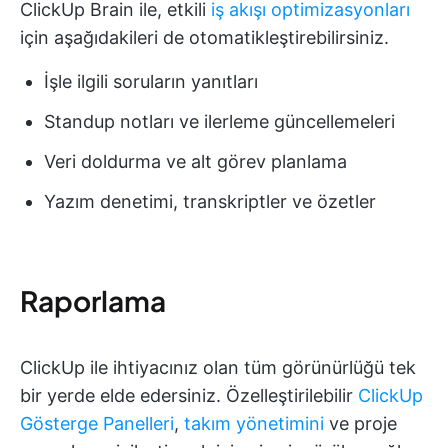
ClickUp Brain ile, etkili
iş akışı optimizasyonları
için aşağıdakileri de otomatikleştirebilirsiniz.
İşle ilgili soruların yanıtları
Standup notları ve ilerleme güncellemeleri
Veri doldurma ve alt görev planlama
Yazım denetimi, transkriptler ve özetler
Raporlama
ClickUp ile ihtiyacınız olan tüm görünürlüğü tek
bir yerde elde edersiniz. Özelleştirilebilir
ClickUp
Gösterge Panelleri
,
takım yönetimini
ve proje