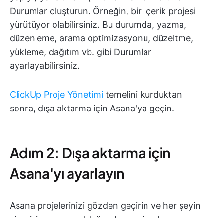
Durumlar oluşturun. Örneğin, bir içerik projesi
yürütüyor olabilirsiniz. Bu durumda, yazma,
düzenleme, arama optimizasyonu, düzeltme,
yükleme, dağıtım vb. gibi Durumlar
ayarlayabilirsiniz.
ClickUp Proje Yönetimi
temelini kurduktan
sonra, dışa aktarma için Asana'ya geçin.
Adım 2: Dışa aktarma için
Asana'yı ayarlayın
Asana projelerinizi gözden geçirin ve her şeyin