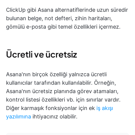
ClickUp gibi Asana alternatiflerinde uzun süredir
bulunan belge, not defteri, zihin haritaları,
gömülü e-posta gibi temel özellikleri içermez.
Ücretli ve ücretsiz
Asana'nın birçok özelliği yalnızca ücretli
kullanıcılar tarafından kullanılabilir. Örneğin,
Asana'nın ücretsiz planında görev atamaları,
kontrol listesi özellikleri vb. için sınırlar vardır.
Diğer karmaşık fonksiyonlar için ek
iş akışı
yazılımına
ihtiyacınız olabilir.