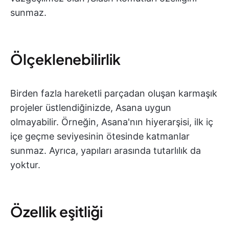
sunmaz.
Ölçeklenebilirlik
Birden fazla hareketli parçadan oluşan karmaşık
projeler üstlendiğinizde, Asana uygun
olmayabilir. Örneğin, Asana'nın hiyerarşisi, ilk iç
içe geçme seviyesinin ötesinde katmanlar
sunmaz. Ayrıca, yapıları arasında tutarlılık da
yoktur.
Özellik eşitliği