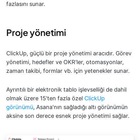
fazlasını sunar.
Proje yönetimi
ClickUp, güçlü bir proje yönetimi aracıdır. Görev
yönetimi, hedefler ve OKR'ler, otomasyonlar,
zaman takibi, formlar vb. için yetenekler sunar.
Ayrıntılı bir elektronik tablo işlevselliği de dahil
olmak üzere 15'ten fazla özel
ClickUp
görünümü
, Asana'nın sağladığı altı görünümün
aksine son derece esnek proje yönetimi sağlar.