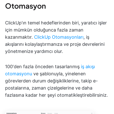
Otomasyon
ClickUp'ın temel hedeflerinden biri, yaratıcı işler
için mümkün olduğunca fazla zaman
kazanmaktır.
ClickUp Otomasyonları
, iş
akışlarını kolaylaştırmanıza ve proje devrelerini
yönetmenize yardımcı olur.
100'den fazla önceden tasarlanmış
iş akışı
otomasyonu
ve şablonuyla, yinelenen
görevlerden durum değişikliklerine, takip e-
postalarına, zaman çizelgelerine ve daha
fazlasına kadar her şeyi otomatikleştirebilirsiniz.