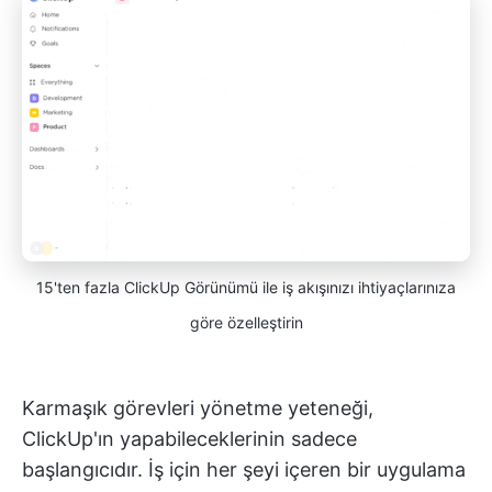
15'ten fazla ClickUp Görünümü ile iş akışınızı ihtiyaçlarınıza
göre özelleştirin
Karmaşık görevleri yönetme yeteneği,
ClickUp'ın yapabileceklerinin sadece
başlangıcıdır. İş için her şeyi içeren bir uygulama