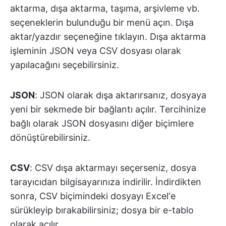
aktarma, dışa aktarma, taşıma, arşivleme vb.
seçeneklerin bulunduğu bir menü açın. Dışa
aktar/yazdır seçeneğine tıklayın. Dışa aktarma
işleminin JSON veya CSV dosyası olarak
yapılacağını seçebilirsiniz.
JSON
: JSON olarak dışa aktarırsanız, dosyaya
yeni bir sekmede bir bağlantı açılır. Tercihinize
bağlı olarak JSON dosyasını diğer biçimlere
dönüştürebilirsiniz.
CSV
: CSV dışa aktarmayı seçerseniz, dosya
tarayıcıdan bilgisayarınıza indirilir. İndirdikten
sonra, CSV biçimindeki dosyayı Excel'e
sürükleyip bırakabilirsiniz; dosya bir e-tablo
olarak açılır.