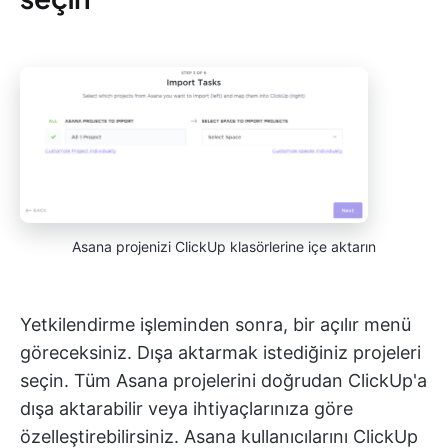
Asana projenizi ClickUp klasörlerine içe aktarın
Yetkilendirme işleminden sonra, bir açılır menü
göreceksiniz. Dışa aktarmak istediğiniz projeleri
seçin. Tüm Asana projelerini doğrudan ClickUp'a
dışa aktarabilir veya ihtiyaçlarınıza göre
özelleştirebilirsiniz. Asana kullanıcılarını ClickUp