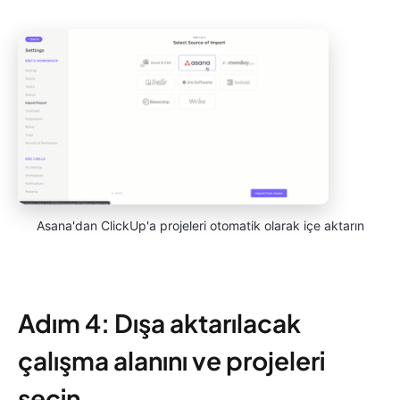
Asana'dan ClickUp'a projeleri otomatik olarak içe aktarın
Adım 4: Dışa aktarılacak
çalışma alanını ve projeleri
seçin