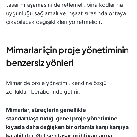
tasarım aşamasını denetlemeli, bina kodlarına
uygunluğu sağlamalı ve inşaat sırasında ortaya
çıkabilecek değişiklikleri yönetmelidir.
Mimarlar için proje yönetiminin
benzersiz yönleri
Mimaride proje yönetimi, kendine özgü
zorlukları beraberinde getirir.
Mimarlar, süreçlerin genellikle
standartlaştırıldığı genel proje yönetimine
kıyasla daha değişken bir ortamla karşı karşıya
kalabilirler.
Gelişen tasarım ihtiyaçlarına,