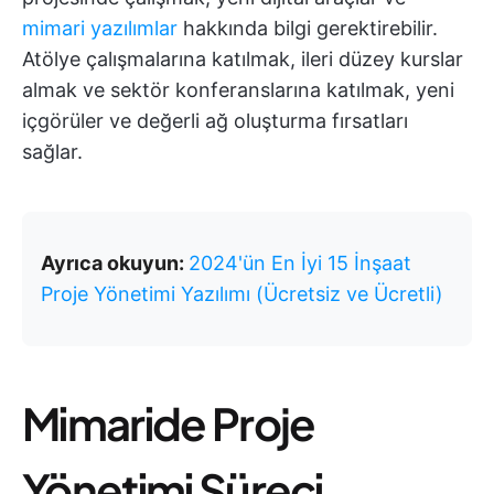
mimari yazılımlar
hakkında bilgi gerektirebilir.
Atölye çalışmalarına katılmak, ileri düzey kurslar
almak ve sektör konferanslarına katılmak, yeni
içgörüler ve değerli ağ oluşturma fırsatları
sağlar.
Ayrıca okuyun:
2024'ün En İyi 15 İnşaat
Proje Yönetimi Yazılımı (Ücretsiz ve Ücretli)
Mimaride Proje
Yönetimi Süreci