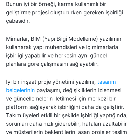
Bunun iyi bir örneği, karma kullanımlı bir
geliştirme projesi oluştururken gereken işbirliği
çabasıdır.
Mimarlar, BIM (Yapı Bilgi Modelleme) yazılımını
kullanarak yapı mühendisleri ve iç mimarlarla
işbirliği yapabilir ve herkesin aynı güncel
planlara göre çalışmasını sağlayabilir.
İyi bir inşaat proje yönetimi yazılımı,
tasarım
belgelerinin
paylaşımı, değişikliklerin izlenmesi
ve güncellemelerin iletilmesi için merkezi bir
platform sağlayarak işbirliğini daha da geliştirir.
Takım üyeleri etkili bir şekilde işbirliği yaptığında,
sorunları daha hızlı giderebilir, hataları azaltabilir
ve müşterilerin beklentilerini aşan projeler teslim