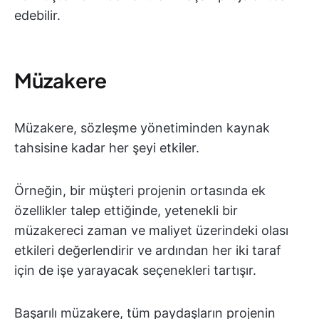
edebilir.
Müzakere
Müzakere, sözleşme yönetiminden kaynak
tahsisine kadar her şeyi etkiler.
Örneğin, bir müşteri projenin ortasında ek
özellikler talep ettiğinde, yetenekli bir
müzakereci zaman ve maliyet üzerindeki olası
etkileri değerlendirir ve ardından her iki taraf
için de işe yarayacak seçenekleri tartışır.
Başarılı müzakere, tüm paydaşların projenin