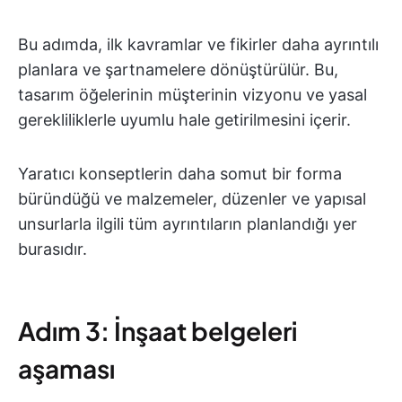
Bu adımda, ilk kavramlar ve fikirler daha ayrıntılı
planlara ve şartnamelere dönüştürülür. Bu,
tasarım öğelerinin müşterinin vizyonu ve yasal
gerekliliklerle uyumlu hale getirilmesini içerir.
Yaratıcı konseptlerin daha somut bir forma
büründüğü ve malzemeler, düzenler ve yapısal
unsurlarla ilgili tüm ayrıntıların planlandığı yer
burasıdır.
Adım 3: İnşaat belgeleri
aşaması