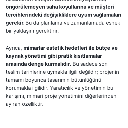
öngörülemeyen saha koşullarına ve müşteri
tercihlerindeki değişikliklere uyum sağlamaları
gerekir.
Bu da planlama ve zamanlamada esnek
bir yaklaşım gerektirir.
Ayrıca,
mimarlar estetik hedefleri ile bütçe ve
kaynak yönetimi gibi pratik kısıtlamalar
arasında denge kurmalıdır
. Bu sadece son
teslim tarihlerine uymakla ilgili değildir; projenin
tamamı boyunca tasarımın bütünlüğünü
korumakla ilgilidir. Yaratıcılık ve yönetimin bu
karışımı, mimari proje yönetimini diğerlerinden
ayıran özelliktir.