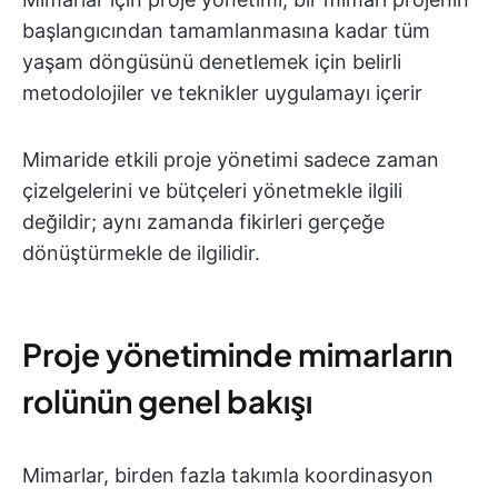
başlangıcından tamamlanmasına kadar tüm
yaşam döngüsünü denetlemek için belirli
metodolojiler ve teknikler uygulamayı içerir
Mimaride etkili proje yönetimi sadece zaman
çizelgelerini ve bütçeleri yönetmekle ilgili
değildir; aynı zamanda fikirleri gerçeğe
dönüştürmekle de ilgilidir.
Proje yönetiminde mimarların
rolünün genel bakışı
Mimarlar, birden fazla takımla koordinasyon