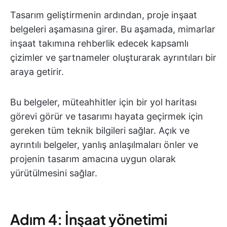
Tasarım geliştirmenin ardından, proje inşaat
belgeleri aşamasına girer. Bu aşamada, mimarlar
inşaat takımına rehberlik edecek kapsamlı
çizimler ve şartnameler oluşturarak ayrıntıları bir
araya getirir.
Bu belgeler, müteahhitler için bir yol haritası
görevi görür ve tasarımı hayata geçirmek için
gereken tüm teknik bilgileri sağlar. Açık ve
ayrıntılı belgeler, yanlış anlaşılmaları önler ve
projenin tasarım amacına uygun olarak
yürütülmesini sağlar.
Adım 4: İnşaat yönetimi