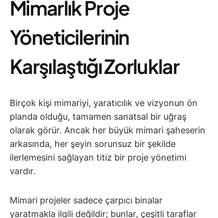
Mimarlık Proje
Yöneticilerinin
Karşılaştığı Zorluklar
Birçok kişi mimariyi, yaratıcılık ve vizyonun ön
planda olduğu, tamamen sanatsal bir uğraş
olarak görür. Ancak her büyük mimari şaheserin
arkasında, her şeyin sorunsuz bir şekilde
ilerlemesini sağlayan titiz bir proje yönetimi
vardır.
Mimari projeler sadece çarpıcı binalar
yaratmakla ilgili değildir; bunlar, çeşitli taraflar