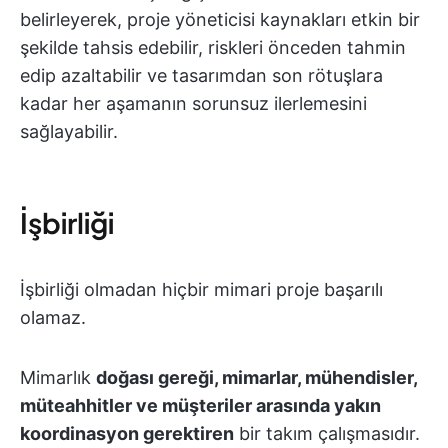
belirleyerek, proje yöneticisi kaynakları etkin bir
şekilde tahsis edebilir, riskleri önceden tahmin
edip azaltabilir ve tasarımdan son rötuşlara
kadar her aşamanın sorunsuz ilerlemesini
sağlayabilir.
İşbirliği
İşbirliği olmadan hiçbir mimari proje başarılı
olamaz.
Mimarlık
doğası gereği, mimarlar, mühendisler,
müteahhitler ve müşteriler arasında yakın
koordinasyon gerektiren
bir takım çalışmasıdır.