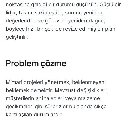
noktasına geldiği bir durumu düşünün. Güçlü bir
lider, takımı sakinleştirir, sorunu yeniden
değerlendirir ve görevleri yeniden dağıtır,
böylece hızlı bir şekilde revize edilmiş bir plan
geliştirilir.
Problem çözme
Mimari projeleri yönetmek, beklenmeyeni
beklemek demektir. Mevzuat değişiklikleri,
müşterilerin ani talepleri veya malzeme
gecikmeleri gibi sürprizler bu alanda sıkça
karşılaşılan durumlardır.