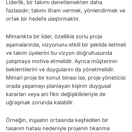
Liderlik, bir takımı denetlemekten daha
fazlasıdır; takımı ilham vermek, yönlendirmek ve
ortak bir hedefe ulaştırmaktır.
Mimarlıkta bir lider, özellikle zorlu proje
aşamalarında, vizyonunu etkili bir şekilde iletmeli
ve takım üyelerini bu vizyon doğrultusunda
çalışmaya motive etmelidir. Ayrıca müşterinin
beklentilerini ve duygularını da yönetmelidir.
Mimari proje bir konut binası ise, proje yöneticisi
orada yaşamayı planlayan kişinin duygusal
kararları veya ani fikir değişiklikleriyle de
uğraşmak zorunda kalabilir.
Örneğin, inşaatın ortasında keşfedilen bir
tasarım hatası nedeniyle projenin tıkanma