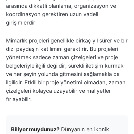
arasında dikkatli planlama, organizasyon ve
koordinasyon gerektiren uzun vadeli
girişimlerdir
Mimarlık projeleri genellikle birkaç yıl sürer ve bir
dizi paydaşın katılımını gerektirir. Bu projeleri
yönetmek sadece zaman çizelgeleri ve proje
belgeleriyle ilgili değildir; sürekli iletişim kurmak
ve her şeyin yolunda gitmesini sağlamakla da
ilgilidir. Etkili bir proje yönetimi olmadan, zaman
çizelgeleri kolayca uzayabilir ve maliyetler
fırlayabilir.
Biliyor muydunuz?
Dünyanın en ikonik