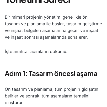
Bir mimari projenin yönetimi genellikle ön
tasarım ve planlama ile başlar, tasarım geliştirme
ve inşaat belgeleri aşamalarına geçer ve inşaat
ve inşaat sonrası aşamalarında sona erer.
İşte anahtar adımların dökümü:
Adım 1: Tasarım öncesi aşama
Ön tasarım ve planlama, tüm projenin gidişatını
belirler ve sonraki tüm aşamaların temelini
oluşturur.