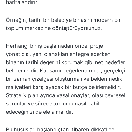
haritalandırır
Örneğin, tarihi bir belediye binasını modern bir
toplum merkezine dönüştürüyorsunuz.
Herhangi bir iş başlamadan önce, proje
yöneticisi, yeni olanakları entegre ederken
binanın tarihi değerini korumak gibi net hedefler
belirlemelidir. Kapsamı değerlendirmeli, gerçekçi
bir zaman çizelgesi oluşturmalı ve beklenmedik
maliyetleri karşılayacak bir bütçe belirlemelidir.
Stratejik plan ayrıca yasal onaylar, olası çevresel
sorunlar ve sürece toplumu nasıl dahil
edeceğinizi de ele almalıdır.
Bu hususları başlangıçtan itibaren dikkatlice