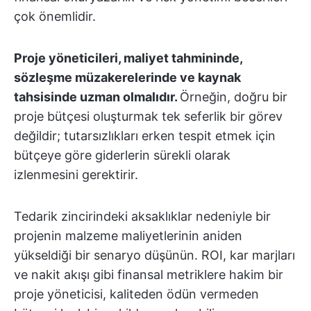
çok önemlidir.
Proje yöneticileri, maliyet tahmininde,
sözleşme müzakerelerinde ve kaynak
tahsisinde uzman olmalıdır.
Örneğin, doğru bir
proje bütçesi oluşturmak tek seferlik bir görev
değildir; tutarsızlıkları erken tespit etmek için
bütçeye göre giderlerin sürekli olarak
izlenmesini gerektirir.
Tedarik zincirindeki aksaklıklar nedeniyle bir
projenin malzeme maliyetlerinin aniden
yükseldiği bir senaryo düşünün. ROI, kar marjları
ve nakit akışı gibi finansal metriklere hakim bir
proje yöneticisi, kaliteden ödün vermeden