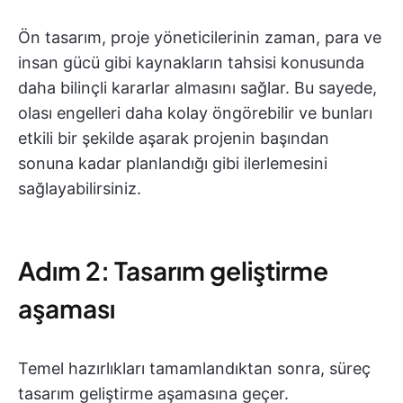
Ön tasarım, proje yöneticilerinin zaman, para ve
insan gücü gibi kaynakların tahsisi konusunda
daha bilinçli kararlar almasını sağlar. Bu sayede,
olası engelleri daha kolay öngörebilir ve bunları
etkili bir şekilde aşarak projenin başından
sonuna kadar planlandığı gibi ilerlemesini
sağlayabilirsiniz.
Adım 2: Tasarım geliştirme
aşaması
Temel hazırlıkları tamamlandıktan sonra, süreç
tasarım geliştirme aşamasına geçer.