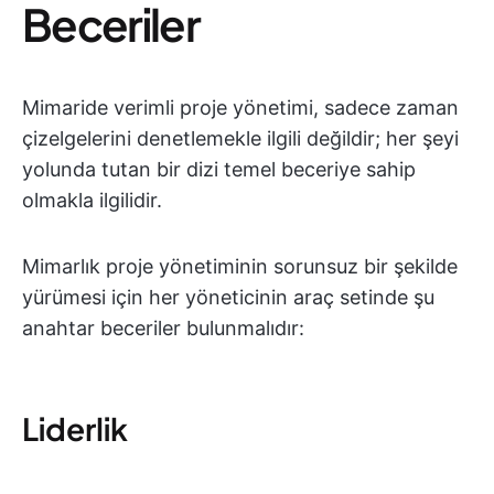
Beceriler
Mimaride verimli proje yönetimi, sadece zaman
çizelgelerini denetlemekle ilgili değildir; her şeyi
yolunda tutan bir dizi temel beceriye sahip
olmakla ilgilidir.
Mimarlık proje yönetiminin sorunsuz bir şekilde
yürümesi için her yöneticinin araç setinde şu
anahtar beceriler bulunmalıdır:
Liderlik