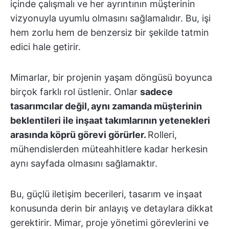
içinde çalışmalı ve her ayrıntının müşterinin
vizyonuyla uyumlu olmasını sağlamalıdır. Bu, işi
hem zorlu hem de benzersiz bir şekilde tatmin
edici hale getirir.
Mimarlar, bir projenin yaşam döngüsü boyunca
birçok farklı rol üstlenir. Onlar
sadece
tasarımcılar değil, aynı zamanda müşterinin
beklentileri ile inşaat takımlarının yetenekleri
arasında köprü görevi görürler.
Rolleri,
mühendislerden müteahhitlere kadar herkesin
aynı sayfada olmasını sağlamaktır.
Bu, güçlü iletişim becerileri, tasarım ve inşaat
konusunda derin bir anlayış ve detaylara dikkat
gerektirir. Mimar, proje yönetimi görevlerini ve