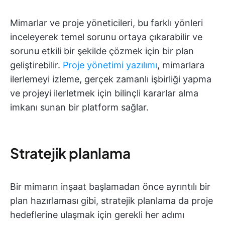
Mimarlar ve proje yöneticileri, bu farklı yönleri
inceleyerek temel sorunu ortaya çıkarabilir ve
sorunu etkili bir şekilde çözmek için bir plan
geliştirebilir.
Proje yönetimi yazılımı
, mimarlara
ilerlemeyi izleme, gerçek zamanlı işbirliği yapma
ve projeyi ilerletmek için bilinçli kararlar alma
imkanı sunan bir platform sağlar.
Stratejik planlama
Bir mimarın inşaat başlamadan önce ayrıntılı bir
plan hazırlaması gibi, stratejik planlama da proje
hedeflerine ulaşmak için gerekli her adımı