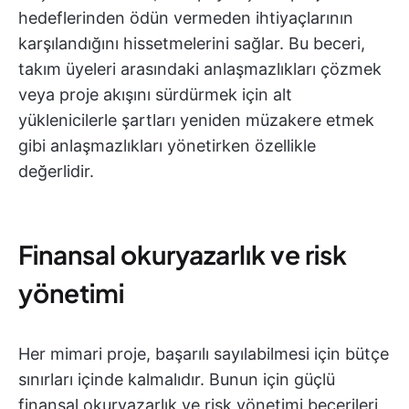
hedeflerinden ödün vermeden ihtiyaçlarının
karşılandığını hissetmelerini sağlar. Bu beceri,
takım üyeleri arasındaki anlaşmazlıkları çözmek
veya proje akışını sürdürmek için alt
yüklenicilerle şartları yeniden müzakere etmek
gibi anlaşmazlıkları yönetirken özellikle
değerlidir.
Finansal okuryazarlık ve risk
yönetimi
Her mimari proje, başarılı sayılabilmesi için bütçe
sınırları içinde kalmalıdır. Bunun için güçlü
finansal okuryazarlık ve risk yönetimi becerileri