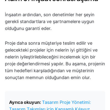
İnşaatın ardından, son denetimler her şeyin
gerekli standartlara ve şartnamelere uygun
olduğunu garanti eder.
Proje daha sonra müşteriye teslim edilir ve
gelecekteki projeler için nelerin iyi gittiğini ve
nelerin iyileştirilebileceğini incelemek için bir
proje değerlendirmesi yapılır. Bu aşama, projenin
tüm hedefleri karşıladığından ve müşterinin
sonuçtan memnun olduğundan emin olur.
Ayrıca okuyun:
Tasarım Proje Yönetimi:
Tasarım Takımları için Kapsamlı Kılavuz