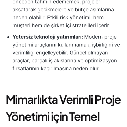
önceden tahmin edememek, projeleri
aksatarak gecikmelere ve bütçe aşımlarına
neden olabilir. Etkili risk yönetimi, hem
müşteri hem de şirket içi stratejileri içerir
Yetersiz
teknoloji yatırımları:
Modern proje
yönetimi araçlarını kullanmamak, işbirliğini ve
verimliliği engelleyebilir. Güncel olmayan
araçlar, parçalı iş akışlarına ve optimizasyon
fırsatlarının kaçırılmasına neden olur
Mimarlıkta Verimli Proje
Yönetimi için Temel