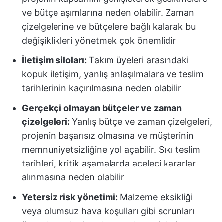
ve bütçe aşımlarına neden olabilir. Zaman
çizelgelerine ve bütçelere bağlı kalarak bu
değişiklikleri yönetmek çok önemlidir
İletişim siloları:
Takım üyeleri arasındaki
kopuk iletişim, yanlış anlaşılmalara ve teslim
tarihlerinin kaçırılmasına neden olabilir
Gerçekçi olmayan bütçeler ve zaman
çizelgeleri:
Yanlış bütçe ve zaman çizelgeleri,
projenin başarısız olmasına ve müşterinin
memnuniyetsizliğine yol açabilir. Sıkı teslim
tarihleri, kritik aşamalarda aceleci kararlar
alınmasına neden olabilir
Yetersiz risk yönetimi:
Malzeme eksikliği
veya olumsuz hava koşulları gibi sorunları