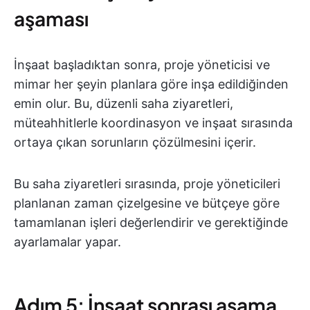
aşaması
İnşaat başladıktan sonra, proje yöneticisi ve
mimar her şeyin planlara göre inşa edildiğinden
emin olur. Bu, düzenli saha ziyaretleri,
müteahhitlerle koordinasyon ve inşaat sırasında
ortaya çıkan sorunların çözülmesini içerir.
Bu saha ziyaretleri sırasında, proje yöneticileri
planlanan zaman çizelgesine ve bütçeye göre
tamamlanan işleri değerlendirir ve gerektiğinde
ayarlamalar yapar.
Adım 5: İnşaat sonrası aşama