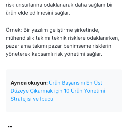
risk unsurlarına odaklanarak daha sağlam bir
ürün elde edilmesini sağlar.
Örnek: Bir yazılım geliştirme şirketinde,
mühendislik takımı teknik risklere odaklanırken,
pazarlama takımı pazar benimseme risklerini
yöneterek kapsamlı risk yönetimi sağlar.
Ayrıca okuyun:
Ürün Başarısını En Üst
Düzeye Çıkarmak için 10 Ürün Yönetimi
Stratejisi ve İpucu