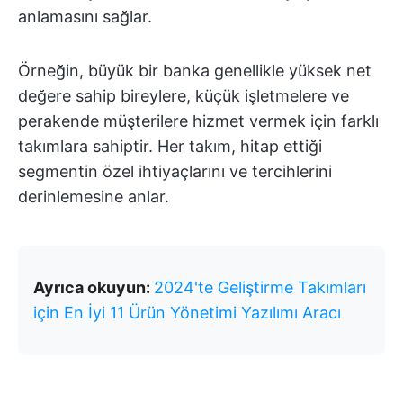
anlamasını sağlar.
Örneğin, büyük bir banka genellikle yüksek net
değere sahip bireylere, küçük işletmelere ve
perakende müşterilere hizmet vermek için farklı
takımlara sahiptir. Her takım, hitap ettiği
segmentin özel ihtiyaçlarını ve tercihlerini
derinlemesine anlar.
Ayrıca okuyun:
2024'te Geliştirme Takımları
için En İyi 11 Ürün Yönetimi Yazılımı Aracı