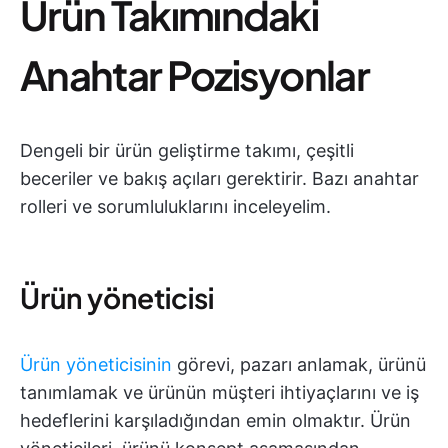
Ürün Takımındaki
Anahtar Pozisyonlar
Dengeli bir ürün geliştirme takımı, çeşitli
beceriler ve bakış açıları gerektirir. Bazı anahtar
rolleri ve sorumluluklarını inceleyelim.
Ürün yöneticisi
Ürün yöneticisinin
görevi, pazarı anlamak, ürünü
tanımlamak ve ürünün müşteri ihtiyaçlarını ve iş
hedeflerini karşıladığından emin olmaktır. Ürün