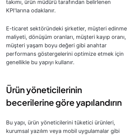
takımı, ürün müdürü tarafından belirlenen
KPI'larına odaklanır.
E-ticaret sektöründeki şirketler, müşteri edinme
maliyeti, dönüşüm oranları, müşteri kayıp oranı,
müşteri yaşam boyu değeri gibi anahtar
performans göstergelerini optimize etmek için
genellikle bu yapıyı kullanır.
Ürün yöneticilerinin
becerilerine göre yapılandırın
Bu yapı, ürün yöneticilerini tüketici ürünleri,
kurumsal yazılım veya mobil uygulamalar gibi