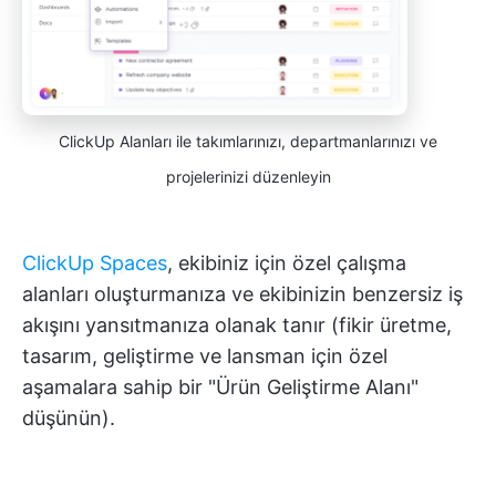
ClickUp Alanları ile takımlarınızı, departmanlarınızı ve
projelerinizi düzenleyin
ClickUp Spaces
, ekibiniz için özel çalışma
alanları oluşturmanıza ve ekibinizin benzersiz iş
akışını yansıtmanıza olanak tanır (fikir üretme,
tasarım, geliştirme ve lansman için özel
aşamalara sahip bir "Ürün Geliştirme Alanı"
düşünün).