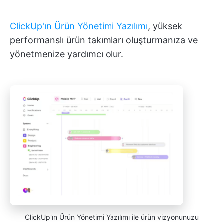
ClickUp'ın Ürün Yönetimi Yazılımı
, yüksek
performanslı ürün takımları oluşturmanıza ve
yönetmenize yardımcı olur.
ClickUp'ın Ürün Yönetimi Yazılımı ile ürün vizyonunuzu