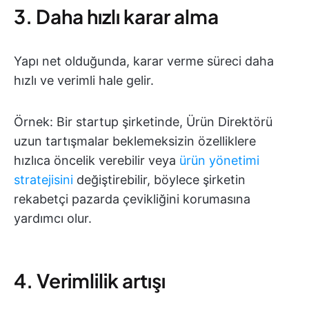
3. Daha hızlı karar alma
Yapı net olduğunda, karar verme süreci daha
hızlı ve verimli hale gelir.
Örnek: Bir startup şirketinde, Ürün Direktörü
uzun tartışmalar beklemeksizin özelliklere
hızlıca öncelik verebilir veya
ürün yönetimi
stratejisini
değiştirebilir, böylece şirketin
rekabetçi pazarda çevikliğini korumasına
yardımcı olur.
4. Verimlilik artışı