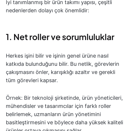
İyi tanımlanmış bir ürün takımı yapısı, çeşitli
nedenlerden dolayı çok önemlidir:
1. Net roller ve sorumluluklar
Herkes işini bilir ve işinin genel ürüne nasıl
katkıda bulunduğunu bilir. Bu netlik, görevlerin
çakışmasını önler, karışıklığı azaltır ve gerekli
tüm görevleri kapsar.
Örnek: Bir teknoloji şirketinde, ürün yöneticileri,
mühendisler ve tasarımcılar için farklı roller
belirlemek, uzmanların ürün yönetimini
basitleştirmesini ve böylece daha yüksek kaliteli
ürünler ortaya çıkmasını sağlar.