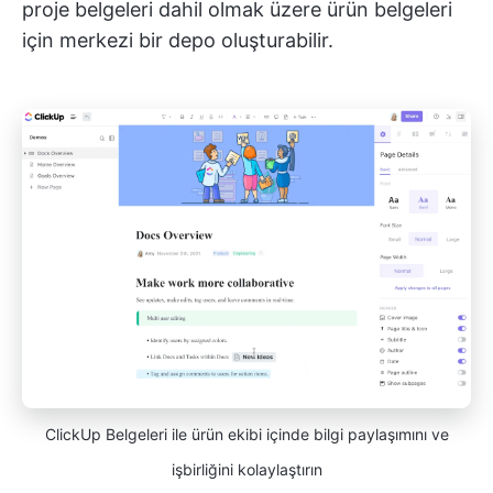
proje belgeleri dahil olmak üzere ürün belgeleri
için merkezi bir depo oluşturabilir.
ClickUp Belgeleri ile ürün ekibi içinde bilgi paylaşımını ve
işbirliğini kolaylaştırın