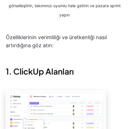
görselleştirin, takımınızı uyumlu hale getirin ve pazara sprint
yapın
Özelliklerinin verimliliği ve üretkenliği nasıl
artırdığına göz atın:
1. ClickUp Alanları