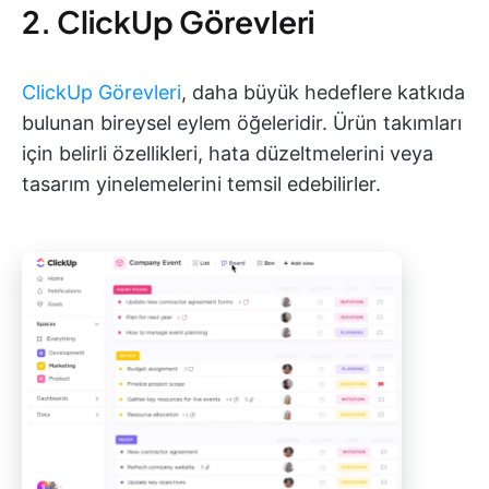
2. ClickUp Görevleri
ClickUp Görevleri
, daha büyük hedeflere katkıda
bulunan bireysel eylem öğeleridir. Ürün takımları
için belirli özellikleri, hata düzeltmelerini veya
tasarım yinelemelerini temsil edebilirler.