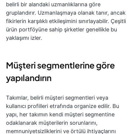
belirli bir alandaki uzmanlıklarına göre
gruplandırır. Uzmanlaşmaya olanak tanır, ancak
fikirlerin karşılıklı etkileşimini sınırlayabilir. Çeşitli
ürün portföyüne sahip şirketler genellikle bu
yaklaşımı izler.
Müşteri segmentlerine göre
yapılandırın
Takımlar, belirli müşteri segmentleri veya
kullanıcı profilleri etrafında organize edilir. Bu
yapı, her takımın kendi müşteri segmentine
odaklanarak müşterilerin sorunlarını,
memnuniyetsizliklerini ve örtülü ihtiyaçlarını