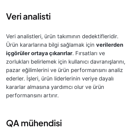
Veri analisti
Veri analistleri, ürün takımının dedektifleridir.
Ürün kararlarına bilgi sağlamak için
verilerden
içgörüler ortaya çıkarırlar
. Fırsatları ve
zorlukları belirlemek için kullanıcı davranışlarını,
pazar eğilimlerini ve ürün performansını analiz
ederler. İşleri, ürün liderlerinin veriye dayalı
kararlar almasına yardımcı olur ve ürün
performansını artırır.
QA mühendisi