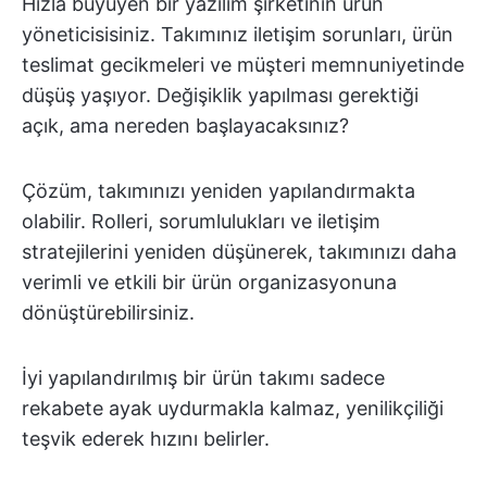
Hızla büyüyen bir yazılım şirketinin ürün
yöneticisisiniz. Takımınız iletişim sorunları, ürün
teslimat gecikmeleri ve müşteri memnuniyetinde
düşüş yaşıyor. Değişiklik yapılması gerektiği
açık, ama nereden başlayacaksınız?
Çözüm, takımınızı yeniden yapılandırmakta
olabilir. Rolleri, sorumlulukları ve iletişim
stratejilerini yeniden düşünerek, takımınızı daha
verimli ve etkili bir ürün organizasyonuna
dönüştürebilirsiniz.
İyi yapılandırılmış bir ürün takımı sadece
rekabete ayak uydurmakla kalmaz, yenilikçiliği
teşvik ederek hızını belirler.