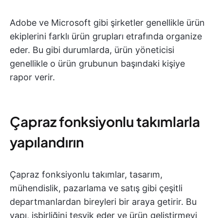
Adobe ve Microsoft gibi şirketler genellikle ürün
ekiplerini farklı ürün grupları etrafında organize
eder. Bu gibi durumlarda, ürün yöneticisi
genellikle o ürün grubunun başındaki kişiye
rapor verir.
Çapraz fonksiyonlu takımlarla
yapılandırın
Çapraz fonksiyonlu takımlar, tasarım,
mühendislik, pazarlama ve satış gibi çeşitli
departmanlardan bireyleri bir araya getirir. Bu
yapı, işbirliğini teşvik eder ve ürün geliştirmeyi