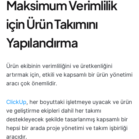
Maksimum Verimlilik
için Ürün Takımını
Yapılandırma
Ürün ekibinin verimliliğini ve üretkenliğini
artırmak için, etkili ve kapsamlı bir ürün yönetimi
aracı çok önemlidir.
ClickUp
, her boyuttaki işletmeye uyacak ve ürün
ve geliştirme ekipleri dahil her takımı
destekleyecek şekilde tasarlanmış kapsamlı bir
hepsi bir arada proje yönetimi ve takım işbirliği
aracıdır.