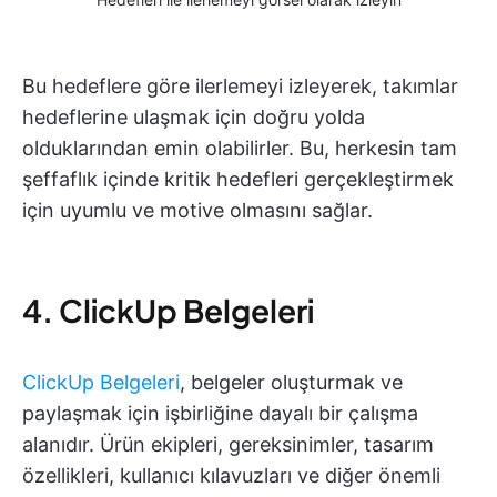
Bu hedeflere göre ilerlemeyi izleyerek, takımlar
hedeflerine ulaşmak için doğru yolda
olduklarından emin olabilirler.
Bu, herkesin tam
şeffaflık içinde kritik hedefleri gerçekleştirmek
için uyumlu ve motive olmasını sağlar.
4. ClickUp Belgeleri
ClickUp Belgeleri
, belgeler oluşturmak ve
paylaşmak için işbirliğine dayalı bir çalışma
alanıdır. Ürün ekipleri, gereksinimler, tasarım
özellikleri, kullanıcı kılavuzları ve diğer önemli