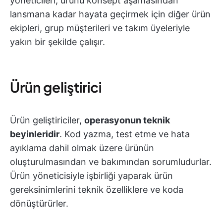
yöneticileri, ürünü konsept aşamasından
lansmana kadar hayata geçirmek için diğer ürün
ekipleri, grup müşterileri ve takım üyeleriyle
yakın bir şekilde çalışır.
Ürün geliştirici
Ürün geliştiriciler,
operasyonun teknik
beyinleridir
. Kod yazma, test etme ve hata
ayıklama dahil olmak üzere ürünün
oluşturulmasından ve bakımından sorumludurlar.
Ürün yöneticisiyle işbirliği yaparak ürün
gereksinimlerini teknik özelliklere ve koda
dönüştürürler.