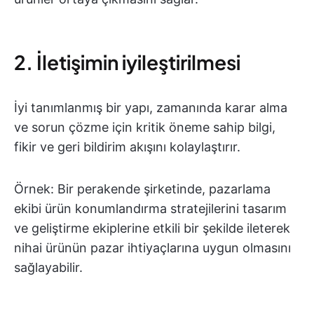
2. İletişimin iyileştirilmesi
İyi tanımlanmış bir yapı, zamanında karar alma
ve sorun çözme için kritik öneme sahip bilgi,
fikir ve geri bildirim akışını kolaylaştırır.
Örnek: Bir perakende şirketinde, pazarlama
ekibi ürün konumlandırma stratejilerini tasarım
ve geliştirme ekiplerine etkili bir şekilde ileterek
nihai ürünün pazar ihtiyaçlarına uygun olmasını
sağlayabilir.