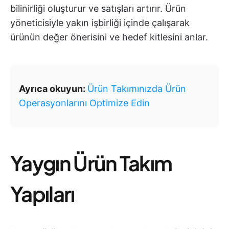
bilinirliği oluşturur ve satışları artırır. Ürün
yöneticisiyle yakın işbirliği içinde çalışarak
ürünün değer önerisini ve hedef kitlesini anlar.
Ayrıca okuyun:
Ürün Takımınızda Ürün
Operasyonlarını Optimize Edin
Yaygın Ürün Takım
Yapıları