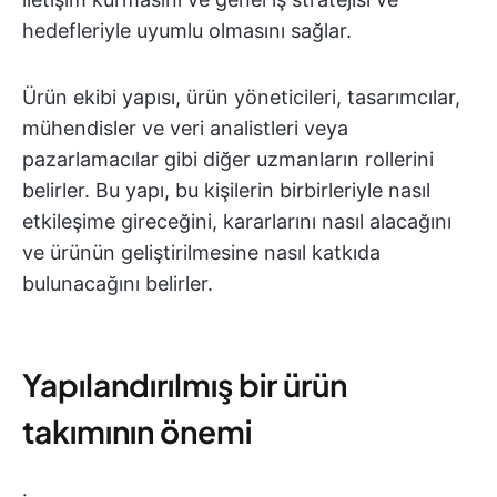
hedefleriyle uyumlu olmasını sağlar.
Ürün ekibi yapısı, ürün yöneticileri, tasarımcılar,
mühendisler ve veri analistleri veya
pazarlamacılar gibi diğer uzmanların rollerini
belirler. Bu yapı, bu kişilerin birbirleriyle nasıl
etkileşime gireceğini, kararlarını nasıl alacağını
ve ürünün geliştirilmesine nasıl katkıda
bulunacağını belirler.
Yapılandırılmış bir ürün
takımının önemi