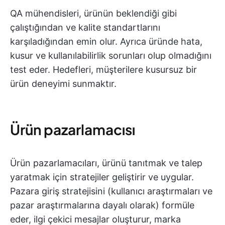
QA mühendisleri, ürünün beklendiği gibi
çalıştığından ve kalite standartlarını
karşıladığından emin olur. Ayrıca üründe hata,
kusur ve kullanılabilirlik sorunları olup olmadığını
test eder. Hedefleri, müşterilere kusursuz bir
ürün deneyimi sunmaktır.
Ürün pazarlamacısı
Ürün pazarlamacıları, ürünü tanıtmak ve talep
yaratmak için stratejiler geliştirir ve uygular.
Pazara giriş stratejisini (kullanıcı araştırmaları ve
pazar araştırmalarına dayalı olarak) formüle
eder, ilgi çekici mesajlar oluşturur, marka