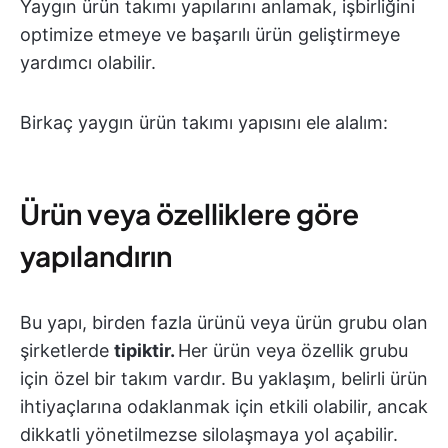
Yaygın ürün takımı yapılarını anlamak, işbirliğini
optimize etmeye ve başarılı ürün geliştirmeye
yardımcı olabilir.
Birkaç yaygın ürün takımı yapısını ele alalım:
Ürün veya özelliklere göre
yapılandırın
Bu yapı, birden fazla ürünü veya ürün grubu olan
şirketlerde
tipiktir.
Her ürün veya özellik grubu
için özel bir takım vardır. Bu yaklaşım, belirli ürün
ihtiyaçlarına odaklanmak için etkili olabilir, ancak
dikkatli yönetilmezse silolaşmaya yol açabilir.