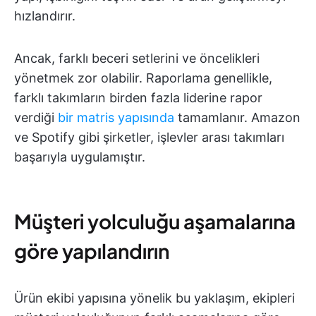
hızlandırır.
Ancak, farklı beceri setlerini ve öncelikleri
yönetmek zor olabilir. Raporlama genellikle,
farklı takımların birden fazla liderine rapor
verdiği
bir matris yapısında
tamamlanır. Amazon
ve Spotify gibi şirketler, işlevler arası takımları
başarıyla uygulamıştır.
Müşteri yolculuğu aşamalarına
göre yapılandırın
Ürün ekibi yapısına yönelik bu yaklaşım, ekipleri