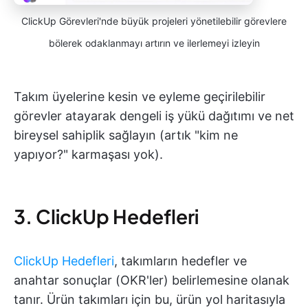
ClickUp Görevleri'nde büyük projeleri yönetilebilir görevlere
bölerek odaklanmayı artırın ve ilerlemeyi izleyin
Takım üyelerine kesin ve eyleme geçirilebilir
görevler atayarak dengeli iş yükü dağıtımı ve net
bireysel sahiplik sağlayın (artık "kim ne
yapıyor?" karmaşası yok).
3. ClickUp Hedefleri
ClickUp Hedefleri
, takımların hedefler ve
anahtar sonuçlar (OKR'ler) belirlemesine olanak
tanır. Ürün takımları için bu, ürün yol haritasıyla