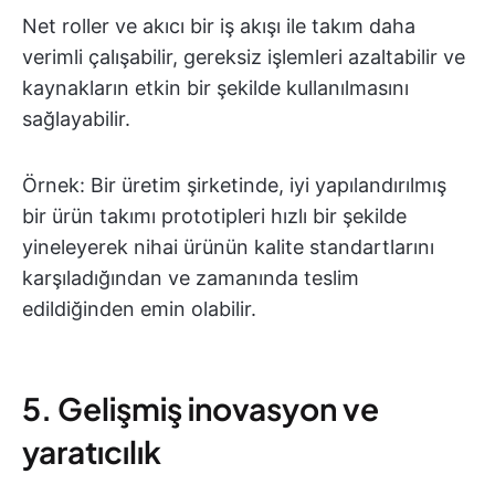
Net roller ve akıcı bir iş akışı ile takım daha
verimli çalışabilir, gereksiz işlemleri azaltabilir ve
kaynakların etkin bir şekilde kullanılmasını
sağlayabilir.
Örnek: Bir üretim şirketinde, iyi yapılandırılmış
bir ürün takımı prototipleri hızlı bir şekilde
yineleyerek nihai ürünün kalite standartlarını
karşıladığından ve zamanında teslim
edildiğinden emin olabilir.
5. Gelişmiş inovasyon ve
yaratıcılık