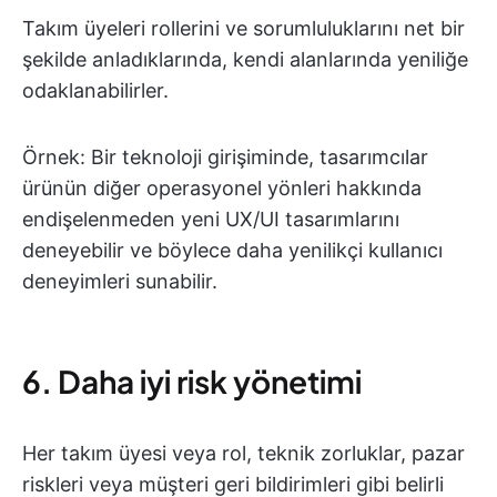
Takım üyeleri rollerini ve sorumluluklarını net bir
şekilde anladıklarında, kendi alanlarında yeniliğe
odaklanabilirler.
Örnek: Bir teknoloji girişiminde, tasarımcılar
ürünün diğer operasyonel yönleri hakkında
endişelenmeden yeni UX/UI tasarımlarını
deneyebilir ve böylece daha yenilikçi kullanıcı
deneyimleri sunabilir.
6. Daha iyi risk yönetimi
Her takım üyesi veya rol, teknik zorluklar, pazar
riskleri veya müşteri geri bildirimleri gibi belirli