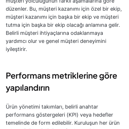
müşteri yolculuğunun farklı aşamalarına göre
düzenler. Bu, müşteri kazanımı için özel bir ekip,
müşteri kazanımı için başka bir ekip ve müşteri
tutma için başka bir ekip olacağı anlamına gelir.
Belirli müşteri ihtiyaçlarına odaklanmaya
yardımcı olur ve genel müşteri deneyimini
iyileştirir.
Performans metriklerine göre
yapılandırın
Ürün yönetimi takımları, belirli anahtar
performans göstergeleri (KPI) veya hedefler
temelinde de form edilebilir. Kuruluşun her ürün