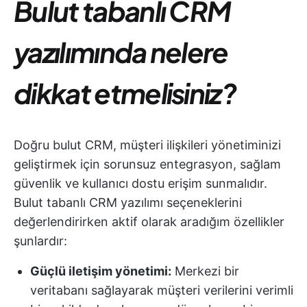
Bulut tabanlı CRM
yazılımında nelere
dikkat etmelisiniz?
Doğru bulut CRM, müşteri ilişkileri yönetiminizi
geliştirmek için sorunsuz entegrasyon, sağlam
güvenlik ve kullanıcı dostu erişim sunmalıdır.
Bulut tabanlı CRM yazılımı seçeneklerini
değerlendirirken aktif olarak aradığım özellikler
şunlardır:
Güçlü iletişim yönetimi:
Merkezi bir
veritabanı sağlayarak müşteri verilerini verimli