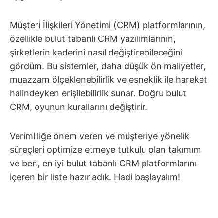
Müşteri İlişkileri Yönetimi (CRM) platformlarının,
özellikle bulut tabanlı CRM yazılımlarının,
şirketlerin kaderini nasıl değiştirebileceğini
gördüm. Bu sistemler, daha düşük ön maliyetler,
muazzam ölçeklenebilirlik ve esneklik ile hareket
halindeyken erişilebilirlik sunar. Doğru bulut
CRM, oyunun kurallarını değiştirir.
Verimliliğe önem veren ve müşteriye yönelik
süreçleri optimize etmeye tutkulu olan takımım
ve ben, en iyi bulut tabanlı CRM platformlarını
içeren bir liste hazırladık. Hadi başlayalım!