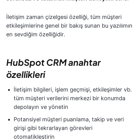
İletişim zaman çizelgesi özelliği, tüm müşteri
etkileşimlerine genel bir bakış sunan bu yazılımın
en sevdiğim özelliğidir.
HubSpot CRM anahtar
özellikleri
İletişim bilgileri, işlem geçmişi, etkileşimler vb.
tüm müşteri verilerini merkezi bir konumda
depolayın ve yönetin
Potansiyel müşteri puanlama, takip ve veri
girişi gibi tekrarlayan görevleri
otomatikleştirin