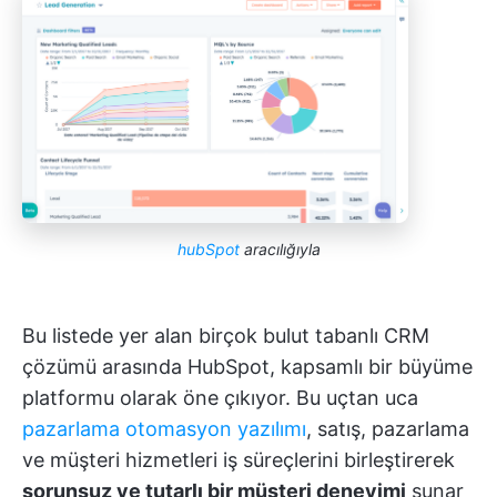
hubSpot
aracılığıyla
Bu listede yer alan birçok bulut tabanlı CRM
çözümü arasında HubSpot, kapsamlı bir büyüme
platformu olarak öne çıkıyor. Bu uçtan uca
pazarlama otomasyon yazılımı
, satış, pazarlama
ve müşteri hizmetleri iş süreçlerini birleştirerek
sorunsuz ve tutarlı bir müşteri deneyimi
sunar