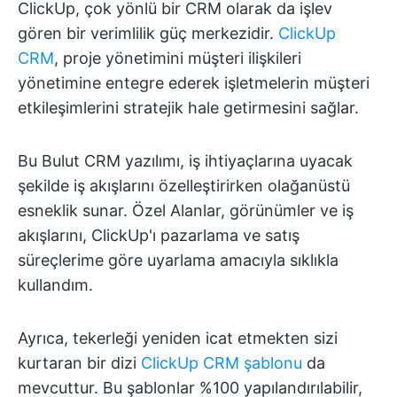
ClickUp, çok yönlü bir CRM olarak da işlev
gören bir verimlilik güç merkezidir.
ClickUp
CRM
, proje yönetimini müşteri ilişkileri
yönetimine entegre ederek işletmelerin müşteri
etkileşimlerini stratejik hale getirmesini sağlar.
Bu Bulut CRM yazılımı, iş ihtiyaçlarına uyacak
şekilde iş akışlarını özelleştirirken olağanüstü
esneklik sunar. Özel Alanlar, görünümler ve iş
akışlarını, ClickUp'ı pazarlama ve satış
süreçlerime göre uyarlama amacıyla sıklıkla
kullandım.
Ayrıca, tekerleği yeniden icat etmekten sizi
kurtaran bir dizi
ClickUp CRM şablonu
da
mevcuttur. Bu şablonlar %100 yapılandırılabilir,