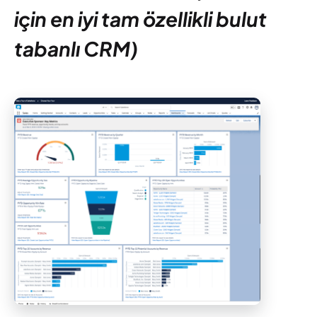
için en iyi tam özellikli bulut
tabanlı CRM)