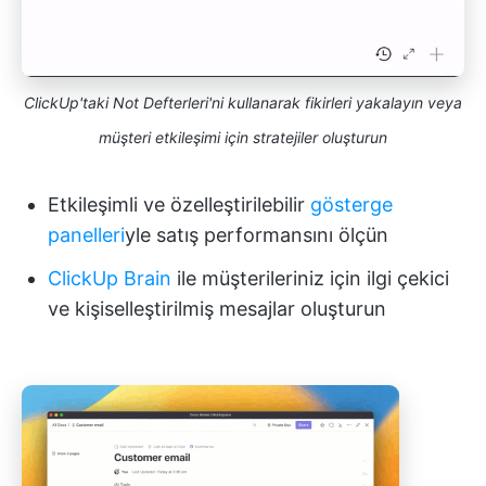
ClickUp'taki Not Defterleri'ni kullanarak fikirleri yakalayın veya
müşteri etkileşimi için stratejiler oluşturun
Etkileşimli ve özelleştirilebilir
gösterge
panelleri
yle satış performansını ölçün
ClickUp Brain
ile müşterileriniz için ilgi çekici
ve kişiselleştirilmiş mesajlar oluşturun