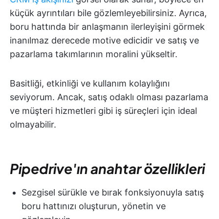
küçük ayrıntıları bile gözlemleyebilirsiniz. Ayrıca,
boru hattında bir anlaşmanın ilerleyişini görmek
inanılmaz derecede motive edicidir ve satış ve
pazarlama takımlarının moralini yükseltir.
Basitliği, etkinliği ve kullanım kolaylığını
seviyorum. Ancak, satış odaklı olması pazarlama
ve müşteri hizmetleri gibi iş süreçleri için ideal
olmayabilir.
Pipedrive'ın anahtar özellikleri
Sezgisel sürükle ve bırak fonksiyonuyla satış
boru hattınızı oluşturun, yönetin ve