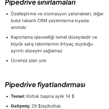
Pipedrive sınırlamaları
Özelleştirme ve otomasyon yetenekleri, diğer
bulut tabanlı CRM yazılımlarına kıyasla
sınırlıdır
Raporlama işlevselliği temel düzeydedir ve
büyük satış takımlarının ihtiyaç duyduğu
ayrıntı düzeyini sağlamaz
Ücretsiz plan yok
Pipedrive fiyatlandırması
Temel:
Koltuk başına aylık 14 $
Gelişmiş:
29 $/ay/koltuk