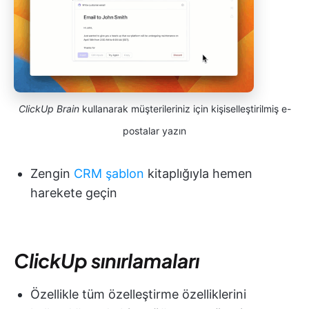
ClickUp Brain
kullanarak müşterileriniz için kişiselleştirilmiş e-
postalar yazın
Zengin
CRM şablon
kitaplığıyla hemen
harekete geçin
ClickUp sınırlamaları
Özellikle tüm özelleştirme özelliklerini