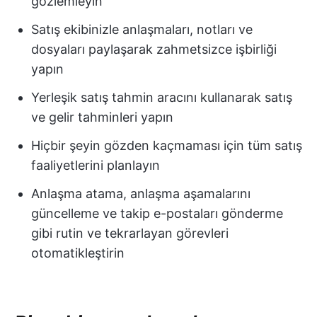
gözlemleyin
Satış ekibinizle anlaşmaları, notları ve
dosyaları paylaşarak zahmetsizce işbirliği
yapın
Yerleşik satış tahmin aracını kullanarak satış
ve gelir tahminleri yapın
Hiçbir şeyin gözden kaçmaması için tüm satış
faaliyetlerini planlayın
Anlaşma atama, anlaşma aşamalarını
güncelleme ve takip e-postaları gönderme
gibi rutin ve tekrarlayan görevleri
otomatikleştirin