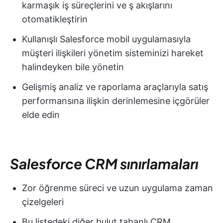
karmaşık iş süreçlerini ve ş akışlarını
otomatikleştirin
Kullanışlı Salesforce mobil uygulamasıyla
müşteri ilişkileri yönetim sisteminizi hareket
halindeyken bile yönetin
Gelişmiş analiz ve raporlama araçlarıyla satış
performansına ilişkin derinlemesine içgörüler
elde edin
Salesforce CRM sınırlamaları
Zor öğrenme süreci ve uzun uygulama zaman
çizelgeleri
Bu listedeki diğer bulut tabanlı CRM