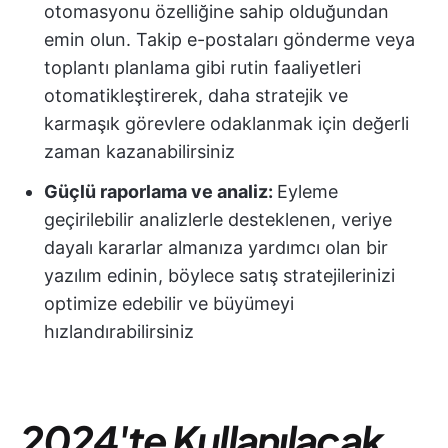
otomasyonu özelliğine sahip olduğundan
emin olun. Takip e-postaları gönderme veya
toplantı planlama gibi rutin faaliyetleri
otomatikleştirerek, daha stratejik ve
karmaşık görevlere odaklanmak için değerli
zaman kazanabilirsiniz
Güçlü raporlama ve analiz:
Eyleme
geçirilebilir analizlerle desteklenen, veriye
dayalı kararlar almanıza yardımcı olan bir
yazılım edinin, böylece satış stratejilerinizi
optimize edebilir ve büyümeyi
hızlandırabilirsiniz
2024'te Kullanılacak