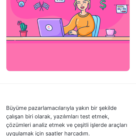
Büyüme pazarlamacılarıyla yakın bir şekilde
çalışan biri olarak, yazılımları test etmek,
çözümleri analiz etmek ve çeşitli işlerde araçları
uygulamak için saatler harcadım.