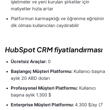
işletmeler ve yeni kurulan şirketler için
maliyetler hızla artar
Platformun karmaşıklığı ve öğrenme eğrisinin
dik olması kullanıcıları caydırabilir
HubSpot CRM fiyatlandırması
Ücretsiz Araçlar:
0
Başlangıç Müşteri Platformu:
Kullanıcı başına
aylık 20 ABD doları
Profesyonel Müşteri Platformu:
Kullanıcı
başına aylık 1.300 $
Enterprise Müşteri Platformu:
4.300 $/ay (7