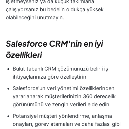
işletmeyseniz ya da küçük takımlarla
çalışıyorsanız bu bedelin oldukça yüksek
olabileceğini unutmayın.
Salesforce CRM'nin en iyi
özellikleri
Bulut tabanlı CRM çözümünüzü belirli iş
ihtiyaçlarınıza göre özelleştirin
Salesforce'un veri yönetimi özelliklerinden
yararlanarak müşterilerinizin 360 derecelik
görünümünü ve zengin verileri elde edin
Potansiyel müşteri yönlendirme, anlaşma
onayları, görev atamaları ve daha fazlası gibi