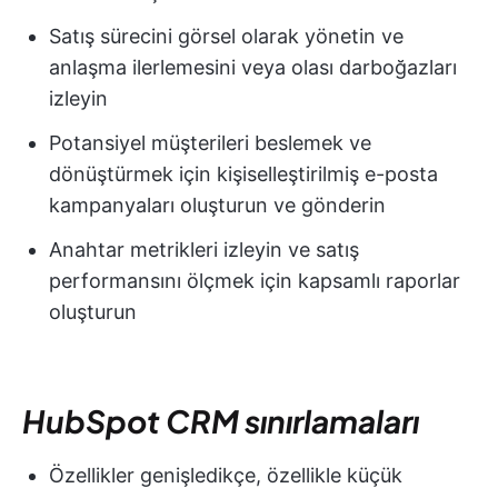
Satış sürecini görsel olarak yönetin ve
anlaşma ilerlemesini veya olası darboğazları
izleyin
Potansiyel müşterileri beslemek ve
dönüştürmek için kişiselleştirilmiş e-posta
kampanyaları oluşturun ve gönderin
Anahtar metrikleri izleyin ve satış
performansını ölçmek için kapsamlı raporlar
oluşturun
HubSpot CRM sınırlamaları
Özellikler genişledikçe, özellikle küçük