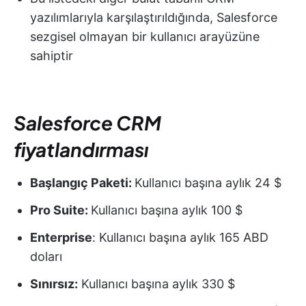
yazılımlarıyla karşılaştırıldığında, Salesforce
sezgisel olmayan bir kullanıcı arayüzüne
sahiptir
Salesforce CRM
fiyatlandırması
Başlangıç Paketi:
Kullanıcı başına aylık 24 $
Pro Suite:
Kullanıcı başına aylık 100 $
Enterprise
: Kullanıcı başına aylık 165 ABD
doları
Sınırsız:
Kullanıcı başına aylık 330 $