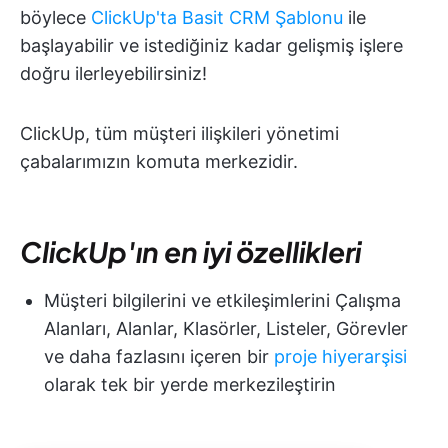
böylece
ClickUp'ta Basit CRM Şablonu
ile
başlayabilir ve istediğiniz kadar gelişmiş işlere
doğru ilerleyebilirsiniz!
ClickUp, tüm müşteri ilişkileri yönetimi
çabalarımızın komuta merkezidir.
ClickUp'ın en iyi özellikleri
Müşteri bilgilerini ve etkileşimlerini Çalışma
Alanları, Alanlar, Klasörler, Listeler, Görevler
ve daha fazlasını içeren bir
proje hiyerarşisi
olarak tek bir yerde merkezileştirin