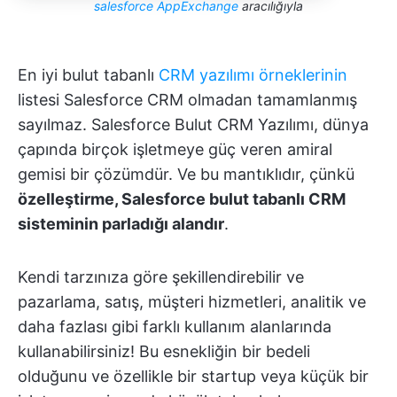
salesforce AppExchange
aracılığıyla
En iyi bulut tabanlı
CRM yazılımı örneklerinin
listesi Salesforce CRM olmadan tamamlanmış
sayılmaz. Salesforce Bulut CRM Yazılımı, dünya
çapında birçok işletmeye güç veren amiral
gemisi bir çözümdür. Ve bu mantıklıdır, çünkü
özelleştirme, Salesforce bulut tabanlı CRM
sisteminin parladığı alandır
.
Kendi tarzınıza göre şekillendirebilir ve
pazarlama, satış, müşteri hizmetleri, analitik ve
daha fazlası gibi farklı kullanım alanlarında
kullanabilirsiniz! Bu esnekliğin bir bedeli
olduğunu ve özellikle bir startup veya küçük bir