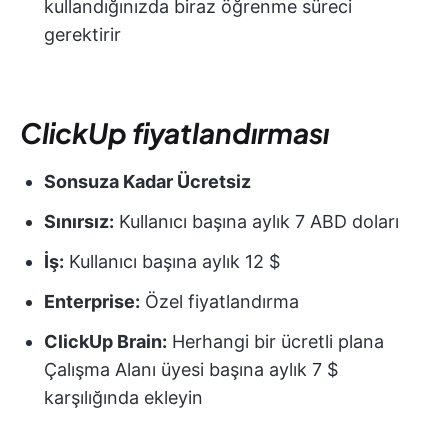
kullandığınızda biraz öğrenme süreci
gerektirir
ClickUp fiyatlandırması
Sonsuza Kadar Ücretsiz
Sınırsız:
Kullanıcı başına aylık 7 ABD doları
İş:
Kullanıcı başına aylık 12 $
Enterprise:
Özel fiyatlandırma
ClickUp Brain:
Herhangi bir ücretli plana
Çalışma Alanı üyesi başına aylık 7 $
karşılığında ekleyin