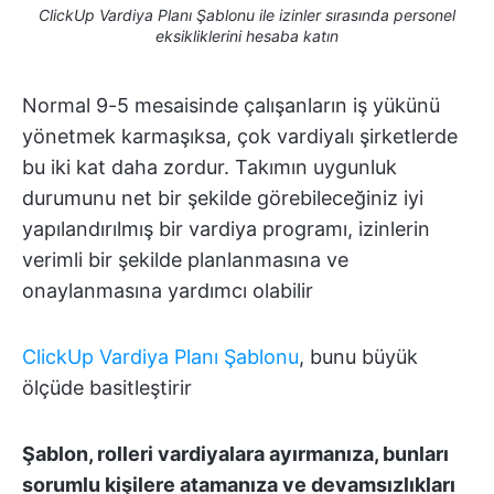
ClickUp Vardiya Planı Şablonu ile izinler sırasında personel
eksikliklerini hesaba katın
Normal 9-5 mesaisinde çalışanların iş yükünü
yönetmek karmaşıksa, çok vardiyalı şirketlerde
bu iki kat daha zordur. Takımın uygunluk
durumunu net bir şekilde görebileceğiniz iyi
yapılandırılmış bir vardiya programı, izinlerin
verimli bir şekilde planlanmasına ve
onaylanmasına yardımcı olabilir
ClickUp Vardiya Planı Şablonu
, bunu büyük
ölçüde basitleştirir
Şablon, rolleri vardiyalara ayırmanıza, bunları
sorumlu kişilere atamanıza ve devamsızlıkları