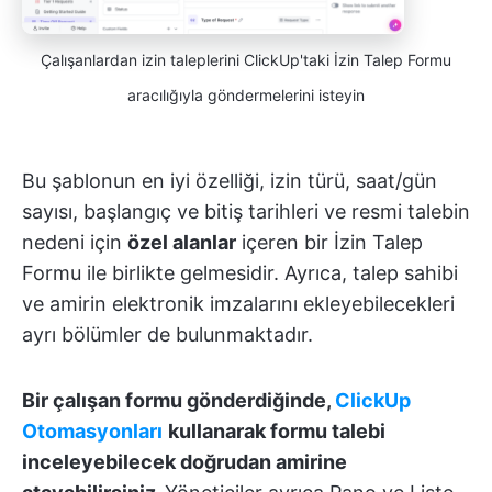
Çalışanlardan izin taleplerini ClickUp'taki İzin Talep Formu
aracılığıyla göndermelerini isteyin
Bu şablonun en iyi özelliği, izin türü, saat/gün
sayısı, başlangıç ve bitiş tarihleri ve resmi talebin
nedeni için
özel alanlar
içeren bir İzin Talep
Formu
ile birlikte gelmesidir. Ayrıca, talep sahibi
ve amirin elektronik imzalarını ekleyebilecekleri
ayrı bölümler de bulunmaktadır.
Bir çalışan formu gönderdiğinde,
ClickUp
Otomasyonları
kullanarak formu talebi
inceleyebilecek doğrudan amirine