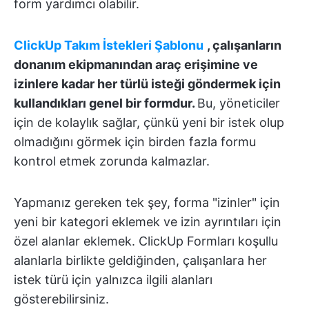
form yardımcı olabilir.
ClickUp Takım İstekleri Şablonu
, çalışanların
donanım ekipmanından araç erişimine ve
izinlere kadar her türlü isteği göndermek için
kullandıkları genel bir formdur.
Bu, yöneticiler
için de kolaylık sağlar, çünkü yeni bir istek olup
olmadığını görmek için birden fazla formu
kontrol etmek zorunda kalmazlar.
Yapmanız gereken tek şey, forma "izinler" için
yeni bir kategori eklemek ve izin ayrıntıları için
özel alanlar eklemek. ClickUp Formları koşullu
alanlarla birlikte geldiğinden, çalışanlara her
istek türü için yalnızca ilgili alanları
gösterebilirsiniz.