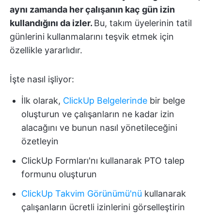
aynı zamanda her çalışanın kaç gün izin
kullandığını da izler.
Bu, takım üyelerinin tatil
günlerini kullanmalarını teşvik etmek için
özellikle yararlıdır.
İşte nasıl işliyor:
İlk olarak,
ClickUp Belgelerinde
bir belge
oluşturun ve çalışanların ne kadar izin
alacağını ve bunun nasıl yönetileceğini
özetleyin
ClickUp Formları'nı kullanarak PTO talep
formunu oluşturun
ClickUp Takvim Görünümü'nü
kullanarak
çalışanların ücretli izinlerini görselleştirin