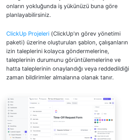
onların yokluğunda iş yükünüzü buna göre
planlayabilirsiniz.
ClickUp Projeleri
(ClickUp'ın görev yönetimi
paketi) üzerine oluşturulan şablon, çalışanların
izin taleplerini kolayca göndermelerine,
taleplerinin durumunu görüntülemelerine ve
hatta taleplerinin onaylandığı veya reddedildiği
zaman bildirimler almalarına olanak tanır.