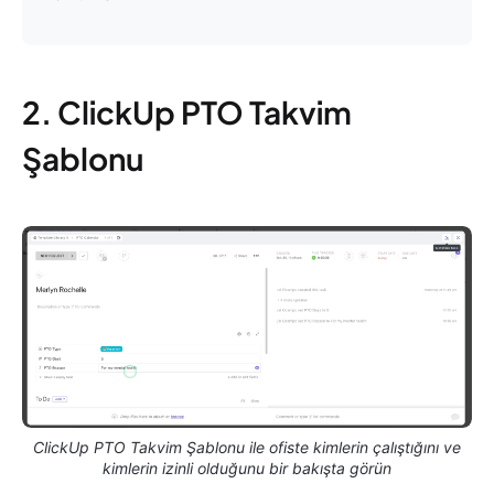
2. ClickUp PTO Takvim
Şablonu
ClickUp PTO Takvim Şablonu ile ofiste kimlerin çalıştığını ve
kimlerin izinli olduğunu bir bakışta görün