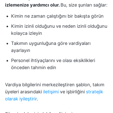
izlemenize yardımcı olur.
Bu, size şunları sağlar:
Kimin ne zaman çalıştığını bir bakışta görün
Kimin izinli olduğunu ve neden izinli olduğunu
kolayca izleyin
Takımın uygunluğuna göre vardiyaları
ayarlayın
Personel ihtiyaçlarını ve olası eksiklikleri
önceden tahmin edin
Vardiya bilgilerini merkezileştiren şablon, takım
üyeleri arasındaki
iletişimi
ve işbirliğini
stratejik
olarak iyileştirir
.