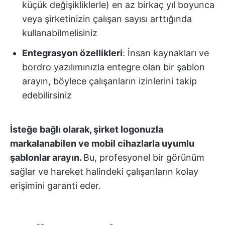
küçük değişikliklerle) en az birkaç yıl boyunca
veya şirketinizin çalışan sayısı arttığında
kullanabilmelisiniz
Entegrasyon özellikleri
: İnsan kaynakları ve
bordro yazılımınızla entegre olan bir şablon
arayın, böylece çalışanların izinlerini takip
edebilirsiniz
İsteğe bağlı olarak, şirket logonuzla
markalanabilen ve mobil cihazlarla uyumlu
şablonlar arayın.
Bu, profesyonel bir görünüm
sağlar ve hareket halindeki çalışanların kolay
erişimini garanti eder.