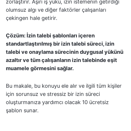
zorlaştırır. Aşırı iş yükü, izin istemenin getirdiği
olumsuz algı ve diğer faktörler çalışanları
çekingen hale getirir.
Çözüm: İzin talebi şablonları içeren
standartlaştırılmış bir izin talebi süreci, izin
talebi ve onaylama sürecinin duygusal yükünü
azaltır ve tüm çalışanların izin talebinde eşit
muamele görmesini sağlar.
Bu makale, bu konuyu ele alır ve ilgili tüm kişiler
için sorunsuz ve stressiz bir izin süreci
oluşturmanıza yardımcı olacak 10 ücretsiz
şablon sunar.