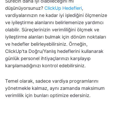
Sürecin daha iyi olabileceğini mi
düşünüyorsunuz?
ClickUp Hedefleri
,
vardiyalarınızın ne kadar iyi işlediğini ölçmenize
ve iyileştirme alanlarını belirlemenize yardımcı
olabilir. Süreçlerinizin verimliliğini ölçmek ve
iyileştirme alanları bulmak için dönüm noktaları
ve hedefler belirleyebilirsiniz. Örneğin,
ClickUp'ta Doğru/Yanlış hedeflerini kullanarak
günlük personel ihtiyaçlarınızı karşılayıp
karşılamadığınızı kontrol edebilirsiniz.
Temel olarak, sadece vardiya programlarını
yönetmekle kalmaz, aynı zamanda maksimum
verimlilik için bunları optimize edersiniz.