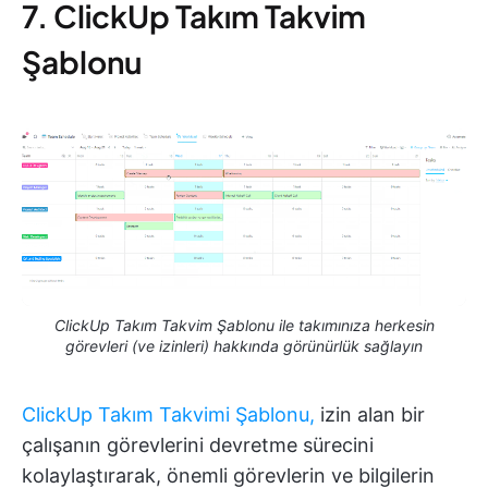
7. ClickUp Takım Takvim
Şablonu
ClickUp Takım Takvim Şablonu ile takımınıza herkesin
görevleri (ve izinleri) hakkında görünürlük sağlayın
ClickUp Takım Takvimi Şablonu,
izin alan bir
çalışanın görevlerini devretme sürecini
kolaylaştırarak, önemli görevlerin ve bilgilerin