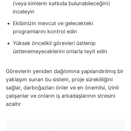
(veya kimlerin katkıda bulunabileceğini)
inceleyin
Ekibinizin mevcut ve gelecekteki
programlarını kontrol edin
Yüksek öncelikli görevleri üstlenip
üstlenemeyeceklerini onlarla teyit edin
Görevlerin yeniden dağıtımına yapılandırılmış bir
yaklaşım sunan bu sistem, proje sürekliliğini
sağlar, darboğazları önler ve en önemlisi, izinli
çalışanlar ve onların iş arkadaşlarının stresini
azaltır