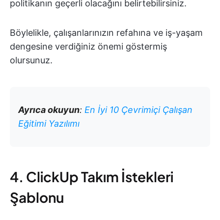
politikanın geçerli olacağını belirtebilirsiniz.
Böylelikle, çalışanlarınızın refahına ve iş-yaşam
dengesine verdiğiniz önemi göstermiş
olursunuz.
Ayrıca okuyun
:
En İyi 10 Çevrimiçi Çalışan
Eğitimi Yazılımı
4. ClickUp Takım İstekleri
Şablonu