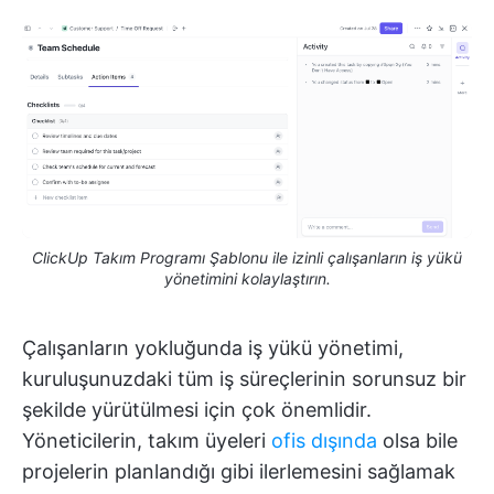
ClickUp Takım Programı Şablonu ile izinli çalışanların iş yükü
yönetimini kolaylaştırın.
Çalışanların yokluğunda iş yükü yönetimi,
kuruluşunuzdaki tüm iş süreçlerinin sorunsuz bir
şekilde yürütülmesi için çok önemlidir.
Yöneticilerin, takım üyeleri
ofis dışında
olsa bile
projelerin planlandığı gibi ilerlemesini sağlamak