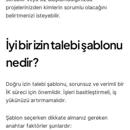
projelerinizden kimlerin sorumlu olacağını
belirtmenizi isteyebilir.
İyi bir izin talebi şablonu
nedir?
Doğru izin talebi şablonu, sorunsuz ve verimli bir
İK süreci için önemlidir. İşleri basitleştirmeli, iş
yükünüzü artırmamalıdır.
Şablon seçerken dikkate almanız gereken
anahtar faktörler şunlardır: