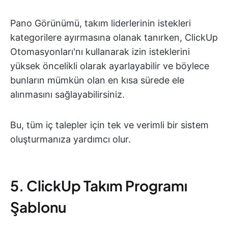
Pano Görünümü, takım liderlerinin istekleri
kategorilere ayırmasına olanak tanırken, ClickUp
Otomasyonları'nı kullanarak izin isteklerini
yüksek öncelikli olarak ayarlayabilir ve böylece
bunların mümkün olan en kısa sürede ele
alınmasını sağlayabilirsiniz.
Bu, tüm iç talepler için tek ve verimli bir sistem
oluşturmanıza yardımcı olur.
5. ClickUp Takım Programı
Şablonu