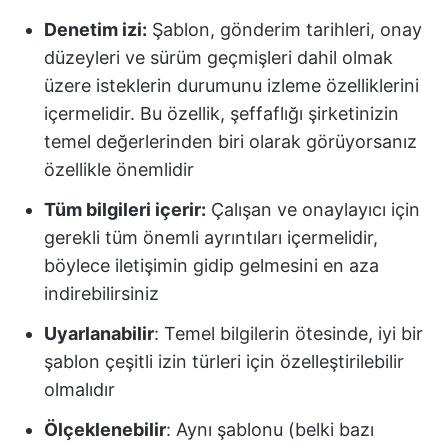
Denetim izi:
Şablon, gönderim tarihleri, onay
düzeyleri ve sürüm geçmişleri dahil olmak
üzere isteklerin durumunu izleme özelliklerini
içermelidir. Bu özellik, şeffaflığı şirketinizin
temel değerlerinden biri olarak görüyorsanız
özellikle önemlidir
Tüm bilgileri içerir:
Çalışan ve onaylayıcı için
gerekli tüm önemli ayrıntıları içermelidir,
böylece iletişimin gidip gelmesini en aza
indirebilirsiniz
Uyarlanabilir
: Temel bilgilerin ötesinde, iyi bir
şablon çeşitli izin türleri için özelleştirilebilir
olmalıdır
Ölçeklenebilir
: Aynı şablonu (belki bazı