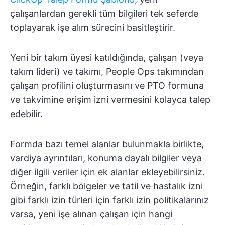
çalışanlardan gerekli tüm bilgileri tek seferde
toplayarak işe alım sürecini basitleştirir.
Yeni bir takım üyesi katıldığında, çalışan (veya
takım lideri) ve takımı, People Ops takımından
çalışan profilini oluşturmasını ve PTO formuna
ve takvimine erişim izni vermesini kolayca talep
edebilir.
Formda bazı temel alanlar bulunmakla birlikte,
vardiya ayrıntıları, konuma dayalı bilgiler veya
diğer ilgili veriler için ek alanlar ekleyebilirsiniz.
Örneğin, farklı bölgeler ve tatil ve hastalık izni
gibi farklı izin türleri için farklı izin politikalarınız
varsa, yeni işe alınan çalışan için hangi