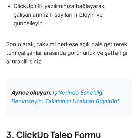
ClickUp'ı İK yazılımınıza bağlayarak
çalışanların izin sayılarını izleyin ve
güncelleyin
Son olarak, takvimi herkese açık hale getirerek
tüm çalışanlar arasında görünürlük ve şeffaflığı
artırabilirsiniz.
Ayrıca okuyun:
İş Yerinde Esnekliği
Benimseyin: Takımınızı Uzaktan Büyütün!
3. ClickUp Talep Formu