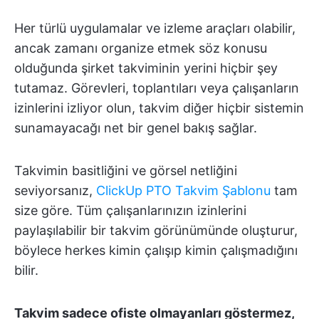
Her türlü uygulamalar ve izleme araçları olabilir,
ancak zamanı organize etmek söz konusu
olduğunda şirket takviminin yerini hiçbir şey
tutamaz. Görevleri, toplantıları veya çalışanların
izinlerini izliyor olun, takvim diğer hiçbir sistemin
sunamayacağı net bir genel bakış sağlar.
Takvimin basitliğini ve görsel netliğini
seviyorsanız,
ClickUp PTO Takvim Şablonu
tam
size göre. Tüm çalışanlarınızın izinlerini
paylaşılabilir bir takvim görünümünde oluşturur,
böylece herkes kimin çalışıp kimin çalışmadığını
bilir.
Takvim sadece ofiste olmayanları göstermez,