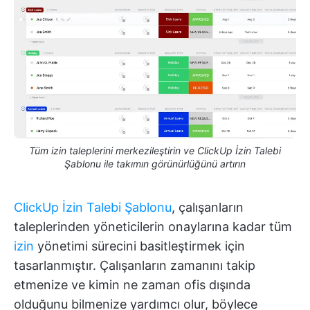
Tüm izin taleplerini merkezileştirin ve ClickUp İzin Talebi
Şablonu ile takımın görünürlüğünü artırın
ClickUp İzin Talebi Şablonu
, çalışanların
taleplerinden yöneticilerin onaylarına kadar tüm
izin
yönetimi sürecini basitleştirmek için
tasarlanmıştır. Çalışanların zamanını takip
etmenize ve kimin ne zaman ofis dışında
olduğunu bilmenize yardımcı olur, böylece