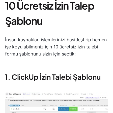
10 Ücretsiz İzin Talep
Şablonu
İnsan kaynakları işlemlerinizi basitleştirip hemen
işe koyulabilmeniz için 10 ücretsiz izin talebi
formu şablonunu sizin için seçtik:
1. ClickUp İzin Talebi Şablonu