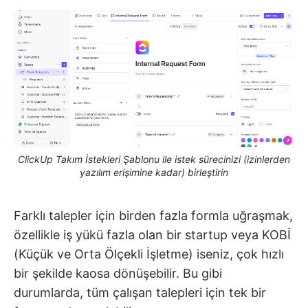
ClickUp Takım İstekleri Şablonu ile istek sürecinizi (izinlerden
yazılım erişimine kadar) birleştirin
Farklı talepler için birden fazla formla uğraşmak,
özellikle iş yükü fazla olan bir startup veya KOBİ
(Küçük ve Orta Ölçekli İşletme) iseniz, çok hızlı
bir şekilde kaosa dönüşebilir. Bu gibi
durumlarda, tüm çalışan talepleri için tek bir