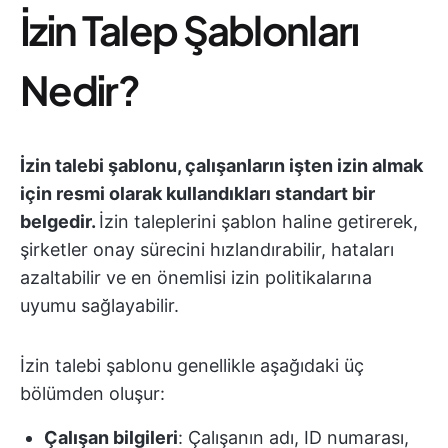
İzin Talep Şablonları
Nedir?
İzin talebi şablonu, çalışanların işten izin almak
için resmi olarak kullandıkları standart bir
belgedir.
İzin taleplerini şablon haline getirerek,
şirketler onay sürecini hızlandırabilir, hataları
azaltabilir ve en önemlisi izin politikalarına
uyumu sağlayabilir.
İzin talebi şablonu genellikle aşağıdaki üç
bölümden oluşur:
Çalışan bilgileri
: Çalışanın adı, ID numarası,