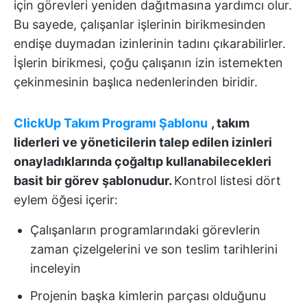
için görevleri yeniden dağıtmasına yardımcı olur.
Bu sayede, çalışanlar işlerinin birikmesinden
endişe duymadan izinlerinin tadını çıkarabilirler.
İşlerin birikmesi, çoğu çalışanın izin istemekten
çekinmesinin başlıca nedenlerinden biridir.
ClickUp Takım Programı Şablonu
, takım
liderleri ve yöneticilerin talep edilen izinleri
onayladıklarında çoğaltıp kullanabilecekleri
basit bir görev şablonudur.
Kontrol listesi dört
eylem öğesi içerir:
Çalışanların programlarındaki görevlerin
zaman çizelgelerini ve son teslim tarihlerini
inceleyin
Projenin başka kimlerin parçası olduğunu