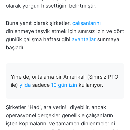
olarak yorgun hissettiğini belirtmiştir.
Buna yanıt olarak şirketler,
çalışanlarını
dinlenmeye teşvik etmek için sınırsız izin ve dört
günlük çalışma haftası gibi
avantajlar
sunmaya
başladı.
Yine de, ortalama bir Amerikalı (Sınırsız PTO
ile)
yılda
sadece
10 gün izin
kullanıyor.
Şirketler "Hadi, ara verin!" diyebilir, ancak
operasyonel gerçekler genellikle çalışanların
işten kopmalarını ve tamamen dinlenmelerini