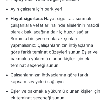
Ayın çalışanı için park yeri
Hayat sigortası:
Hayat sigortası sunmak,
çalışanlara vefatları halinde ailelerinin maddi
olarak bakılacağına dair iç huzur sağlar.
Sorumlu bir işveren olarak şunları
yapmalısınız: Çalışanlarınızın ihtiyaçlarına
göre farklı teminat düzeyleri sunun Eşler ve
bakmakla yükümlü olunan kişiler için ek
teminat seçeneği sunun
Çalışanlarınızın ihtiyaçlarına göre farklı
kapsam seviyeleri sağlayın
Eşler ve bakmakla yükümlü olunan kişiler için
ek teminat seçeneği sunun