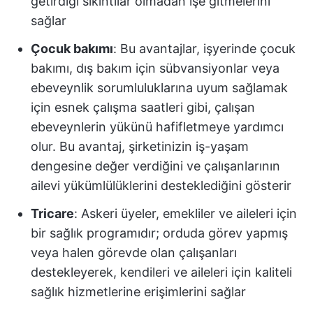
getirdiği sıkıntılar olmadan işe gitmelerini
sağlar
Çocuk bakımı
: Bu avantajlar, işyerinde çocuk
bakımı, dış bakım için sübvansiyonlar veya
ebeveynlik sorumluluklarına uyum sağlamak
için esnek çalışma saatleri gibi, çalışan
ebeveynlerin yükünü hafifletmeye yardımcı
olur. Bu avantaj, şirketinizin iş-yaşam
dengesine değer verdiğini ve çalışanlarının
ailevi yükümlülüklerini desteklediğini gösterir
Tricare
: Askeri üyeler, emekliler ve aileleri için
bir sağlık programıdır; orduda görev yapmış
veya halen görevde olan çalışanları
destekleyerek, kendileri ve aileleri için kaliteli
sağlık hizmetlerine erişimlerini sağlar