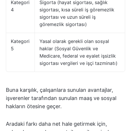
Kategori
Sigorta (hayat sigortası, sağlık
4
sigortası, kısa süreli iş göremezlik
sigortası ve uzun süreli iş
göremezlik sigortası)
Kategori
Yasal olarak gerekli olan sosyal
5
haklar (Sosyal Güvenlik ve
Medicare, federal ve eyalet işsizlik
sigortası vergileri ve işçi tazminatı)
Buna karşılık, çalışanlara sunulan avantajlar,
işverenler tarafından sunulan maaş ve sosyal
hakların ötesine geçer.
Aradaki farkı daha net hale getirmek için,