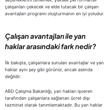
çalışanları çekecek ve elde tutacak bir çalışan
avantajları programı oluşturmanın en iyi yoludur.
Çalışan avantajları ile yan
haklar arasındaki fark nedir?
İlk bakışta, çalışanlara sunulan avantajlar ve yan
haklar aynı şey gibi görünür, ancak aslında
değildir.
ABD Çalışma Bakanlığı, yan hakları işveren
tarafından çalışanlara sağlanan ücret dışı
tazminat olarak tanımlamaktadır. Bu yan haklar