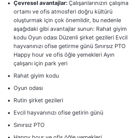
Çevresel avantajlar:
Çalışanlarınızın çalışma
ortamı ve ofis atmosferi doğru kültürü
oluşturmak için çok önemlidir, bu nedenle
aşağıdaki gibi avantajlar sunun: Rahat giyim
kodu Oyun odası Düzenli şirket gezileri Evcil
hayvanınızı ofise getirme günü Sınırsız PTO
Happy hour ve ofis öğle yemekleri Ayın
çalışanı için park yeri
Rahat giyim kodu
Oyun odası
Rutin şirket gezileri
Evcil hayvanınızı ofise getirin günü
Sınırsız PTO
Happy hour ve ofis öğle yemekleri