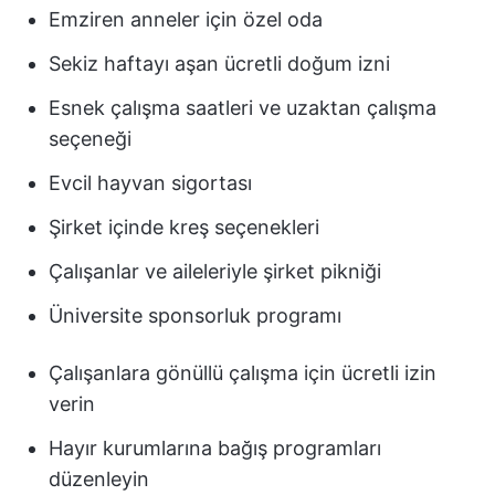
Emziren anneler için özel oda
Sekiz haftayı aşan ücretli doğum izni
Esnek çalışma saatleri ve uzaktan çalışma
seçeneği
Evcil hayvan sigortası
Şirket içinde kreş seçenekleri
Çalışanlar ve aileleriyle şirket pikniği
Üniversite sponsorluk programı
Çalışanlara gönüllü çalışma için ücretli izin
verin
Hayır kurumlarına bağış programları
düzenleyin