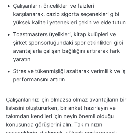
Çalışanların öncelikleri ve faizleri
karşılanarak, cazip sigorta seçenekleri gibi
yüksek kaliteli yetenekleri çekin ve elde tutun
Toastmasters üyelikleri, kitap kulüpleri ve
şirket sponsorluğundaki spor etkinlikleri gibi
avantajlarla çalışan bağlılığını artırarak fark
yaratın
Stres ve tükenmişliği azaltarak verimlilik ve iş
performansını artırın
Çalışanlarınız için olmazsa olmaz avantajların bir
listesini oluştururken, bir anket hazırlayın ve
takımdan kendileri için neyin önemli olduğu
konusunda görüşlerini alın. Takımınızın
seçeneklerini dinlemek, yüksek performanslı