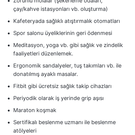
Zorunlu molalar (şekerleme odaları,
çay/kahve istasyonları vb. oluşturma)
Kafeteryada sağlıklı atıştırmalık otomatları
Spor salonu üyeliklerinin geri ödenmesi
Meditasyon, yoga vb. gibi sağlık ve zindelik
faaliyetleri düzenlemek.
Ergonomik sandalyeler, tuş takımları vb. ile
donatılmış ayaklı masalar.
Fitbit gibi ücretsiz sağlık takip cihazları
Periyodik olarak iş yerinde grip aşısı
Maraton koşmak
Sertifikalı beslenme uzmanı ile beslenme
atölyeleri