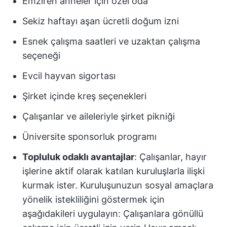
Emziren anneler için özel oda
Sekiz haftayı aşan ücretli doğum izni
Esnek çalışma saatleri ve uzaktan çalışma
seçeneği
Evcil hayvan sigortası
Şirket içinde kreş seçenekleri
Çalışanlar ve aileleriyle şirket pikniği
Üniversite sponsorluk programı
Topluluk odaklı avantajlar
: Çalışanlar, hayır
işlerine aktif olarak katılan kuruluşlarla ilişki
kurmak ister. Kuruluşunuzun sosyal amaçlara
yönelik istekliliğini göstermek için
aşağıdakileri uygulayın: Çalışanlara gönüllü