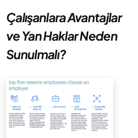
Çalışanlara Avantajlar
ve Yan Haklar Neden
Sunulmalı?