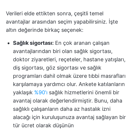
Verileri elde ettikten sonra, çeşitli temel
avantajlar arasından seçim yapabilirsiniz. İşte
altın değerinde birkaç seçenek:
Sağlık sigortası:
En çok aranan çalışan
avantajlarından biri olan sağlık sigortası,
doktor ziyaretleri, reçeteler, hastane yatışları,
diş sigortası, göz sigortası ve sağlık
programları dahil olmak üzere tıbbi masrafları
karşılamaya yardımcı olur. Ankete katılanların
yaklaşık
%90'ı
sağlık hizmetlerini önemli bir
avantaj olarak değerlendirmiştir. Bunu, daha
sağlıklı çalışanların daha az hastalık izni
alacağı için kuruluşunuza avantaj sağlayan bir
tür ücret olarak düşünün