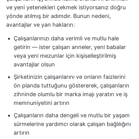
ve yeni yetenekleri çekmek istiyorsanız doğru
yönde atılmış bir adımdır. Bunun nedeni,
avantajlar ve yan hakların:
Çalışanlarınızı daha verimli ve mutlu hale
getirin — ister çalışan anneler, yeni babalar
veya yeni mezunlar için kişiselleştirilmiş
avantajlar olsun
Şirketinizin çalışanlarını ve onların faizlerini
ön planda tuttuğunu göstererek, çalışanların
zihninde olumlu bir marka imajı yaratın ve iş
memnuniyetini artırın
Çalışanların daha dengeli ve mutlu bir yaşam
sürmelerine yardımcı olarak çalışan bağlılığını
artırın