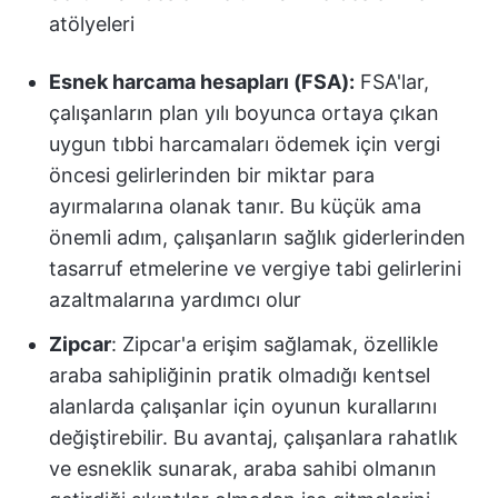
atölyeleri
Esnek harcama hesapları (FSA):
FSA'lar,
çalışanların plan yılı boyunca ortaya çıkan
uygun tıbbi harcamaları ödemek için vergi
öncesi gelirlerinden bir miktar para
ayırmalarına olanak tanır. Bu küçük ama
önemli adım, çalışanların sağlık giderlerinden
tasarruf etmelerine ve vergiye tabi gelirlerini
azaltmalarına yardımcı olur
Zipcar
: Zipcar'a erişim sağlamak, özellikle
araba sahipliğinin pratik olmadığı kentsel
alanlarda çalışanlar için oyunun kurallarını
değiştirebilir. Bu avantaj, çalışanlara rahatlık
ve esneklik sunarak, araba sahibi olmanın