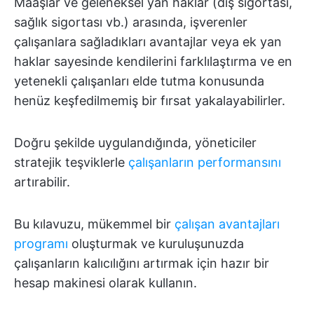
Maaşlar ve geleneksel yan haklar (diş sigortası,
sağlık sigortası vb.) arasında, işverenler
çalışanlara sağladıkları avantajlar veya ek yan
haklar sayesinde kendilerini farklılaştırma ve en
yetenekli çalışanları elde tutma konusunda
henüz keşfedilmemiş bir fırsat yakalayabilirler.
Doğru şekilde uygulandığında, yöneticiler
stratejik teşviklerle
çalışanların performansını
artırabilir.
Bu kılavuzu, mükemmel bir
çalışan avantajları
programı
oluşturmak ve kuruluşunuzda
çalışanların kalıcılığını artırmak için hazır bir
hesap makinesi olarak kullanın.