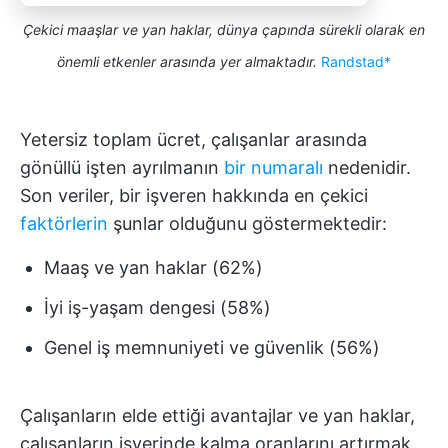
Çekici maaşlar ve yan haklar, dünya çapında sürekli olarak en
önemli etkenler arasında yer almaktadır.
Randstad*
Yetersiz toplam ücret, çalışanlar arasında
gönüllü işten ayrılmanın
bir numaralı
nedenidir.
Son veriler, bir işveren hakkında en çekici
faktörlerin
şunlar olduğunu göstermektedir:
Maaş ve yan haklar (62%)
İyi iş-yaşam dengesi (58%)
Genel iş memnuniyeti ve güvenlik (56%)
Çalışanların elde ettiği avantajlar ve yan haklar,
çalışanların işyerinde kalma oranlarını artırmak