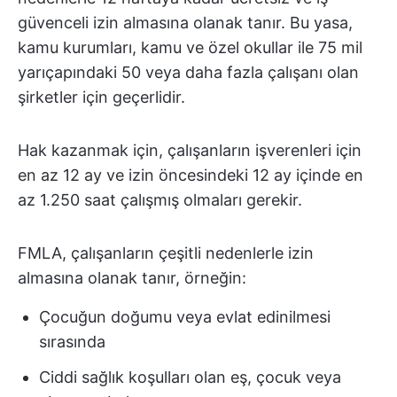
güvenceli izin almasına olanak tanır. Bu yasa,
kamu kurumları, kamu ve özel okullar ile 75 mil
yarıçapındaki 50 veya daha fazla çalışanı olan
şirketler için geçerlidir.
Hak kazanmak için, çalışanların işverenleri için
en az 12 ay ve izin öncesindeki 12 ay içinde en
az 1.250 saat çalışmış olmaları gerekir.
FMLA, çalışanların çeşitli nedenlerle izin
almasına olanak tanır, örneğin:
Çocuğun doğumu veya evlat edinilmesi
sırasında
Ciddi sağlık koşulları olan eş, çocuk veya