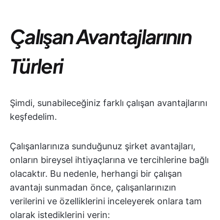
Çalışan Avantajlarının
Türleri
Şimdi, sunabileceğiniz farklı çalışan avantajlarını
keşfedelim.
Çalışanlarınıza sunduğunuz şirket avantajları,
onların bireysel ihtiyaçlarına ve tercihlerine bağlı
olacaktır. Bu nedenle, herhangi bir çalışan
avantajı sunmadan önce, çalışanlarınızın
verilerini ve özelliklerini inceleyerek onlara tam
olarak istediklerini verin: