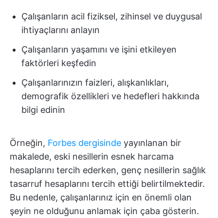
Çalışanların acil fiziksel, zihinsel ve duygusal
ihtiyaçlarını anlayın
Çalışanların yaşamını ve işini etkileyen
faktörleri keşfedin
Çalışanlarınızın faizleri, alışkanlıkları,
demografik özellikleri ve hedefleri hakkında
bilgi edinin
Örneğin,
Forbes dergisinde
yayınlanan bir
makalede, eski nesillerin esnek harcama
hesaplarını tercih ederken, genç nesillerin sağlık
tasarruf hesaplarını tercih ettiği belirtilmektedir.
Bu nedenle, çalışanlarınız için en önemli olan
şeyin ne olduğunu anlamak için çaba gösterin.