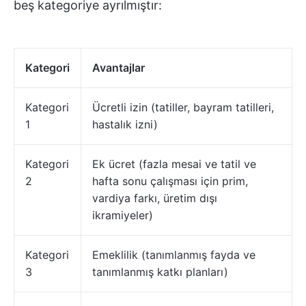
beş kategoriye ayrılmıştır:
Kategori
Avantajlar
Kategori
Ücretli izin (tatiller, bayram tatilleri,
1
hastalık izni)
Kategori
Ek ücret (fazla mesai ve tatil ve
2
hafta sonu çalışması için prim,
vardiya farkı, üretim dışı
ikramiyeler)
Kategori
Emeklilik (tanımlanmış fayda ve
3
tanımlanmış katkı planları)