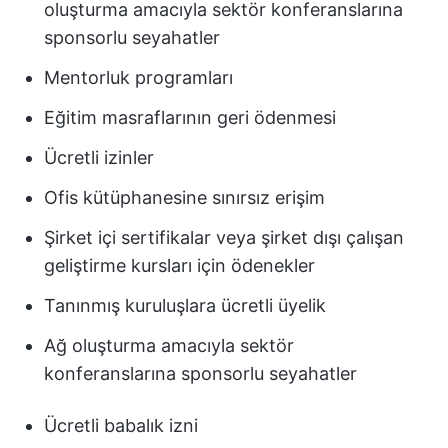
oluşturma amacıyla sektör konferanslarına
sponsorlu seyahatler
Mentorluk programları
Eğitim masraflarının geri ödenmesi
Ücretli izinler
Ofis kütüphanesine sınırsız erişim
Şirket içi sertifikalar veya şirket dışı çalışan
geliştirme kursları için ödenekler
Tanınmış kuruluşlara ücretli üyelik
Ağ oluşturma amacıyla sektör
konferanslarına sponsorlu seyahatler
Ücretli babalık izni