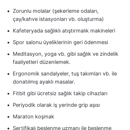
Zorunlu molalar (şekerleme odaları,
çay/kahve istasyonları vb. oluşturma)
Kafeteryada sağlıklı atıştırmalık makineleri
Spor salonu üyeliklerinin geri ödenmesi
Meditasyon, yoga vb. gibi sağlık ve zindelik
faaliyetleri düzenlemek.
Ergonomik sandalyeler, tuş takımları vb. ile
donatılmış ayaklı masalar.
Fitbit gibi ücretsiz sağlık takip cihazları
Periyodik olarak iş yerinde grip aşısı
Maraton koşmak
Sertifikalı beslenme uzmanı ile beslenme