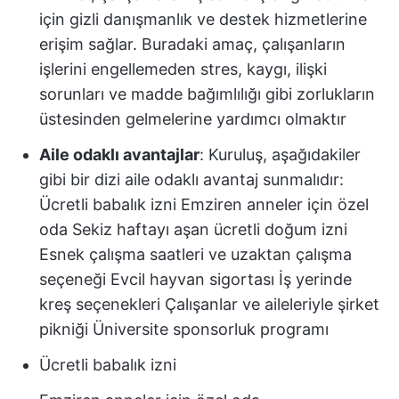
için gizli danışmanlık ve destek hizmetlerine
erişim sağlar. Buradaki amaç, çalışanların
işlerini engellemeden stres, kaygı, ilişki
sorunları ve madde bağımlılığı gibi zorlukların
üstesinden gelmelerine yardımcı olmaktır
Aile odaklı avantajlar
: Kuruluş, aşağıdakiler
gibi bir dizi aile odaklı avantaj sunmalıdır:
Ücretli babalık izni Emziren anneler için özel
oda Sekiz haftayı aşan ücretli doğum izni
Esnek çalışma saatleri ve uzaktan çalışma
seçeneği Evcil hayvan sigortası İş yerinde
kreş seçenekleri Çalışanlar ve aileleriyle şirket
pikniği Üniversite sponsorluk programı
Ücretli babalık izni