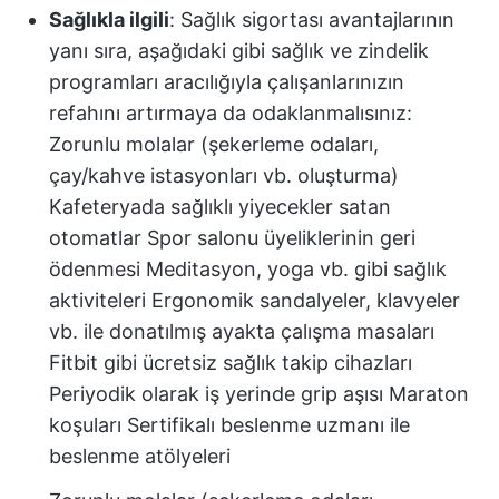
Sağlıkla ilgili
: Sağlık sigortası avantajlarının
yanı sıra, aşağıdaki gibi sağlık ve zindelik
programları aracılığıyla çalışanlarınızın
refahını artırmaya da odaklanmalısınız:
Zorunlu molalar (şekerleme odaları,
çay/kahve istasyonları vb. oluşturma)
Kafeteryada sağlıklı yiyecekler satan
otomatlar Spor salonu üyeliklerinin geri
ödenmesi Meditasyon, yoga vb. gibi sağlık
aktiviteleri Ergonomik sandalyeler, klavyeler
vb. ile donatılmış ayakta çalışma masaları
Fitbit gibi ücretsiz sağlık takip cihazları
Periyodik olarak iş yerinde grip aşısı Maraton
koşuları Sertifikalı beslenme uzmanı ile
beslenme atölyeleri