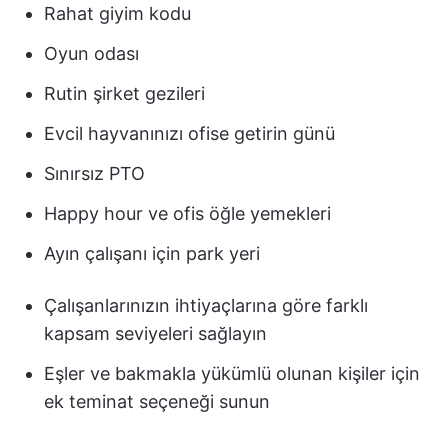
Rahat giyim kodu
Oyun odası
Rutin şirket gezileri
Evcil hayvanınızı ofise getirin günü
Sınırsız PTO
Happy hour ve ofis öğle yemekleri
Ayın çalışanı için park yeri
Çalışanlarınızın ihtiyaçlarına göre farklı
kapsam seviyeleri sağlayın
Eşler ve bakmakla yükümlü olunan kişiler için
ek teminat seçeneği sunun