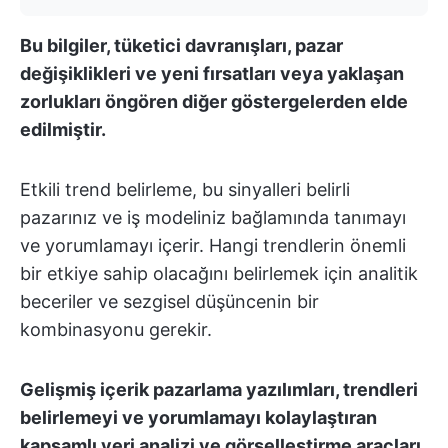
Bu bilgiler, tüketici davranışları, pazar
değişiklikleri ve yeni fırsatları veya yaklaşan
zorlukları öngören diğer göstergelerden elde
edilmiştir.
Etkili trend belirleme, bu sinyalleri belirli
pazarınız ve iş modeliniz bağlamında tanımayı
ve yorumlamayı içerir. Hangi trendlerin önemli
bir etkiye sahip olacağını belirlemek için analitik
beceriler ve sezgisel düşüncenin bir
kombinasyonu gerekir.
Gelişmiş içerik pazarlama yazılımları, trendleri
belirlemeyi ve yorumlamayı kolaylaştıran
kapsamlı veri analizi ve görselleştirme araçları