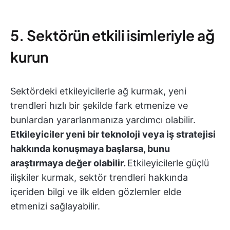
5. Sektörün etkili isimleriyle ağ
kurun
Sektördeki etkileyicilerle ağ kurmak, yeni
trendleri hızlı bir şekilde fark etmenize ve
bunlardan yararlanmanıza yardımcı olabilir.
Etkileyiciler yeni bir teknoloji veya iş stratejisi
hakkında konuşmaya başlarsa, bunu
araştırmaya değer olabilir.
Etkileyicilerle güçlü
ilişkiler kurmak, sektör trendleri hakkında
içeriden bilgi ve ilk elden gözlemler elde
etmenizi sağlayabilir.