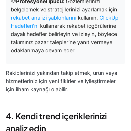
💡
Profesyonel ipucu:
Gözlemlerinizi
belgelemek ve stratejilerinizi ayarlamak için
rekabet analizi şablonlarını
kullanın.
ClickUp
Hedefleri'ni
kullanarak rekabet içgörülerine
dayalı hedefler belirleyin ve izleyin, böylece
takımınız pazar taleplerine yanıt vermeye
odaklanmaya devam eder.
Rakiplerinizi yakından takip etmek, ürün veya
hizmetleriniz için yeni fikirler ve iyileştirmeler
için ilham kaynağı olabilir.
4. Kendi trend içeriklerinizi
analiz edin