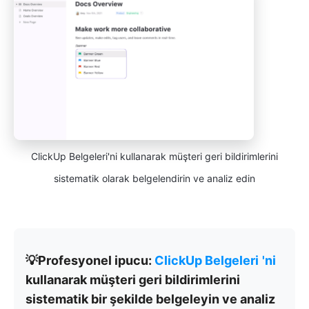
ClickUp Belgeleri'ni kullanarak müşteri geri bildirimlerini
sistematik olarak belgelendirin ve analiz edin
💡Profesyonel ipucu:
ClickUp Belgeleri
'ni
kullanarak müşteri geri bildirimlerini
sistematik bir şekilde belgeleyin ve analiz