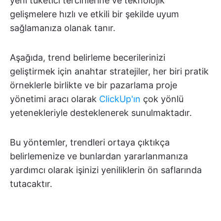
yeni tüketici tercihlerine ve teknolojik
gelişmelere hızlı ve etkili bir şekilde uyum
sağlamanıza olanak tanır.
Aşağıda, trend belirleme becerilerinizi
geliştirmek için anahtar stratejiler, her biri pratik
örneklerle birlikte ve bir pazarlama proje
yönetimi aracı olarak
ClickUp'ın
çok yönlü
yetenekleriyle desteklenerek sunulmaktadır.
Bu yöntemler, trendleri ortaya çıktıkça
belirlemenize ve bunlardan yararlanmanıza
yardımcı olarak işinizi yeniliklerin ön saflarında
tutacaktır.