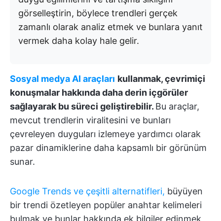
görselleştirin, böylece trendleri gerçek
zamanlı olarak analiz etmek ve bunlara yanıt
vermek daha kolay hale gelir.
Sosyal medya AI araçları
kullanmak, çevrimiçi
konuşmalar hakkında daha derin içgörüler
sağlayarak bu süreci geliştirebilir.
Bu araçlar,
mevcut trendlerin viralitesini ve bunları
çevreleyen duyguları izlemeye yardımcı olarak
pazar dinamiklerine daha kapsamlı bir görünüm
sunar.
Google Trends ve çeşitli alternatifleri,
büyüyen
bir trendi özetleyen popüler anahtar kelimeleri
bulmak ve bunlar hakkında ek bilgiler edinmek