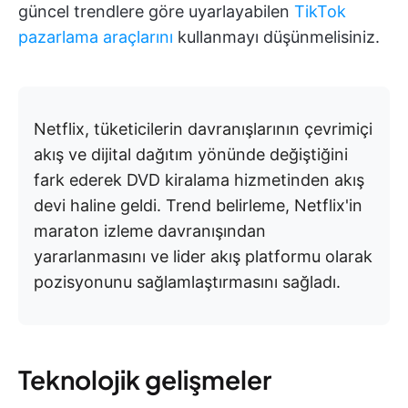
güncel trendlere göre uyarlayabilen
TikTok
pazarlama araçlarını
kullanmayı düşünmelisiniz.
Netflix, tüketicilerin davranışlarının çevrimiçi
akış ve dijital dağıtım yönünde değiştiğini
fark ederek DVD kiralama hizmetinden akış
devi haline geldi. Trend belirleme, Netflix'in
maraton izleme davranışından
yararlanmasını ve lider akış platformu olarak
pozisyonunu sağlamlaştırmasını sağladı.
Teknolojik gelişmeler