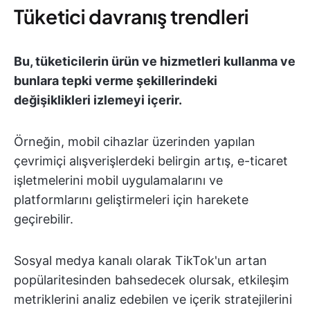
Tüketici davranış trendleri
Bu, tüketicilerin ürün ve hizmetleri kullanma ve
bunlara tepki verme şekillerindeki
değişiklikleri izlemeyi içerir.
Örneğin, mobil cihazlar üzerinden yapılan
çevrimiçi alışverişlerdeki belirgin artış, e-ticaret
işletmelerini mobil uygulamalarını ve
platformlarını geliştirmeleri için harekete
geçirebilir.
Sosyal medya kanalı olarak TikTok'un artan
popülaritesinden bahsedecek olursak, etkileşim
metriklerini analiz edebilen ve içerik stratejilerini