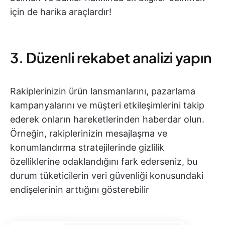
için de harika araçlardır!
3. Düzenli rekabet analizi yapın
Rakiplerinizin ürün lansmanlarını, pazarlama
kampanyalarını ve müşteri etkileşimlerini takip
ederek onların hareketlerinden haberdar olun.
Örneğin, rakiplerinizin mesajlaşma ve
konumlandırma stratejilerinde gizlilik
özelliklerine odaklandığını fark ederseniz, bu
durum tüketicilerin veri güvenliği konusundaki
endişelerinin arttığını gösterebilir