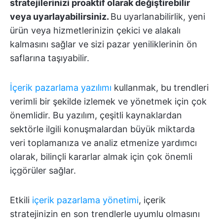
stratejilerinizi proaktif olarak değiştirebilir
veya uyarlayabilirsiniz.
Bu uyarlanabilirlik, yeni
ürün veya hizmetlerinizin çekici ve alakalı
kalmasını sağlar ve sizi pazar yeniliklerinin ön
saflarına taşıyabilir.
İçerik pazarlama yazılımı
kullanmak, bu trendleri
verimli bir şekilde izlemek ve yönetmek için çok
önemlidir. Bu yazılım, çeşitli kaynaklardan
sektörle ilgili konuşmalardan büyük miktarda
veri toplamanıza ve analiz etmenize yardımcı
olarak, bilinçli kararlar almak için çok önemli
içgörüler sağlar.
Etkili
içerik pazarlama yönetimi
, içerik
stratejinizin en son trendlerle uyumlu olmasını