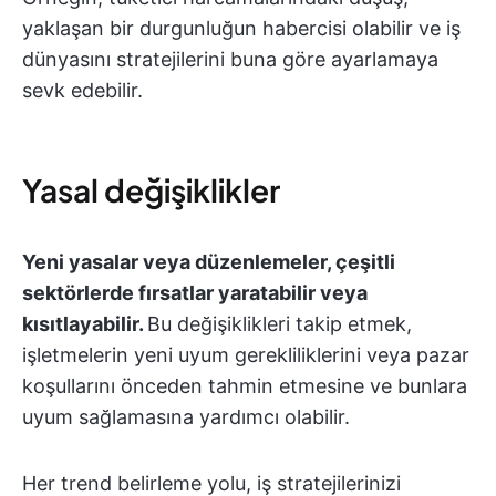
yaklaşan bir durgunluğun habercisi olabilir ve iş
dünyasını stratejilerini buna göre ayarlamaya
sevk edebilir.
Yasal değişiklikler
Yeni yasalar veya düzenlemeler, çeşitli
sektörlerde fırsatlar yaratabilir veya
kısıtlayabilir.
Bu değişiklikleri takip etmek,
işletmelerin yeni uyum gerekliliklerini veya pazar
koşullarını önceden tahmin etmesine ve bunlara
uyum sağlamasına yardımcı olabilir.
Her trend belirleme yolu, iş stratejilerinizi