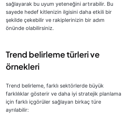
sağlayarak bu uyum yeteneğini artırabilir. Bu
sayede hedef kitlenizin ilgisini daha etkili bir
şekilde çekebilir ve rakiplerinizin bir adım
önünde olabilirsiniz.
Trend belirleme türleri ve
örnekleri
Trend belirleme, farklı sektörlerde büyük
farklılıklar gösterir ve daha iyi stratejik planlama
için farklı içgörüler sağlayan birkaç türe
ayrılabilir: