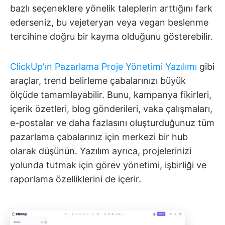
bazlı seçeneklere yönelik taleplerin arttığını fark
ederseniz, bu vejeteryan veya vegan beslenme
tercihine doğru bir kayma olduğunu gösterebilir.
ClickUp'ın Pazarlama Proje Yönetimi Yazılımı
gibi
araçlar, trend belirleme çabalarınızı büyük
ölçüde tamamlayabilir. Bunu, kampanya fikirleri,
içerik özetleri, blog gönderileri, vaka çalışmaları,
e-postalar ve daha fazlasını oluşturduğunuz tüm
pazarlama çabalarınız için merkezi bir hub
olarak düşünün. Yazılım ayrıca, projelerinizi
yolunda tutmak için görev yönetimi, işbirliği ve
raporlama özelliklerini de içerir.