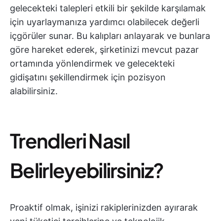
gelecekteki talepleri etkili bir şekilde karşılamak
için uyarlaymanıza yardımcı olabilecek değerli
içgörüler sunar. Bu kalıpları anlayarak ve bunlara
göre hareket ederek, şirketinizi mevcut pazar
ortamında yönlendirmek ve gelecekteki
gidişatını şekillendirmek için pozisyon
alabilirsiniz.
Trendleri Nasıl
Belirleyebilirsiniz?
Proaktif olmak, işinizi rakiplerinizden ayırarak