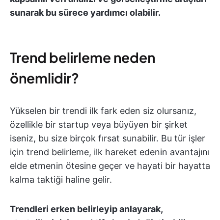
sunarak bu sürece yardımcı olabilir.
Trend belirleme neden
önemlidir?
Yükselen bir trendi ilk fark eden siz olursanız,
özellikle bir startup veya büyüyen bir şirket
iseniz, bu size birçok fırsat sunabilir. Bu tür işler
için trend belirleme, ilk hareket edenin avantajını
elde etmenin ötesine geçer ve hayati bir hayatta
kalma taktiği haline gelir.
Trendleri erken belirleyip anlayarak,