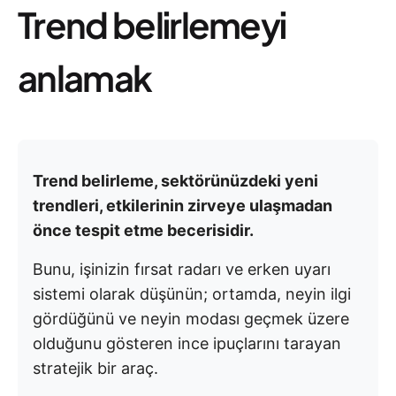
Trend belirlemeyi
anlamak
Trend belirleme, sektörünüzdeki yeni
trendleri, etkilerinin zirveye ulaşmadan
önce tespit etme becerisidir.
Bunu, işinizin fırsat radarı ve erken uyarı
sistemi olarak düşünün; ortamda, neyin ilgi
gördüğünü ve neyin modası geçmek üzere
olduğunu gösteren ince ipuçlarını tarayan
stratejik bir araç.