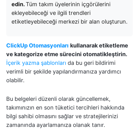
edin.
Tüm takım üyelerinin içgörülerini
ekleyebileceği ve ilgili trendleri
etiketleyebileceği merkezi bir alan oluşturun.
ClickUp Otomasyonları
kullanarak etiketleme
ve kategorize etme sürecini otomatikleştirin.
İçerik yazma şablonları
da bu geri bildirimi
verimli bir şekilde yapılandırmanıza yardımcı
olabilir.
Bu belgeleri düzenli olarak güncellemek,
takımınızın en son tüketici tercihleri hakkında
bilgi sahibi olmasını sağlar ve stratejilerinizi
zamanında ayarlamanıza olanak tanır.