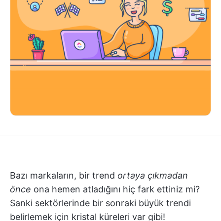
Bazı markaların, bir trend
ortaya çıkmadan
önce
ona hemen atladığını hiç fark ettiniz mi?
Sanki sektörlerinde bir sonraki büyük trendi
belirlemek için kristal küreleri var gibi!