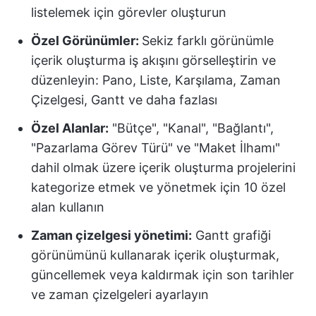
listelemek için görevler oluşturun
Özel Görünümler:
Sekiz farklı görünümle
içerik oluşturma iş akışını görselleştirin ve
düzenleyin: Pano, Liste, Karşılama, Zaman
Çizelgesi, Gantt ve daha fazlası
Özel Alanlar:
"Bütçe", "Kanal", "Bağlantı",
"Pazarlama Görev Türü" ve "Maket İlhamı"
dahil olmak üzere içerik oluşturma projelerini
kategorize etmek ve yönetmek için 10 özel
alan kullanın
Zaman çizelgesi yönetimi:
Gantt grafiği
görünümünü kullanarak içerik oluşturmak,
güncellemek veya kaldırmak için son tarihler
ve zaman çizelgeleri ayarlayın