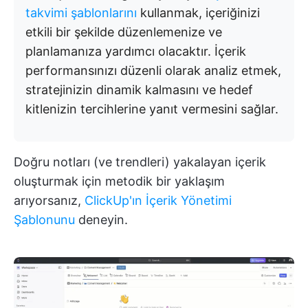
takvimi şablonlarını
kullanmak, içeriğinizi
etkili bir şekilde düzenlemenize ve
planlamanıza yardımcı olacaktır. İçerik
performansınızı düzenli olarak analiz etmek,
stratejinizin dinamik kalmasını ve hedef
kitlenizin tercihlerine yanıt vermesini sağlar.
Doğru notları (ve trendleri) yakalayan içerik
oluşturmak için metodik bir yaklaşım
arıyorsanız,
ClickUp'ın İçerik Yönetimi
Şablonunu
deneyin.