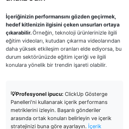
İçeriğinizin performansını gözden geçirmek,
hedef kitlenizin ilgisini çeken unsurları ortaya
çıkarabilir.
Örneğin, teknoloji ürünlerinizle ilgili
eğitim videoları, kutudan çıkarma videolarından
daha yüksek etkileşim oranları elde ediyorsa, bu
durum sektörünüzde eğitim içeriği ve ilgili
konulara yönelik bir trendin işareti olabilir.
💡Profesyonel ipucu:
ClickUp Gösterge
Panelleri'ni kullanarak içerik performans
metriklerini izleyin. Başarılı gönderiler
arasında ortak konuları belirleyin ve içerik
stratejinizi buna göre ayarlayın.
İçerik