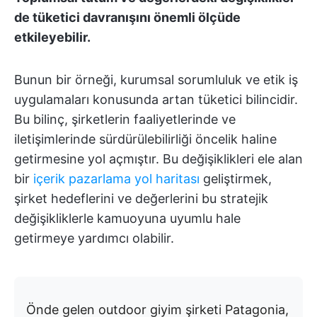
de tüketici davranışını önemli ölçüde
etkileyebilir.
Bunun bir örneği, kurumsal sorumluluk ve etik iş
uygulamaları konusunda artan tüketici bilincidir.
Bu bilinç, şirketlerin faaliyetlerinde ve
iletişimlerinde sürdürülebilirliği öncelik haline
getirmesine yol açmıştır. Bu değişiklikleri ele alan
bir
içerik pazarlama yol haritası
geliştirmek,
şirket hedeflerini ve değerlerini bu stratejik
değişikliklerle kamuoyuna uyumlu hale
getirmeye yardımcı olabilir.
Önde gelen outdoor giyim şirketi Patagonia,