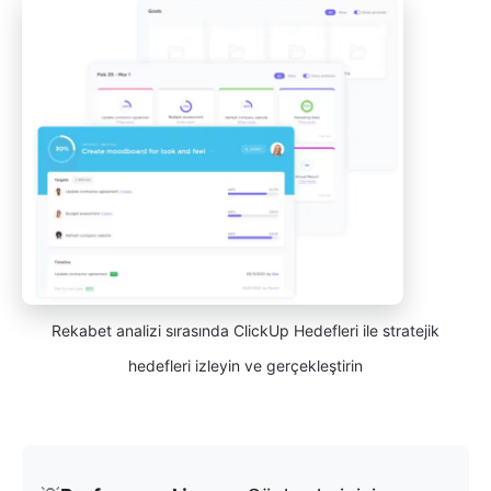
Rekabet analizi sırasında ClickUp Hedefleri ile stratejik
hedefleri izleyin ve gerçekleştirin