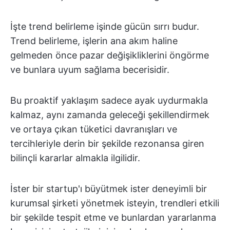
İşte trend belirleme işinde gücün sırrı budur.
Trend belirleme, işlerin ana akım haline
gelmeden önce pazar değişikliklerini öngörme
ve bunlara uyum sağlama becerisidir.
Bu proaktif yaklaşım sadece ayak uydurmakla
kalmaz, aynı zamanda geleceği şekillendirmek
ve ortaya çıkan tüketici davranışları ve
tercihleriyle derin bir şekilde rezonansa giren
bilinçli kararlar almakla ilgilidir.
İster bir startup'ı büyütmek ister deneyimli bir
kurumsal şirketi yönetmek isteyin, trendleri etkili
bir şekilde tespit etme ve bunlardan yararlanma