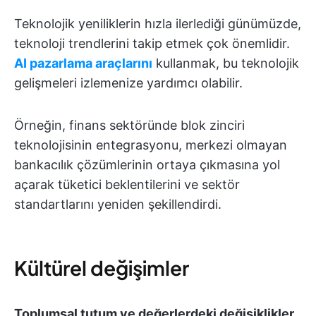
Teknolojik yeniliklerin hızla ilerlediği günümüzde,
teknoloji trendlerini takip etmek çok önemlidir.
AI pazarlama araçlarını
kullanmak, bu teknolojik
gelişmeleri izlemenize yardımcı olabilir.
Örneğin, finans sektöründe blok zinciri
teknolojisinin entegrasyonu, merkezi olmayan
bankacılık çözümlerinin ortaya çıkmasına yol
açarak tüketici beklentilerini ve sektör
standartlarını yeniden şekillendirdi.
Kültürel değişimler
Toplumsal tutum ve değerlerdeki değişiklikler