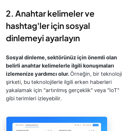
2. Anahtar kelimeler ve
hashtag'ler için sosyal
dinlemeyi ayarlayın
Sosyal dinleme, sektörünüz için önemli olan
belirli anahtar kelimelerle ilgili konuşmaları
izlemenize yardımcı olur.
Örneğin, bir teknoloji
şirketi, bu teknolojilerle ilgili erken haberleri
yakalamak için "artırılmış gerçeklik" veya "IoT"
gibi terimleri izleyebilir.