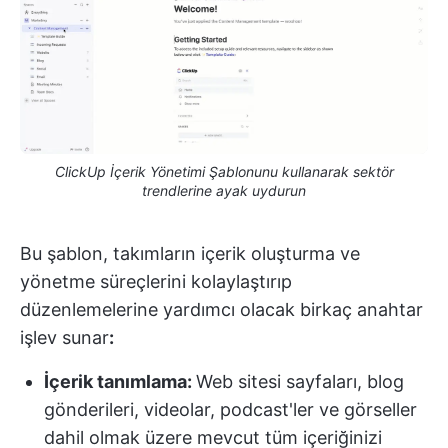
ClickUp İçerik Yönetimi Şablonunu kullanarak sektör
trendlerine ayak uydurun
Bu şablon, takımların içerik oluşturma ve
yönetme süreçlerini kolaylaştırıp
düzenlemelerine yardımcı olacak birkaç anahtar
işlev sunar
:
İçerik tanımlama:
Web sitesi sayfaları, blog
gönderileri, videolar, podcast'ler ve görseller
dahil olmak üzere mevcut tüm içeriğinizi