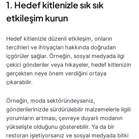
1. Hedef kitlenizle sık sık
etkileşim kurun
Hedef kitlenizle düzenli etkileşim, onların
tercihleri ve ihtiyaçları hakkında doğrudan
içgörüler sağlar. Örneğin, sosyal medyada ilgi
çekici gönderiler veya hikayeler, hedef kitlenizin
gerçekten neye önem verdiğini ortaya
çıkarabilir.
Örneğin, moda sektöründeyseniz,
gönderilerinizde sürdürülebilir malzemelerle ilgili
yorumların artması, çevreye duyarlı modanın
yükselişte olduğunu gösterebilir. Ya da bir
restoran işletiyorsanız ve sosyal medyada bitki