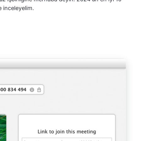
 inceleyelim.