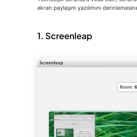
ekran paylaşım yazılımını derinlemesine
1. Screenleap