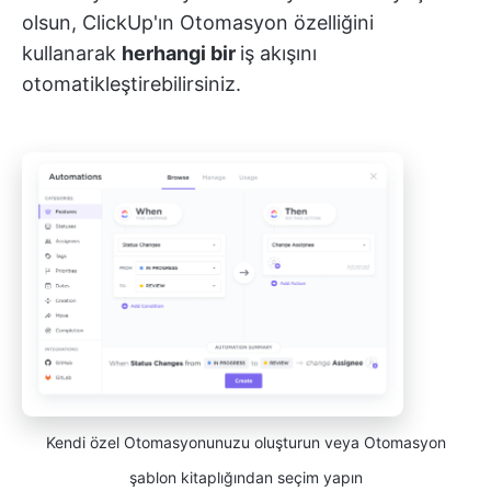
olsun, ClickUp'ın Otomasyon özelliğini
kullanarak
herhangi bir
iş akışını
otomatikleştirebilirsiniz.
Kendi özel Otomasyonunuzu oluşturun veya Otomasyon
şablon kitaplığından seçim yapın