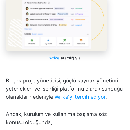
wrike
aracılığıyla
Birçok proje yöneticisi, güçlü kaynak yönetimi
yetenekleri ve işbirliği platformu olarak sunduğu
olanaklar nedeniyle
Wrike'yi tercih ediyor
.
Ancak, kurulum ve kullanıma başlama söz
konusu olduğunda,