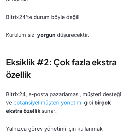
Bitrix24'te durum böyle değil!
Kurulum sizi
yorgun
düşürecektir.
Eksiklik #2: Çok fazla ekstra
özellik
Bitrix24, e-posta pazarlaması, müşteri desteği
ve
potansiyel müşteri yönetimi
gibi
birçok
ekstra özellik
sunar.
Yalnızca görev yönetimi için kullanmak