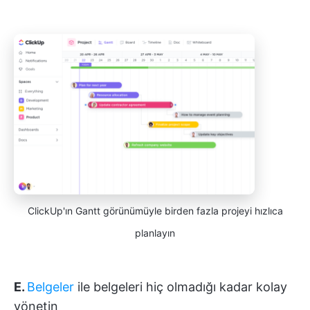
ClickUp'ın Gantt görünümüyle birden fazla projeyi hızlıca
planlayın
E.
Belgeler
ile belgeleri hiç olmadığı kadar kolay
yönetin