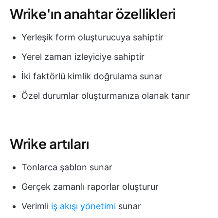
Wrike'ın anahtar özellikleri
Yerleşik form oluşturucuya sahiptir
Yerel zaman izleyiciye sahiptir
İki faktörlü kimlik doğrulama sunar
Özel durumlar oluşturmanıza olanak tanır
Wrike artıları
Tonlarca şablon sunar
Gerçek zamanlı raporlar oluşturur
Verimli
iş akışı yönetimi
sunar