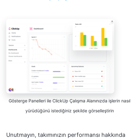
Gösterge Panelleri ile ClickUp Çalışma Alanınızda işlerin nasıl
yürüdüğünü istediğiniz şekilde görselleştirin
Unutmayın, takımınızın performansı hakkında