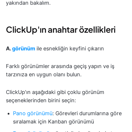
yakından bakalım.
ClickUp'ın anahtar özellikleri
A.
görünüm
ile esnekliğin keyfini çıkarın
Farklı görünümler arasında geçiş yapın ve iş
tarzınıza en uygun olanı bulun.
ClickUp'ın aşağıdaki gibi çoklu görünüm
seçeneklerinden birini seçin:
Pano görünümü
: Görevleri durumlarına göre
sıralamak için Kanban görünümü