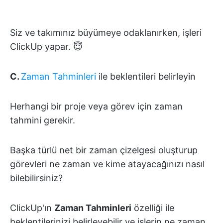
Siz ve takımınız büyümeye odaklanırken, işleri
ClickUp yapar. 😇
C.
Zaman Tahminleri
ile beklentileri belirleyin
Herhangi bir proje veya görev için zaman
tahmini gerekir.
Başka türlü net bir zaman çizelgesi oluşturup
görevleri ne zaman ve kime atayacağınızı nasıl
bilebilirsiniz?
ClickUp'ın
Zaman Tahminleri
özelliği ile
beklentilerinizi belirleyebilir ve işlerin ne zaman