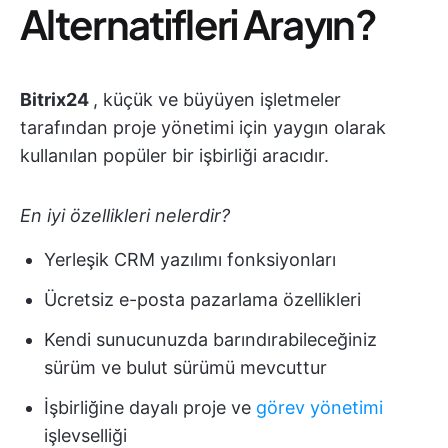
Alternatifleri Arayın?
Bitrix24
, küçük ve büyüyen işletmeler
tarafından proje yönetimi için yaygın olarak
kullanılan popüler bir işbirliği aracıdır.
En iyi özellikleri nelerdir?
Yerleşik CRM yazılımı fonksiyonları
Ücretsiz e-posta pazarlama özellikleri
Kendi sunucunuzda barındırabileceğiniz
sürüm ve bulut sürümü mevcuttur
İşbirliğine dayalı proje ve
görev yönetimi
işlevselliği