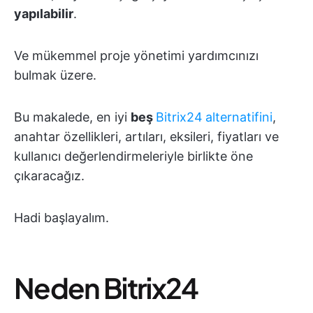
yapılabilir
.
Ve mükemmel proje yönetimi yardımcınızı
bulmak üzere.
Bu makalede, en iyi
beş
Bitrix24
alternatifini
,
anahtar özellikleri, artıları, eksileri, fiyatları ve
kullanıcı değerlendirmeleriyle birlikte öne
çıkaracağız.
Hadi başlayalım.
Neden Bitrix24