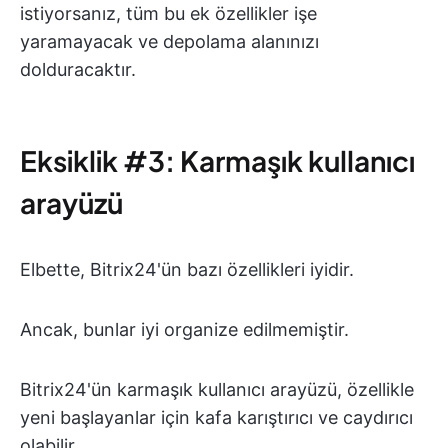
istiyorsanız, tüm bu ek özellikler işe
yaramayacak ve depolama alanınızı
dolduracaktır.
Eksiklik #3: Karmaşık kullanıcı
arayüzü
Elbette, Bitrix24'ün bazı özellikleri iyidir.
Ancak, bunlar iyi organize edilmemiştir.
Bitrix24'ün karmaşık kullanıcı arayüzü, özellikle
yeni başlayanlar için kafa karıştırıcı ve caydırıcı
olabilir.