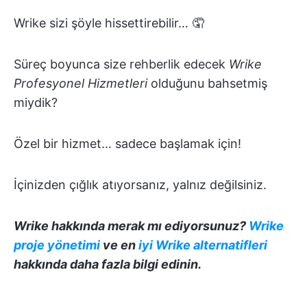
Wrike sizi şöyle hissettirebilir… 🤦
Süreç boyunca size rehberlik edecek
Wrike
Profesyonel Hizmetleri
olduğunu bahsetmiş
miydik?
Özel bir hizmet… sadece başlamak için!
İçinizden çığlık atıyorsanız, yalnız değilsiniz.
Wrike hakkında merak mı ediyorsunuz?
Wrike
proje yönetimi
ve en
iyi Wrike alternatifleri
hakkında daha fazla bilgi edinin.