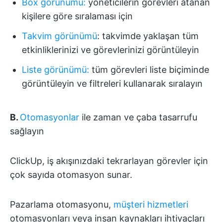
Box görünümü:
yöneticilerin görevleri atanan
kişilere göre sıralaması için
Takvim görünümü
: takvimde yaklaşan tüm
etkinliklerinizi ve görevlerinizi görüntüleyin
Liste görünümü:
tüm görevleri liste biçiminde
görüntüleyin ve filtreleri kullanarak sıralayın
B.
Otomasyonlar
ile zaman ve çaba tasarrufu
sağlayın
ClickUp, iş akışınızdaki tekrarlayan görevler için
çok sayıda otomasyon sunar.
Pazarlama otomasyonu,
müşteri hizmetleri
otomasyonları veya insan kaynakları ihtiyaçları