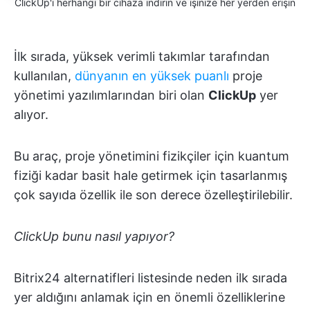
ClickUp'ı herhangi bir cihaza indirin ve işinize her yerden erişin
İlk sırada, yüksek verimli takımlar tarafından
kullanılan,
dünyanın en yüksek puanlı
proje
yönetimi yazılımlarından biri olan
ClickUp
yer
alıyor.
Bu araç, proje yönetimini fizikçiler için kuantum
fiziği kadar basit hale getirmek için tasarlanmış
çok sayıda özellik ile son derece özelleştirilebilir.
ClickUp bunu nasıl yapıyor?
Bitrix24 alternatifleri listesinde neden ilk sırada
yer aldığını anlamak için en önemli özelliklerine