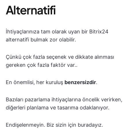
Alternatifi
İhtiyaçlarınıza tam olarak uyan bir Bitrix24
alternatifi bulmak zor olabilir.
Çünkü çok fazla seçenek ve dikkate alınması
gereken çok fazla faktör var..
En önemlisi, her kuruluş
benzersizdir
.
Bazıları pazarlama ihtiyaçlarına öncelik verirken,
diğerleri planlama ve tasarıma odaklanıyor.
Endişelenmeyin. Biz sizin için buradayız.