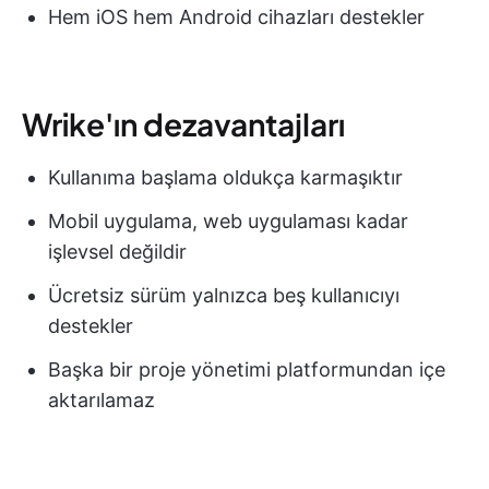
Hem iOS hem Android cihazları destekler
Wrike'ın dezavantajları
Kullanıma başlama oldukça karmaşıktır
Mobil uygulama, web uygulaması kadar
işlevsel değildir
Ücretsiz sürüm yalnızca beş kullanıcıyı
destekler
Başka bir proje yönetimi platformundan içe
aktarılamaz