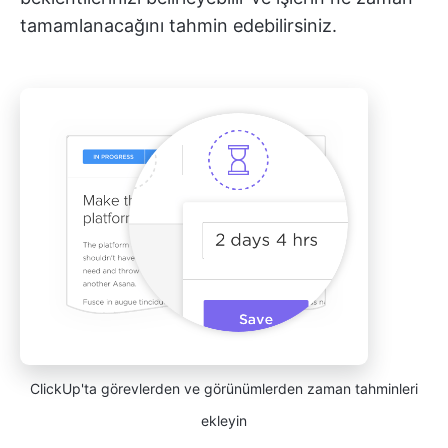
tamamlanacağını tahmin edebilirsiniz.
ClickUp'ta görevlerden ve görünümlerden zaman tahminleri
ekleyin