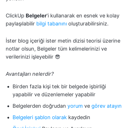
ClickUp
Belgeler
'i kullanarak en esnek ve kolay
paylaşılabilir
bilgi tabanını
oluşturabilirsiniz.
İster blog içeriği ister metin dizisi teorisi üzerine
notlar olsun, Belgeler tüm kelimelerinizi ve
verilerinizi işleyebilir 😎
Avantajları nelerdir?
Birden fazla kişi tek bir belgede işbirliği
yapabilir ve düzenlemeler yapabilir
Belgelerden doğrudan
yorum
ve
görev
atayın
Belgeleri şablon olarak
kaydedin