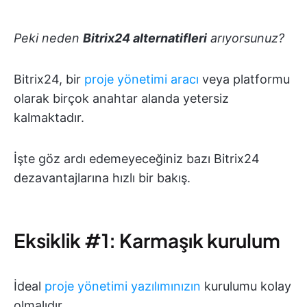
Peki neden
Bitrix24 alternatifleri
arıyorsunuz?
Bitrix24, bir
proje yönetimi aracı
veya platformu
olarak birçok anahtar alanda yetersiz
kalmaktadır.
İşte göz ardı edemeyeceğiniz bazı Bitrix24
dezavantajlarına hızlı bir bakış.
Eksiklik #1: Karmaşık kurulum
İdeal
proje yönetimi yazılımınızın
kurulumu kolay
olmalıdır.