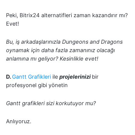
Peki, Bitrix24 alternatifleri zaman kazandırır mı?
Evet!
Bu, iş arkadaşlarınızla Dungeons and Dragons
oynamak için daha fazla zamanınız olacağı
anlamına mı geliyor? Kesinlikle evet!
D.
Gantt Grafikleri
ile
projelerinizi
bir
profesyonel gibi yönetin
Gantt grafikleri sizi korkutuyor mu?
Anlıyoruz.