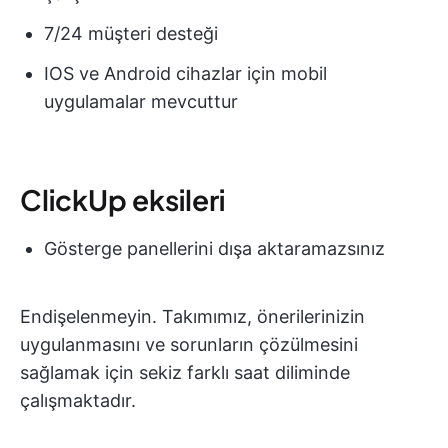
7/24 müşteri desteği
IOS ve Android cihazlar için mobil
uygulamalar mevcuttur
ClickUp eksileri
Gösterge panellerini dışa aktaramazsınız
Endişelenmeyin. Takımımız, önerilerinizin
uygulanmasını ve sorunların çözülmesini
sağlamak için sekiz farklı saat diliminde
çalışmaktadır.