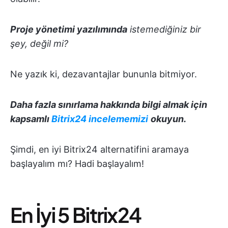
Proje yönetimi yazılımında
istemediğiniz bir
şey, değil mi?
Ne yazık ki, dezavantajlar bununla bitmiyor.
Daha fazla sınırlama hakkında bilgi almak için
kapsamlı
Bitrix24 incelememizi
okuyun.
Şimdi, en iyi Bitrix24 alternatifini aramaya
başlayalım mı? Hadi başlayalım!
En İyi 5 Bitrix24