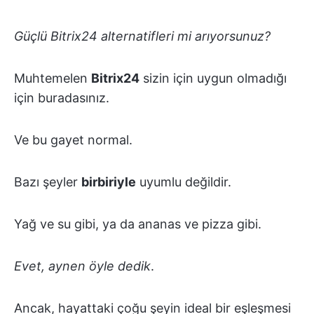
Güçlü Bitrix24 alternatifleri mi arıyorsunuz?
Muhtemelen
Bitrix24
sizin için uygun olmadığı
için buradasınız.
Ve bu gayet normal.
Bazı şeyler
birbiriyle
uyumlu değildir.
Yağ ve su gibi, ya da ananas ve pizza gibi.
Evet, aynen öyle dedik
.
Ancak, hayattaki çoğu şeyin ideal bir eşleşmesi