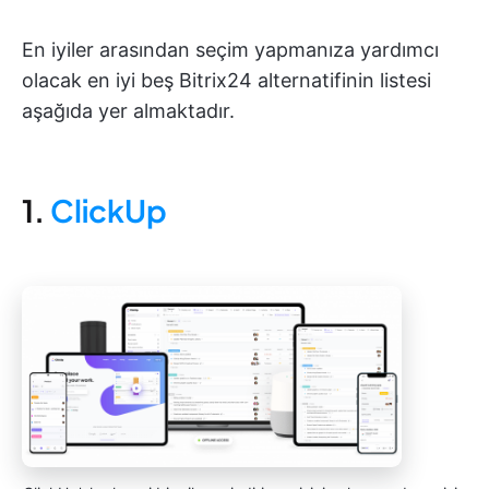
En iyiler arasından seçim yapmanıza yardımcı
olacak en iyi beş Bitrix24 alternatifinin listesi
aşağıda yer almaktadır.
1.
ClickUp