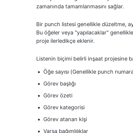
zamanında tamamlanmasını sağlar.
Bir punch listesi genellikle düzeltme, a
Bu öğeler veya "yapılacaklar" genellikle
proje ilerledikçe eklenir.
Listenin biçimi belirli inşaat projesine b
Öğe sayısı (Genellikle punch numaras
Görev başlığı
Görev özeti
Görev kategorisi
Görev atanan kişi
Varsa bağımlılıklar