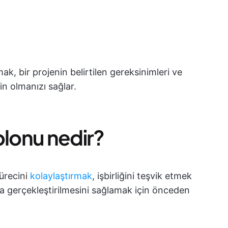
k, bir projenin belirtilen gereksinimleri ve
in olmanızı sağlar.
ablonu nedir?
ürecini
kolaylaştırmak
, işbirliğini teşvik etmek
 gerçekleştirilmesini sağlamak için önceden