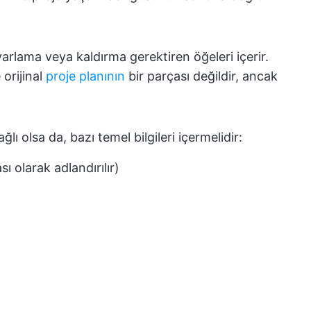
yarlama veya kaldırma gerektiren öğeleri içerir.
 orijinal
proje planının
bir parçası değildir, ancak
ağlı olsa da, bazı temel bilgileri içermelidir:
ı olarak adlandırılır)