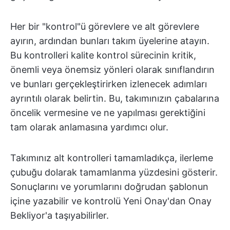
Her bir "kontrol"ü görevlere ve alt görevlere
ayırın, ardından bunları takım üyelerine atayın.
Bu kontrolleri kalite kontrol sürecinin kritik,
önemli veya önemsiz yönleri olarak sınıflandırın
ve bunları gerçekleştirirken izlenecek adımları
ayrıntılı olarak belirtin. Bu, takımınızın çabalarına
öncelik vermesine ve ne yapılması gerektiğini
tam olarak anlamasına yardımcı olur.
Takımınız alt kontrolleri tamamladıkça, ilerleme
çubuğu dolarak tamamlanma yüzdesini gösterir.
Sonuçlarını ve yorumlarını doğrudan şablonun
içine yazabilir ve kontrolü Yeni Onay'dan Onay
Bekliyor'a taşıyabilirler.