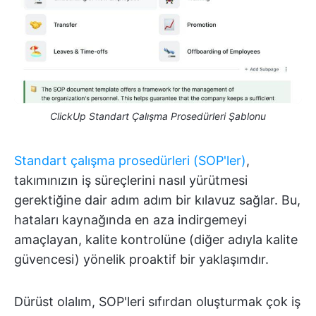
ClickUp Standart Çalışma Prosedürleri Şablonu
Standart çalışma prosedürleri (SOP'ler)
,
takımınızın iş süreçlerini nasıl yürütmesi
gerektiğine dair adım adım bir kılavuz sağlar. Bu,
hataları kaynağında en aza indirgemeyi
amaçlayan, kalite kontrolüne (diğer adıyla kalite
güvencesi) yönelik proaktif bir yaklaşımdır.
Dürüst olalım, SOP'leri sıfırdan oluşturmak çok iş