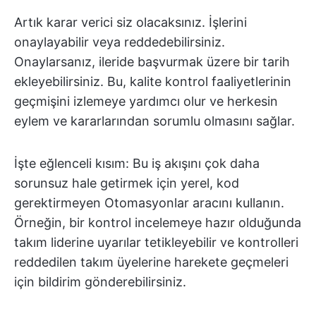
Artık karar verici siz olacaksınız. İşlerini
onaylayabilir veya reddedebilirsiniz.
Onaylarsanız, ileride başvurmak üzere bir tarih
ekleyebilirsiniz. Bu, kalite kontrol faaliyetlerinin
geçmişini izlemeye yardımcı olur ve herkesin
eylem ve kararlarından sorumlu olmasını sağlar.
İşte eğlenceli kısım: Bu iş akışını çok daha
sorunsuz hale getirmek için yerel, kod
gerektirmeyen Otomasyonlar aracını kullanın.
Örneğin, bir kontrol incelemeye hazır olduğunda
takım liderine uyarılar tetikleyebilir ve kontrolleri
reddedilen takım üyelerine harekete geçmeleri
için bildirim gönderebilirsiniz.