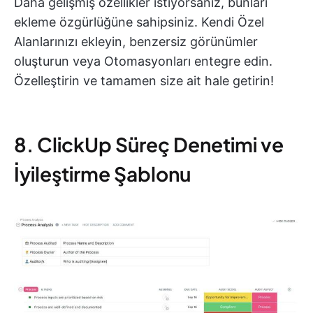
Daha gelişmiş özellikler istiyorsanız, bunları
ekleme özgürlüğüne sahipsiniz. Kendi Özel
Alanlarınızı ekleyin, benzersiz görünümler
oluşturun veya Otomasyonları entegre edin.
Özelleştirin ve tamamen size ait hale getirin!
8. ClickUp Süreç Denetimi ve
İyileştirme Şablonu