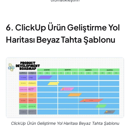
6. ClickUp Ürün Geliştirme Yol
Haritası Beyaz Tahta Şablonu
ClickUp Ürün Geliştirme Yol Haritası Beyaz Tahta Şablonu