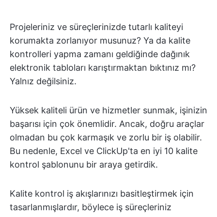
Projeleriniz ve süreçlerinizde tutarlı kaliteyi
korumakta zorlanıyor musunuz? Ya da kalite
kontrolleri yapma zamanı geldiğinde dağınık
elektronik tabloları karıştırmaktan bıktınız mı?
Yalnız değilsiniz.
Yüksek kaliteli ürün ve hizmetler sunmak, işinizin
başarısı için çok önemlidir. Ancak, doğru araçlar
olmadan bu çok karmaşık ve zorlu bir iş olabilir.
Bu nedenle, Excel ve ClickUp'ta en iyi 10 kalite
kontrol şablonunu bir araya getirdik.
Kalite kontrol iş akışlarınızı basitleştirmek için
tasarlanmışlardır, böylece iş süreçleriniz