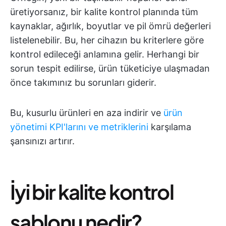
üretiyorsanız, bir kalite kontrol planında tüm
kaynaklar, ağırlık, boyutlar ve pil ömrü değerleri
listelenebilir. Bu, her cihazın bu kriterlere göre
kontrol edileceği anlamına gelir. Herhangi bir
sorun tespit edilirse, ürün tüketiciye ulaşmadan
önce takımınız bu sorunları giderir.
Bu, kusurlu ürünleri en aza indirir ve
ürün
yönetimi KPI'larını ve metriklerini
karşılama
şansınızı artırır.
İyi bir kalite kontrol
şablonu nedir?