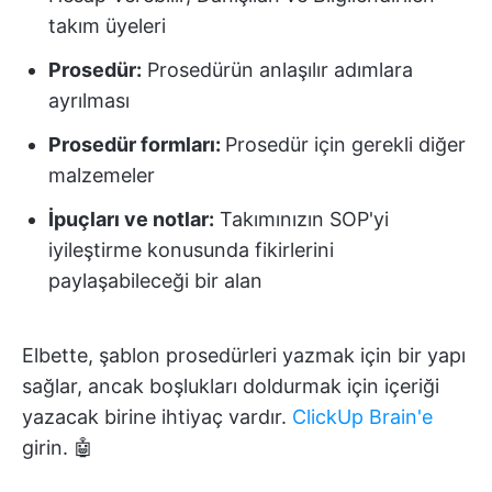
takım üyeleri
Prosedür:
Prosedürün anlaşılır adımlara
ayrılması
Prosedür formları:
Prosedür için gerekli diğer
malzemeler
İpuçları ve notlar:
Takımınızın SOP'yi
iyileştirme konusunda fikirlerini
paylaşabileceği bir alan
Elbette, şablon prosedürleri yazmak için bir yapı
sağlar, ancak boşlukları doldurmak için içeriği
yazacak birine ihtiyaç vardır.
ClickUp Brain'e
girin. 🤖