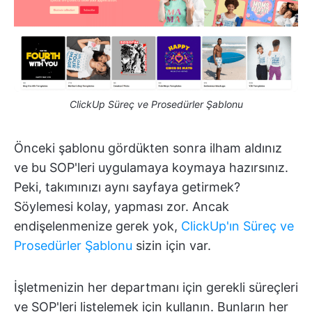
ClickUp Süreç ve Prosedürler Şablonu
Önceki şablonu gördükten sonra ilham aldınız
ve bu SOP'leri uygulamaya koymaya hazırsınız.
Peki, takımınızı aynı sayfaya getirmek?
Söylemesi kolay, yapması zor. Ancak
endişelenmenize gerek yok,
ClickUp'ın Süreç ve
Prosedürler Şablonu
sizin için var.
İşletmenizin her departmanı için gerekli süreçleri
ve SOP'leri listelemek için kullanın. Bunların her