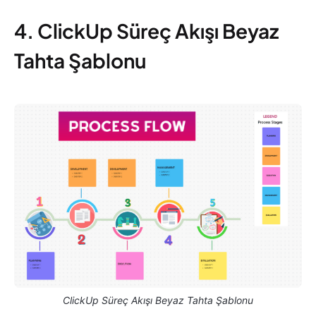
4. ClickUp Süreç Akışı Beyaz
Tahta Şablonu
ClickUp Süreç Akışı Beyaz Tahta Şablonu