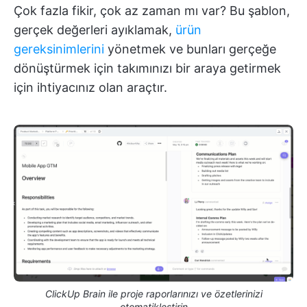
Çok fazla fikir, çok az zaman mı var? Bu şablon,
gerçek değerleri ayıklamak,
ürün
gereksinimlerini
yönetmek ve bunları gerçeğe
dönüştürmek için takımınızı bir araya getirmek
için ihtiyacınız olan araçtır.
ClickUp Brain ile proje raporlarınızı ve özetlerinizi
otomatikleştirin