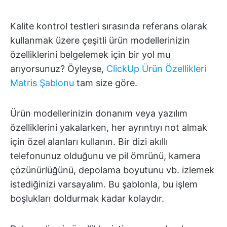
Kalite kontrol testleri sırasında referans olarak
kullanmak üzere çeşitli ürün modellerinizin
özelliklerini belgelemek için bir yol mu
arıyorsunuz? Öyleyse,
ClickUp Ürün Özellikleri
Matris Şablonu
tam size göre.
Ürün modellerinizin donanım veya yazılım
özelliklerini yakalarken, her ayrıntıyı not almak
için özel alanları kullanın. Bir dizi akıllı
telefonunuz olduğunu ve pil ömrünü, kamera
çözünürlüğünü, depolama boyutunu vb. izlemek
istediğinizi varsayalım. Bu şablonla, bu işlem
boşlukları doldurmak kadar kolaydır.