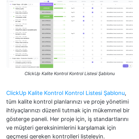
ClickUp Kalite Kontrol Kontrol Listesi Şablonu
ClickUp Kalite Kontrol Kontrol Listesi Şablonu
,
tüm kalite kontrol planlarınızı ve proje yönetimi
ihtiyaçlarınızı düzenli tutmak için mükemmel bir
gösterge paneli. Her proje için, iş standartlarını
ve müşteri gereksinimlerini karşılamak için
geçmesi gereken kontrolleri listeleyin.