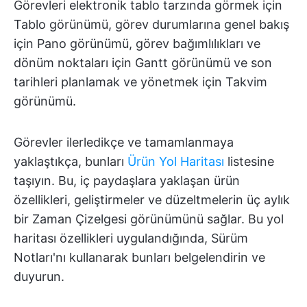
Görevleri elektronik tablo tarzında görmek için
Tablo görünümü, görev durumlarına genel bakış
için Pano görünümü, görev bağımlılıkları ve
dönüm noktaları için Gantt görünümü ve son
tarihleri planlamak ve yönetmek için Takvim
görünümü.
Görevler ilerledikçe ve tamamlanmaya
yaklaştıkça, bunları
Ürün Yol Haritası
listesine
taşıyın. Bu, iç paydaşlara yaklaşan ürün
özellikleri, geliştirmeler ve düzeltmelerin üç aylık
bir Zaman Çizelgesi görünümünü sağlar. Bu yol
haritası özellikleri uygulandığında, Sürüm
Notları'nı kullanarak bunları belgelendirin ve
duyurun.