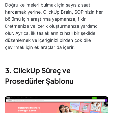
Doğru kelimeleri bulmak için sayısız saat
harcamak yerine, ClickUp Brain, SOP'nizin her
bölümü için araştırma yapmanıza, fikir
üretmenize ve içerik oluşturmanıza yardımcı
olur. Ayrıca, ilk taslaklarınızı hızlı bir şekilde
düzenlemek ve içeriğinizi birden çok dile
çevirmek için ek araçlar da içerir.
3. ClickUp Süreç ve
Prosedürler Şablonu