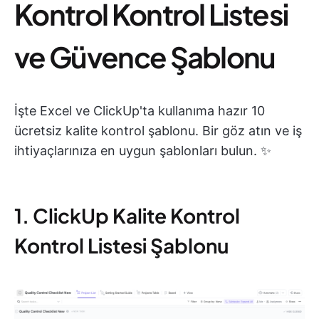
Kontrol Kontrol Listesi
ve Güvence Şablonu
İşte Excel ve ClickUp'ta kullanıma hazır 10
ücretsiz kalite kontrol şablonu. Bir göz atın ve iş
ihtiyaçlarınıza en uygun şablonları bulun. ✨
1. ClickUp Kalite Kontrol
Kontrol Listesi Şablonu