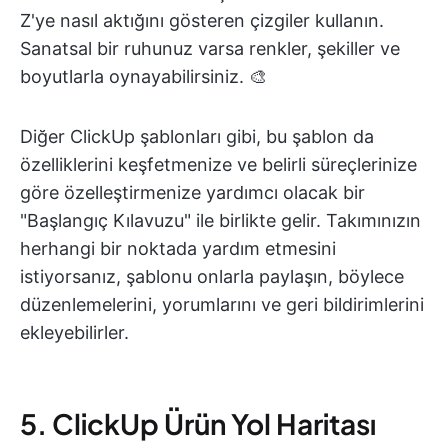
Z'ye nasıl aktığını gösteren çizgiler kullanın.
Sanatsal bir ruhunuz varsa renkler, şekiller ve
boyutlarla oynayabilirsiniz. 🎨
Diğer ClickUp şablonları gibi, bu şablon da
özelliklerini keşfetmenize ve belirli süreçlerinize
göre özelleştirmenize yardımcı olacak bir
"Başlangıç Kılavuzu" ile birlikte gelir. Takımınızın
herhangi bir noktada yardım etmesini
istiyorsanız, şablonu onlarla paylaşın, böylece
düzenlemelerini, yorumlarını ve geri bildirimlerini
ekleyebilirler.
5. ClickUp Ürün Yol Haritası