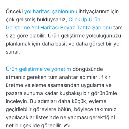
Önceki
yol haritası şablonunu
ihtiyaçlarınız için
çok gelişmiş bulduysanız,
ClickUp Ürün
Geliştirme Yol Haritası Beyaz Tahta Şablonu
tam
size göre olabilir. Ürün geliştirme yolculuğunuzu
planlamak için daha basit ve daha görsel bir yol
sunar.
Ürün geliştirme ve yönetim
döngüsünde
atmanız gereken tüm anahtar adımları, fikir
üretme ve eleme aşamasından uygulama ve
pazara sunuma kadar kuşbakışı bir görünümle
inceleyin. Bu adımları daha küçük, eyleme
geçirilebilir görevlere bölün, böylece takımınız
yapılacaklar listesinde ne yapması gerektiğini
net bir şekilde görebilir. ✍️