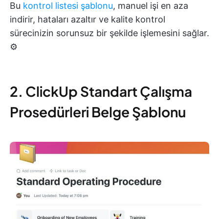
Bu
kontrol listesi şablonu
, manuel işi en aza
indirir, hataları azaltır ve kalite kontrol
sürecinizin sorunsuz bir şekilde işlemesini sağlar.
⚙️
2. ClickUp Standart Çalışma
Prosedürleri Belge Şablonu