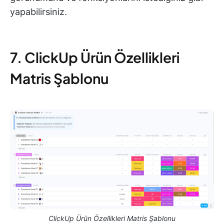
yapabilirsiniz.
7. ClickUp Ürün Özellikleri
Matris Şablonu
ClickUp Ürün Özellikleri Matris Şablonu