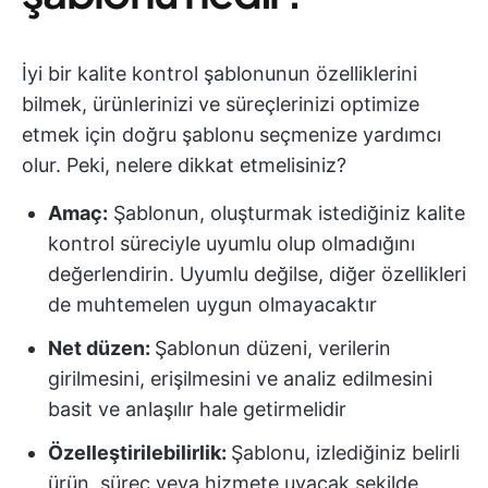
İyi bir kalite kontrol şablonunun özelliklerini
bilmek, ürünlerinizi ve süreçlerinizi optimize
etmek için doğru şablonu seçmenize yardımcı
olur. Peki, nelere dikkat etmelisiniz?
Amaç:
Şablonun, oluşturmak istediğiniz kalite
kontrol süreciyle uyumlu olup olmadığını
değerlendirin. Uyumlu değilse, diğer özellikleri
de muhtemelen uygun olmayacaktır
Net düzen:
Şablonun düzeni, verilerin
girilmesini, erişilmesini ve analiz edilmesini
basit ve anlaşılır hale getirmelidir
Özelleştirilebilirlik:
Şablonu, izlediğiniz belirli
ürün, süreç veya hizmete uyacak şekilde