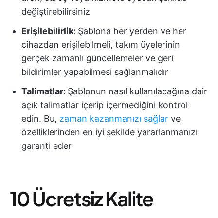
değiştirebilirsiniz
Erişilebilirlik:
Şablona her yerden ve her
cihazdan erişilebilmeli, takım üyelerinin
gerçek zamanlı güncellemeler ve geri
bildirimler yapabilmesi sağlanmalıdır
Talimatlar:
Şablonun nasıl kullanılacağına dair
açık talimatlar içerip içermediğini kontrol
edin. Bu,
zaman kazanmanızı sağlar
ve
özelliklerinden en iyi şekilde yararlanmanızı
garanti eder
10 Ücretsiz Kalite