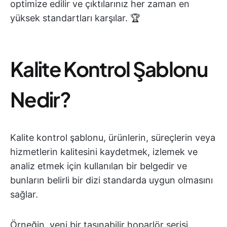
optimize edilir ve çıktılarınız her zaman en
yüksek standartları karşılar. 🏆
Kalite Kontrol Şablonu
Nedir?
Kalite kontrol şablonu, ürünlerin, süreçlerin veya
hizmetlerin kalitesini kaydetmek, izlemek ve
analiz etmek için kullanılan bir belgedir ve
bunların belirli bir dizi standarda uygun olmasını
sağlar.
Örneğin, yeni bir taşınabilir hoparlör serisi