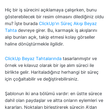
Hiç bir iş sürecini açıklamaya çalışırken, bunu
gösterebilecek bir resim olmasını dilediğiniz oldu
mu? İşte burada
ClickUp'ın Süreç Akışı Beyaz
Tahta
devreye girer. Bu, karmaşık iş akışlarını
alıp bunları açık, takip etmesi kolay görseller
haline dönüştürmekle ilgilidir.
ClickUp Beyaz Tahtalarında
tasarlanmıştır ve
örnek ve kılavuz olarak bir işe alım süreci ile
birlikte gelir. Haritaladığınız herhangi bir süreç
için çoğaltabilir ve değiştirebilirsiniz.
Şablonun iki ana bölümü vardır: en üstte sürece
dahil olan paydaşlar ve altta onların eylemleri ve
kararları. Noktaları birleştirerek sürecin A'dan