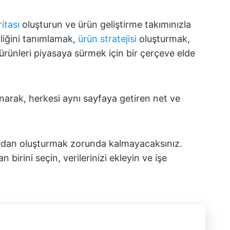
itası
oluşturun ve ürün geliştirme takımınızla
pliğini tanımlamak,
ürün stratejisi
oluşturmak,
e ürünleri piyasaya sürmek için bir çerçeve elde
narak, herkesi aynı sayfaya getiren net ve
.
ıfırdan oluşturmak zorunda kalmayacaksınız.
 birini seçin, verilerinizi ekleyin ve işe