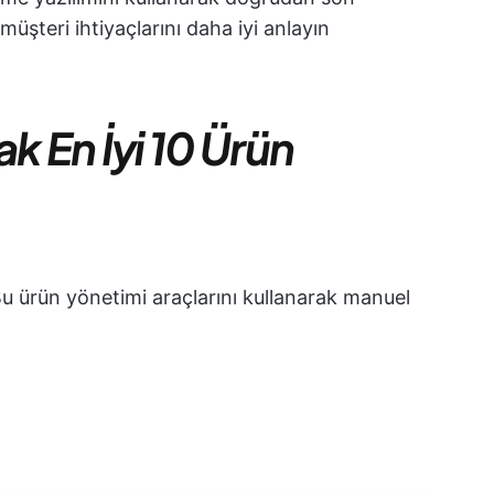
müşteri ihtiyaçlarını daha iyi anlayın
k En İyi 10 Ürün
. Bu ürün yönetimi araçlarını kullanarak manuel