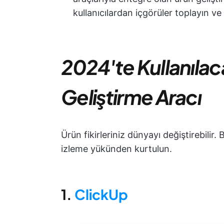
kullanıcılardan içgörüler toplayın ve 
2024'te Kullanılaca
Geliştirme Aracı
Ürün fikirleriniz dünyayı değiştirebilir
izleme yükünden kurtulun.
1.
ClickUp