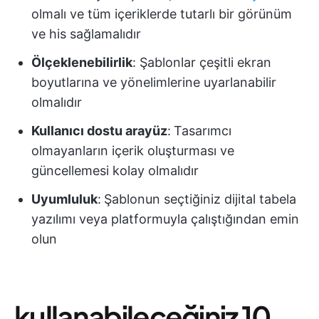
olmalı ve tüm içeriklerde tutarlı bir görünüm
ve his sağlamalıdır
Ölçeklenebilirlik
: Şablonlar çeşitli ekran
boyutlarına ve yönelimlerine uyarlanabilir
olmalıdır
Kullanıcı dostu arayüz
:
Tasarımcı
olmayanların içerik oluşturması ve
güncellemesi kolay olmalıdır
Uyumluluk
:
Şablonun seçtiğiniz dijital tabela
yazılımı veya platformuyla çalıştığından emin
olun
kullanabileceğiniz 10