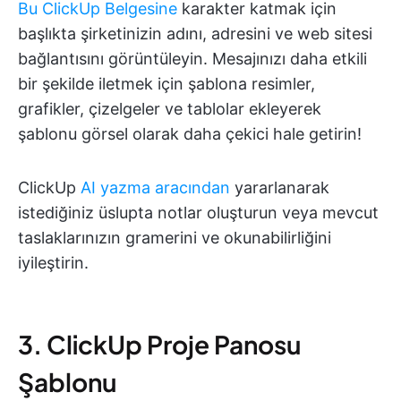
Bu ClickUp Belgesine
karakter katmak için
başlıkta şirketinizin adını, adresini ve web sitesi
bağlantısını görüntüleyin. Mesajınızı daha etkili
bir şekilde iletmek için şablona resimler,
grafikler, çizelgeler ve tablolar ekleyerek
şablonu görsel olarak daha çekici hale getirin!
ClickUp
AI yazma aracından
yararlanarak
istediğiniz üslupta notlar oluşturun veya mevcut
taslaklarınızın gramerini ve okunabilirliğini
iyileştirin.
3. ClickUp Proje Panosu
Şablonu