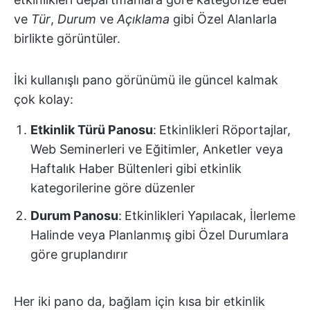
ve
Tür
,
Durum
ve
Açıklama
gibi Özel Alanlarla
birlikte görüntüler.
İki kullanışlı pano görünümü ile güncel kalmak
çok kolay:
Etkinlik Türü Panosu
:
Etkinlikleri Röportajlar,
Web Seminerleri ve Eğitimler, Anketler veya
Haftalık Haber Bültenleri gibi etkinlik
kategorilerine göre düzenler
Durum Panosu
:
Etkinlikleri Yapılacak, İlerleme
Halinde veya Planlanmış gibi Özel Durumlara
göre gruplandırır
Her iki pano da, bağlam için kısa bir etkinlik