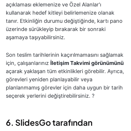
açıklaması eklemenize ve Özel Alanlar'ı
kullanarak hedef kitleyi belirlemenize olanak
tanır. Etkinliğin durumu değiştiğinde, kartı pano
üzerinde sürükleyip bırakarak bir sonraki
aşamaya taşıyabilirsiniz.
Son teslim tarihlerinin kaçırılmamasını sağlamak
için, çalışanlarınız
İletişim Takvimi görünümünü
açarak yaklaşan tüm etkinlikleri görebilir. Ayrıca,
görevleri yeniden planlayabilir veya
planlanmamış görevler için daha uygun bir tarih
seçerek yerlerini değiştirebilirsiniz. ?
6. SlidesGo tarafından