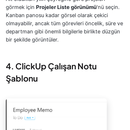
görmek için
Projeler Liste görünümü
'nü seçin.
Kanban panosu kadar görsel olarak çekici
olmayabilir, ancak tüm görevleri öncelik, süre ve
departman gibi önemli bilgilerle birlikte düzgün
bir şekilde görüntüler.
4. ClickUp Çalışan Notu
Şablonu