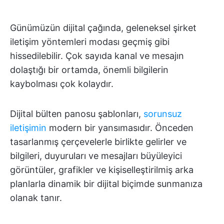
Günümüzün dijital çağında, geleneksel şirket
iletişim yöntemleri modası geçmiş gibi
hissedilebilir. Çok sayıda kanal ve mesajın
dolaştığı bir ortamda, önemli bilgilerin
kaybolması çok kolaydır.
Dijital bülten panosu şablonları,
sorunsuz
iletişimin
modern bir yansımasıdır. Önceden
tasarlanmış çerçevelerle birlikte gelirler ve
bilgileri, duyuruları ve mesajları büyüleyici
görüntüler, grafikler ve kişiselleştirilmiş arka
planlarla dinamik bir dijital biçimde sunmanıza
olanak tanır.