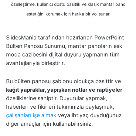
özelleştirme, kullanıcı dostu basitlik ve klasik mantar pano
estetiğini korumak için harika bir yol sunar
SlidesMania tarafından hazırlanan PowerPoint
Bülten Panosu Sunumu, mantar panoların eski
moda cazibesini dijital duyuru yapmanın tüm
avantajlarıyla birleştirir.
Bu bülten panosu şablonu oldukça basittir ve
kağıt yapraklar, yapışkan notlar ve raptiyeler
özelliklerine sahiptir. Duyurular yapmak,
haberleri ve fikirleri takımınızla paylaşmak,
çalışanları işe almak
veya ihtiyaç duyduğunuz
diğer amaçlar için kullanabilirsiniz.