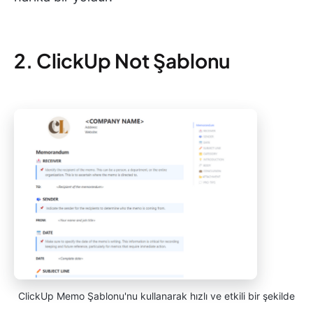
2. ClickUp Not Şablonu
ClickUp Memo Şablonu'nu kullanarak hızlı ve etkili bir şekilde