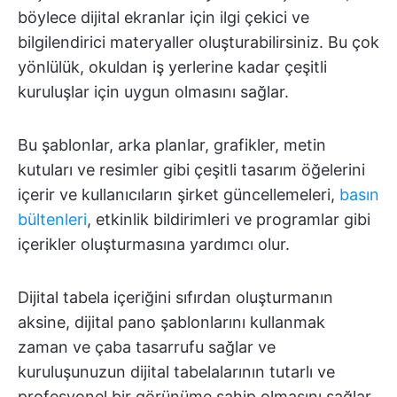
böylece dijital ekranlar için ilgi çekici ve
bilgilendirici materyaller oluşturabilirsiniz. Bu çok
yönlülük, okuldan iş yerlerine kadar çeşitli
kuruluşlar için uygun olmasını sağlar.
Bu şablonlar, arka planlar, grafikler, metin
kutuları ve resimler gibi çeşitli tasarım öğelerini
içerir ve kullanıcıların şirket güncellemeleri,
basın
bültenleri
, etkinlik bildirimleri ve programlar gibi
içerikler oluşturmasına yardımcı olur.
Dijital tabela içeriğini sıfırdan oluşturmanın
aksine, dijital pano şablonlarını kullanmak
zaman ve çaba tasarrufu sağlar ve
kuruluşunuzun dijital tabelalarının tutarlı ve
profesyonel bir görünüme sahip olmasını sağlar.