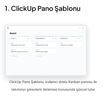
1. ClickUp Pano Şablonu
ClickUp Pano Şablonu, kullanıcı dostu Kanban panosu ile
takımınızı görevlerin ilerlemesi konusunda güncel tutar