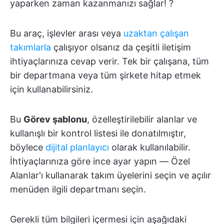
yaparken zaman kazanmanızı sağlar! ?
Bu araç, işlevler arası veya
uzaktan çalışan
takımlarla
çalışıyor olsanız da çeşitli iletişim
ihtiyaçlarınıza cevap verir. Tek bir çalışana, tüm
bir departmana veya tüm şirkete hitap etmek
için kullanabilirsiniz.
Bu
Görev şablonu
, özelleştirilebilir alanlar ve
kullanışlı bir kontrol listesi ile donatılmıştır,
böylece
dijital planlayıcı
olarak kullanılabilir.
İhtiyaçlarınıza göre ince ayar yapın — Özel
Alanlar'ı kullanarak takım üyelerini seçin ve açılır
menüden ilgili departmanı seçin.
Gerekli tüm bilgileri içermesi için aşağıdaki