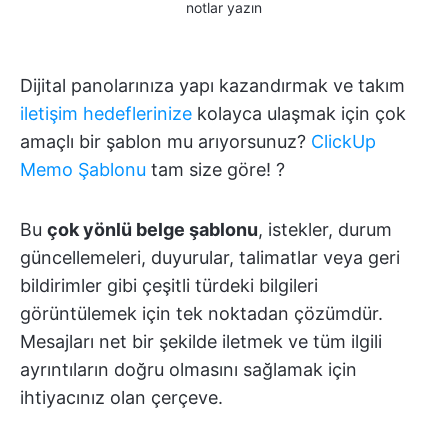
notlar yazın
Dijital panolarınıza yapı kazandırmak ve takım
iletişim hedeflerinize
kolayca ulaşmak için çok
amaçlı bir şablon mu arıyorsunuz?
ClickUp
Memo Şablonu
tam size göre! ?
Bu
çok yönlü belge şablonu
, istekler, durum
güncellemeleri, duyurular, talimatlar veya geri
bildirimler gibi çeşitli türdeki bilgileri
görüntülemek için tek noktadan çözümdür.
Mesajları net bir şekilde iletmek ve tüm ilgili
ayrıntıların doğru olmasını sağlamak için
ihtiyacınız olan çerçeve.