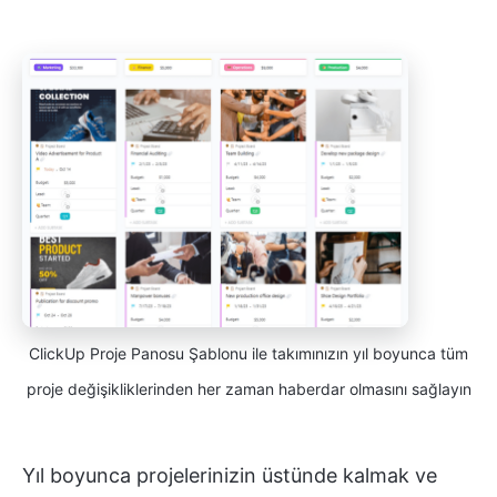
ClickUp Proje Panosu Şablonu ile takımınızın yıl boyunca tüm
proje değişikliklerinden her zaman haberdar olmasını sağlayın
Yıl boyunca projelerinizin üstünde kalmak ve