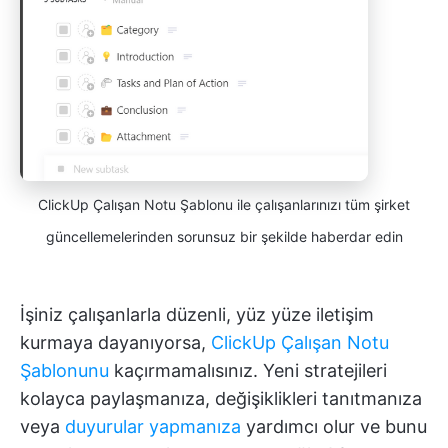
ClickUp Çalışan Notu Şablonu ile çalışanlarınızı tüm şirket
güncellemelerinden sorunsuz bir şekilde haberdar edin
İşiniz çalışanlarla düzenli, yüz yüze iletişim
kurmaya dayanıyorsa,
ClickUp Çalışan Notu
Şablonunu
kaçırmamalısınız. Yeni stratejileri
kolayca paylaşmanıza, değişiklikleri tanıtmanıza
veya
duyurular yapmanıza
yardımcı olur ve bunu