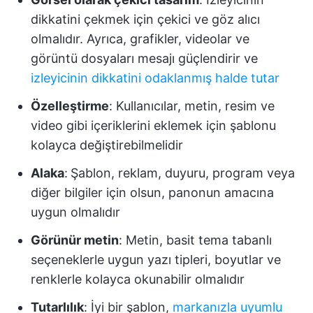
dikkatini çekmek için çekici ve göz alıcı
olmalıdır. Ayrıca, grafikler, videolar ve
görüntü dosyaları mesajı güçlendirir ve
izleyicinin dikkatini odaklanmış halde tutar
Özelleştirme
: Kullanıcılar, metin, resim ve
video gibi içeriklerini eklemek için şablonu
kolayca değiştirebilmelidir
Alaka
:
Şablon, reklam, duyuru, program veya
diğer bilgiler için olsun, panonun amacına
uygun olmalıdır
Görünür metin
: Metin, basit tema tabanlı
seçeneklerle uygun yazı tipleri, boyutlar ve
renklerle kolayca okunabilir olmalıdır
Tutarlılık
: İyi bir şablon,
markanızla uyumlu