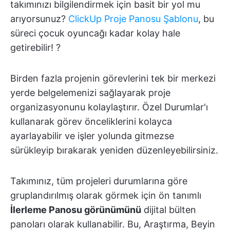
takımınızı bilgilendirmek için basit bir yol mu
arıyorsunuz?
ClickUp Proje Panosu Şablonu
, bu
süreci çocuk oyuncağı kadar kolay hale
getirebilir! ?
Birden fazla projenin görevlerini tek bir merkezi
yerde belgelemenizi sağlayarak proje
organizasyonunu kolaylaştırır. Özel Durumlar'ı
kullanarak görev önceliklerini kolayca
ayarlayabilir ve işler yolunda gitmezse
sürükleyip bırakarak yeniden düzenleyebilirsiniz.
Takımınız, tüm projeleri durumlarına göre
gruplandırılmış olarak görmek için ön tanımlı
İlerleme Panosu görünümünü
dijital bülten
panoları olarak kullanabilir. Bu, Araştırma, Beyin