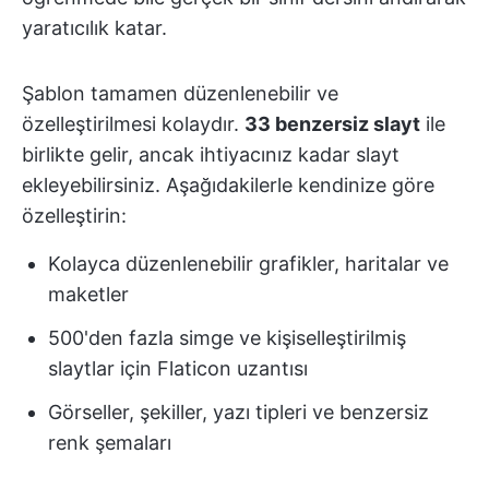
yaratıcılık katar.
Şablon tamamen düzenlenebilir ve
özelleştirilmesi kolaydır.
33 benzersiz slayt
ile
birlikte gelir, ancak ihtiyacınız kadar slayt
ekleyebilirsiniz. Aşağıdakilerle kendinize göre
özelleştirin:
Kolayca düzenlenebilir grafikler, haritalar ve
maketler
500'den fazla simge ve kişiselleştirilmiş
slaytlar için Flaticon uzantısı
Görseller, şekiller, yazı tipleri ve benzersiz
renk şemaları