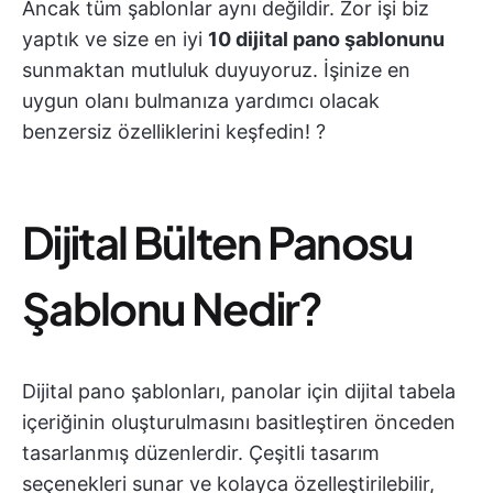
Ancak tüm şablonlar aynı değildir. Zor işi biz
yaptık ve size en iyi
10 dijital pano şablonunu
sunmaktan mutluluk duyuyoruz. İşinize en
uygun olanı bulmanıza yardımcı olacak
benzersiz özelliklerini keşfedin! ?
Dijital Bülten Panosu
Şablonu Nedir?
Dijital pano şablonları, panolar için dijital tabela
içeriğinin oluşturulmasını basitleştiren önceden
tasarlanmış düzenlerdir. Çeşitli tasarım
seçenekleri sunar ve kolayca özelleştirilebilir,