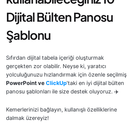
Dijital Bülten Panosu
Şablonu
Sıfırdan dijital tabela içeriği oluşturmak
gerçekten zor olabilir. Neyse ki, yaratıcı
yolculuğunuzu hızlandırmak için özenle seçilmiş
PowerPoint ve
ClickUp
'taki en iyi dijital bülten
panosu şablonları ile size destek oluyoruz. ✈️
Kemerlerinizi bağlayın, kullanışlı özelliklerine
dalmak üzereyiz!