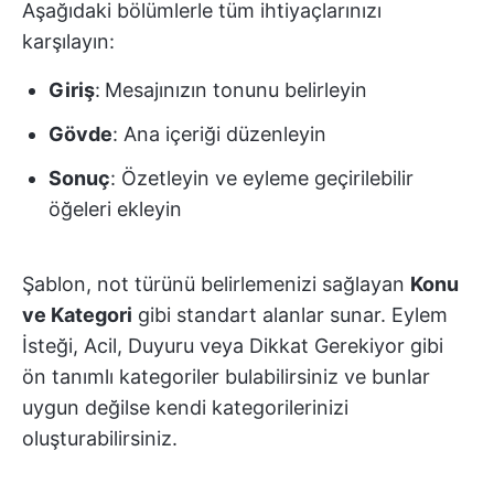
Aşağıdaki bölümlerle tüm ihtiyaçlarınızı
karşılayın:
Giriş
:
Mesajınızın tonunu belirleyin
Gövde
: Ana içeriği düzenleyin
Sonuç
: Özetleyin ve eyleme geçirilebilir
öğeleri ekleyin
Şablon, not türünü belirlemenizi sağlayan
Konu
ve Kategori
gibi standart alanlar sunar. Eylem
İsteği, Acil, Duyuru veya Dikkat Gerekiyor gibi
ön tanımlı kategoriler bulabilirsiniz ve bunlar
uygun değilse kendi kategorilerinizi
oluşturabilirsiniz.