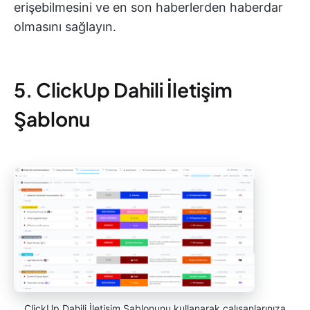
erişebilmesini ve en son haberlerden haberdar
olmasını sağlayın.
5. ClickUp Dahili İletişim
Şablonu
ClickUp Dahili İletişim Şablonunu kullanarak çalışanlarınıza