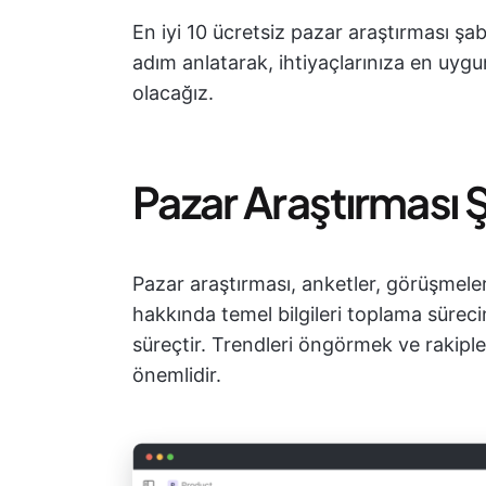
En iyi 10 ücretsiz pazar araştırması şa
adım anlatarak, ihtiyaçlarınıza en uy
olacağız.
Pazar Araştırması 
Pazar araştırması, anketler, görüşmeler
hakkında temel bilgileri toplama sürecin
süreçtir. Trendleri öngörmek ve rakiple
önemlidir.