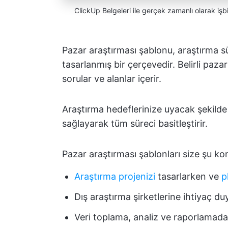
ClickUp Belgeleri ile gerçek zamanlı olarak işbi
Pazar araştırması şablonu, araştırma s
tasarlanmış bir çerçevedir. Belirli pazarl
sorular ve alanlar içerir.
Araştırma hedeflerinize uyacak şekilde 
sağlayarak tüm süreci basitleştirir.
Pazar araştırması şablonları size şu ko
Araştırma projenizi
tasarlarken ve
p
Dış araştırma şirketlerine ihtiyaç d
Veri toplama, analiz ve raporlamada t