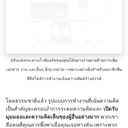
ปรับแต่งกระดานไวท์บอร์ดของคุณได้อย่างง่ายดายด้วยการเพิ่ม
เอกสาร งาน และอื่นๆ อีกมากมาย—เหมาะอย่างยิ่งสำหรับสมาชิกทีม
ที่มีสไตล์การทำงานเน้นความคิดสร้างสรรค์
โดยธรรมชาติแล้ว รูปแบบการทำงานที่เน้นความคิด
เป็นสำคัญจะครอบงำการระดมความคิดและ
เปิดรับ
มุมมองและความคิดเห็นของผู้อื่นอย่างมาก
พวกเขา
คือคนที่คุณควรพึ่งพาเมื่อคุณเจอทางตัน เพราะพวก