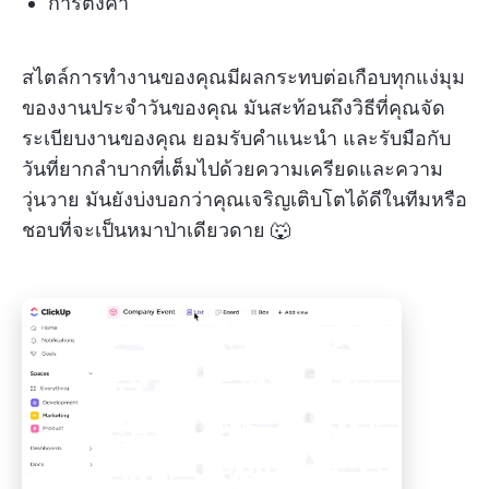
การตั้งค่า
สไตล์การทำงานของคุณมีผลกระทบต่อเกือบทุกแง่มุม
ของงานประจำวันของคุณ มันสะท้อนถึงวิธีที่คุณจัด
ระเบียบงานของคุณ ยอมรับคำแนะนำ และรับมือกับ
วันที่ยากลำบากที่เต็มไปด้วยความเครียดและความ
วุ่นวาย มันยังบ่งบอกว่าคุณเจริญเติบโตได้ดีในทีมหรือ
ชอบที่จะเป็นหมาป่าเดียวดาย 🐺