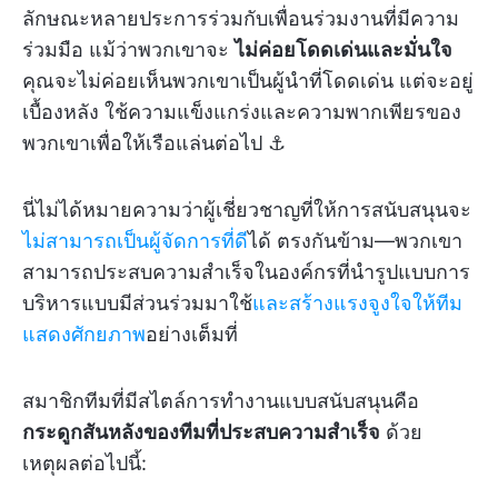
ลักษณะหลายประการร่วมกับเพื่อนร่วมงานที่มีความ
ร่วมมือ แม้ว่าพวกเขาจะ
ไม่ค่อยโดดเด่นและมั่นใจ
คุณจะไม่ค่อยเห็นพวกเขาเป็นผู้นำที่โดดเด่น แต่จะอยู่
เบื้องหลัง ใช้ความแข็งแกร่งและความพากเพียรของ
พวกเขาเพื่อให้เรือแล่นต่อไป ⚓
นี่ไม่ได้หมายความว่าผู้เชี่ยวชาญที่ให้การสนับสนุนจะ
ไม่สามารถเป็นผู้จัดการที่ดี
ได้ ตรงกันข้าม—พวกเขา
สามารถประสบความสำเร็จในองค์กรที่นำรูปแบบการ
บริหารแบบมีส่วนร่วมมาใช้
และสร้างแรงจูงใจให้ทีม
แสดงศักยภาพ
อย่างเต็มที่
สมาชิกทีมที่มีสไตล์การทำงานแบบสนับสนุนคือ
กระดูกสันหลังของทีมที่ประสบความสำเร็จ
ด้วย
เหตุผลต่อไปนี้: