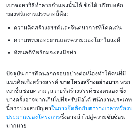
เขาจะหาวิธีทำลายกำแพงนั้นได้ ข้อได้เปรียบหลัก
ของพนักงานประเภทนี้คือ:
ความคิดสร้างสรรค์และจินตนาการที่โดดเด่น
ความทะเยอทะยานและความมองโลกในแง่ดี
ทัศนคติที่พร้อมจะลงมือทำ
ปัจจุบัน การคิดนอกกรอบอย่างต่อเนื่องทำให้คนที่มี
แนวคิดเชิงสร้างสรรค์
ขาดโครงสร้างอย่างมาก
พวก
เขาชื่นชอบความวุ่นวายที่สร้างสรรค์ของตนเอง ซึ่ง
บางครั้งอาจมากเกินไปที่จะรับมือได้ พนักงานประเภท
นี้อาจประสบปัญหา
ในการยึดติดกับตารางเวลาหรืองบ
ประมาณของโครงการ
ซึ่งอาจนำไปสู่ความซับซ้อน
มากมาย