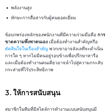
พลังงานสูง
ทักษะการสื่อสารกับผู้คนยอดเยี่ยม
ข้อบกพร่องหลักของพนักงานที่มีความร่วมมือคือ
การ
ขาดความพึ่งพาตนเอง
เมื่อต้องทำงานสำคัญหรือ
ตัดสินใจในเรื่องสำคัญ
พวกเขาอาจลังเลที่จะดำเนิน
การใด ๆ หากไม่มีคนอยู่รอบข้างเพื่อปรึกษาหารือ
และเมื่อต้องทำงานคนเดียวอาจนำไปสู่ความกระสับ
กระส่ายที่ไร้ประสิทธิภาพ
3. ให้การสนับสนุน
สมาชิกในทีมที่มีสไตล์การทำงานแบบสนับสนุนมี