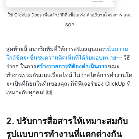
ใช้ ClickUp Docs เพื่อสร้างวิกิที่แข็งแกร่ง คำอธิบายโครงการ และ
SOP
สุดท้ายนี้ สมาชิกทีมที่ให้การสนับสนุนและ
เน้นความ
ใกล้ชิดจะชื่นชมความคิดเห็นที่ได้รับมอบหมาย
— วิธี
ง่ายๆ ในการ
สร้างรายการที่ต้องดำเนินการ
ขณะ
ทำงานร่วมกันแบบเรียลไทม์ ไม่ว่าสไตล์การทำงานใด
จะเป็นที่นิยมในทีมของคุณ ก็มีฟีเจอร์ของ ClickUp ที่
เหมาะกับทุกคน! 🙌
2. ปรับการสื่อสารให้เหมาะสมกับ
รูปแบบการทำงานที่แตกต่างกัน