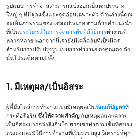
รูปแบบการทำงานสามารถแบ่งออกเป็นหกประเภท
ใหญ่ ๆ ที่มีจุดแข็งและจุดอ่อนเฉพาะตัว ด้านล่างนี้คุณ
จะเห็นภาพรวมของแต่ละประเภท ตามด้วยคำแนะนำ
ที่เป็น
ประโยชน์ในการจัดการทีมที่มีวิธีการ
ทำงานที่
หลากหลาย นอกจากนี้เรายังมีเคล็ดลับที่เป็นมิตร
สำหรับการปรับปรุงรูปแบบการทำงานของคุณเอง ดัง
นั้นโปรดติดตาม! 🤩
1. มีเหตุผล/เป็นอิสระ
ผู้ที่มีสไตล์การทำงานแบบมีเหตุผลเป็น
นักแก้ปัญหา
ที่
กระตือรือร้น
ซึ่งให้ความสำคัญ
กับเหตุผลและความ
เป็นอิสระมากกว่าสิ่งอื่นใด พวกเขาทำตามเข็มทิศของ
ตนเองและมีวิธีการทำงานที่เป็นระบบสูง วิเคราะห์ทุก