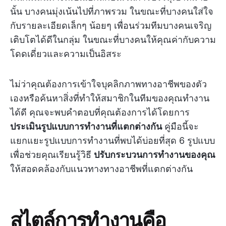
นั้น บางคนมุ่งเน้นไปที่ภาพรวม ในขณะที่บางคนใส่ใจ
กับรายละเอียดเล็กๆ น้อยๆ เพื่อนร่วมทีมบางคนเจริญ
เติบโตได้ดีในกลุ่ม ในขณะที่บางคนให้คุณค่ากับความ
โดดเดี่ยวและความเป็นอิสระ
ไม่ว่าคุณต้องการเข้าใจบุคลิกภาพทางอาชีพของตัว
เองหรือค้นหาสิ่งที่ทำให้สมาชิกในทีมของคุณทำงาน
ได้ดี คุณจะพบคำตอบที่คุณต้องการได้โดยการ
ประเมินรูปแบบการทำงานที่แตกต่างกัน
คู่มือนี้จะ
แยกแยะรูปแบบการทำงานที่พบได้บ่อยที่สุด 6 รูปแบบ
เพื่อช่วยคุณเรียนรู้วิธี
ปรับกระบวนการทำงานของคุณ
ให้สอดคล้องกับแนวทางทางอาชีพที่แตกต่างกัน
สไตล์การทำงานคือ