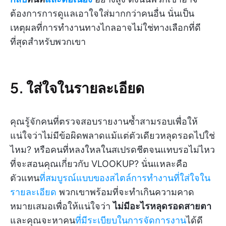
ต้องการการดูแลเอาใจใส่มากกว่าคนอื่น นั่นเป็น
เหตุผลที่การทำงานทางไกลอาจไม่ใช่ทางเลือกที่ดี
ที่สุดสำหรับพวกเขา
5. ใส่ใจในรายละเอียด
คุณรู้จักคนที่ตรวจสอบรายงานซ้ำสามรอบเพื่อให้
แน่ใจว่าไม่มีข้อผิดพลาดแม้แต่ตัวเดียวหลุดรอดไปใช่
ไหม? หรือคนที่หลงใหลในสเปรดชีตจนแทบรอไม่ไหว
ที่จะสอนคุณเกี่ยวกับ VLOOKUP? นั่นแหละคือ
ตัวแทน
ที่สมบูรณ์แบบของสไตล์การทำงานที่ใส่ใจใน
รายละเอียด
พวกเขาพร้อมที่จะทำเกินความคาด
หมายเสมอเพื่อให้แน่ใจว่า
ไม่มีอะไรหลุดรอดสายตา
และคุณจะหาคน
ที่มีระเบียบในการจัดการงาน
ได้ดี