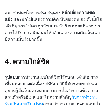
สมาชิกทีมที่ให้การสนับสนุนยัง
หลีกเลี่ยงความขัด
แย้ง
และมักไม่แสดงความคิดเห็นของตนเอง ดังนั้นไอ
เดียดีๆ อาจไม่เคยถูกนำเสนอ นั่นคือเหตุผลที่พวกเขา
ควรได้รับการสนับสนุนให้กล้าแสดงความคิดเห็นและ
มีความมั่นใจมากขึ้น
4. ความใกล้ชิด
รูปแบบการทำงานแบบใกล้ชิดมีลักษณะเด่นคือ
การ
เชื่อมต่ออย่างต่อเนื่อง
ผู้ที่นิยมวิธีนี้มักชอบพบปะพูด
คุยกับผู้อื่นโดยตรงมากกว่าการสื่อสารผ่านข้อความ
ส่วนตัวหรืออีเมล และให้ความสำคัญ
กับการทำงาน
ร่วมกันแบบเรียลไทม์
มากกว่าการประสานงานแบบไม่