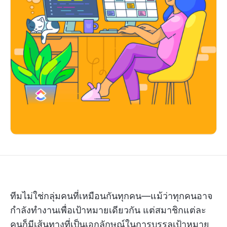
ทีมไม่ใช่กลุ่มคนที่เหมือนกันทุกคน—แม้ว่าทุกคนอาจ
กำลังทำงานเพื่อเป้าหมายเดียวกัน แต่สมาชิกแต่ละ
คนก็มีเส้นทางที่เป็นเอกลักษณ์ในการบรรลุเป้าหมาย