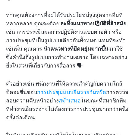
หากคุณต้องการที่จะได้รับประโยชน์สูงสุดจากทีมที่
หลากหลาย คุณจะต้อง
ละทิ้งแนวทางปฏิบัติที่ล้าสมัย
เช่น การประเมินผลการปฏิบัติงานแบบตายตัว หรือ
การประชุมที่เป็นรูปแบบเดียวกันทั้งหมด แทนที่จะทำ
เช่นนั้น คุณควร
นำแนวทางที่ยืดหยุ่นมากขึ้น
มาใช้
ซึ่งคำนึงถึงรูปแบบการทำงานเฉพาะ โดยเฉพาะอย่าง
ยิ่งในส่วนที่เกี่ยวกับการสื่อสาร 🗣️
ตัวอย่างเช่น พนักงานที่ให้ความสำคัญกับความใกล้
ชิดจะชื่นชอบ
การประชุมแบบยืนรายวันหรือ
การตรวจ
สอบความคืบหน้าอย่าง
สม่ำเสมอ
ในขณะที่สมาชิกทีม
ที่ทำงานอิสระอาจไม่ต้องการการประชุมมากกว่าหนึ่ง
ครั้งต่อเดือน