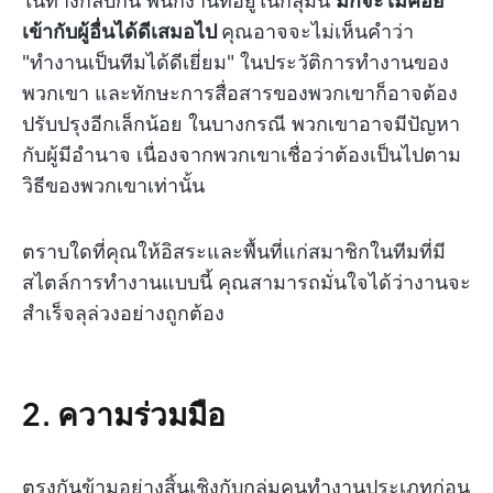
ในทางกลับกัน พนักงานที่อยู่ในกลุ่มนี้
มักจะไม่ค่อย
เข้ากับผู้อื่นได้ดีเสมอไป
คุณอาจจะไม่เห็นคำว่า
"ทำงานเป็นทีมได้ดีเยี่ยม" ในประวัติการทำงานของ
พวกเขา และทักษะการสื่อสารของพวกเขาก็อาจต้อง
ปรับปรุงอีกเล็กน้อย ในบางกรณี พวกเขาอาจมีปัญหา
กับผู้มีอำนาจ เนื่องจากพวกเขาเชื่อว่าต้องเป็นไปตาม
วิธีของพวกเขาเท่านั้น
ตราบใดที่คุณให้อิสระและพื้นที่แก่สมาชิกในทีมที่มี
สไตล์การทำงานแบบนี้ คุณสามารถมั่นใจได้ว่างานจะ
สำเร็จลุล่วงอย่างถูกต้อง
2. ความร่วมมือ
ตรงกันข้ามอย่างสิ้นเชิงกับกลุ่มคนทำงานประเภทก่อน