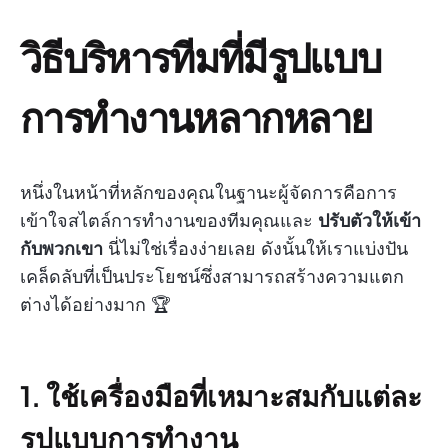
วิธีบริหารทีมที่มีรูปแบบ
การทำงานหลากหลาย
หนึ่งในหน้าที่หลักของคุณในฐานะผู้จัดการคือการ
เข้าใจสไตล์การทำงานของทีมคุณและ
ปรับตัวให้เข้า
กับพวกเขา
นี่ไม่ใช่เรื่องง่ายเลย ดังนั้นให้เราแบ่งปัน
เคล็ดลับที่เป็นประโยชน์ซึ่งสามารถสร้างความแตก
ต่างได้อย่างมาก 🏆
1. ใช้เครื่องมือที่เหมาะสมกับแต่ละ
รูปแบบการทำงาน