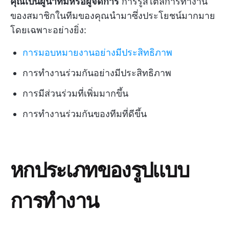
คุณเป็นผู้นำทีมหรือผู้จัดการ
การรู้สไตล์การทำงาน
ของสมาชิกในทีมของคุณนำมาซึ่งประโยชน์มากมาย
โดยเฉพาะอย่างยิ่ง:
การมอบหมายงานอย่างมีประสิทธิภาพ
การทำงานร่วมกันอย่างมีประสิทธิภาพ
การมีส่วนร่วมที่เพิ่มมากขึ้น
การทำงานร่วมกันของทีมที่ดีขึ้น
หกประเภทของรูปแบบ
การทำงาน