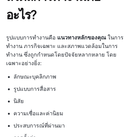
อะไร?
รูปแบบการทำงานคือ
แนวทางหลักของคุณ
ในการ
ทำงาน ภารกิจเฉพาะ และสภาพแวดล้อมในการ
ทำงาน ซึ่งถูกกำหนดโดยปัจจัยหลากหลาย โดย
เฉพาะอย่างยิ่ง:
ลักษณะบุคลิกภาพ
รูปแบบการสื่อสาร
นิสัย
ความเชื่อและค่านิยม
ประสบการณ์ที่ผ่านมา