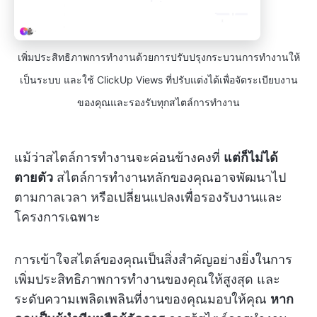
เพิ่มประสิทธิภาพการทำงานด้วยการปรับปรุงกระบวนการทำงานให้
เป็นระบบ และใช้ ClickUp Views ที่ปรับแต่งได้เพื่อจัดระเบียบงาน
ของคุณและรองรับทุกสไตล์การทำงาน
แม้ว่าสไตล์การทำงานจะค่อนข้างคงที่
แต่ก็ไม่ได้
ตายตัว
สไตล์การทำงานหลักของคุณอาจพัฒนาไป
ตามกาลเวลา หรือเปลี่ยนแปลงเพื่อรองรับงานและ
โครงการเฉพาะ
การเข้าใจสไตล์ของคุณเป็นสิ่งสำคัญอย่างยิ่งในการ
เพิ่มประสิทธิภาพการทำงานของคุณให้สูงสุด และ
ระดับความเพลิดเพลินที่งานของคุณมอบให้คุณ
หาก