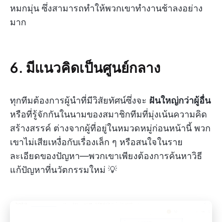
หมกมุ่น ซึ่งสามารถทำให้พวกเขาทำงานช้าลงอย่าง
มาก
6. มีแนวคิดเป็นศูนย์กลาง
ทุกทีมต้องการผู้นำที่มีวิสัยทัศน์ซึ่งจะ
ฝันใหญ่กว่าผู้อื่น
หรือที่รู้จักกันในนามของสมาชิกทีมที่มุ่งเน้นความคิด
สร้างสรรค์ ต่างจากผู้ที่อยู่ในหมวดหมู่ก่อนหน้านี้ พวก
เขาไม่เสียเหงื่อกับเรื่องเล็ก ๆ หรือสนใจในราย
ละเอียดของปัญหา—พวกเขาเพียงต้องการค้นหาวิธี
แก้ปัญหาที่นวัตกรรมใหม่ 💡