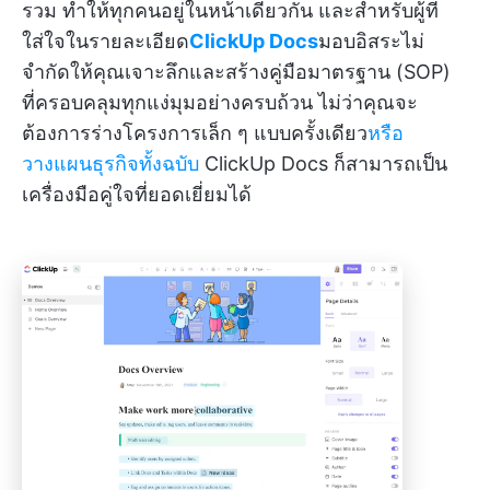
รวม ทำให้ทุกคนอยู่ในหน้าเดียวกัน และสำหรับผู้ที่
ใส่ใจในรายละเอียด
ClickUp Docs
มอบอิสระไม่
จำกัดให้คุณเจาะลึกและสร้างคู่มือมาตรฐาน (SOP)
ที่ครอบคลุมทุกแง่มุมอย่างครบถ้วน ไม่ว่าคุณจะ
ต้องการร่างโครงการเล็ก ๆ แบบครั้งเดียว
หรือ
วางแผนธุรกิจทั้งฉบับ
ClickUp Docs ก็สามารถเป็น
เครื่องมือคู่ใจที่ยอดเยี่ยมได้