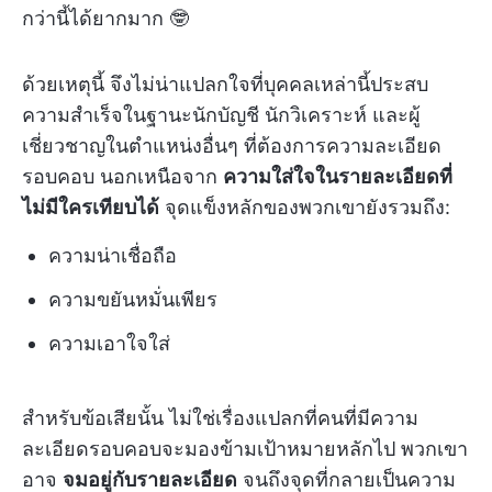
กว่านี้ได้ยากมาก 🤓
ด้วยเหตุนี้ จึงไม่น่าแปลกใจที่บุคคลเหล่านี้ประสบ
ความสำเร็จในฐานะนักบัญชี นักวิเคราะห์ และผู้
เชี่ยวชาญในตำแหน่งอื่นๆ ที่ต้องการความละเอียด
รอบคอบ นอกเหนือจาก
ความใส่ใจในรายละเอียดที่
ไม่มีใครเทียบได้
จุดแข็งหลักของพวกเขายังรวมถึง:
ความน่าเชื่อถือ
ความขยันหมั่นเพียร
ความเอาใจใส่
สำหรับข้อเสียนั้น ไม่ใช่เรื่องแปลกที่คนที่มีความ
ละเอียดรอบคอบจะมองข้ามเป้าหมายหลักไป พวกเขา
อาจ
จมอยู่กับรายละเอียด
จนถึงจุดที่กลายเป็นความ