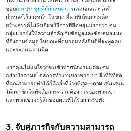
ในทำนองเดียวกัน คนที่ใส่ใจในรายละเอียดมักจะ
ชอบ
การประชุมที่มีกำหนดการ
แน่นอนและวันที่
กำหนดไว้ล่วงหน้า ในขณะที่คนที่เน้นความคิด
สร้างสรรค์ไม่รังเกียจวิธีการที่ยืดหยุ่นมากกว่า คน
กลุ่มแรกยังให้ความสำคัญกับข้อมูลและข้อเสนอแนะ
ที่อิงตามข้อมูล ในขณะที่คนกลุ่มหลังยินดีที่จะพูดคุย
และระดมความคิด
หากคุณไม่แน่ใจว่าจะเข้าหาพนักงานแต่ละคน
อย่างไรตามสไตล์การทำงานของพวกเขา สิ่งที่ดีที่สุด
ที่คุณสามารถทำได้ก็คือสิ่งที่ง่ายที่สุด—
ถาม
สนับสนุน
ให้สมาชิกในทีมสื่อสารความต้องการของพวกเขา
และพวกเขาจะรู้สึกขอบคุณที่ได้รับการรับฟัง
3. จับคู่ภารกิจกับความสามารถ