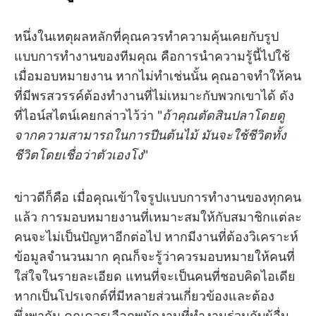
หนึ่งในเหตุผลหลักที่คุณควรทำความคุ้นเคยกับรูป
แบบการทำงานของทีมคุณ คือการนำความรู้นี้ไปใช้
เมื่อมอบหมายงาน หากไม่ทำเช่นนั้น คุณอาจทำให้คน
ที่มีพรสวรรค์ต้องทำงานที่ไม่เหมาะกับพวกเขาได้ ดัง
ที่ไอน์สไตน์เคยกล่าวไว้ว่า "
ถ้าคุณตัดสินปลาโดยดู
จากความสามารถในการปีนต้นไม้ มันจะใช้ชีวิตทั้ง
ชีวิตโดยเชื่อว่าตัวเองโง่
"
ข่าวดีก็คือ เมื่อคุณเข้าใจรูปแบบการทำงานของทุกคน
แล้ว การมอบหมายงานที่เหมาะสมให้กับสมาชิกแต่ละ
คนจะไม่เป็นปัญหาอีกต่อไป หากมีงานที่ต้องวิเคราะห์
ข้อมูลจำนวนมาก คุณก็จะรู้ว่าควรมอบหมายให้คนที่
ใส่ใจในรายละเอียด แทนที่จะเป็นคนที่ชอบคิดไอเดีย
หากเป็นโปรเจกต์ที่มีหลายส่วนเกี่ยวข้องและต้อง
พึ่งพากัน คุณควรเลือกพนักงานที่ทำงานร่วมกับผู้อื่น