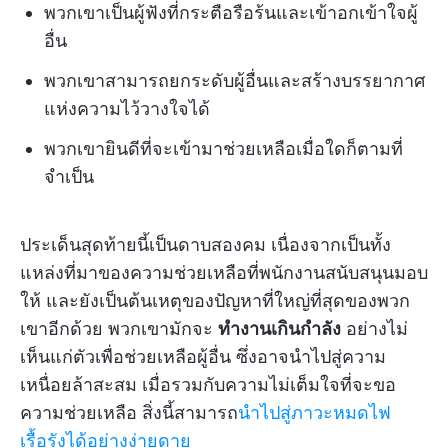
พวกเขาเป็นผู้ฟังที่กระตือรือร้นและเข้าอกเข้าใจผู้
อื่น
พวกเขาสามารถยกระดับผู้อื่นและสร้างบรรยากาศ
แห่งความไว้วางใจได้
พวกเขายินดีที่จะเข้ามาช่วยเหลือเมื่อใดก็ตามที่
จำเป็น
ประเด็นสุดท้ายนี้เป็นดาบสองคม เนื่องจากเป็นทั้ง
แหล่งที่มาของความช่วยเหลือที่พนักงานสนับสนุนมอบ
ให้ และยังเป็นต้นเหตุของปัญหาที่ใหญ่ที่สุดของพวก
เขาอีกด้วย พวกเขามักจะ
ทำงานเกินกำลัง
อย่างไม่
เห็นแก่ตัวเพื่อช่วยเหลือผู้อื่น ซึ่งอาจนำไปสู่ความ
เหนื่อยล้าสะสม เมื่อรวมกับความไม่เต็มใจที่จะขอ
ความช่วยเหลือ สิ่งนี้สามารถ
นำไปสู่ภาวะหมดไฟ
เรื้อรังได้อย่างง่ายดาย