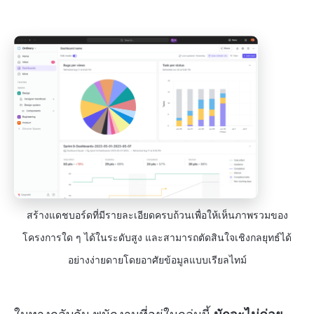
สร้างแดชบอร์ดที่มีรายละเอียดครบถ้วนเพื่อให้เห็นภาพรวมของ
โครงการใด ๆ ได้ในระดับสูง และสามารถตัดสินใจเชิงกลยุทธ์ได้
อย่างง่ายดายโดยอาศัยข้อมูลแบบเรียลไทม์