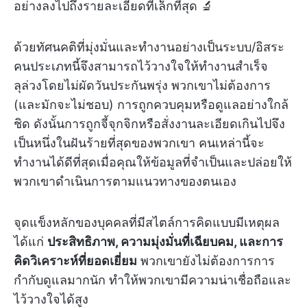
อย่างลงไปถึงรายละเอียดที่เล็กที่สุด 🔬
ด้วยทัศนคติที่มุ่งมั่นและทำงานอย่างเป็นระบบ/อิสระ
คนประเภทนี้จึงสามารถไว้วางใจให้ทำงานสำเร็จ
ลุล่วงโดยไม่ผัดวันประกันพรุ่ง พวกเขาไม่ต้องการ
(และมักจะไม่ชอบ) การถูกควบคุมหรือดูแลอย่างใกล้
ชิด ดังนั้นการถูกจี้จุกจิกหรือสั่งงานละเอียดเกินไปจึง
เป็นหนึ่งในฝันร้ายที่สุดของพวกเขา คนเหล่านี้จะ
ทำงานได้ดีที่สุดเมื่อคุณให้ข้อมูลที่จำเป็นและปล่อยให้
พวกเขาดำเนินการตามแนวทางของตนเอง
จุดแข็งหลักของบุคคลที่มีสไตล์การคิดแบบมีเหตุผล
ได้แก่
ประสิทธิภาพ, ความมุ่งมั่นที่เฉียบคม, และการ
คิดวิเคราะห์ที่ยอดเยี่ยม
พวกเขายังไม่ต้องการการ
กำกับดูแลมากนัก ทำให้พวกเขามีความน่าเชื่อถือและ
ไว้วางใจได้สูง