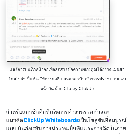
แชร์การบันทึกหน้าจอเพื่อสื่อสารข้อความของคุณได้อย่างแม่นยำ
โดยไม่จำเป็นต้องใช้การส่งอีเมลหลายฉบับหรือการประชุมแบบพบ
หน้ากัน ด้วย Clip by ClickUp
สำหรับสมาชิกทีมที่เน้นการทำงานร่วมกันและ
แนวคิด
ClickUp Whiteboards
เป็นโซลูชันที่สมบูรณ์
แบบ มันส่งเสริมการทำงานเป็นทีมและการคิดในภาพ