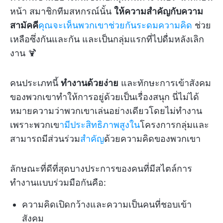
หน้า สมาชิกทีมสหกรณ์นั้น
ให้ความสำคัญกับความ
สามัคคี
คุณจะเห็นพวกเขาช่วยกันระดมความคิด
ช่วย
เหลือซึ่งกันและกัน และเป็นกลุ่มแรกที่ไปดื่มหลังเลิก
งาน 🍹
คนประเภทนี้
ทำงานด้วยง่าย
และทักษะการเข้าสังคม
ของพวกเขาทำให้การอยู่ด้วยเป็นเรื่องสนุก นี่ไม่ได้
หมายความว่าพวกเขาเล่นอย่างเดียวโดยไม่ทำงาน
เพราะพวกเข
ามีประสิทธิภาพสูงใน
โครงการกลุ่มและ
สามารถมีส่วนร่วม
สำคัญ
ด้วยความคิดของพวกเขา
ลักษณะที่ดีที่สุดบางประการของคนที่มีสไตล์การ
ทำงานแบบร่วมมือกันคือ:
ความคิดเปิดกว้างและความเป็นคนที่ชอบเข้า
สังคม