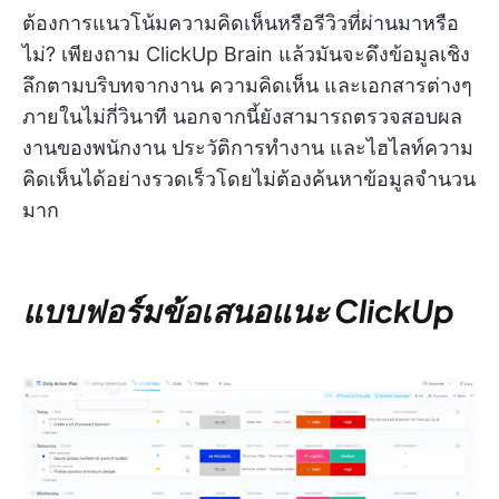
ต้องการแนวโน้มความคิดเห็นหรือรีวิวที่ผ่านมาหรือ
ไม่? เพียงถาม ClickUp Brain แล้วมันจะดึงข้อมูลเชิง
ลึกตามบริบทจากงาน ความคิดเห็น และเอกสารต่างๆ
ภายในไม่กี่วินาที นอกจากนี้ยังสามารถตรวจสอบผล
งานของพนักงาน ประวัติการทำงาน และไฮไลท์ความ
คิดเห็นได้อย่างรวดเร็วโดยไม่ต้องค้นหาข้อมูลจำนวน
มาก
แบบฟอร์มข้อเสนอแนะ ClickUp