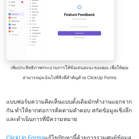
เพิ่มประสิทธิภาพกระบวนการให้ข้อเสนอแนะของคุณ เพื่อให้คุณ
สามารถมุ่งเน้นไปที่สิ่งที่สำคัญด้วย ClickUp Forms
แบบฟอร์มความคิดเห็นแบบดั้งเดิมมักทำงานแยกจาก
กัน ทำให้ยากต่อการติดตามคำตอบ สกัดข้อมูลเชิงลึก
และดำเนินการที่มีความหมาย
ClickUp Forms
แก้ไขปัญหานี้ด้วยการรวมศูนย์ข้อมูล