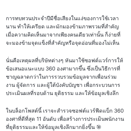
การทบทวนประจำปีมีชื่อเสียงในแง่ของการใช้เวลา
นาน ทำให้เครียด และมักมองข้ามภาพรวมที่สำคัญ
เมื่อความคิดเห็นมาจากเพียงคนเดียวเท่านั้น ก็ง่ายที่
จะมองข้ามจุดแข็งที่สำคัญหรือจุดอ่อนที่มองไม่เห็น
นั่นคือเหตุผลที่บริษัทต่างๆ หันมาใช้ซอฟต์แวร์การให้
ข้อเสนอแนะแบบ 360 องศามากขึ้น ซึ่งเป็นวิธีการที่
ชาญฉลาดกว่าในการรวบรวมข้อมูลจากเพื่อนร่วม
งาน ผู้จัดการ และผู้ใต้บังคับบัญชา เพื่อกระบวนการ
ประเมินผลที่รอบด้าน ยุติธรรม และให้ข้อมูลเชิงลึก
ในบล็อกโพสต์นี้ เราจะสำรวจซอฟต์แวร์ฟีดแบ็ก 360
องศาที่ดีที่สุด 11 อันดับ เพื่อสร้างการประเมินพนักงาน
ที่ยุติธรรมและให้ข้อมูลเชิงลึกมากยิ่งขึ้น 🎯