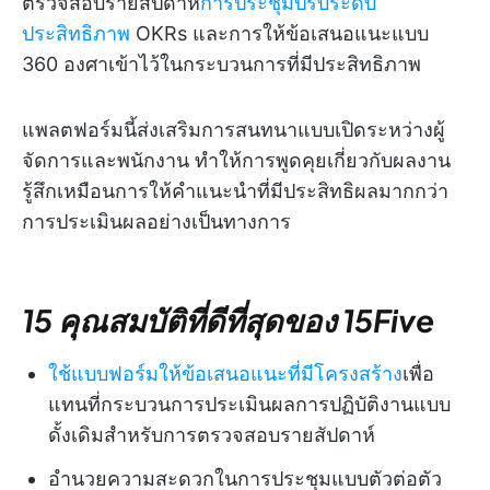
ตรวจสอบรายสัปดาห์
การประชุมปรับระดับ
ประสิทธิภาพ
OKRs และการให้ข้อเสนอแนะแบบ
360 องศาเข้าไว้ในกระบวนการที่มีประสิทธิภาพ
แพลตฟอร์มนี้ส่งเสริมการสนทนาแบบเปิดระหว่างผู้
จัดการและพนักงาน ทำให้การพูดคุยเกี่ยวกับผลงาน
รู้สึกเหมือนการให้คำแนะนำที่มีประสิทธิผลมากกว่า
การประเมินผลอย่างเป็นทางการ
15 คุณสมบัติที่ดีที่สุดของ 15Five
ใช้แบบฟอร์มให้ข้อเสนอแนะที่มีโครงสร้าง
เพื่อ
แทนที่กระบวนการประเมินผลการปฏิบัติงานแบบ
ดั้งเดิมสำหรับการตรวจสอบรายสัปดาห์
อำนวยความสะดวกในการประชุมแบบตัวต่อตัว