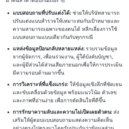
มาค้นหาคำตอบกันเถอะ 💪
แบบสอบถามที่ปรับแต่งได้:
ช่วยให้บริษัทสามารถ
ปรับแต่งแบบสำรวจให้เหมาะสมกับเป้าหมายและ
ความสามารถเฉพาะของตนได้ หลีกเลี่ยงการใช้
แบบสอบถามแบบเดียวกันกับทุกกรณี
แหล่งข้อมูลป้อนกลับหลายแหล่ง:
รวบรวมข้อมูล
จากผู้จัดการ, เพื่อนร่วมงาน, ผู้ใต้บังคับบัญชา,
และผู้มีส่วนได้ส่วนเสียภายนอกเพื่อให้การประเมิน
มีความรอบด้านมากขึ้น
การวิเคราะห์ที่แข็งแกร่ง:
ให้ข้อมูลเชิงลึกที่ชัดเจน
และขับเคลื่อนด้วยข้อมูล พร้อมแนวโน้ม ตัวเลข
และภาพที่อ่านง่าย เพื่อการตัดสินใจที่ดีขึ้น
การรักษาความลับและความไม่เปิดเผยตัวตน:
ส่ง
เสริมให้ผู้ตอบแบบสอบถามแสดงความคิดเห็น
อย่างตรงไปตรงมาโดยรับประกันว่าข้อมูลส่วน