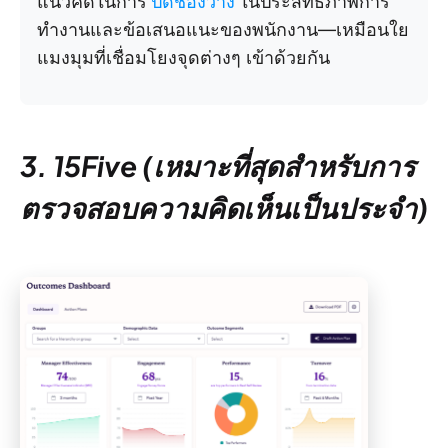
แนวคิดในการ
'ปิดช่องว่าง'
ในประสิทธิภาพการ
ทำงานและข้อเสนอแนะของพนักงาน—เหมือนใย
แมงมุมที่เชื่อมโยงจุดต่างๆ เข้าด้วยกัน
3. 15Five (เหมาะที่สุดสำหรับการ
ตรวจสอบความคิดเห็นเป็นประจำ)