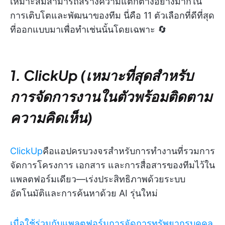
เหมาะสมสามารถสร้างความแตกต่างอย่างมากใน
การเติบโตและพัฒนาของทีม นี่คือ 11 ตัวเลือกที่ดีที่สุด
ที่ออกแบบมาเพื่อทำเช่นนั้นโดยเฉพาะ 🔄
1. ClickUp (เหมาะที่สุดสำหรับ
การจัดการงานในตัวพร้อมติดตาม
ความคิดเห็น)
ClickUp
คือแอปครบวงจรสำหรับการทำงานที่รวมการ
จัดการโครงการ เอกสาร และการสื่อสารของทีมไว้ใน
แพลตฟอร์มเดียว—เร่งประสิทธิภาพด้วยระบบ
อัตโนมัติและการค้นหาด้วย AI รุ่นใหม่
เมื่อใช้ร่วมกับแพลตฟอร์มการจัดการทรัพยากรบุคคล