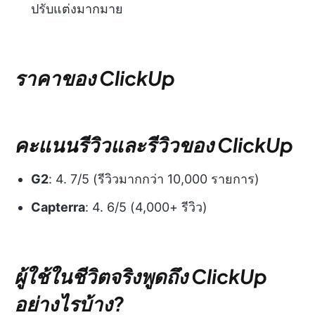
ปรับแต่งมากมาย
ราคาของ ClickUp
คะแนนรีวิวและรีวิวของ ClickUp
G2
: 4. 7/5 (รีวิวมากกว่า 10,000 รายการ)
Capterra
: 4. 6/5 (4,000+ รีวิว)
ผู้ใช้ในชีวิตจริงพูดถึง ClickUp
อย่างไรบ้าง?