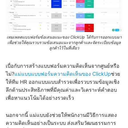
เทมเพลตแบบฟอร์มข้อเสนอแนะของ ClickUp ได้รับการออกแบบมา
เพื่อช่วยให้คุณรวบรวมข้อเสนอแนะจากลูกค้าและจัดระเบียบข้อมูล
ลูกค้าไว้ในที่เดียว
เบื่อกับการสร้างแบบฟอร์มความคิดเห็นจากศูนย์หรือ
ไม่?
แม่แบบแบบฟอร์มความคิดเห็นของ ClickUp
ช่วย
ให้ทีม HR ออกแบบแบบสำรวจเพื่อรวบรวมข้อมูลเชิง
ลึกด้านประสิทธิภาพที่มีคุณค่าและวิเคราะห์คำตอบ
เพื่อหาแนวโน้มได้อย่างรวดเร็ว
นอกจากนี้ แม่แบบยังช่วยให้พนักงานมีวิธีการแสดง
ความคิดเห็นอย่างเป็นระบบ ส่งเสริมวัฒนธรรมการ