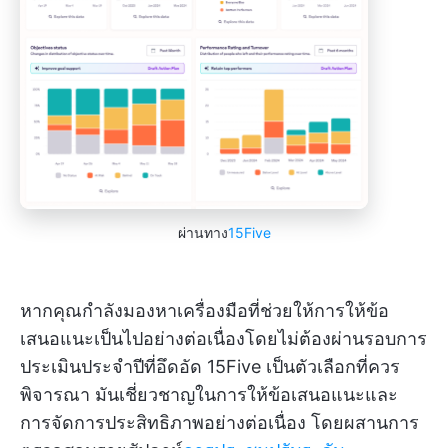
ผ่านทาง
15Five
หากคุณกำลังมองหาเครื่องมือที่ช่วยให้การให้ข้อ
เสนอแนะเป็นไปอย่างต่อเนื่องโดยไม่ต้องผ่านรอบการ
ประเมินประจำปีที่อึดอัด 15Five เป็นตัวเลือกที่ควร
พิจารณา มันเชี่ยวชาญในการให้ข้อเสนอแนะและ
การจัดการประสิทธิภาพอย่างต่อเนื่อง โดยผสานการ