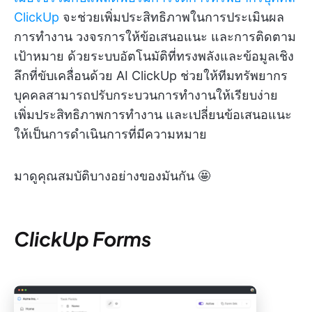
ClickUp
จะช่วยเพิ่มประสิทธิภาพในการประเมินผล
การทำงาน วงจรการให้ข้อเสนอแนะ และการติดตาม
เป้าหมาย ด้วยระบบอัตโนมัติที่ทรงพลังและข้อมูลเชิง
ลึกที่ขับเคลื่อนด้วย AI ClickUp ช่วยให้ทีมทรัพยากร
บุคคลสามารถปรับกระบวนการทำงานให้เรียบง่าย
เพิ่มประสิทธิภาพการทำงาน และเปลี่ยนข้อเสนอแนะ
ให้เป็นการดำเนินการที่มีความหมาย
มาดูคุณสมบัติบางอย่างของมันกัน 🤩
ClickUp Forms