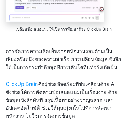
เปลี่ยนข้อเสนอแนะให้เป็นการพัฒนาด้วย ClickUp Brain
การจัดการความคิดเห็นจากพนักงานรอบด้านเป็น
เพียงครึ่งหนึ่งของความสำเร็จ การเปลี่ยนข้อมูลเชิงลึก
ให้เป็นการกระทำคือจุดที่การเติบโตที่แท้จริงเกิดขึ้น
ClickUp Brain
คือผู้ช่วยอัจฉริยะที่ขับเคลื่อนด้วย AI
ซึ่งช่วยให้การติดตามข้อเสนอแนะเป็นเรื่องง่าย ด้วย
ข้อมูลเชิงลึกทันที สรุปเนื้อหาอย่างชาญฉลาด และ
อัปเดตอัตโนมัติ ช่วยให้คุณมุ่งเน้นไปที่การพัฒนา
พนักงาน ไม่ใช่การจัดการข้อมูล