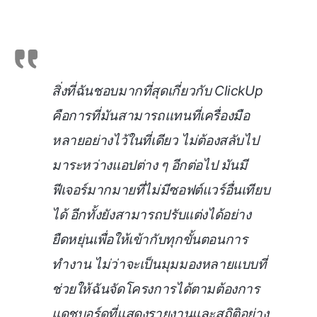
สิ่งที่ฉันชอบมากที่สุดเกี่ยวกับ ClickUp
คือการที่มันสามารถแทนที่เครื่องมือ
หลายอย่างไว้ในที่เดียว ไม่ต้องสลับไป
มาระหว่างแอปต่าง ๆ อีกต่อไป มันมี
ฟีเจอร์มากมายที่ไม่มีซอฟต์แวร์อื่นเทียบ
ได้ อีกทั้งยังสามารถปรับแต่งได้อย่าง
ยืดหยุ่นเพื่อให้เข้ากับทุกขั้นตอนการ
ทำงาน ไม่ว่าจะเป็นมุมมองหลายแบบที่
ช่วยให้ฉันจัดโครงการได้ตามต้องการ
แดชบอร์ดที่แสดงรายงานและสถิติอย่าง