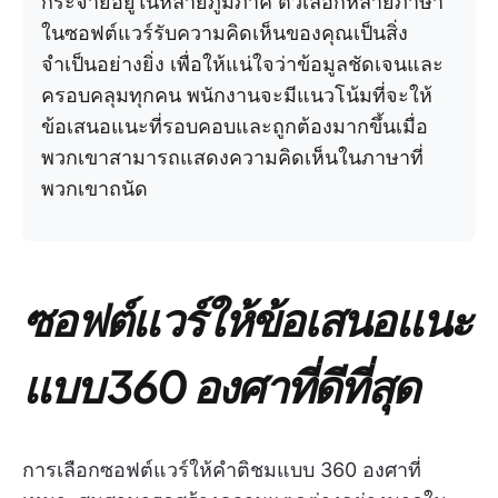
กระจายอยู่ในหลายภูมิภาค ตัวเลือกหลายภาษา
ในซอฟต์แวร์รับความคิดเห็นของคุณเป็นสิ่ง
จำเป็นอย่างยิ่ง เพื่อให้แน่ใจว่าข้อมูลชัดเจนและ
ครอบคลุมทุกคน พนักงานจะมีแนวโน้มที่จะให้
ข้อเสนอแนะที่รอบคอบและถูกต้องมากขึ้นเมื่อ
พวกเขาสามารถแสดงความคิดเห็นในภาษาที่
พวกเขาถนัด
ซอฟต์แวร์ให้ข้อเสนอแนะ
แบบ 360 องศาที่ดีที่สุด
การเลือกซอฟต์แวร์ให้คำติชมแบบ 360 องศาที่