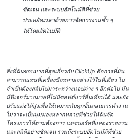
ชัดเจน และระบบอัตโนมัติที่ช่วย
ประหยัดเวลาด้วยการจัดการงานซ้ำ ๆ
ให้โดยอัตโนมัติ
สิ่งที่ฉันชอบมากที่สุดเกี่ยวกับ ClickUp คือการที่มัน
สามารถแทนที่เครื่องมือหลายอย่างไว้ในที่เดียว ไม่
จำเป็นต้องสลับไปมาระหว่างแอปต่าง ๆ อีกต่อไป มัน
มีฟีเจอร์มากมายที่ไม่มีซอฟต์แวร์อื่นเทียบได้ และยัง
ปรับแต่งได้สูงเพื่อให้เหมาะกับทุกขั้นตอนการทำงาน
ไม่ว่าจะเป็นมุมมองหลากหลายที่ช่วยให้ฉันจัด
โครงการได้ตามต้องการ แดชบอร์ดที่แสดงรายงาน
และสถิติอย่างชัดเจน รวมถึงระบบอัตโนมัติที่ช่วย