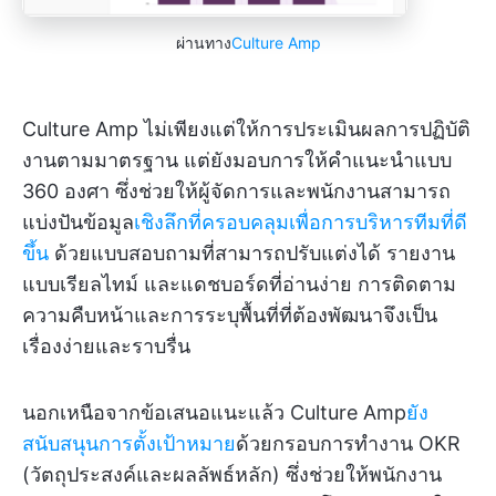
ผ่านทาง
Culture Amp
Culture Amp ไม่เพียงแต่ให้การประเมินผลการปฏิบัติ
งานตามมาตรฐาน แต่ยังมอบการให้คำแนะนำแบบ
360 องศา ซึ่งช่วยให้ผู้จัดการและพนักงานสามารถ
แบ่งปันข้อมูล
เชิงลึกที่ครอบคลุมเพื่อการบริหารทีมที่ดี
ขึ้น
ด้วยแบบสอบถามที่สามารถปรับแต่งได้ รายงาน
แบบเรียลไทม์ และแดชบอร์ดที่อ่านง่าย การติดตาม
ความคืบหน้าและการระบุพื้นที่ที่ต้องพัฒนาจึงเป็น
เรื่องง่ายและราบรื่น
นอกเหนือจากข้อเสนอแนะแล้ว Culture Amp
ยัง
สนับสนุนการตั้งเป้าหมาย
ด้วยกรอบการทำงาน OKR
(วัตถุประสงค์และผลลัพธ์หลัก) ซึ่งช่วยให้พนักงาน