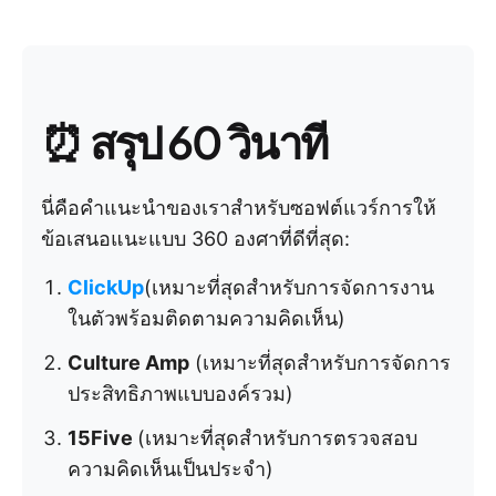
⏰ สรุป 60 วินาที
นี่คือคำแนะนำของเราสำหรับซอฟต์แวร์การให้
ข้อเสนอแนะแบบ 360 องศาที่ดีที่สุด:
ClickUp
(เหมาะที่สุดสำหรับการจัดการงาน
ในตัวพร้อมติดตามความคิดเห็น)
Culture Amp
(เหมาะที่สุดสำหรับการจัดการ
ประสิทธิภาพแบบองค์รวม)
15Five
(เหมาะที่สุดสำหรับการตรวจสอบ
ความคิดเห็นเป็นประจำ)