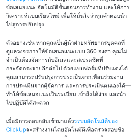
ข้อเสนอแนะ อัตโนมัติขั้นตอนการทำงาน และให้การ
วิเคราะห์แบบเรียลไทม์ เพื่อให้มั่นใจว่าทุกคำตอบนำ
ไปสู่การปรับปรุง
ตัวอย่างเช่น หากคุณเป็นผู้นำฝ่ายทรัพยากรบุคคลที่
ดูแลวงจรการให้ข้อเสนอแนะแบบ 360 องศา คุณไม่
จำเป็นต้องจัดการกับอีเมลและสเปรดชีตที่
กระจัดกระจายอีกต่อไป ด้วยแบบฟอร์มที่ปรับแต่งได้
คุณสามารถปรับปรุงการประเมินจากเพื่อนร่วมงาน
การประเมินจากผู้จัดการ และการประเมินตนเองได้—
ทำให้ข้อเสนอแนะเป็นระเบียบ เข้าถึงได้ง่าย และนำ
ไปปฏิบัติได้สะดวก
เมื่อมีการตอบกลับเข้ามาแล้ว
ระบบอัตโนมัติของ
ClickUp
จะสร้างงานโดยอัตโนมัติเพื่อตรวจสอบข้อ