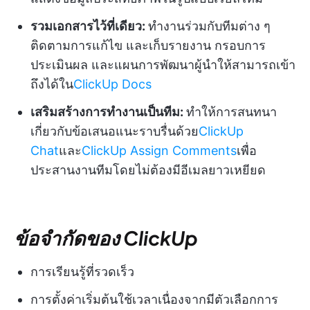
รวมเอกสารไว้ที่เดียว:
ทำงานร่วมกับทีมต่าง ๆ
ติดตามการแก้ไข และเก็บรายงาน กรอบการ
ประเมินผล และแผนการพัฒนาผู้นำให้สามารถเข้า
ถึงได้ใน
ClickUp Docs
เสริมสร้างการทำงานเป็นทีม:
ทำให้การสนทนา
เกี่ยวกับข้อเสนอแนะราบรื่นด้วย
ClickUp
Chat
และ
ClickUp Assign Comments
เพื่อ
ประสานงานทีมโดยไม่ต้องมีอีเมลยาวเหยียด
ข้อจำกัดของ ClickUp
การเรียนรู้ที่รวดเร็ว
การตั้งค่าเริ่มต้นใช้เวลาเนื่องจากมีตัวเลือกการ