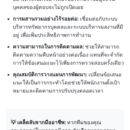
บุคคลของผู้ตอบจะไม่ถูกเปิดเผย
การผสานรวมอย่างไร้รอยต่อ:
เชื่อมต่อกับระบบ
บริหารทรัพยากรบุคคลและระบบบริหารผลงานที่มี
อยู่ เพื่อเพิ่มประสิทธิภาพการทำงาน
ความสามารถในการติดตามผล:
ช่วยให้สามารถ
ติดตามความคืบหน้าอย่างต่อเนื่อง แทนที่จะจำกัด
การให้ข้อเสนอแนะไว้เพียงการตรวจสอบครั้งเดียว
คุณสมบัติการวางแผนการพัฒนา:
เปลี่ยนข้อเสนอ
แนะให้เป็นการกระทำโดยช่วยให้พนักงานตั้งเป้า
หมายและติดตามการปรับปรุงตลอดเวลา
💡 เคล็ดลับจากมืออาชีพ:
หากทีมของคุณ