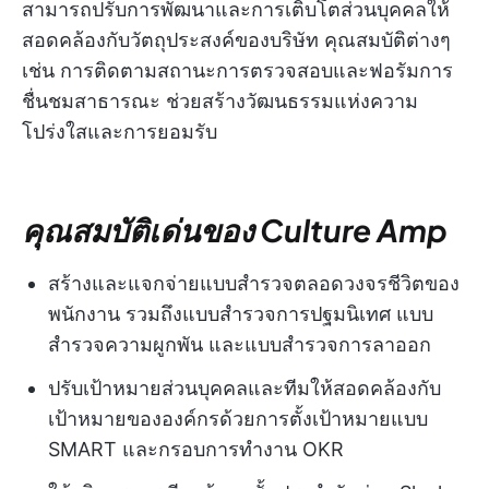
สามารถปรับการพัฒนาและการเติบโตส่วนบุคคลให้
สอดคล้องกับวัตถุประสงค์ของบริษัท คุณสมบัติต่างๆ
เช่น การติดตามสถานะการตรวจสอบและฟอรัมการ
ชื่นชมสาธารณะ ช่วยสร้างวัฒนธรรมแห่งความ
โปร่งใสและการยอมรับ
คุณสมบัติเด่นของ Culture Amp
สร้างและแจกจ่ายแบบสำรวจตลอดวงจรชีวิตของ
พนักงาน รวมถึงแบบสำรวจการปฐมนิเทศ แบบ
สำรวจความผูกพัน และแบบสำรวจการลาออก
ปรับเป้าหมายส่วนบุคคลและทีมให้สอดคล้องกับ
เป้าหมายขององค์กรด้วยการตั้งเป้าหมายแบบ
SMART และกรอบการทำงาน OKR