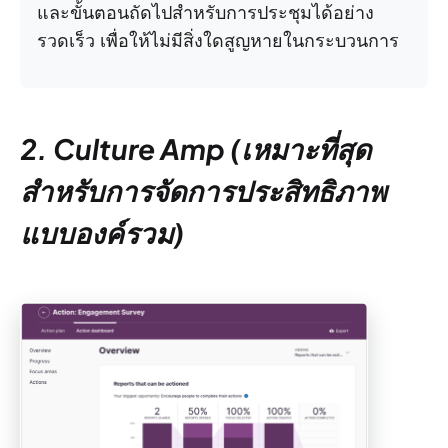
และขั้นตอนถัดไปสำหรับการประชุมได้อย่าง
รวดเร็ว เพื่อให้ไม่มีสิ่งใดสูญหายในกระบวนการ
2. Culture Amp (เหมาะที่สุด
สำหรับการจัดการประสิทธิภาพ
แบบองค์รวม)