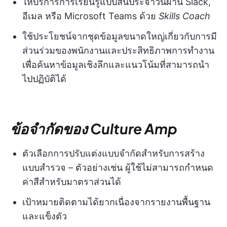
ให้บริการการเรียนรู้แบบสั้นประจำวันผ่าน Slack,
อีเมล หรือ Microsoft Teams ด้วย
Skills Coach
ใช้ประโยชน์จากชุดข้อมูลขนาดใหญ่เกี่ยวกับการมี
ส่วนร่วมของพนักงานและประสิทธิภาพการทำงาน
เพื่อค้นหาข้อมูลเชิงลึกและแนวโน้มที่สามารถนำ
ไปปฏิบัติได้
ข้อจำกัดของ Culture Amp
ตัวเลือกการปรับแต่งแบบจำกัดสำหรับการสร้าง
แบบสำรวจ – ตัวอย่างเช่น ผู้ใช้ไม่สามารถกำหนด
ค่าสีสำหรับมาตราส่วนได้
เป้าหมายติดตามได้ยากเนื่องจากรายงานพื้นฐาน
และแข็งตัว