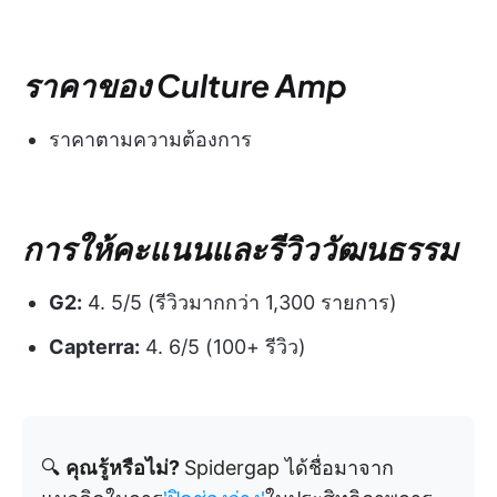
ราคาของ Culture Amp
ราคาตามความต้องการ
การให้คะแนนและรีวิววัฒนธรรม
G2:
4. 5/5 (รีวิวมากกว่า 1,300 รายการ)
Capterra:
4. 6/5 (100+ รีวิว)
🔍
คุณรู้หรือไม่?
Spidergap ได้ชื่อมาจาก