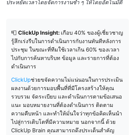
ประหยัดเวลาโดยจัดการงานซ้ำ ๆ ให้โดยอัตโนมัติ
📮
ClickUp Insight:
เกือบ 40% ของผู้เชี่ยวชาญ
รู้สึกเร่งรีบในการดำเนินการกับงานทันทีหลังการ
ประชุม ในขณะที่ทีมใช้เวลาเกิน 60% ของเวลา
ไปกับการค้นหาบริบท ข้อมูล และรายการที่ต้อง
ดำเนินการ
ClickUp
ช่วยขจัดความไม่แน่นอนในการประเมิน
ผลงานด้วยการมอบพื้นที่ที่มีโครงสร้างให้คุณ
รวบรวม จัดระเบียบ และดำเนินการตามข้อเสนอ
แนะ มอบหมายงานที่ต้องดำเนินการ ติดตาม
ความคืบหน้า และทำให้มั่นใจว่าทุกข้อคิดเห็นนำ
ไปสู่การเติบโตที่มีความหมาย นอกจากนี้ ด้วย
ClickUp Brain คุณสามารถดึงประเด็นสำคัญ