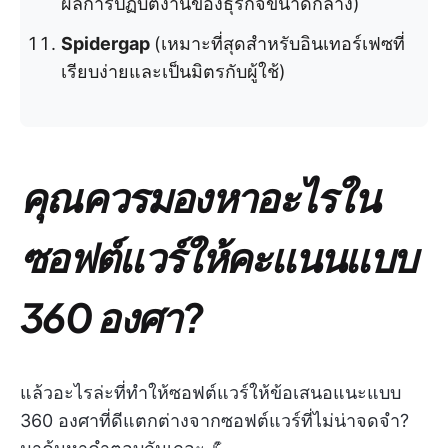
ผลการปฏิบัติงานของธุรกิจขนาดกลาง)
Spidergap
(เหมาะที่สุดสำหรับอินเทอร์เฟซที่
เรียบง่ายและเป็นมิตรกับผู้ใช้)
คุณควรมองหาอะไรใน
ซอฟต์แวร์ให้คะแนนแบบ
360 องศา?
แล้วอะไรล่ะที่ทำให้ซอฟต์แวร์ให้ข้อเสนอแนะแบบ
360 องศาที่ดีแตกต่างจากซอฟต์แวร์ที่ไม่น่าจดจำ?