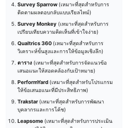
Survey Sparrow
(เหมาะที่สุดสำหรับการ
ติดตามผลตอบกลับแบบเรียลไทม์)
Survey Monkey
(เหมาะที่สุดสำหรับการ
เปรียบเทียบความคิดเห็นที่เข้าใจง่าย)
Qualtrics 360
(เหมาะที่สุดสำหรับการ
วิเคราะห์ขั้นสูงและการให้ข้อมูลเชิงลึก)
ตาราง
(เหมาะที่สุดสำหรับการจัดแนวข้อ
เสนอแนะให้สอดคล้องกับเป้าหมาย)
PerformYard
(เหมาะที่สุดสำหรับโปรแกรม
ให้ข้อเสนอแนะที่มีประสิทธิภาพ)
Trakstar
(เหมาะที่สุดสำหรับการพัฒนา
บุคลากรและการโค้ช)
Leapsome
(เหมาะที่สุดสำหรับการประเมิน