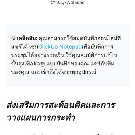
ClickUp Notepad
💡
เคล็ดลับ:
คุณสามารถใช้สมุดบันทึกออนไลน์ที่
แชร์ได้ เช่น
ClickUp Notepad
เพื่อบันทึกการ
ประชุมได้อย่างรวดเร็ว ใช้คุณสมบัติการแก้ไข
ขั้นสูงเพื่อจัดรูปแบบบันทึกของคุณ แชร์กับทีม
ของคุณ และเข้าถึงได้จากทุกอุปกรณ์
ส่งเสริมการสะท้อนคิดและการ
วางแผนการกระทำ