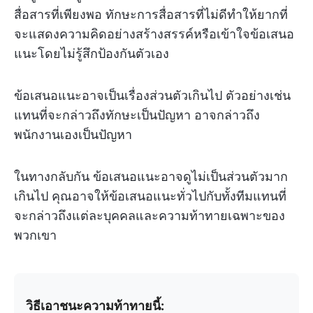
สื่อสารที่เพียงพอ ทักษะการสื่อสารที่ไม่ดีทำให้ยากที่
จะแสดงความคิดอย่างสร้างสรรค์หรือเข้าใจข้อเสนอ
แนะโดยไม่รู้สึกป้องกันตัวเอง
ข้อเสนอแนะอาจเป็นเรื่องส่วนตัวเกินไป ตัวอย่างเช่น
แทนที่จะกล่าวถึงทักษะเป็นปัญหา อาจกล่าวถึง
พนักงานเองเป็นปัญหา
ในทางกลับกัน ข้อเสนอแนะอาจดูไม่เป็นส่วนตัวมาก
เกินไป คุณอาจให้ข้อเสนอแนะทั่วไปกับทั้งทีมแทนที่
จะกล่าวถึงแต่ละบุคคลและความท้าทายเฉพาะของ
พวกเขา
วิธีเอาชนะความท้าทายนี้: