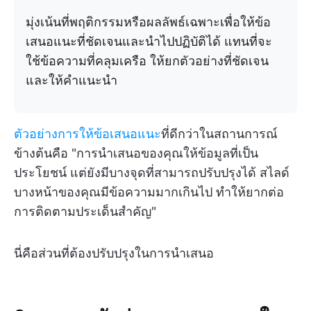
มุ่งเน้นที่พฤติกรรมหรือผลลัพธ์เฉพาะเพื่อให้ข้อ
เสนอแนะที่ชัดเจนและนำไปปฏิบัติได้ แทนที่จะ
ใช้ข้อความที่คลุมเครือ ให้ยกตัวอย่างที่ชัดเจน
และให้คำแนะนำ
ตัวอย่างการให้ข้อเสนอแนะ
ที่ดีกว่าในสถานการณ์
ข้างต้นคือ "การนำเสนอของคุณให้ข้อมูลที่เป็น
ประโยชน์ แต่ยังมีบางจุดที่สามารถปรับปรุงได้ สไลด์
บางหน้าของคุณมีข้อความมากเกินไป ทำให้ยากต่อ
การติดตามประเด็นสำคัญ"
นี่คือส่วนที่ต้องปรับปรุงในการนำเสนอ