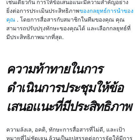
เช่นเดียวกัน การให้ข้อเสนอแนะมีความสำคัญอย่าง
ยิ่งต่อการประเมินประสิทธิภาพ
ของกลยุทธ์การนำของ
คุณ
. โดยการสื่อสารกับสมาชิกในทีมของคุณ คุณ
สามารถปรับปรุงทักษะของคุณได้ และเลือกกลยุทธ์ที่
มีประสิทธิภาพมากที่สุด.
ความท้าทายในการ
ดำเนินการประชุมให้ข้อ
เสนอแนะที่มีประสิทธิภาพ
ความลังเล, อคติ, ทักษะการสื่อสารที่ไม่ดี, และเป้า
หมายที่ไม่ชัดเจน ล้วนเป็นอุปสรรคต่อการจัดให้มีการ