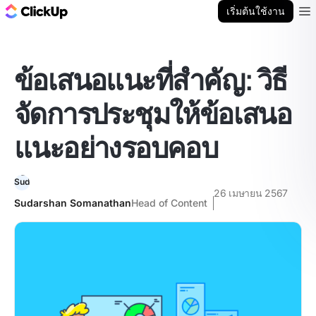
บล็อก ClickUp
เริ่มต้นใช้งาน
Ope
ข้อเสนอแนะที่สำคัญ: วิธี
จัดการประชุมให้ข้อเสนอ
แนะอย่างรอบคอบ
26 เมษายน 2567
Sudarshan Somanathan
Head of Content