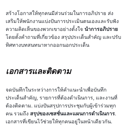
สร้างโอกาสให้ทุกคนมีส่วนร่วมในการอภิปราย ส่ง
เสริมให้พนักงานแบ่งปันการประเมินตนเองและรับฟัง
ความคิดเห็นของพวกเขาอย่างตั้งใจ
นำการอภิปราย
โดยตั้งคำถามที่เกี่ยวข้อง สรุปประเด็นสำคัญ และปรับ
ทิศทางบทสนทนาหากออกนอกประเด็น
เอกสารและติดตาม
จดบันทึกในระหว่างการให้คำแนะนำเพื่อบันทึก
ประเด็นสำคัญ, รายการที่ต้องดำเนินการ, และงานที่
ต้องติดตาม. แบ่งปันสรุปการประชุมกับผู้เข้าร่วมทุก
คน รวมถึง
สรุปของเซสชั่นและแผนการดำเนินการ
.
เอกสารที่เขียนไว้ช่วยให้ทุกคนอยู่ในหน้าเดียวกัน.