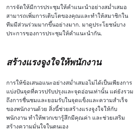
การจัดให้มีการประชุมให้คำแนะนำอย่างสม่ำเสมอ
สามารถเพิ่มการเติบโตของคุณและทำให้สมาชิกใน
ทีมมีส่วนร่วมมากขึ้นอย่างมาก. มาดูประโยชน์บาง
ประการของการประชุมให้คำแนะนำกัน.
สร้างแรงจูงใจให้พนักงาน
การให้ข้อเสนอแนะอย่างสม่ำเสมอไม่ได้เป็นเพียงการ
แบ่งปันจุดที่ควรปรับปรุงและจุดอ่อนเท่านั้น แต่ยังรวม
ถึงการชื่นชมและยอมรับในจุดแข็งและความสำเร็จ
ของพนักงานด้วย สิ่งนี้ช่วยสร้างแรงจูงใจให้กับ
พนักงาน ทำให้พวกเขารู้สึกมีคุณค่า และช่วยเสริม
สร้างความมั่นใจในตนเอง