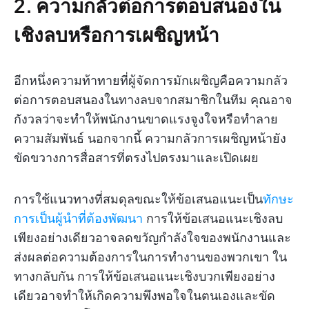
2.
ความกลัวต่อการตอบสนองใน
เชิงลบหรือการเผชิญหน้า
อีกหนึ่งความท้าทายที่ผู้จัดการมักเผชิญคือความกลัว
ต่อการตอบสนองในทางลบจากสมาชิกในทีม คุณอาจ
กังวลว่าจะทำให้พนักงานขาดแรงจูงใจหรือทำลาย
ความสัมพันธ์ นอกจากนี้ ความกลัวการเผชิญหน้ายัง
ขัดขวางการสื่อสารที่ตรงไปตรงมาและเปิดเผย
การใช้แนวทางที่สมดุลขณะให้ข้อเสนอแนะเป็น
ทักษะ
การเป็นผู้นำที่ต้องพัฒนา
การให้ข้อเสนอแนะเชิงลบ
เพียงอย่างเดียวอาจลดขวัญกำลังใจของพนักงานและ
ส่งผลต่อความต้องการในการทำงานของพวกเขา ใน
ทางกลับกัน การให้ข้อเสนอแนะเชิงบวกเพียงอย่าง
เดียวอาจทำให้เกิดความพึงพอใจในตนเองและขัด