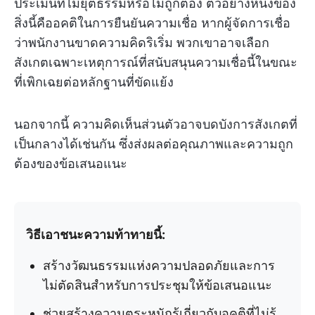
ประเมินที่ไม่ยุติธรรมหรือไม่ถูกต้อง ตัวอย่างหนึ่งของ
สิ่งนี้คืออคติในการยืนยันความเชื่อ หากผู้จัดการเชื่อ
ว่าพนักงานขาดความคิดริเริ่ม พวกเขาอาจเลือก
สังเกตเฉพาะเหตุการณ์ที่สนับสนุนความเชื่อนี้ในขณะ
ที่เพิกเฉยต่อหลักฐานที่ขัดแย้ง
นอกจากนี้ ความคิดเห็นส่วนตัวอาจบดบังการสังเกตที่
เป็นกลางได้เช่นกัน ซึ่งส่งผลต่อคุณภาพและความถูก
ต้องของข้อเสนอแนะ
วิธีเอาชนะความท้าทายนี้:
สร้างวัฒนธรรมแห่งความปลอดภัยและการ
ไม่ตัดสินสำหรับการประชุมให้ข้อเสนอแนะ
ช่วยสร้างความตระหนักรู้เกี่ยวกับอคติที่ไม่รู้