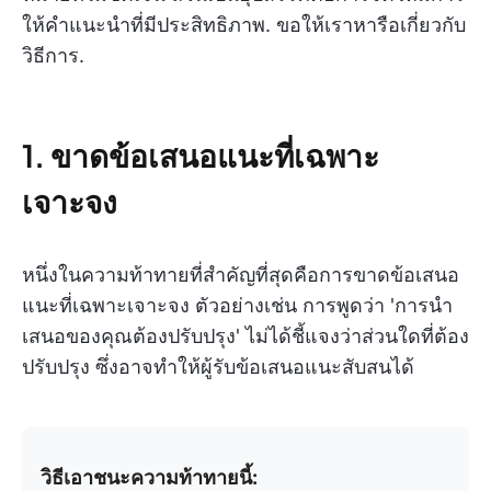
ให้คำแนะนำที่มีประสิทธิภาพ. ขอให้เราหารือเกี่ยวกับ
วิธีการ.
1.
ขาดข้อเสนอแนะที่เฉพาะ
เจาะจง
หนึ่งในความท้าทายที่สำคัญที่สุดคือการขาดข้อเสนอ
แนะที่เฉพาะเจาะจง ตัวอย่างเช่น การพูดว่า 'การนำ
เสนอของคุณต้องปรับปรุง' ไม่ได้ชี้แจงว่าส่วนใดที่ต้อง
ปรับปรุง ซึ่งอาจทำให้ผู้รับข้อเสนอแนะสับสนได้
วิธีเอาชนะความท้าทายนี้: