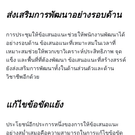
ส่งเสริมการพัฒนาอย่างรอบด้าน
การประชุมให้ข้อเสนอแนะช่วยให้พนักงานพัฒนาได้
อย่างรอบด้าน ข้อเสนอแนะที่เหมาะสมในเวลาที่
เหมาะสมช่วยให้พวกเขาวิเคราะห์ประสิทธิภาพ จุด
แข็ง และพื้นที่ที่ต้องพัฒนา ข้อเสนอแนะที่สร้างสรรค์
ยังส่งเสริมการพัฒนาทั้งในด้านส่วนตัวและด้าน
วิชาชีพอีกด้วย
แก้ไขข้อขัดแย้ง
ประโยชน์อีกประการหนึ่งของการให้ข้อเสนอแนะ
อย่างสม่ำเสมอคือความสามารถในการแก้ไขข้อขัด