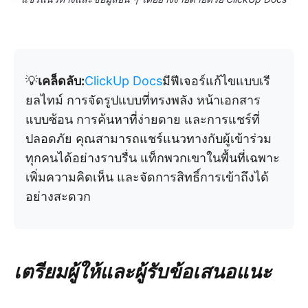
💡
เคล็ดลับ:
ClickUp Docs
มีฟีเจอร์แก้ไขแบบเรี
ยลไทม์ การจัดรูปแบบที่ทรงพลัง หน้าเอกสาร
แบบซ้อน การค้นหาที่ง่ายดาย และการแชร์ที่
ปลอดภัย คุณสามารถแชร์แนวทางกับผู้เข้าร่วม
ทุกคนได้อย่างราบรื่น แท็กพวกเขาในพื้นที่เฉพาะ
เพิ่มความคิดเห็น และจัดการสิทธิ์การเข้าถึงได้
อย่างสะดวก
เตรียมผู้ให้และผู้รับข้อเสนอแนะ