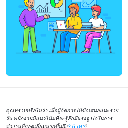
คุณทราบหรือไม่ว่า เมื่อผู้จัดการให้ข้อเสนอแนะราย
วัน พนักงานมีแนวโน้มที่จะรู้สึกมีแรงจูงใจในการ
ทำงานที่ยอดเยี่ยมมากขึ้นถึง
3.6 เท่า
?