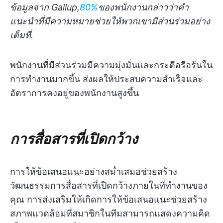
ข้อมูลจาก Gallup,
80%
ของพนักงานกล่าวว่าคำ
แนะนำที่มีความหมายช่วยให้พวกเขามีส่วนร่วมอย่าง
เต็มที่.
พนักงานที่มีส่วนร่วมมีความมุ่งมั่นและกระตือรือร้นใน
การทำงานมากขึ้น ส่งผลให้ประสบความสำเร็จและ
อัตราการคงอยู่ของพนักงานสูงขึ้น
การสื่อสารที่เปิดกว้าง
การให้ข้อเสนอแนะอย่างสม่ำเสมอช่วยสร้าง
วัฒนธรรมการสื่อสารที่เปิดกว้างภายในที่ทำงานของ
คุณ การส่งเสริมให้เกิดการให้ข้อเสนอแนะช่วยสร้าง
สภาพแวดล้อมที่สมาชิกในทีมสามารถแสดงความคิด