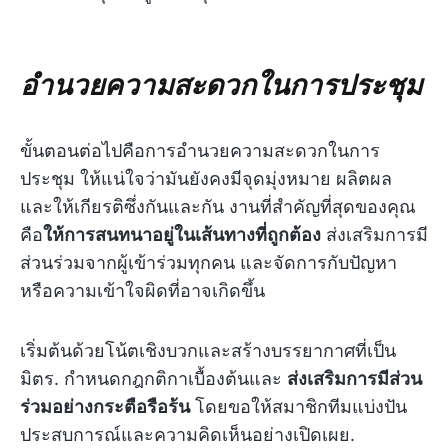
อำนวยความสะดวกในการประชุม
ขั้นตอนต่อไปคือการอำนวยความสะดวกในการ
ประชุม ให้แน่ใจว่ามันยังคงมีจุดมุ่งหมาย ผลิตผล
และให้เกียรติซึ่งกันและกัน งานที่สำคัญที่สุดของคุณ
คือ
ให้การสนทนาอยู่ในเส้นทางที่ถูกต้อง
ส่งเสริมการมี
ส่วนร่วมจากผู้เข้าร่วมทุกคน และจัดการกับปัญหา
หรือความเข้าใจผิดที่อาจเกิดขึ้น
เริ่มต้นด้วยโน้ตเชิงบวกและสร้างบรรยากาศที่เป็น
มิตร. กำหนดกฎกติกาเบื้องต้นและ
ส่งเสริมการมีส่วน
ร่วมอย่างกระตือรือร้น
โดยขอให้สมาชิกทีมแบ่งปัน
ประสบการณ์และความคิดเห็นอย่างเปิดเผย.