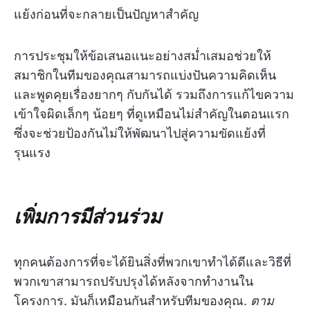
แย้งก่อนที่จะกลายเป็นปัญหาสำคัญ
การประชุมให้ข้อเสนอแนะอย่างสม่ำเสมอช่วยให้
สมาชิกในทีมของคุณสามารถแบ่งปันความคิดเห็น
และพูดคุยเรื่องยากๆ กับกันได้ รวมถึงการแก้ไขความ
เข้าใจผิดเล็กๆ น้อยๆ ที่ดูเหมือนไม่สำคัญในตอนแรก
ซึ่งจะช่วยป้องกันไม่ให้พัฒนาไปสู่ความขัดแย้งที่
รุนแรง
เพิ่มการมีส่วนร่วม
ทุกคนต้องการที่จะได้ยินสิ่งที่พวกเขาทำได้ดีและวิธีที่
พวกเขาสามารถปรับปรุงได้หลังจากทำงานใน
โครงการ. มันก็เหมือนกันสำหรับทีมของคุณ.
ตาม