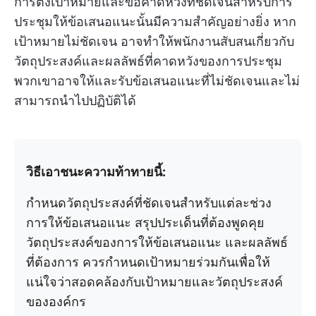
การตั้งเป้าหมายและข้อคาดหวังที่ชัดเจนสำหรับการ
ประชุมให้ข้อเสนอแนะนั้นมีความสำคัญอย่างยิ่ง หาก
เป้าหมายไม่ชัดเจน อาจทำให้พนักงานสับสนเกี่ยวกับ
วัตถุประสงค์และผลลัพธ์ที่คาดหวังของการประชุม
พวกเขาอาจให้และรับข้อเสนอแนะที่ไม่ชัดเจนและไม่
สามารถนำไปปฏิบัติได้
วิธีเอาชนะความท้าทายนี้:
กำหนดวัตถุประสงค์ที่ชัดเจนสำหรับแต่ละช่วง
การให้ข้อเสนอแนะ สรุปประเด็นที่ต้องพูดคุย
วัตถุประสงค์ของการให้ข้อเสนอแนะ และผลลัพธ์
ที่ต้องการ ควรกำหนดเป้าหมายร่วมกันเพื่อให้
แน่ใจว่าสอดคล้องกับเป้าหมายและวัตถุประสงค์
ขององค์กร