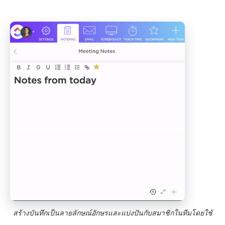
สร้างบันทึกเป็นลายลักษณ์อักษรและแบ่งปันกับสมาชิกในทีมโดยใช้