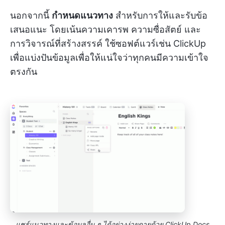
นอกจากนี้
กำหนดแนวทาง
สำหรับการให้และรับข้อ
เสนอแนะ โดยเน้นความเคารพ ความซื่อสัตย์ และ
การวิจารณ์ที่สร้างสรรค์ ใช้ซอฟต์แวร์เช่น ClickUp
เพื่อแบ่งปันข้อมูลเพื่อให้แน่ใจว่าทุกคนมีความเข้าใจ
ตรงกัน
แชร์แนวทางและข้อมูลอื่น ๆ ได้อย่างง่ายดายด้วย ClickUp Docs