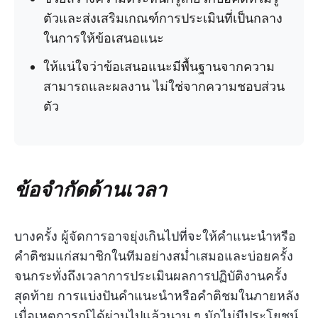
ตัวและส่งเสริมเกณฑ์การประเมินที่เป็นกลาง
ในการให้ข้อเสนอแนะ
ให้แน่ใจว่าข้อเสนอแนะมีพื้นฐานจากความ
สามารถและผลงาน ไม่ใช่จากความชอบส่วน
ตัว
ข้อจำกัดด้านเวลา
บางครั้ง ผู้จัดการอาจยุ่งเกินไปที่จะให้คำแนะนำหรือ
คำติชมแก่สมาชิกในทีมอย่างสม่ำเสมอและบ่อยครั้ง
จนกระทั่งถึงเวลาการประเมินผลการปฏิบัติงานครั้ง
สุดท้าย การแบ่งปันคำแนะนำหรือคำติชมในภายหลัง
เมื่อเหตุการณ์ได้ผ่านไปแล้วนาน ๆ มักไม่มีประโยชน์