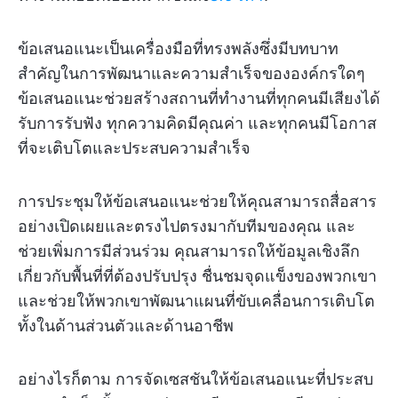
ข้อเสนอแนะเป็นเครื่องมือที่ทรงพลังซึ่งมีบทบาท
สำคัญในการพัฒนาและความสำเร็จขององค์กรใดๆ
ข้อเสนอแนะช่วยสร้างสถานที่ทำงานที่ทุกคนมีเสียงได้
รับการรับฟัง ทุกความคิดมีคุณค่า และทุกคนมีโอกาส
ที่จะเติบโตและประสบความสำเร็จ
การประชุมให้ข้อเสนอแนะช่วยให้คุณสามารถสื่อสาร
อย่างเปิดเผยและตรงไปตรงมากับทีมของคุณ และ
ช่วยเพิ่มการมีส่วนร่วม คุณสามารถให้ข้อมูลเชิงลึก
เกี่ยวกับพื้นที่ที่ต้องปรับปรุง ชื่นชมจุดแข็งของพวกเขา
และช่วยให้พวกเขาพัฒนาแผนที่ขับเคลื่อนการเติบโต
ทั้งในด้านส่วนตัวและด้านอาชีพ
อย่างไรก็ตาม การจัดเซสชันให้ข้อเสนอแนะที่ประสบ