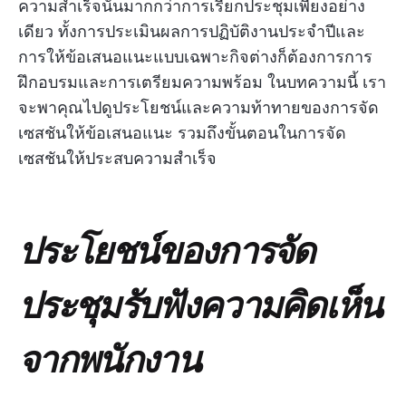
ความสำเร็จนั้นมากกว่าการเรียกประชุมเพียงอย่าง
เดียว ทั้งการประเมินผลการปฏิบัติงานประจำปีและ
การให้ข้อเสนอแนะแบบเฉพาะกิจต่างก็ต้องการการ
ฝึกอบรมและการเตรียมความพร้อม ในบทความนี้ เรา
จะพาคุณไปดูประโยชน์และความท้าทายของการจัด
เซสชันให้ข้อเสนอแนะ รวมถึงขั้นตอนในการจัด
เซสชันให้ประสบความสำเร็จ
ประโยชน์ของการจัด
ประชุมรับฟังความคิดเห็น
จากพนักงาน