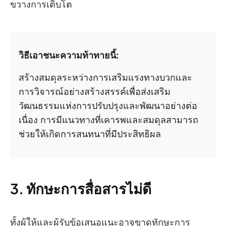
ขวางการเติบโต
วิธีเอาชนะความท้าทายนี้:
สร้างสมดุลระหว่างการเสริมแรงทางบวกและ
การวิจารณ์อย่างสร้างสรรค์เพื่อส่งเสริม
วัฒนธรรมแห่งการปรับปรุงและพัฒนาอย่างต่อ
เนื่อง การมีแนวทางที่เคารพและสมดุลสามารถ
ช่วยให้เกิดการสนทนาที่มีประสิทธิผล
3.
ทักษะการสื่อสารไม่ดี
ทั้งผู้ให้และผู้รับข้อเสนอแนะอาจขาดทักษะการ