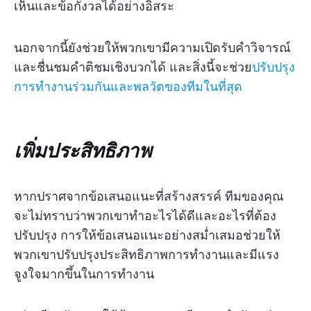
เห็นและข้อกังวลได้อย่างอิสระ
นอกจากนี้ยังช่วยให้พวกเขามีความเปิดรับคำวิจารณ์
และชื่นชมคำติชมเชิงบวกได้ และสิ่งนี้จะช่วย
ปรับปรุง
การทำงานร่วมกันและพลวัตของทีมในที่สุด
เพิ่มประสิทธิภาพ
หากปราศจากข้อเสนอแนะที่สร้างสรรค์ ทีมของคุณ
จะไม่ทราบว่าพวกเขาทำอะไรได้ดีและอะไรที่ต้อง
ปรับปรุง การให้ข้อเสนอแนะอย่างสม่ำเสมอช่วยให้
พวกเขาปรับปรุงประสิทธิภาพการทำงานและมีแรง
จูงใจมากขึ้นในการทำงาน