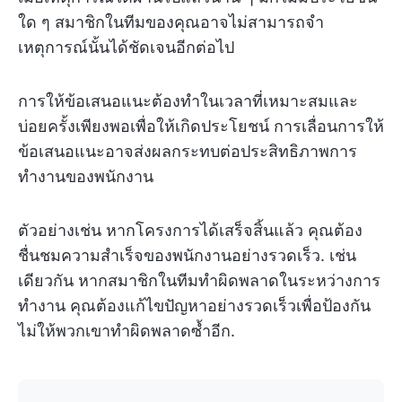
ใด ๆ สมาชิกในทีมของคุณอาจไม่สามารถจำ
เหตุการณ์นั้นได้ชัดเจนอีกต่อไป
การให้ข้อเสนอแนะต้องทำในเวลาที่เหมาะสมและ
บ่อยครั้งเพียงพอเพื่อให้เกิดประโยชน์ การเลื่อนการให้
ข้อเสนอแนะอาจส่งผลกระทบต่อประสิทธิภาพการ
ทำงานของพนักงาน
ตัวอย่างเช่น หากโครงการได้เสร็จสิ้นแล้ว คุณต้อง
ชื่นชมความสำเร็จของพนักงานอย่างรวดเร็ว. เช่น
เดียวกัน หากสมาชิกในทีมทำผิดพลาดในระหว่างการ
ทำงาน คุณต้องแก้ไขปัญหาอย่างรวดเร็วเพื่อป้องกัน
ไม่ให้พวกเขาทำผิดพลาดซ้ำอีก.