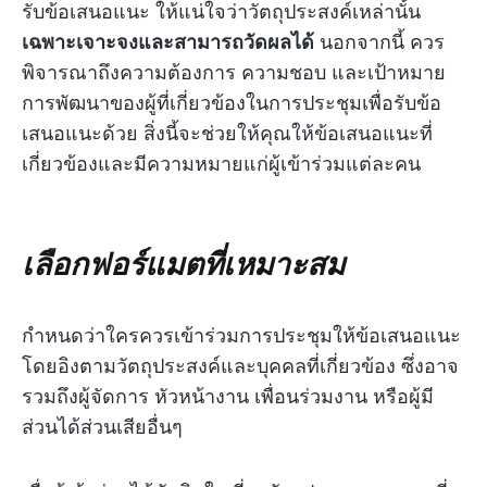
รับข้อเสนอแนะ ให้แน่ใจว่าวัตถุประสงค์เหล่านั้น
เฉพาะเจาะจงและสามารถวัดผลได้
นอกจากนี้ ควร
พิจารณาถึงความต้องการ ความชอบ และเป้าหมาย
การพัฒนาของผู้ที่เกี่ยวข้องในการประชุมเพื่อรับข้อ
เสนอแนะด้วย สิ่งนี้จะช่วยให้คุณให้ข้อเสนอแนะที่
เกี่ยวข้องและมีความหมายแก่ผู้เข้าร่วมแต่ละคน
เลือกฟอร์แมตที่เหมาะสม
กำหนดว่าใครควรเข้าร่วมการประชุมให้ข้อเสนอแนะ
โดยอิงตามวัตถุประสงค์และบุคคลที่เกี่ยวข้อง ซึ่งอาจ
รวมถึงผู้จัดการ หัวหน้างาน เพื่อนร่วมงาน หรือผู้มี
ส่วนได้ส่วนเสียอื่นๆ