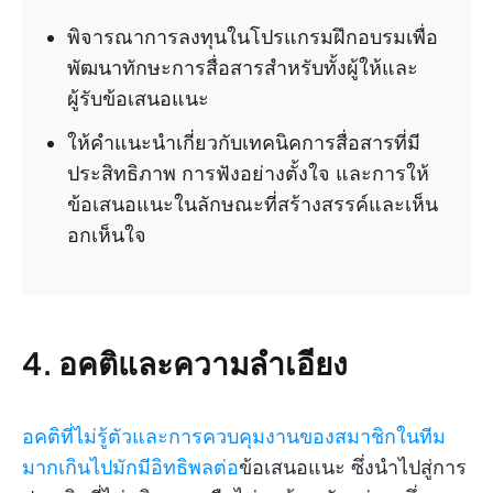
พิจารณาการลงทุนในโปรแกรมฝึกอบรมเพื่อ
พัฒนาทักษะการสื่อสารสำหรับทั้งผู้ให้และ
ผู้รับข้อเสนอแนะ
ให้คำแนะนำเกี่ยวกับเทคนิคการสื่อสารที่มี
ประสิทธิภาพ การฟังอย่างตั้งใจ และการให้
ข้อเสนอแนะในลักษณะที่สร้างสรรค์และเห็น
อกเห็นใจ
4.
อคติและความลำเอียง
อคติที่ไม่รู้ตัวและการควบคุมงานของสมาชิกในทีม
มากเกินไปมักมีอิทธิพลต่อ
ข้อเสนอแนะ ซึ่งนำไปสู่การ