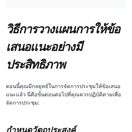
วิธีการวางแผนการให้ข้อ
เสนอแนะอย่างมี
ประสิทธิภาพ
ตอนนี้คุณมีกลยุทธ์ในการจัดการประชุมให้ข้อเสนอ
แนะแล้ว นี่คือขั้นตอนต่อไปที่คุณควรปฏิบัติตามเพื่อ
จัดการประชุม:
กำหนดวัตถุประสงค์