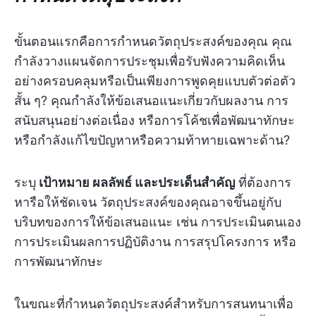
ขั้นตอนแรกคือการกำหนดวัตถุประสงค์ของคุณ คุณ
กำลังวางแผนจัดการประชุมเพื่อรับฟังความคิดเห็น
อย่างครอบคลุมหรือเป็นเพียงการพูดคุยแบบตัวต่อตัว
สั้น ๆ? คุณกำลังให้ข้อเสนอแนะเกี่ยวกับผลงาน การ
สนับสนุนอย่างต่อเนื่อง หรือการโค้ชเพื่อพัฒนาทักษะ
หรือกำลังแก้ไขปัญหาหรือความท้าทายเฉพาะด้าน?
ระบุ
เป้าหมาย ผลลัพธ์ และประเด็นสำคัญ
ที่ต้องการ
หารือให้ชัดเจน วัตถุประสงค์ของคุณอาจขึ้นอยู่กับ
บริบทของการให้ข้อเสนอแนะ เช่น การประเมินตนเอง
การประเมินผลการปฏิบัติงาน การสรุปโครงการ หรือ
การพัฒนาทักษะ
ในขณะที่กำหนดวัตถุประสงค์สำหรับการสนทนาเพื่อ