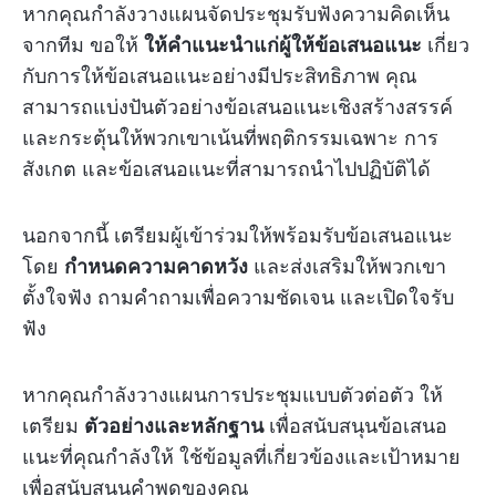
หากคุณกำลังวางแผนจัดประชุมรับฟังความคิดเห็น
จากทีม ขอให้
ให้คำแนะนำแก่ผู้ให้ข้อเสนอแนะ
เกี่ยว
กับการให้ข้อเสนอแนะอย่างมีประสิทธิภาพ คุณ
สามารถแบ่งปันตัวอย่างข้อเสนอแนะเชิงสร้างสรรค์
และกระตุ้นให้พวกเขาเน้นที่พฤติกรรมเฉพาะ การ
สังเกต และข้อเสนอแนะที่สามารถนำไปปฏิบัติได้
นอกจากนี้ เตรียมผู้เข้าร่วมให้พร้อมรับข้อเสนอแนะ
โดย
กำหนดความคาดหวัง
และส่งเสริมให้พวกเขา
ตั้งใจฟัง ถามคำถามเพื่อความชัดเจน และเปิดใจรับ
ฟัง
หากคุณกำลังวางแผนการประชุมแบบตัวต่อตัว ให้
เตรียม
ตัวอย่างและหลักฐาน
เพื่อสนับสนุนข้อเสนอ
แนะที่คุณกำลังให้ ใช้ข้อมูลที่เกี่ยวข้องและเป้าหมาย
เพื่อสนับสนุนคำพูดของคุณ