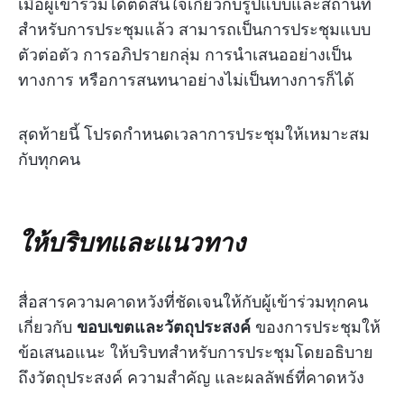
เมื่อผู้เข้าร่วมได้ตัดสินใจเกี่ยวกับรูปแบบและสถานที่
สำหรับการประชุมแล้ว สามารถเป็นการประชุมแบบ
ตัวต่อตัว การอภิปรายกลุ่ม การนำเสนออย่างเป็น
ทางการ หรือการสนทนาอย่างไม่เป็นทางการก็ได้
สุดท้ายนี้ โปรดกำหนดเวลาการประชุมให้เหมาะสม
กับทุกคน
ให้บริบทและแนวทาง
สื่อสารความคาดหวังที่ชัดเจนให้กับผู้เข้าร่วมทุกคน
เกี่ยวกับ
ขอบเขตและวัตถุประสงค์
ของการประชุมให้
ข้อเสนอแนะ ให้บริบทสำหรับการประชุมโดยอธิบาย
ถึงวัตถุประสงค์ ความสำคัญ และผลลัพธ์ที่คาดหวัง