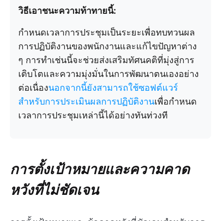
วิธีเอาชนะความท้าทายนี้:
กำหนดเวลาการประชุมเป็นระยะเพื่อทบทวนผล
การปฏิบัติงานของพนักงานและแก้ไขปัญหาต่าง
ๆ การทำเช่นนี้จะช่วยส่งเสริมทัศนคติที่มุ่งสู่การ
เติบโตและความมุ่งมั่นในการพัฒนาตนเองอย่าง
ต่อเนื่อง
นอกจากนี้ยังสามารถใช้ซอฟต์แวร์
สำหรับการประเมินผลการปฏิบัติงาน
เพื่อกำหนด
เวลาการประชุมเหล่านี้ได้อย่างทันท่วงที
การตั้งเป้าหมายและความคาด
หวังที่ไม่ชัดเจน