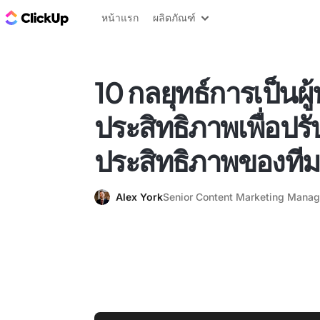
บล็อก ClickUp
หน้าแรก
ผลิตภัณฑ์
10 กลยุทธ์การเป็นผู้น
ประสิทธิภาพเพื่อปรั
ประสิทธิภาพของทีม
Alex York
Senior Content Marketing Manag