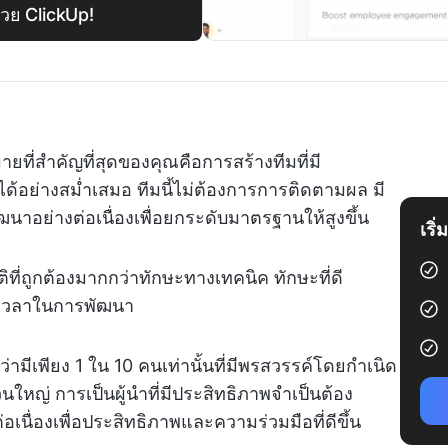
้วย ClickUp!
มายที่สำคัญที่สุดของคุณคือการสร้างทีมที่มี
อย่างสม่ำเสมอ ทีมนี้ไม่ต้องการการติดตามผล มี
ฒนาอย่างต่อเนื่องเพื่อยกระดับมาตรฐานให้สูงขึ้น
เริ
นคติที่ถูกต้องมากกว่าทักษะทางเทคนิค ทักษะที่ดี
้เวลาในการพัฒนา
ว่ามีเพียง 1 ใน 10 คนเท่านั้นที่มีพรสวรรค์โดยกำเนิด
วนใหญ่ การเป็นผู้นำที่มีประสิทธิภาพจำเป็นต้อง
เนื่องเพื่อประสิทธิภาพและความร่วมมือที่ดีขึ้น