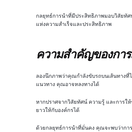
กลยุทธ์การนำที่มีประสิทธิภาพมอบวิสัยทัศน์
แห่งความสำเร็จและประสิทธิภาพ
ความสำคัญของการม
ลองนึกภาพว่าคุณกำลังขับรถบนเส้นทางที่ไ
แนวทาง คุณอาจหลงทางได้
หากปราศจากวิสัยทัศน์ ความรู้ และการใ
ยาวให้กับองค์กรได้
ด้วยกลยุทธ์การนำที่มั่นคง คุณจะพบว่า