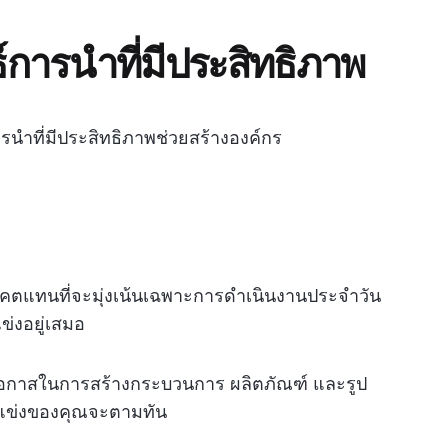
การนำที่มีประสิทธิภาพ
์การนำที่มีประสิทธิภาพช่วยสร้างองค์กร
าคตแทนที่จะมุ่งเน้นเฉพาะการดำเนินงานประจำวัน
ข่งอยู่เสมอ
ห็นโอกาสในการสร้างกระบวนการ ผลิตภัณฑ์ และรูป
คู่แข่งของคุณจะตามทัน