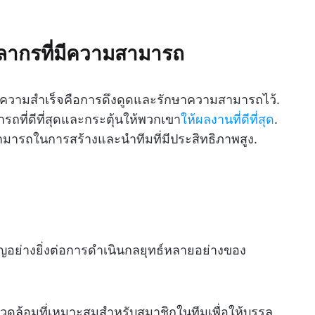
คลากรที่มีความสามารถ
ะสบความสำเร็จคือการดึงดูดและรักษาความสามารถไว้.
ที่ดีที่สุดและกระตุ้นให้พวกเขา
ให้ผลงานที่ดีที่สุด
.
มารถในการสร้างและนำทีมที่มีประสิทธิภาพสูง.
ญอย่างยิ่งต่อการดำเนินกลยุทธ์หลายอย่างของ
วดล้อมที่เหมาะสมสำหรับสมาชิกในทีมเพื่อให้บรรลุ