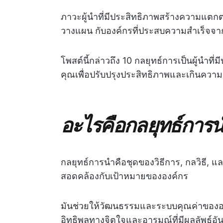
ภาวะผู้นำที่มีประสิทธิภาพสร้างความแตก
วางแผน กับองค์กรที่ประสบความสำเร็จจา
โพสต์นี้กล่าวถึง 10 กลยุทธ์การเป็นผู้นำท
คุณเพื่อปรับปรุงประสิทธิภาพและเกินความ
อะไรคือกลยุทธ์การ
กลยุทธ์การนำคือชุดของวิธีการ, กลวิธี, และ
สอดคล้องกับเป้าหมายขององค์กร
มันช่วยให้วัฒนธรรมและระบบคุณค่าของ
อิทธิพลทางจิตใจและอารมณ์ที่มีผลลัพธ์อั