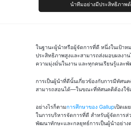
นำทีมอย่างมีประสิทธิภาพด
ในฐานะผู้นำหรือผู้จัดการที่ดี หนึ่งในเป้าห
ประสิทธิภาพสูงและสามารถส่งมอบผลงานได้
ความมุ่งมั่นในงาน และทุกคนเรียนรู้และพั
การเป็นผู้นำที่ดีนั้นเกี่ยวข้องกับการมีทัศ
สามารถสอนได้—ในขณะที่ทัศนคติต้องใช
อย่างไรก็ตาม
การศึกษาของ Gallup
เปิดเผย
ในการบริหารจัดการที่ดี สำหรับผู้จัดการส่
พัฒนาทักษะและกลยุทธ์การเป็นผู้นำอย่างต่อ