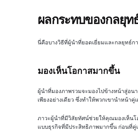
ผลกระทบของกลยุทธ์
นี่คือบางวิธีที่ผู้นำที่ยอดเยี่ยมและกลยุทธ
มองเห็นโอกาสมากขึ้น
ผู้นำที่มองภาพรวมจะมองไปข้างหน้าสู่อน
เพียงอย่างเดียว ซึ่งทำให้พวกเขานำหน้าคู่แ
ภาวะผู้นำที่มีวิสัยทัศน์ช่วยให้คุณมองเ
แบบธุรกิจที่มีประสิทธิภาพมากขึ้น ก่อนที่