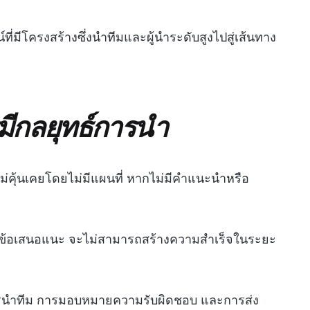
ที่มีโครงสร้างซึ่งนำทีมและผู้นำระดับสูงไปสู่เส้นทาง
ีกลยุทธ์การนำ
ม่คุ้นเคยโดยไม่มีแผนที่ หากไม่มีคำแนะนำหรือ
ห้ข้อเสนอแนะ จะไม่สามารถสร้างความสำเร็จในระยะ
การนำทีม การมอบหมายความรับผิดชอบ และการส่ง