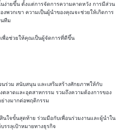
นง่ายขึ้น ตั้งแต่การจัดการความคาดหวัง การมีส่วน
ของพวกเขา ความเป็นผู้นำของคุณจะช่วยให้เกิดการ
ในทีม
ช่วยให้คุณเป็นผู้จัดการที่ดีขึ้น
่วนร่วม สนับสนุน และเสริมสร้างศักยภาพให้กับ
ของตลาดและอุตสาหกรรม รวมถึงความต้องการของ
พลอย่างมากต่อพฤติกรรม
ินใจขั้นสุดท้าย ร่วมมือกับเพื่อนร่วมงานและผู้นำใน
้บรรลุเป้าหมายทางธุรกิจ