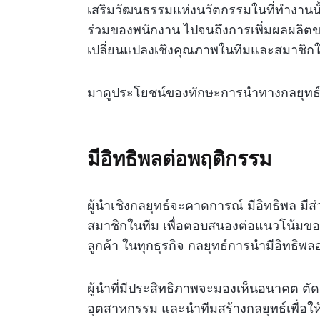
เสริมวัฒนธรรมแห่งนวัตกรรมในที่ทำงานนั้
ร่วมของพนักงาน ไปจนถึงการเพิ่มผลผลิต
เปลี่ยนแปลงเชิงคุณภาพในทีมและสมาชิก
มาดูประโยชน์ของทักษะการนำทางกลยุทธ์เพื่อ
มีอิทธิพลต่อพฤติกรรม
ผู้นำเชิงกลยุทธ์จะคาดการณ์ มีอิทธิพล มีส
สมาชิกในทีม เพื่อตอบสนองต่อแนวโน้ม
ลูกค้า ในทุกธุรกิจ กลยุทธ์การนำมีอิทธิ
ผู้นำที่มีประสิทธิภาพจะมองเห็นอนาคต ตัดส
อุตสาหกรรม และนำทีมสร้างกลยุทธ์เพื่อให