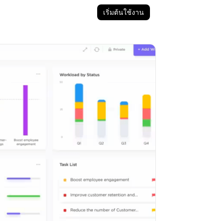
เริ่มต้นใช้งาน