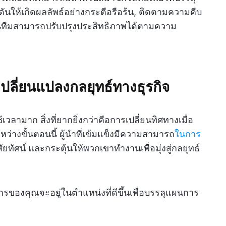
นให้เกิดผลลัพธ์อย่างกระตือรือร้น, ติดตามความคืบ
นทีมสามารถปรับปรุงประสิทธิภาพได้ตามความ
ี่ยนแปลงกลยุทธ์ทางธุรกิจ
วลามาก สิ่งที่ยากยิ่งกว่าคือการเปลี่ยนทิศทางเมื่อ
่างขั้นตอนนี้ ผู้นำที่เข้มแข็งมีความสามารถ
ในการ
ยทัศน์ และกระตุ้นให้พวกเขาทำงานเพื่อมุ่งสู่กลยุทธ์
์กรของคุณจะอยู่ในตำแหน่งที่ดีขึ้นเพื่อบรรลุแผนการ