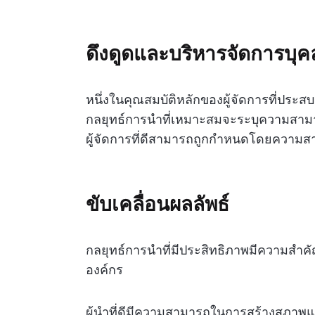
ดึงดูดและบริหารจัดการบุ
หนึ่งในคุณสมบัติหลักของผู้จัดการที่ปร
กลยุทธ์การนำที่เหมาะสมจะระบุความสามารถ
ผู้จัดการที่ดีสามารถถูกกำหนดโดยความสา
ขับเคลื่อนผลลัพธ์
กลยุทธ์การนำที่มีประสิทธิภาพมีความสำคั
องค์กร
ผู้นำที่ดีมีความสามารถในการสร้างสภาพแ