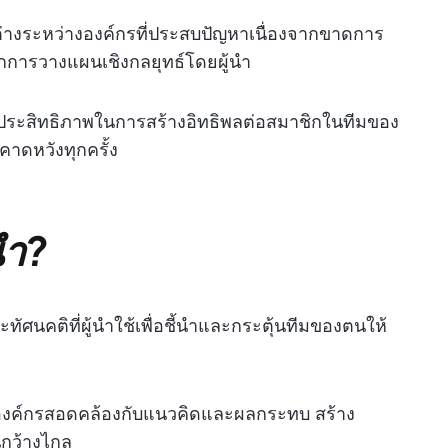
ต่างระหว่างองค์กรที่ประสบปัญหาเนื่องจากขาดการ
กการวางแผนเชิงกลยุทธ์โดยผู้นำ
ี่มีประสิทธิภาพในการสร้างอิทธิพลต่อสมาชิกในทีมของ
คาดหวังทุกครั้ง
นำ?
ทัศนคติที่ผู้นำใช้เพื่อชี้นำและกระตุ้นทีมของตนให้
องค์กรสอดคล้องกับแนวคิดและผลกระทบ สร้าง
นกว้างไกล