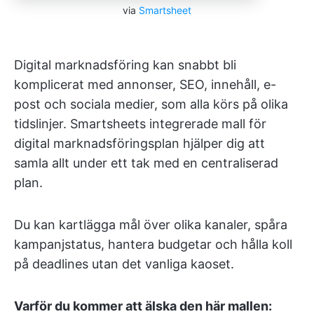
via
Smartsheet
Digital marknadsföring kan snabbt bli
komplicerat med annonser, SEO, innehåll, e-
post och sociala medier, som alla körs på olika
tidslinjer. Smartsheets integrerade mall för
digital marknadsföringsplan hjälper dig att
samla allt under ett tak med en centraliserad
plan.
Du kan kartlägga mål över olika kanaler, spåra
kampanjstatus, hantera budgetar och hålla koll
på deadlines utan det vanliga kaoset.
Varför du kommer att älska den här mallen: