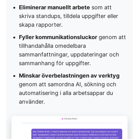
Eliminerar manuellt arbete
som att
skriva standups, tilldela uppgifter eller
skapa rapporter.
Fyller kommunikationsluckor
genom att
tillhandahålla omedelbara
sammanfattningar, uppdateringar och
sammanhang för uppgifter.
Minskar överbelastningen av verktyg
genom att samordna AI, sökning och
automatisering i alla arbetsappar du
använder.