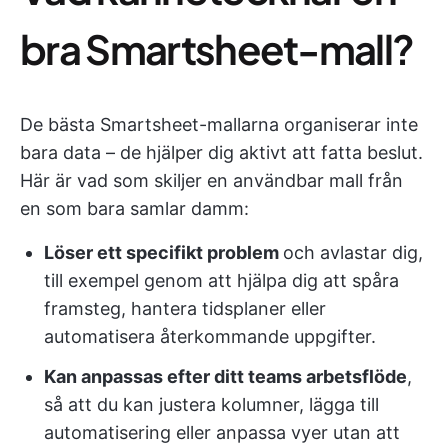
bra Smartsheet-mall?
De bästa Smartsheet-mallarna organiserar inte
bara data – de hjälper dig aktivt att fatta beslut.
Här är vad som skiljer en användbar mall från
en som bara samlar damm:
Löser ett specifikt problem
och avlastar dig,
till exempel genom att hjälpa dig att spåra
framsteg, hantera tidsplaner eller
automatisera återkommande uppgifter.
Kan anpassas efter ditt teams arbetsflöde
,
så att du kan justera kolumner, lägga till
automatisering eller anpassa vyer utan att