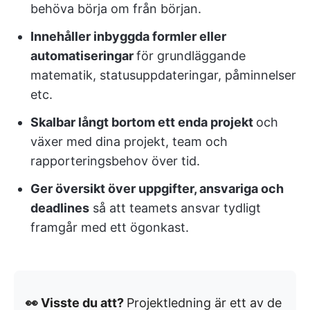
behöva börja om från början.
Innehåller inbyggda formler eller
automatiseringar
för grundläggande
matematik, statusuppdateringar, påminnelser
etc.
Skalbar långt bortom ett enda projekt
och
växer med dina projekt, team och
rapporteringsbehov över tid.
Ger översikt över uppgifter, ansvariga och
deadlines
så att teamets ansvar tydligt
framgår med ett ögonkast.
👀 Visste du att?
Projektledning är ett av de