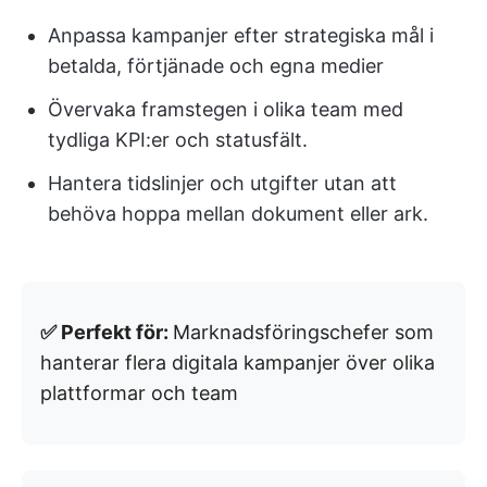
Anpassa kampanjer efter strategiska mål i
betalda, förtjänade och egna medier
Övervaka framstegen i olika team med
tydliga KPI:er och statusfält.
Hantera tidslinjer och utgifter utan att
behöva hoppa mellan dokument eller ark.
✅ Perfekt för:
Marknadsföringschefer som
hanterar flera digitala kampanjer över olika
plattformar och team