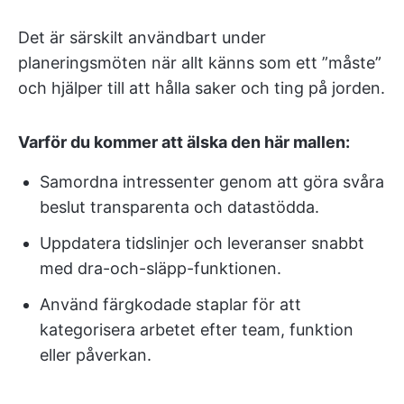
Det är särskilt användbart under
planeringsmöten när allt känns som ett ”måste”
och hjälper till att hålla saker och ting på jorden.
Varför du kommer att älska den här mallen:
Samordna intressenter genom att göra svåra
beslut transparenta och datastödda.
Uppdatera tidslinjer och leveranser snabbt
med dra-och-släpp-funktionen.
Använd färgkodade staplar för att
kategorisera arbetet efter team, funktion
eller påverkan.