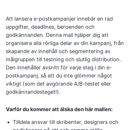
Att lansera e-postkampanjer innebär en rad
uppgifter, deadlines, beroenden och
godkännanden. Denna mall hjälper dig att
organisera alla rörliga delar av din kampanj, från
skapande av innehåll och segmentering av
målgruppen till testning och slutlig distribution.
Den innehåller avsnitt för varje steg i din e-
postkampanj, så att du inte glömmer något
viktigt (som det avgörande A/B-testet eller
godkännandesteget!).
Varför du kommer att älska den här mallen:
Tilldela ansvar till skribenter, designers och