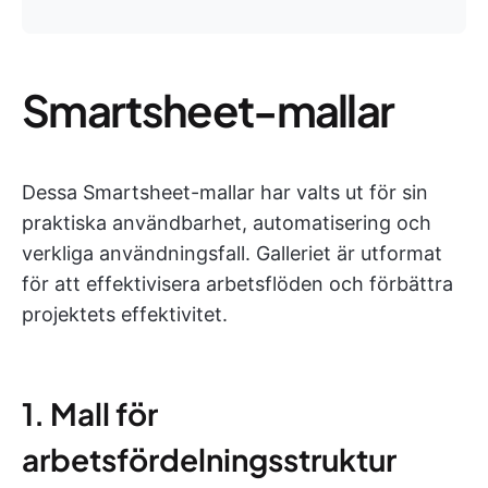
Smartsheet-mallar
Dessa Smartsheet-mallar har valts ut för sin
praktiska användbarhet, automatisering och
verkliga användningsfall. Galleriet är utformat
för att effektivisera arbetsflöden och förbättra
projektets effektivitet.
1. Mall för
arbetsfördelningsstruktur