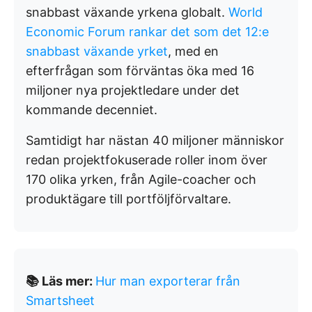
snabbast växande yrkena globalt.
World
Economic Forum rankar det som det 12:e
snabbast växande yrket
, med en
efterfrågan som förväntas öka med 16
miljoner nya projektledare under det
kommande decenniet.
Samtidigt har nästan 40 miljoner människor
redan projektfokuserade roller inom över
170 olika yrken, från Agile-coacher och
produktägare till portföljförvaltare.
📚 Läs mer:
Hur man exporterar från
Smartsheet