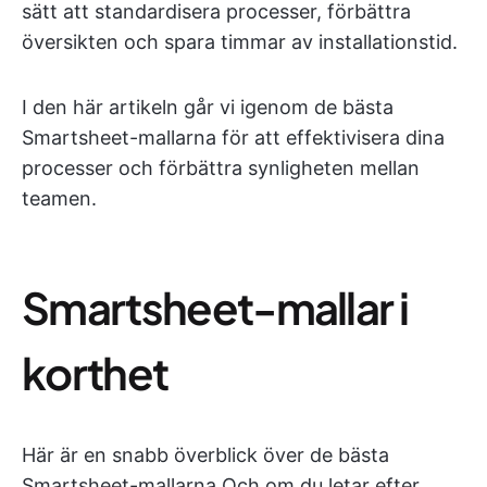
sätt att standardisera processer, förbättra
översikten och spara timmar av installationstid.
I den här artikeln går vi igenom de bästa
Smartsheet-mallarna för att effektivisera dina
processer och förbättra synligheten mellan
teamen.
Smartsheet-mallar i
korthet
Här är en snabb överblick över de bästa
Smartsheet-mallarna Och om du letar efter