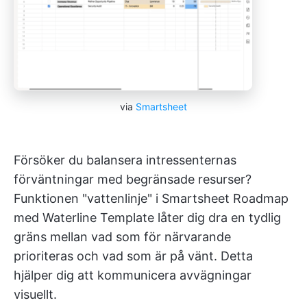
via
Smartsheet
Försöker du balansera intressenternas
förväntningar med begränsade resurser?
Funktionen "vattenlinje" i Smartsheet Roadmap
med Waterline Template låter dig dra en tydlig
gräns mellan vad som för närvarande
prioriteras och vad som är på vänt. Detta
hjälper dig att kommunicera avvägningar
visuellt.