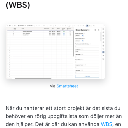
(WBS)
via
Smartsheet
När du hanterar ett stort projekt är det sista du
behöver en rörig uppgiftslista som döljer mer än
den hjälper. Det är där du kan använda
WBS
, en