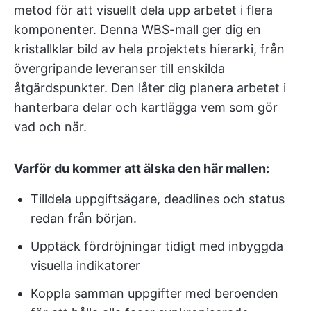
metod för att visuellt dela upp arbetet i flera
komponenter. Denna WBS-mall ger dig en
kristallklar bild av hela projektets hierarki, från
övergripande leveranser till enskilda
åtgärdspunkter. Den låter dig planera arbetet i
hanterbara delar och kartlägga vem som gör
vad och när.
Varför du kommer att älska den här mallen:
Tilldela uppgiftsägare, deadlines och status
redan från början.
Upptäck fördröjningar tidigt med inbyggda
visuella indikatorer
Koppla samman uppgifter med beroenden