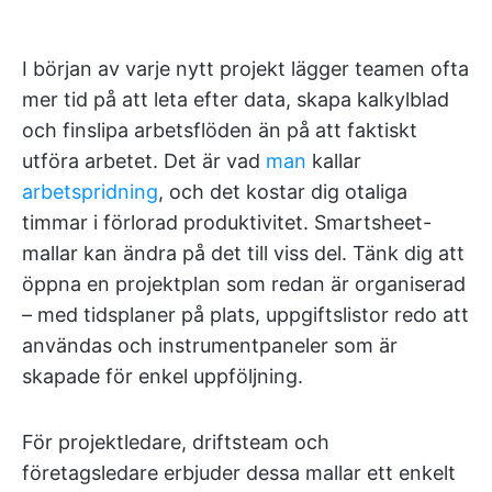
I början av varje nytt projekt lägger teamen ofta
mer tid på att leta efter data, skapa kalkylblad
och finslipa arbetsflöden än på att faktiskt
utföra arbetet. Det är vad
man
kallar
arbetspridning
, och det kostar dig otaliga
timmar i förlorad produktivitet. Smartsheet-
mallar kan ändra på det till viss del. Tänk dig att
öppna en projektplan som redan är organiserad
– med tidsplaner på plats, uppgiftslistor redo att
användas och instrumentpaneler som är
skapade för enkel uppföljning.
För projektledare, driftsteam och
företagsledare erbjuder dessa mallar ett enkelt