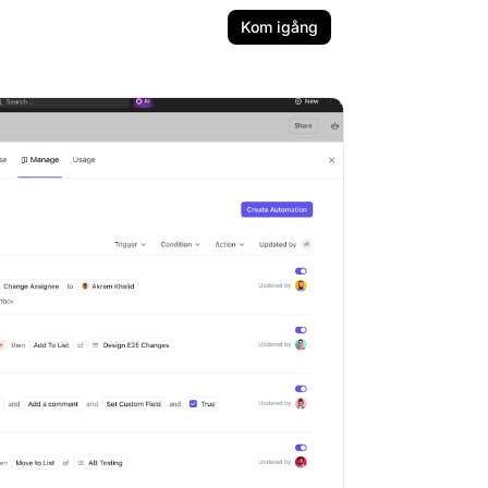
Kom igång