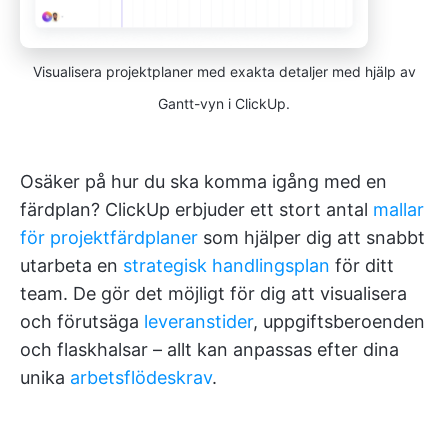
Visualisera projektplaner med exakta detaljer med hjälp av
Gantt-vyn i ClickUp.
Osäker på hur du ska komma igång med en
färdplan? ClickUp erbjuder ett stort antal
mallar
för projektfärdplaner
som hjälper dig att snabbt
utarbeta en
strategisk handlingsplan
för ditt
team. De gör det möjligt för dig att visualisera
och förutsäga
leveranstider
, uppgiftsberoenden
och flaskhalsar – allt kan anpassas efter dina
unika
arbetsflödeskrav
.