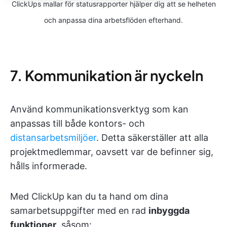
ClickUps mallar för statusrapporter hjälper dig att se helheten
och anpassa dina arbetsflöden efterhand.
7. Kommunikation är nyckeln
Använd kommunikationsverktyg som kan
anpassas till både kontors- och
distansarbetsmiljöer
. Detta säkerställer att alla
projektmedlemmar, oavsett var de befinner sig,
hålls informerade.
Med ClickUp kan du ta hand om dina
samarbetsuppgifter med en rad
inbyggda
funktioner
, såsom: