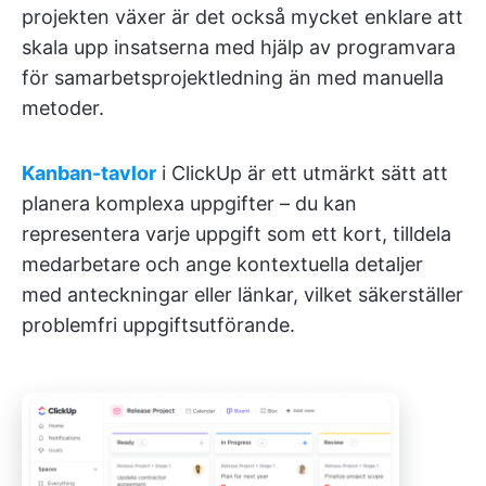
projekten växer är det också mycket enklare att
skala upp insatserna med hjälp av programvara
för samarbetsprojektledning än med manuella
metoder.
Kanban-tavlor
i ClickUp är ett utmärkt sätt att
planera komplexa uppgifter – du kan
representera varje uppgift som ett kort, tilldela
medarbetare och ange kontextuella detaljer
med anteckningar eller länkar, vilket säkerställer
problemfri uppgiftsutförande.