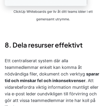
ClickUp Whiteboards ger liv åt ditt teams idéer i ett
gemensamt utrymme.
8. Dela resurser effektivt
Ett centraliserat system där alla
teammedlemmar enkelt kan komma åt
nödvändiga filer, dokument och verktyg
sparar
tid och minskar fel och inkonsekvenser
. Att
vidarebefordra viktig information muntligt eller
via e-post leder oundvikligen till förvirring och
gör att vissa teammedlemmar inte har koll på