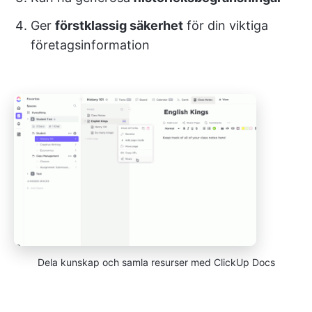
Ger
förstklassig säkerhet
för din viktiga
företagsinformation
Dela kunskap och samla resurser med ClickUp Docs