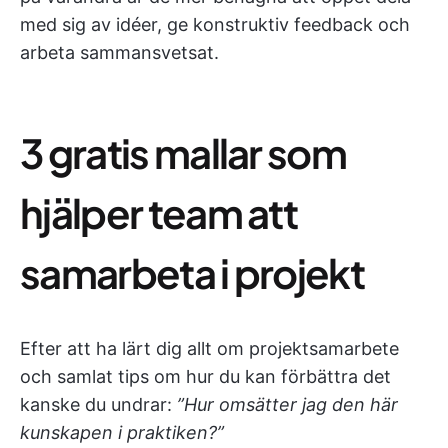
med sig av idéer, ge konstruktiv feedback och
arbeta sammansvetsat.
3 gratis mallar som
hjälper team att
samarbeta i projekt
Efter att ha lärt dig allt om projektsamarbete
och samlat tips om hur du kan förbättra det
kanske du undrar:
”Hur omsätter jag den här
kunskapen i praktiken?”