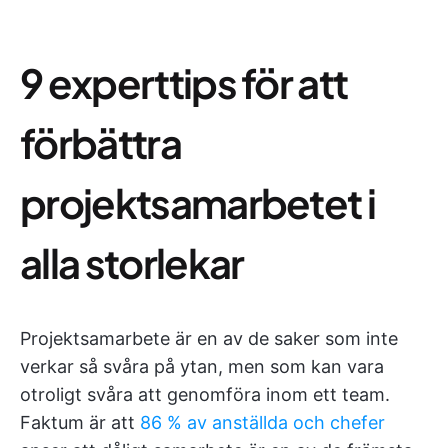
9 experttips för att
förbättra
projektsamarbetet i
alla storlekar
Projektsamarbete är en av de saker som inte
verkar så svåra på ytan, men som kan vara
otroligt svåra att genomföra inom ett team.
Faktum är att
86 % av anställda och chefer