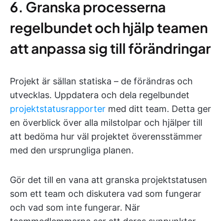
6. Granska processerna
regelbundet och hjälp teamen
att anpassa sig till förändringar
Projekt är sällan statiska – de förändras och
utvecklas. Uppdatera och dela regelbundet
projektstatusrapporter
med ditt team. Detta ger
en överblick över alla milstolpar och hjälper till
att bedöma hur väl projektet överensstämmer
med den ursprungliga planen.
Gör det till en vana att granska projektstatusen
som ett team och diskutera vad som fungerar
och vad som inte fungerar. När