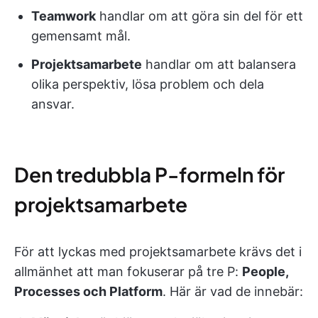
Teamwork
handlar om att göra sin del för ett
gemensamt mål.
Projektsamarbete
handlar om att balansera
olika perspektiv, lösa problem och dela
ansvar.
Den tredubbla P-formeln för
projektsamarbete
För att lyckas med projektsamarbete krävs det i
allmänhet att man fokuserar på tre P:
People,
Processes och Platform
. Här är vad de innebär: