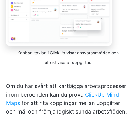
Kanban-tavlan i ClickUp visar ansvarsområden och
effektiviserar uppgifter.
Om du har svårt att kartlägga arbetsprocesser
inom beroenden kan du prova
ClickUp Mind
Maps
för att rita kopplingar mellan uppgifter
och mål och främja logiskt sunda arbetsflöden.