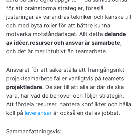
för att brainstorma strategier, föreslå
justeringar av varandras tekniker och kanske till
och med byta roller för att bättre kunna
motverka motståndarlaget. Allt detta
delande
av idéer, resurser och ansvar är
samarbete
,
och det är mer intuitivt än teamarbete.
Ansvaret för att säkerställa ett framgångsrikt
projektsamarbete faller vanligtvis på teamets
projektledare
. De ser till att alla är där de ska
vara, har vad de behöver och följer strategin.
Att fördela resurser, hantera konflikter och hålla
koll på
leveranser
är också en del av jobbet.
Sammanfattningsvis: