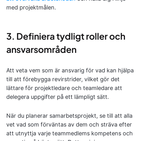
med projektmålen.
3. Definiera tydligt roller och
ansvarsområden
Att veta vem som är ansvarig för vad kan hjälpa
till att förebygga revirstrider, vilket gör det
lättare för projektledare och teamledare att
delegera uppgifter på ett lämpligt sätt.
När du planerar samarbetsprojekt, se till att alla
vet vad som förväntas av dem och sträva efter
att utnyttja varje teammedlems kompetens och