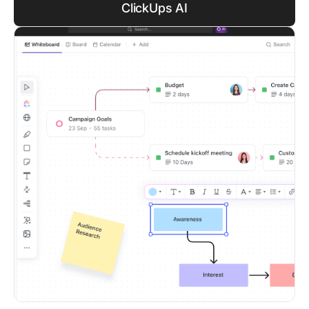
ClickUps AI