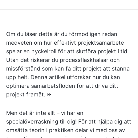
Om du läser detta är du förmodligen redan
medveten om hur effektivt projektsamarbete
spelar en nyckelroll för att slutföra projekt i tid.
Utan det riskerar du processflaskhalsar och
missförstånd som kan få ditt projekt att stanna
upp helt. Denna artikel utforskar hur du kan
optimera samarbetsflöden för att driva ditt
projekt framåt. ⏩
Men det är inte allt – vi har en
specialöverraskning till dig! För att hjälpa dig att
omsätta teorin i praktiken delar vi med oss av