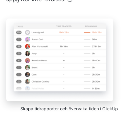
Skapa tidrapporter och övervaka tiden i ClickUp