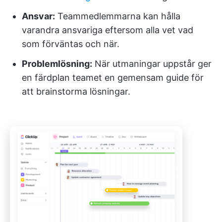
Ansvar:
Teammedlemmarna kan hålla
varandra ansvariga eftersom alla vet vad
som förväntas och när.
Problemlösning:
När utmaningar uppstår ger
en färdplan teamet en gemensam guide för
att brainstorma lösningar.