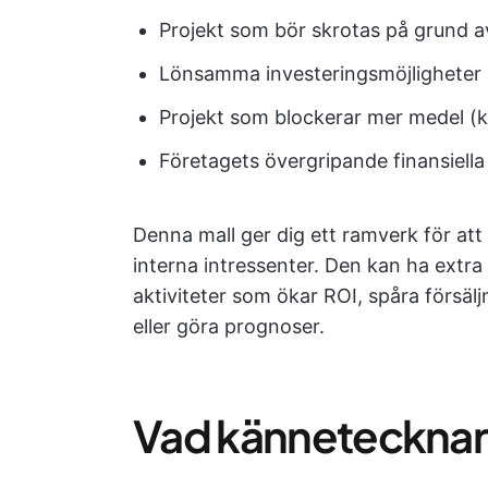
Projekt som bör skrotas på grund a
Lönsamma investeringsmöjligheter
Projekt som blockerar mer medel (k
Företagets övergripande finansiella
Denna mall ger dig ett ramverk för att
interna intressenter. Den kan ha extra 
aktiviteter som ökar ROI, spåra försälj
eller göra prognoser.
Vad kännetecknar 