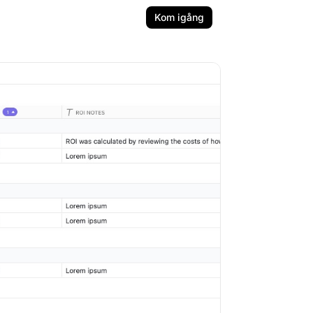
Kom igång