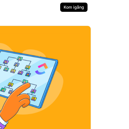
Kom igång