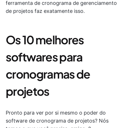
ferramenta de cronograma de gerenciamento
de projetos faz exatamente isso.
Os 10 melhores
softwares para
cronogramas de
projetos
Pronto para ver por si mesmo o poder do
software de cronograma de projetos? Nós