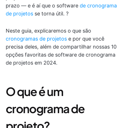
prazo — e é aí que o software
de cronograma
de projetos
se torna útil. ?️
Neste guia, explicaremos o que são
cronogramas de projetos
e por que você
precisa deles, além de compartilhar nossas 10
opções favoritas de software de cronograma
de projetos em 2024.
O que é um
cronograma de
projeto?