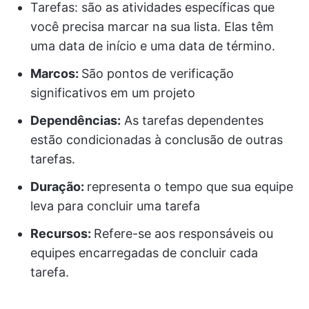
Tarefas: são as atividades específicas que
você precisa marcar na sua lista. Elas têm
uma data de início e uma data de término.
Marcos
:
São pontos de verificação
significativos em um projeto
Dependências:
As tarefas dependentes
estão condicionadas à conclusão de outras
tarefas.
Duração:
representa o tempo que sua equipe
leva para concluir uma tarefa
Recursos:
Refere-se aos responsáveis ou
equipes encarregadas de concluir cada
tarefa.