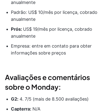
anualmente
Padrão: US$ 10/mês por licença, cobrado
anualmente
Prós:
US$ 19/mês por licença, cobrado
anualmente
Empresa: entre em contato para obter
informações sobre preços
Avaliações e comentários
sobre o Monday:
G2:
4. 7/5 (mais de 8.500 avaliações)
Capterra:
N/A