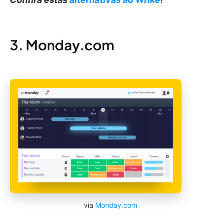
3. Monday.com
via
Monday.com