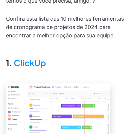
temos o que você precisa, amigo. ?
Confira esta lista das 10 melhores ferramentas
de cronograma de projetos de 2024 para
encontrar a melhor opção para sua equipe.
1.
ClickUp