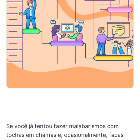
Se você já tentou fazer malabarismos com
tochas em chamas e, ocasionalmente, facas