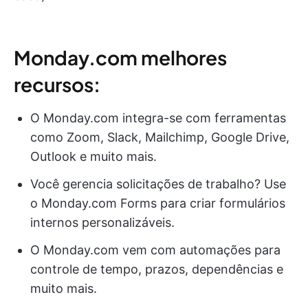
Monday.com melhores
recursos:
O Monday.com integra-se com ferramentas
como Zoom, Slack, Mailchimp, Google Drive,
Outlook e muito mais.
Você gerencia solicitações de trabalho? Use
o Monday.com Forms para criar formulários
internos personalizáveis.
O Monday.com vem com automações para
controle de tempo, prazos, dependências e
muito mais.