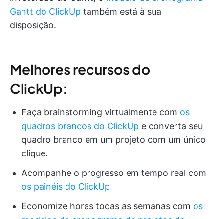
Gantt do ClickUp
também está à sua
disposição.
Melhores recursos do
ClickUp:
Faça brainstorming virtualmente com
os
quadros brancos do ClickUp
e converta seu
quadro branco em um projeto com um único
clique.
Acompanhe o progresso em tempo real com
os painéis do ClickUp
Economize horas todas as semanas com
os