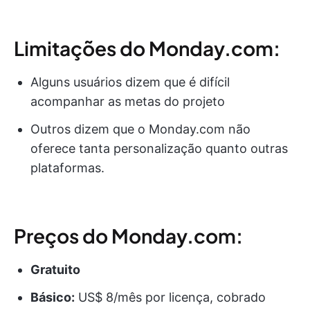
Limitações do Monday.com:
Alguns usuários dizem que é difícil
acompanhar as metas do projeto
Outros dizem que o Monday.com não
oferece tanta personalização quanto outras
plataformas.
Preços do Monday.com:
Gratuito
Básico:
US$ 8/mês por licença, cobrado