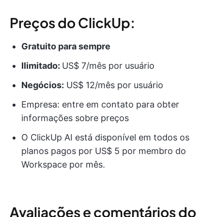
Preços do ClickUp:
Gratuito para sempre
Ilimitado:
US$ 7/mês por usuário
Negócios:
US$ 12/mês por usuário
Empresa: entre em contato para obter
informações sobre preços
O ClickUp AI está disponível em todos os
planos pagos por US$ 5 por membro do
Workspace por mês.
Avaliações e comentários do