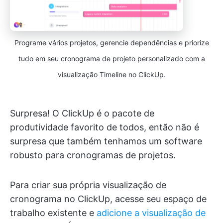
Programe vários projetos, gerencie dependências e priorize
tudo em seu cronograma de projeto personalizado com a
visualização Timeline no ClickUp.
Surpresa! O ClickUp é o pacote de
produtividade favorito de todos, então não é
surpresa que também tenhamos um software
robusto para cronogramas de projetos.
Para criar sua própria visualização de
cronograma no ClickUp, acesse seu espaço de
trabalho existente e
adicione a visualização de