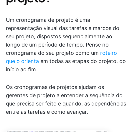
Um cronograma de projeto é uma
representação visual das tarefas e marcos do
seu projeto, dispostos sequencialmente ao
longo de um período de tempo. Pense no
cronograma do seu projeto como um
roteiro
que o orienta
em todas as etapas do projeto, do
início ao fim.
Os cronogramas de projetos ajudam os
gerentes de projeto a entender a sequência do
que precisa ser feito e quando, as dependências
entre as tarefas e como avançar.