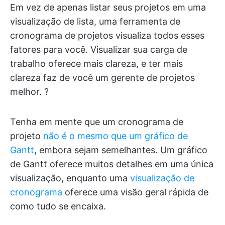
Em vez de apenas listar seus projetos em uma
visualização de lista, uma ferramenta de
cronograma de projetos visualiza todos esses
fatores para você. Visualizar sua carga de
trabalho oferece mais clareza, e ter mais
clareza faz de você um gerente de projetos
melhor. ?
Tenha em mente que um cronograma de
projeto
não é o mesmo que um gráfico de
Gantt
, embora sejam semelhantes. Um gráfico
de Gantt oferece muitos detalhes em uma única
visualização, enquanto uma
visualização de
cronograma
oferece uma visão geral rápida de
como tudo se encaixa.