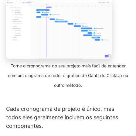
Torne o cronograma do seu projeto mais fácil de entender
com um diagrama de rede, o gráfico de Gantt do ClickUp ou
outro método.
Cada cronograma de projeto é único, mas
todos eles geralmente incluem os seguintes
componentes.