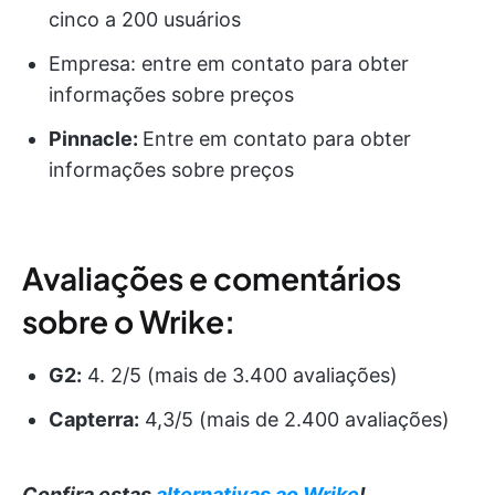
cinco a 200 usuários
Empresa: entre em contato para obter
informações sobre preços
Pinnacle:
Entre em contato para obter
informações sobre preços
Avaliações e comentários
sobre o Wrike:
G2:
4. 2/5 (mais de 3.400 avaliações)
Capterra:
4,3/5 (mais de 2.400 avaliações)
Confira estas
alternativas ao Wrike
!