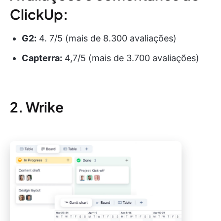
ClickUp:
G2:
4. 7/5 (mais de 8.300 avaliações)
Capterra:
4,7/5 (mais de 3.700 avaliações)
2. Wrike