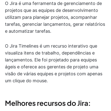
O Jira é uma ferramenta de gerenciamento de
projetos que as equipes de desenvolvimento
utilizam para planejar projetos, acompanhar
tarefas, gerenciar lançamentos, gerar relatórios
e automatizar tarefas.
O Jira Timelines é um recurso interativo que
visualiza itens de trabalho, dependências e
lançamentos. Ele foi projetado para equipes
ágeis e oferece aos gerentes de projeto uma
visão de várias equipes e projetos com apenas
um clique do mouse.
Melhores recursos do Jira: