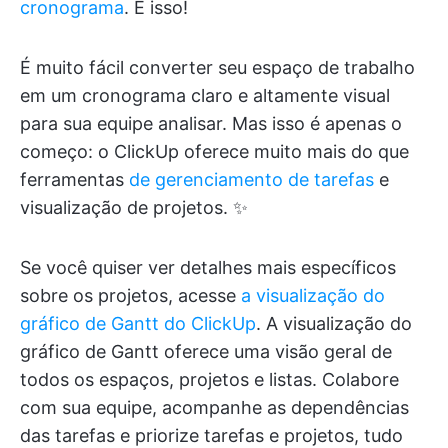
cronograma
. É isso!
É muito fácil converter seu espaço de trabalho
em um cronograma claro e altamente visual
para sua equipe analisar. Mas isso é apenas o
começo: o ClickUp oferece muito mais do que
ferramentas
de gerenciamento de tarefas
e
visualização de projetos. ✨
Se você quiser ver detalhes mais específicos
sobre os projetos, acesse
a visualização do
gráfico de Gantt do ClickUp
. A visualização do
gráfico de Gantt oferece uma visão geral de
todos os espaços, projetos e listas. Colabore
com sua equipe, acompanhe as dependências
das tarefas e priorize tarefas e projetos, tudo