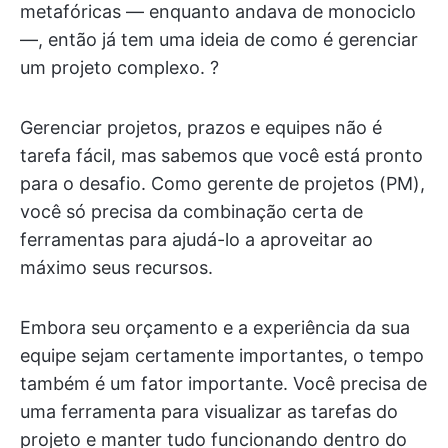
metafóricas — enquanto andava de monociclo
—, então já tem uma ideia de como é gerenciar
um projeto complexo. ?
Gerenciar projetos, prazos e equipes não é
tarefa fácil, mas sabemos que você está pronto
para o desafio. Como gerente de projetos (PM),
você só precisa da combinação certa de
ferramentas para ajudá-lo a aproveitar ao
máximo seus recursos.
Embora seu orçamento e a experiência da sua
equipe sejam certamente importantes, o tempo
também é um fator importante. Você precisa de
uma ferramenta para visualizar as tarefas do
projeto e manter tudo funcionando dentro do