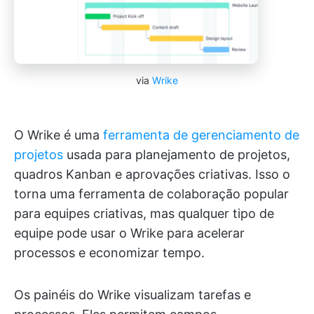
via
Wrike
O Wrike é uma
ferramenta de gerenciamento de
projetos
usada para planejamento de projetos,
quadros Kanban e aprovações criativas. Isso o
torna uma ferramenta de colaboração popular
para equipes criativas, mas qualquer tipo de
equipe pode usar o Wrike para acelerar
processos e economizar tempo.
Os painéis do Wrike visualizam tarefas e