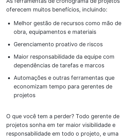
As ferramentas de cronograma de projetos
oferecem muitos benefícios, incluindo:
Melhor gestão de recursos como mão de
obra, equipamentos e materiais
Gerenciamento proativo de riscos
Maior responsabilidade da equipe com
dependências de tarefas e marcos
Automações e outras ferramentas que
economizam tempo para gerentes de
projetos
O que você tem a perder? Todo gerente de
projetos sonha em ter maior visibilidade e
responsabilidade em todo o projeto, e uma