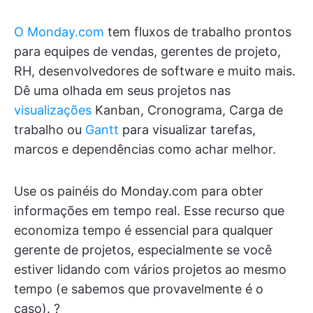
O Monday.com
tem fluxos de trabalho prontos
para equipes de vendas, gerentes de projeto,
RH, desenvolvedores de software e muito mais.
Dê uma olhada em seus projetos nas
visualizações
Kanban, Cronograma, Carga de
trabalho ou
Gantt
para visualizar tarefas,
marcos e dependências como achar melhor.
Use os painéis do Monday.com para obter
informações em tempo real. Esse recurso que
economiza tempo é essencial para qualquer
gerente de projetos, especialmente se você
estiver lidando com vários projetos ao mesmo
tempo (e sabemos que provavelmente é o
caso). ?