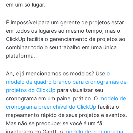
em um só lugar.
É impossível para um gerente de projetos estar
em todos os lugares ao mesmo tempo, mas o
ClickUp facilita o gerenciamento de projetos ao
combinar todo o seu trabalho em uma única
plataforma.
Ah, e já mencionamos os modelos? Use
o
modelo de quadro branco para cronogramas de
projetos do ClickUp
para visualizar seu
cronograma em um painel prático. O
modelo de
cronograma preenchível do ClickUp
facilita o
mapeamento rápido de seus projetos e eventos.
Mas não se preocupe: se você é um fã
inveterado do Gantt, o
modelo de cronograma