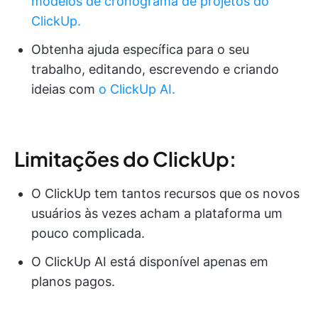
modelos de cronograma de projetos do
ClickUp.
Obtenha ajuda específica para o seu
trabalho, editando, escrevendo e criando
ideias com
o ClickUp AI.
Limitações do ClickUp:
O ClickUp tem tantos recursos que os novos
usuários às vezes acham a plataforma um
pouco complicada.
O ClickUp AI está disponível apenas em
planos pagos.