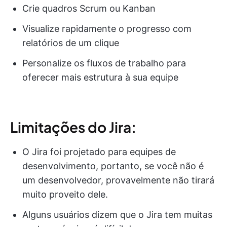
Crie quadros Scrum ou Kanban
Visualize rapidamente o progresso com
relatórios de um clique
Personalize os fluxos de trabalho para
oferecer mais estrutura à sua equipe
Limitações do Jira:
O Jira foi projetado para equipes de
desenvolvimento, portanto, se você não é
um desenvolvedor, provavelmente não tirará
muito proveito dele.
Alguns usuários dizem que o Jira tem muitas