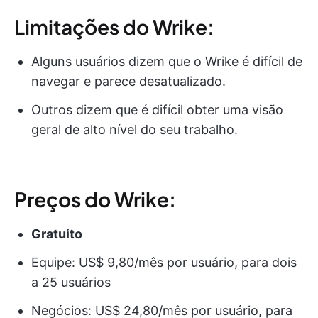
Limitações do Wrike:
Alguns usuários dizem que o Wrike é difícil de
navegar e parece desatualizado.
Outros dizem que é difícil obter uma visão
geral de alto nível do seu trabalho.
Preços do Wrike:
Gratuito
Equipe: US$ 9,80/mês por usuário, para dois
a 25 usuários
Negócios: US$ 24,80/mês por usuário, para