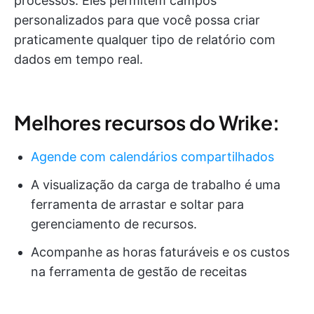
processos. Eles permitem campos
personalizados para que você possa criar
praticamente qualquer tipo de relatório com
dados em tempo real.
Melhores recursos do Wrike:
Agende com calendários compartilhados
A visualização da carga de trabalho é uma
ferramenta de arrastar e soltar para
gerenciamento de recursos.
Acompanhe as horas faturáveis e os custos
na ferramenta de gestão de receitas