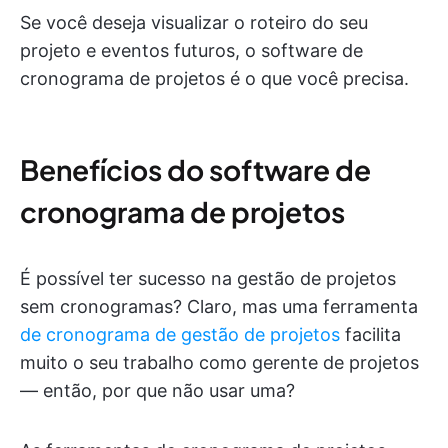
Se você deseja visualizar o roteiro do seu
projeto e eventos futuros, o software de
cronograma de projetos é o que você precisa.
Benefícios do software de
cronograma de projetos
É possível ter sucesso na gestão de projetos
sem cronogramas? Claro, mas uma ferramenta
de cronograma de gestão de projetos
facilita
muito o seu trabalho como gerente de projetos
— então, por que não usar uma?