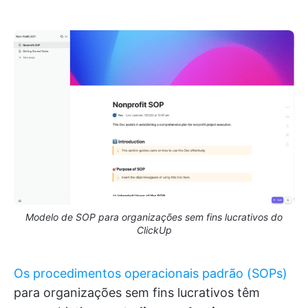
Modelo de SOP para organizações sem fins lucrativos do
ClickUp
Os procedimentos operacionais padrão (SOPs)
para organizações sem fins lucrativos têm