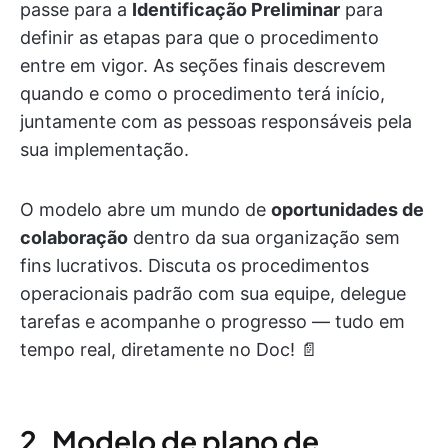
passe para a
Identificação Preliminar
para
definir as etapas para que o procedimento
entre em vigor. As seções finais descrevem
quando e como o procedimento terá início,
juntamente com as pessoas responsáveis pela
sua implementação.
O modelo abre um mundo de
oportunidades de
colaboração
dentro da sua organização sem
fins lucrativos. Discuta os procedimentos
operacionais padrão com sua equipe, delegue
tarefas e acompanhe o progresso — tudo em
tempo real, diretamente no Doc! 📄
2. Modelo de plano de