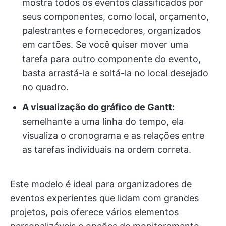
mostra todos os eventos classificados por
seus componentes, como local, orçamento,
palestrantes e fornecedores, organizados
em cartões. Se você quiser mover uma
tarefa para outro componente do evento,
basta arrastá-la e soltá-la no local desejado
no quadro.
A visualização do gráfico de Gantt:
semelhante a uma linha do tempo, ela
visualiza o cronograma e as relações entre
as tarefas individuais na ordem correta.
Este modelo é ideal para organizadores de
eventos experientes que lidam com grandes
projetos, pois oferece vários elementos