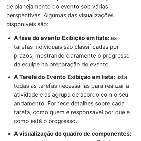
de planejamento do evento sob várias
perspectivas. Algumas das visualizações
disponíveis são:
A fase do evento
Exibição em lista:
as
tarefas individuais são classificadas por
prazos, mostrando claramente o progresso
da equipe na preparação do evento.
A Tarefa do Evento
Exibição em lista:
lista
todas as tarefas necessárias para realizar a
atividade e as agrupa de acordo com o seu
andamento. Fornece detalhes sobre cada
tarefa, como quem é responsável por quê e
como está o progresso.
A visualização do quadro de componentes: