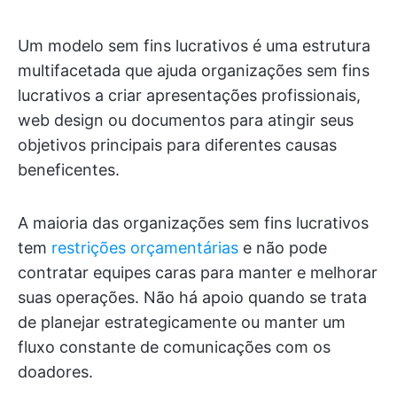
Um modelo sem fins lucrativos é uma estrutura
multifacetada que ajuda organizações sem fins
lucrativos a criar apresentações profissionais,
web design ou documentos para atingir seus
objetivos principais para diferentes causas
beneficentes.
A maioria das organizações sem fins lucrativos
tem
restrições orçamentárias
e não pode
contratar equipes caras para manter e melhorar
suas operações. Não há apoio quando se trata
de planejar estrategicamente ou manter um
fluxo constante de comunicações com os
doadores.