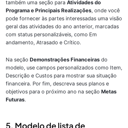
também uma seção para
Atividades do
Programa e Principais Realizações
, onde você
pode fornecer às partes interessadas uma visão
geral das atividades do ano anterior, marcadas
com status personalizáveis, como Em
andamento, Atrasado e Crítico.
Na seção
Demonstrações Financeiras
do
modelo, use campos personalizados como Item,
Descrição e Custos para mostrar sua situação
financeira. Por fim, descreva seus planos e
objetivos para o próximo ano na seção
Metas
Futuras
.
5. Modelo de lista de