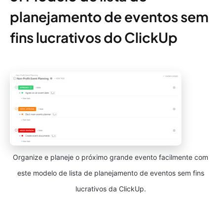
planejamento de eventos sem
fins lucrativos do ClickUp
Organize e planeje o próximo grande evento facilmente com
este modelo de lista de planejamento de eventos sem fins
lucrativos da ClickUp.