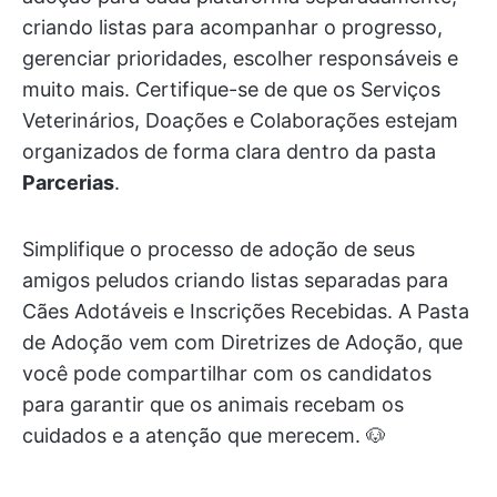
criando listas para acompanhar o progresso,
gerenciar prioridades, escolher responsáveis e
muito mais. Certifique-se de que os Serviços
Veterinários, Doações e Colaborações estejam
organizados de forma clara dentro da pasta
Parcerias
.
Simplifique o processo de adoção de seus
amigos peludos criando listas separadas para
Cães Adotáveis e Inscrições Recebidas. A Pasta
de Adoção vem com Diretrizes de Adoção, que
você pode compartilhar com os candidatos
para garantir que os animais recebam os
cuidados e a atenção que merecem. 🐶