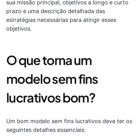
sua missão principal, objetivos a longo e curto
prazo e uma descrição detalhada das
estratégias necessárias para atingir esses
objetivos.
O que torna um
modelo sem fins
lucrativos bom?
Um bom modelo sem fins lucrativos deve ter os
seguintes detalhes essenciais: