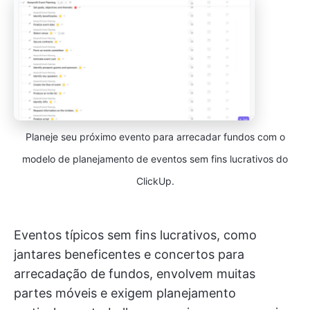
Planeje seu próximo evento para arrecadar fundos com o
modelo de planejamento de eventos sem fins lucrativos do
ClickUp.
Eventos típicos sem fins lucrativos, como
jantares beneficentes e concertos para
arrecadação de fundos, envolvem muitas
partes móveis e exigem planejamento