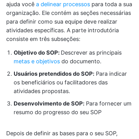
ajuda você
a delinear processos
para toda a sua
organização. Ele contém as seções necessárias
para definir como sua equipe deve realizar
atividades específicas. A parte introdutória
consiste em três subseções:
Objetivo do SOP:
Descrever as principais
metas e objetivos
do documento.
Usuários pretendidos do SOP:
Para indicar
os beneficiários ou facilitadores das
atividades propostas.
Desenvolvimento de SOP:
Para fornecer um
resumo do progresso do seu SOP
Depois de definir as bases para o seu SOP,