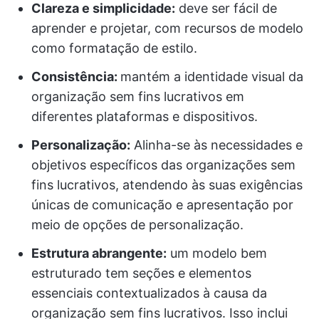
Clareza e simplicidade:
deve ser fácil de
aprender e projetar, com recursos de modelo
como formatação de estilo.
Consistência:
mantém a identidade visual da
organização sem fins lucrativos em
diferentes plataformas e dispositivos.
Personalização:
Alinha-se às necessidades e
objetivos específicos das organizações sem
fins lucrativos, atendendo às suas exigências
únicas de comunicação e apresentação por
meio de opções de personalização.
Estrutura abrangente:
um modelo bem
estruturado tem seções e elementos
essenciais contextualizados à causa da
organização sem fins lucrativos. Isso inclui