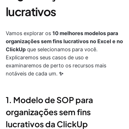
lucrativos
Vamos explorar os
10 melhores modelos para
organizações sem fins lucrativos no Excel e no
ClickUp
que selecionamos para você.
Explicaremos seus casos de uso e
examinaremos de perto os recursos mais
notáveis de cada um.
✨
1. Modelo de SOP para
organizações sem fins
lucrativos da ClickUp