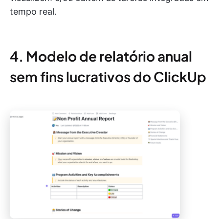
tempo real.
4. Modelo de relatório anual
sem fins lucrativos do ClickUp