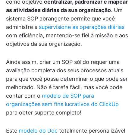
como objetivo
centralizar, padronizar e mapear
as atividades diárias da sua organização
. Um
sistema SOP abrangente permite que você
administre e
supervisione as operações diárias
com eficiência, mantendo-se fiel à missão e aos
objetivos da sua organização.
Ainda assim, criar um SOP sólido requer uma
avaliação completa dos seus processos atuais
para que você possa determinar o que pode ser
melhorado. Não é tarefa fácil, mas você pode
contar com o
modelo de SOP para
organizações sem fins lucrativos do ClickUp
para obter suporte completo!
Este
modelo do Doc
totalmente personalizável