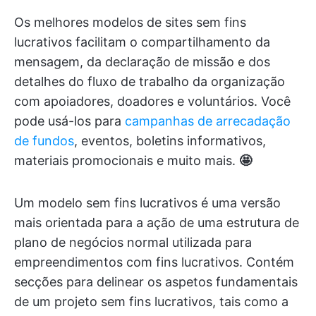
Os melhores modelos de sites sem fins
lucrativos facilitam o compartilhamento da
mensagem, da declaração de missão e dos
detalhes do fluxo de trabalho da organização
com apoiadores, doadores e voluntários. Você
pode usá-los para
campanhas de arrecadação
de fundos
, eventos, boletins informativos,
materiais promocionais e muito mais.
🤩
Um modelo sem fins lucrativos é uma versão
mais orientada para a ação de uma estrutura de
plano de negócios normal utilizada para
empreendimentos com fins lucrativos. Contém
secções para delinear os aspetos fundamentais
de um projeto sem fins lucrativos, tais como a