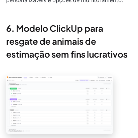
personalizáveis e opções de monitoramento.
6. Modelo ClickUp para
resgate de animais de
estimação sem fins lucrativos