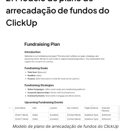
arrecadação de fundos do
ClickUp
Modelo de plano de arrecadação de fundos do ClickUp