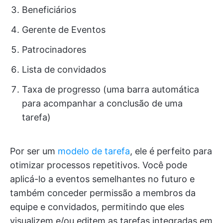
Beneficiários
Gerente de Eventos
Patrocinadores
Lista de convidados
Taxa de progresso (uma barra automática
para acompanhar a conclusão de uma
tarefa)
Por ser um
modelo de tarefa
, ele é perfeito para
otimizar processos repetitivos. Você pode
aplicá-lo a eventos semelhantes no futuro e
também conceder permissão a membros da
equipe e convidados, permitindo que eles
visualizem e/ou editem as tarefas integradas em