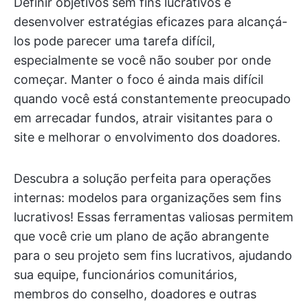
Definir objetivos sem fins lucrativos e
desenvolver estratégias eficazes para alcançá-
los pode parecer uma tarefa difícil,
especialmente se você não souber por onde
começar. Manter o foco é ainda mais difícil
quando você está constantemente preocupado
em arrecadar fundos, atrair visitantes para o
site e melhorar o envolvimento dos doadores.
Descubra a solução perfeita para operações
internas: modelos para organizações sem fins
lucrativos! Essas ferramentas valiosas permitem
que você crie um plano de ação abrangente
para o seu projeto sem fins lucrativos, ajudando
sua equipe, funcionários comunitários,
membros do conselho, doadores e outras