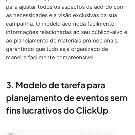
para ajustar todos os aspectos de acordo com
as necessidades e a visão exclusivas da sua
campanha. O modelo acomoda facilmente
informações relacionadas ao seu público-alvo e
ao planejamento de materiais promocionais,
garantindo que tudo seja organizado de
maneira facilmente compreensível.
3. Modelo de tarefa para
planejamento de eventos sem
fins lucrativos do ClickUp