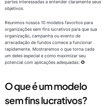
partes interessadas a entender claramente seus
objetivos.
Reunimos nossos 10 modelos favoritos para
organizações sem fins lucrativos para que sua
organização, campanha ou evento de
arrecadação de fundos comece a funcionar
rapidamente. Mostraremos o que torna cada
um deles especial e como maximizar seu
potencial com aplicações adequadas.
🌻
O que é um modelo
sem fins lucrativos?