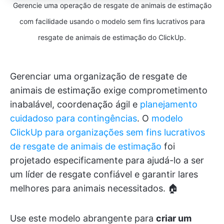
Gerencie uma operação de resgate de animais de estimação
com facilidade usando o modelo sem fins lucrativos para
resgate de animais de estimação do ClickUp.
Gerenciar uma organização de resgate de
animais de estimação exige comprometimento
inabalável, coordenação ágil e
planejamento
cuidadoso para contingências
. O
modelo
ClickUp para organizações sem fins lucrativos
de resgate de animais de estimação
foi
projetado especificamente para ajudá-lo a ser
um líder de resgate confiável e garantir lares
melhores para animais necessitados. 🏠
Use este modelo abrangente para
criar um