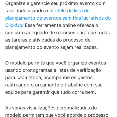
Organize e gerencie seu próximo evento com
facilidade usando o
modelo de lista de
planejamento de eventos sem fins lucrativos do
ClickUp
! Essa ferramenta online oferece o
conjunto adequado de recursos para que todas
as tarefas e atividades do processo de
planejamento do evento sejam realizadas.
O modelo permite que você organize eventos
usando cronogramas e listas de verificação
para cada etapa, acompanhe os gastos
rastreando o orçamento e trabalhe com sua
equipe para garantir que tudo corra bem.
As várias visualizações personalizadas do
modelo permitem que você aborde o processo