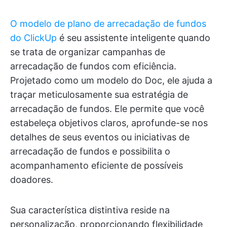
O modelo de plano de arrecadação de fundos
do ClickUp
é seu assistente inteligente quando
se trata de organizar campanhas de
arrecadação de fundos com eficiência.
Projetado como um modelo do Doc, ele ajuda a
traçar meticulosamente sua estratégia de
arrecadação de fundos. Ele permite que você
estabeleça objetivos claros, aprofunde-se nos
detalhes de seus eventos ou iniciativas de
arrecadação de fundos e possibilita o
acompanhamento eficiente de possíveis
doadores.
Sua característica distintiva reside na
personalização, proporcionando flexibilidade