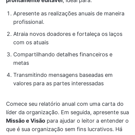
prontamente editável
, ideal para:
Apresente as realizações anuais de maneira
profissional.
Atraia novos doadores e fortaleça os laços
com os atuais
Compartilhando detalhes financeiros e
metas
Transmitindo mensagens baseadas em
valores para as partes interessadas
Comece seu relatório anual com uma carta do
líder da organização. Em seguida, apresente sua
Missão e Visão
para ajudar o leitor a entender o
que é sua organização sem fins lucrativos. Há