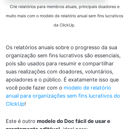
Crie relatórios para membros atuais, principais doadores e
muito mais com o modelo de relatório anual sem fins lucrativos
da ClickUp.
Os relatórios anuais sobre o progresso da sua
organização sem fins lucrativos são essenciais,
pois são usados para resumir e compartilhar
suas realizações com doadores, voluntários,
apoiadores e o público. É exatamente isso que
você pode fazer com o
modelo de relatório
anual para organizações sem fins lucrativos do
ClickUp
!
Este é outro
modelo do Doc fácil de usar e