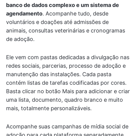
banco de dados complexo e um sistema de
agendamento
. Acompanhe tudo, desde
voluntários e doações até admissões de
animais, consultas veterinárias e cronogramas
de adoção.
Ele vem com pastas dedicadas a divulgação nas
redes sociais, parcerias, processo de adoção e
manutenção das instalações. Cada pasta
contém listas de tarefas codificadas por cores.
Basta clicar no botão Mais para adicionar e criar
uma lista, documento, quadro branco e muito
mais, totalmente personalizáveis.
Acompanhe suas campanhas de mídia social de
adoção para cada plataforma separadamente,