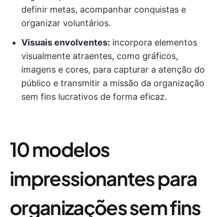
definir metas, acompanhar conquistas e
organizar voluntários.
Visuais envolventes:
incorpora elementos
visualmente atraentes, como gráficos,
imagens e cores, para capturar a atenção do
público e transmitir a missão da organização
sem fins lucrativos de forma eficaz.
10 modelos
impressionantes para
organizações sem fins