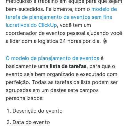
meticuloso e trabalho em equipe para que sejam
bem-sucedidos. Felizmente, com o
modelo de
tarefa de planejamento de eventos sem fins
lucrativos do ClickUp
, você tem um
coordenador de eventos pessoal ajudando você
a lidar com a logística 24 horas por dia. 🤖
O modelo de planejamento de eventos
é
basicamente uma
lista de tarefas
, para que o
evento seja bem organizado e executado com
perfeição. Todas as tarefas da lista podem ser
agrupadas em um destes sete campos
personalizados:
Descrição do evento
Data do evento