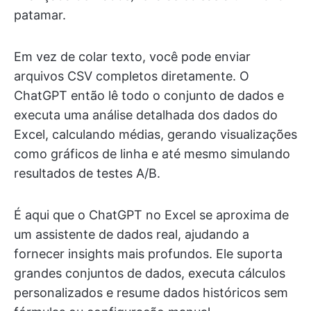
patamar.
Em vez de colar texto, você pode enviar
arquivos CSV completos diretamente. O
ChatGPT então lê todo o conjunto de dados e
executa uma análise detalhada dos dados do
Excel, calculando médias, gerando visualizações
como gráficos de linha e até mesmo simulando
resultados de testes A/B.
É aqui que o ChatGPT no Excel se aproxima de
um assistente de dados real, ajudando a
fornecer insights mais profundos. Ele suporta
grandes conjuntos de dados, executa cálculos
personalizados e resume dados históricos sem