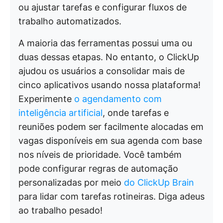
ou ajustar tarefas e configurar fluxos de
trabalho automatizados.
A maioria das ferramentas possui uma ou
duas dessas etapas. No entanto, o ClickUp
ajudou os usuários a consolidar mais de
cinco aplicativos usando nossa plataforma!
Experimente
o agendamento com
inteligência artificial
, onde tarefas e
reuniões podem ser facilmente alocadas em
vagas disponíveis em sua agenda com base
nos níveis de prioridade. Você também
pode configurar regras de automação
personalizadas por meio
do ClickUp Brain
para lidar com tarefas rotineiras. Diga adeus
ao trabalho pesado!