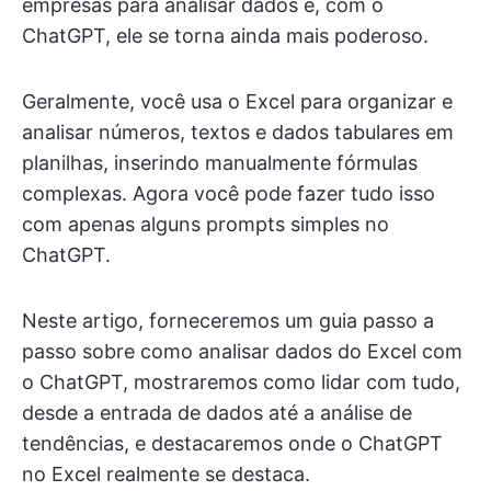
empresas para analisar dados e, com o
ChatGPT, ele se torna ainda mais poderoso.
Geralmente, você usa o Excel para organizar e
analisar números, textos e dados tabulares em
planilhas, inserindo manualmente fórmulas
complexas. Agora você pode fazer tudo isso
com apenas alguns prompts simples no
ChatGPT.
Neste artigo, forneceremos um guia passo a
passo sobre como analisar dados do Excel com
o ChatGPT, mostraremos como lidar com tudo,
desde a entrada de dados até a análise de
tendências, e destacaremos onde o ChatGPT
no Excel realmente se destaca.