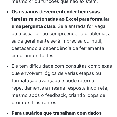
mesmo criou funções que não existem.
Os usuários devem entender bem suas
tarefas relacionadas ao Excel para formular
uma pergunta clara
. Se a entrada for vaga
ou o usuário não compreender o problema, a
saída geralmente será imprecisa ou inútil,
destacando a dependência da ferramenta
em prompts fortes.
Ele tem dificuldade com consultas complexas
que envolvem lógica de várias etapas ou
formatação avançada e pode retornar
repetidamente a mesma resposta incorreta,
mesmo após o feedback, criando loops de
prompts frustrantes.
Para usuários que trabalham com dados