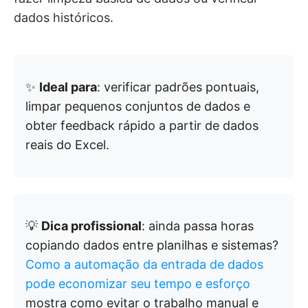
dados históricos.
✨
Ideal para
: verificar padrões pontuais,
limpar pequenos conjuntos de dados e
obter feedback rápido a partir de dados
reais do Excel.
💡
Dica profissional
: ainda passa horas
copiando dados entre planilhas e sistemas?
Como a automação da entrada de dados
pode economizar seu tempo e esforço
mostra como evitar o trabalho manual e