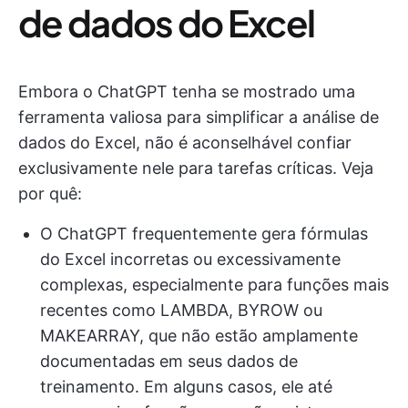
de dados do Excel
Embora o ChatGPT tenha se mostrado uma
ferramenta valiosa para simplificar a análise de
dados do Excel, não é aconselhável confiar
exclusivamente nele para tarefas críticas. Veja
por quê:
O ChatGPT frequentemente gera fórmulas
do Excel incorretas ou excessivamente
complexas, especialmente para funções mais
recentes como LAMBDA, BYROW ou
MAKEARRAY, que não estão amplamente
documentadas em seus dados de
treinamento. Em alguns casos, ele até