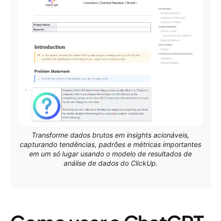
Transforme dados brutos em insights acionáveis,
capturando tendências, padrões e métricas importantes
em um só lugar usando o modelo de resultados de
análise de dados do ClickUp.