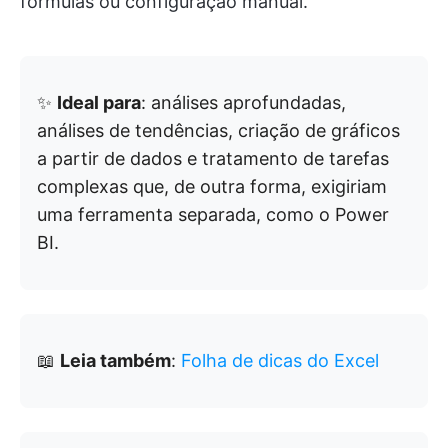
fórmulas ou configuração manual.
✨
Ideal para
: análises aprofundadas,
análises de tendências, criação de gráficos
a partir de dados e tratamento de tarefas
complexas que, de outra forma, exigiriam
uma ferramenta separada, como o Power
BI.
📖
Leia também
:
Folha de dicas do Excel