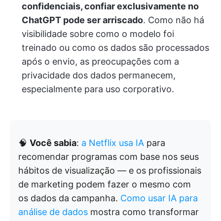
confidenciais, confiar exclusivamente no
ChatGPT pode ser arriscado
. Como não há
visibilidade sobre como o modelo foi
treinado ou como os dados são processados
após o envio, as preocupações com a
privacidade dos dados permanecem,
especialmente para uso corporativo.
🧠
Você sabia
:
a Netflix usa IA
para
recomendar programas com base nos seus
hábitos de visualização — e os profissionais
de marketing podem fazer o mesmo com
os dados da campanha.
Como usar IA para
análise de dados
mostra como transformar