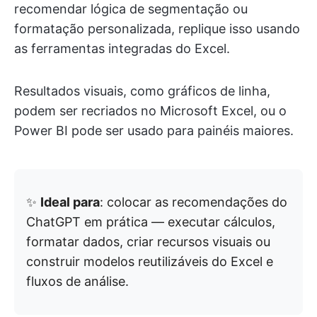
recomendar lógica de segmentação ou
formatação personalizada, replique isso usando
as ferramentas integradas do Excel.
Resultados visuais, como gráficos de linha,
podem ser recriados no Microsoft Excel, ou o
Power BI pode ser usado para painéis maiores.
✨
Ideal para
: colocar as recomendações do
ChatGPT em prática — executar cálculos,
formatar dados, criar recursos visuais ou
construir modelos reutilizáveis do Excel e
fluxos de análise.