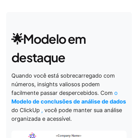
🌟Modelo em
destaque
Quando você está sobrecarregado com
números, insights valiosos podem
facilmente passar despercebidos. Com
o
Modelo de conclusões de análise de dados
do ClickUp
,
você pode manter sua análise
organizada e acessível.