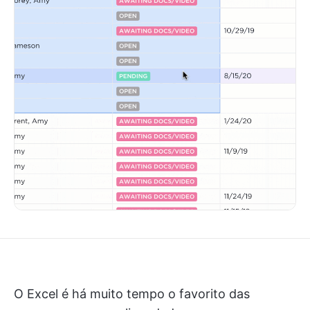
O Excel é há muito tempo o favorito das