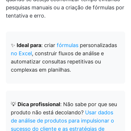
pesquisas manuais ou a criação de fórmulas por
tentativa e erro.
✨
Ideal para
: criar
fórmulas
personalizadas
no Excel
, construir fluxos de análise e
automatizar consultas repetitivas ou
complexas em planilhas.
💡
Dica profissional
: Não sabe por que seu
produto não está decolando?
Usar dados
de análise de produtos para impulsionar o
sucesso do cliente e as estratégias de