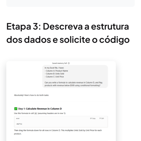
Etapa 3: Descreva a estrutura
dos dados e solicite o código