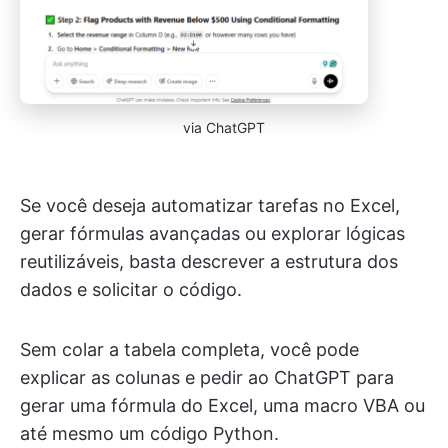
via ChatGPT
Se você deseja automatizar tarefas no Excel,
gerar fórmulas avançadas ou explorar lógicas
reutilizáveis, basta descrever a estrutura dos
dados e solicitar o código.
Sem colar a tabela completa, você pode
explicar as colunas e pedir ao ChatGPT para
gerar uma fórmula do Excel, uma macro VBA ou
até mesmo um código Python.