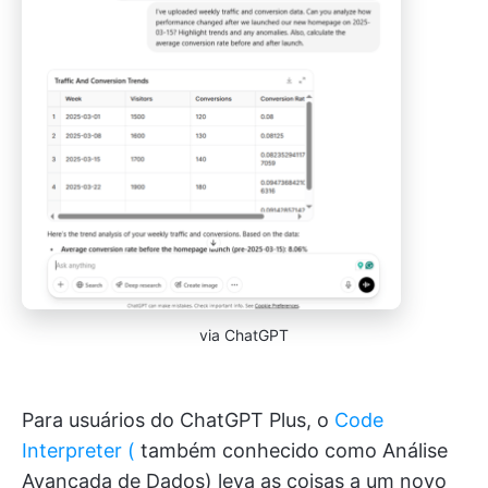
via ChatGPT
Para usuários do ChatGPT Plus, o
Code
Interpreter (
também conhecido como Análise
Avançada de Dados) leva as coisas a um novo