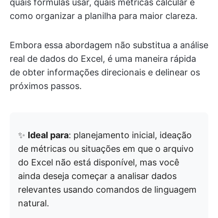
quais fórmulas usar, quais métricas calcular e
como organizar a planilha para maior clareza.
Embora essa abordagem não substitua a análise
real de dados do Excel, é uma maneira rápida
de obter informações direcionais e delinear os
próximos passos.
✨
Ideal para
: planejamento inicial, ideação
de métricas ou situações em que o arquivo
do Excel não está disponível, mas você
ainda deseja começar a analisar dados
relevantes usando comandos de linguagem
natural.