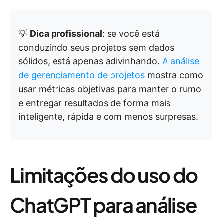
💡
Dica profissional
: se você está
conduzindo seus projetos sem dados
sólidos, está apenas adivinhando.
A análise
de gerenciamento de projetos
mostra como
usar métricas objetivas para manter o rumo
e entregar resultados de forma mais
inteligente, rápida e com menos surpresas.
Limitações do uso do
ChatGPT para análise