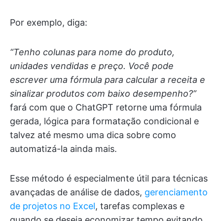
Por exemplo, diga:
“Tenho colunas para nome do produto,
unidades vendidas e preço. Você pode
escrever uma fórmula para calcular a receita e
sinalizar produtos com baixo desempenho?”
fará com que o ChatGPT retorne uma fórmula
gerada, lógica para formatação condicional e
talvez até mesmo uma dica sobre como
automatizá-la ainda mais.
Esse método é especialmente útil para técnicas
avançadas de análise de dados,
gerenciamento
de projetos no Excel
, tarefas complexas e
quando se deseja economizar tempo evitando