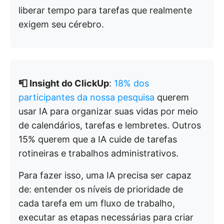
liberar tempo para tarefas que realmente
exigem seu cérebro.
📮 Insight do ClickUp
:
18% dos
participantes da nossa pesquisa
querem
usar IA para organizar suas vidas por meio
de calendários, tarefas e lembretes. Outros
15% querem que a IA cuide de tarefas
rotineiras e trabalhos administrativos.
Para fazer isso, uma IA precisa ser capaz
de: entender os níveis de prioridade de
cada tarefa em um fluxo de trabalho,
executar as etapas necessárias para criar