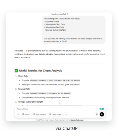
via ChatGPT