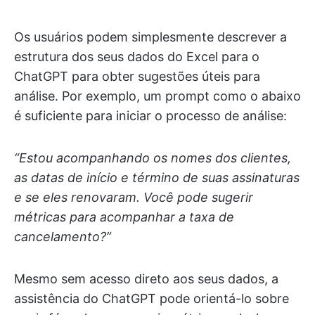
Os usuários podem simplesmente descrever a
estrutura dos seus dados do Excel para o
ChatGPT para obter sugestões úteis para
análise. Por exemplo, um prompt como o abaixo
é suficiente para iniciar o processo de análise:
“Estou acompanhando os nomes dos clientes,
as datas de início e término de suas assinaturas
e se eles renovaram. Você pode sugerir
métricas para acompanhar a taxa de
cancelamento?”
Mesmo sem acesso direto aos seus dados, a
assistência do ChatGPT pode orientá-lo sobre