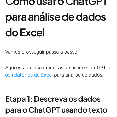
Como usar o ChatGPT
para análise de dados
do Excel
Vamos prosseguir passo a passo.
Aqui estão cinco maneiras de usar o ChatGPT e
os relatórios do Excel
para análise de dados.
Etapa 1: Descreva os dados
para o ChatGPT usando texto