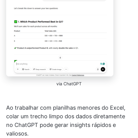
via ChatGPT
Ao trabalhar com planilhas menores do Excel,
colar um trecho limpo dos dados diretamente
no ChatGPT pode gerar insights rápidos e
valiosos.