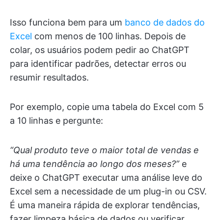
Isso funciona bem para um
banco de dados do
Excel
com menos de 100 linhas. Depois de
colar, os usuários podem pedir ao ChatGPT
para identificar padrões, detectar erros ou
resumir resultados.
Por exemplo, copie uma tabela do Excel com 5
a 10 linhas e pergunte:
“Qual produto teve o maior total de vendas e
há uma tendência ao longo dos meses?”
e
deixe o ChatGPT executar uma análise leve do
Excel sem a necessidade de um plug-in ou CSV.
É uma maneira rápida de explorar tendências,
fazer limpeza básica de dados ou verificar