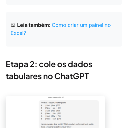
📖
Leia também
:
Como criar um painel no
Excel?
Etapa 2: cole os dados
tabulares no ChatGPT