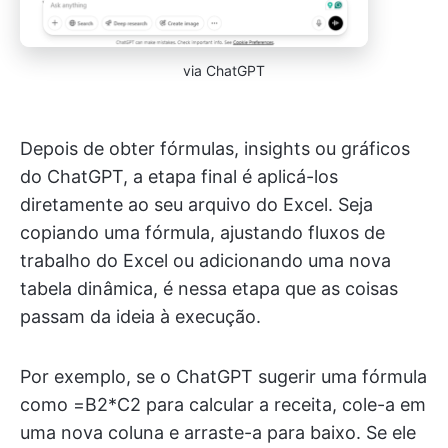
via ChatGPT
Depois de obter fórmulas, insights ou gráficos
do ChatGPT, a etapa final é aplicá-los
diretamente ao seu arquivo do Excel. Seja
copiando uma fórmula, ajustando fluxos de
trabalho do Excel ou adicionando uma nova
tabela dinâmica, é nessa etapa que as coisas
passam da ideia à execução.
Por exemplo, se o ChatGPT sugerir uma fórmula
como =B2*C2 para calcular a receita, cole-a em
uma nova coluna e arraste-a para baixo. Se ele