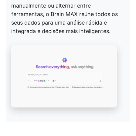
manualmente ou alternar entre
ferramentas, o Brain MAX reúne todos os
seus dados para uma análise rápida e
integrada e decisões mais inteligentes.