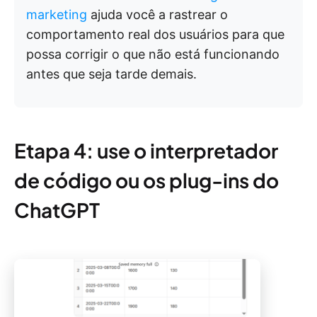
marketing
ajuda você a rastrear o
comportamento real dos usuários para que
possa corrigir o que não está funcionando
antes que seja tarde demais.
Etapa 4: use o interpretador
de código ou os plug-ins do
ChatGPT