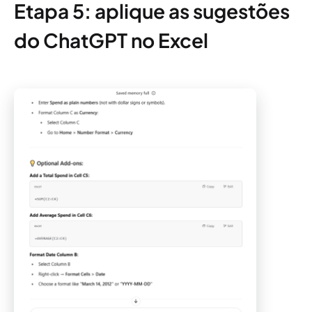
Etapa 5: aplique as sugestões
do ChatGPT no Excel