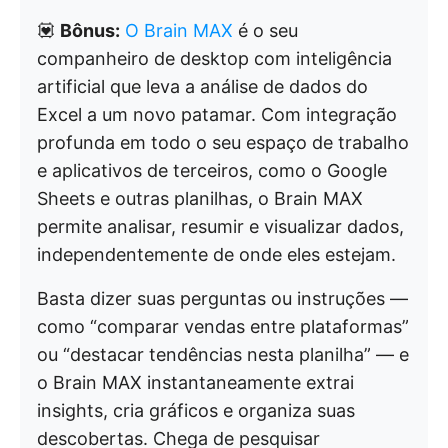
💟
Bônus:
O Brain MAX
é o seu
companheiro de desktop com inteligência
artificial que leva a análise de dados do
Excel a um novo patamar. Com integração
profunda em todo o seu espaço de trabalho
e aplicativos de terceiros, como o Google
Sheets e outras planilhas, o Brain MAX
permite analisar, resumir e visualizar dados,
independentemente de onde eles estejam.
Basta dizer suas perguntas ou instruções —
como “comparar vendas entre plataformas”
ou “destacar tendências nesta planilha” — e
o Brain MAX instantaneamente extrai
insights, cria gráficos e organiza suas
descobertas. Chega de pesquisar