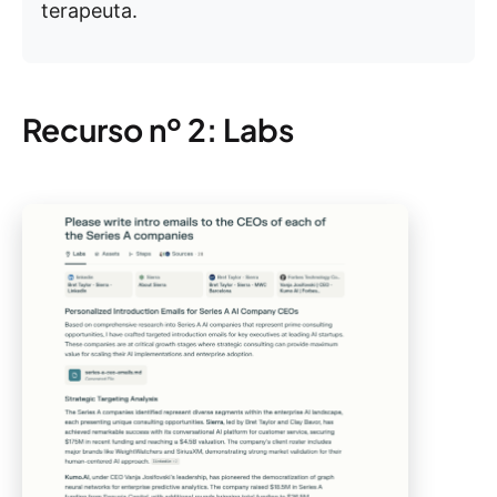
terapeuta.
Recurso nº 2: Labs