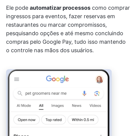
Ele pode
automatizar processos
como comprar
ingressos para eventos, fazer reservas em
restaurantes ou marcar compromissos,
pesquisando opções e até mesmo concluindo
compras pelo Google Pay, tudo isso mantendo
o controle nas mãos dos usuários.