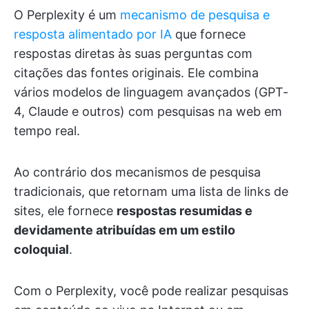
O Perplexity é um
mecanismo de pesquisa e
resposta alimentado por IA
que fornece
respostas diretas às suas perguntas com
citações das fontes originais. Ele combina
vários modelos de linguagem avançados (GPT-
4, Claude e outros) com pesquisas na web em
tempo real.
Ao contrário dos mecanismos de pesquisa
tradicionais, que retornam uma lista de links de
sites, ele fornece
respostas resumidas e
devidamente atribuídas em um estilo
coloquial
.
Com o Perplexity, você pode realizar pesquisas