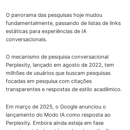
O panorama das pesquisas hoje mudou
fundamentalmente, passando de listas de links
estáticas para experiências de IA
conversacionais.
O mecanismo de pesquisa conversacional
Perplexity, lançado em agosto de 2022, tem
milhões de usuários que buscam pesquisas
focadas em pesquisa com citações
transparentes e respostas de estilo acadêmico.
Em março de 2025, o Google anunciou o
lançamento do Modo IA como resposta ao
Perplexity. Embora ainda esteja em fase