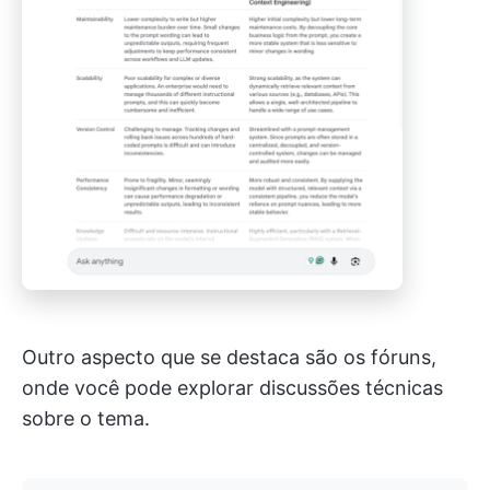
Outro aspecto que se destaca são os fóruns,
onde você pode explorar discussões técnicas
sobre o tema.