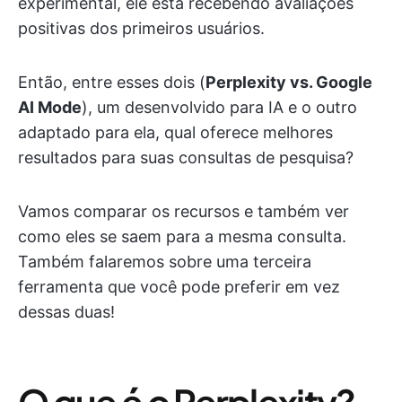
experimental, ele está recebendo avaliações
positivas dos primeiros usuários.
Então, entre esses dois (
Perplexity vs. Google
AI Mode
), um desenvolvido para IA e o outro
adaptado para ela, qual oferece melhores
resultados para suas consultas de pesquisa?
Vamos comparar os recursos e também ver
como eles se saem para a mesma consulta.
Também falaremos sobre uma terceira
ferramenta que você pode preferir em vez
dessas duas!
O que é o Perplexity?