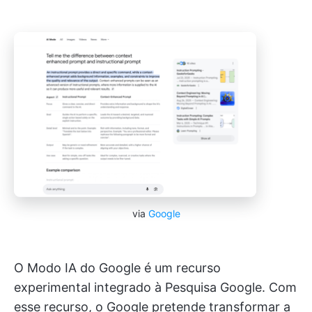
via
Google
O Modo IA do Google é um recurso
experimental integrado à Pesquisa Google. Com
esse recurso, o Google pretende transformar a