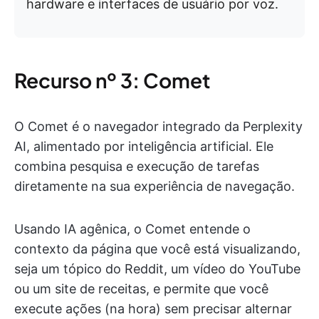
hardware e interfaces de usuário por voz.
Recurso nº 3: Comet
O Comet é o navegador integrado da Perplexity
AI, alimentado por inteligência artificial. Ele
combina pesquisa e execução de tarefas
diretamente na sua experiência de navegação.
Usando IA agênica, o Comet entende o
contexto da página que você está visualizando,
seja um tópico do Reddit, um vídeo do YouTube
ou um site de receitas, e permite que você
execute ações (na hora) sem precisar alternar