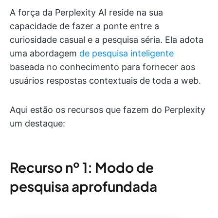
A força da Perplexity AI reside na sua
capacidade de fazer a ponte entre a
curiosidade casual e a pesquisa séria. Ela adota
uma abordagem
de pesquisa inteligente
baseada no conhecimento para fornecer aos
usuários respostas contextuais de toda a web.
Aqui estão os recursos que fazem do Perplexity
um destaque:
Recurso nº 1: Modo de
pesquisa aprofundada