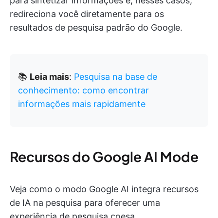
para sintetizar informações e, nesses casos,
redireciona você diretamente para os
resultados de pesquisa padrão do Google.
📚
Leia mais
:
Pesquisa na base de
conhecimento: como encontrar
informações mais rapidamente
Recursos do Google AI Mode
Veja como o modo Google AI integra recursos
de IA na pesquisa para oferecer uma
experiência de pesquisa coesa.