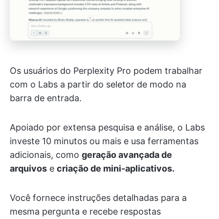
Os usuários do Perplexity Pro podem trabalhar
com o Labs a partir do seletor de modo na
barra de entrada.
Apoiado por extensa pesquisa e análise, o Labs
investe 10 minutos ou mais e usa ferramentas
adicionais, como
geração avançada de
arquivos
e
criação de mini-aplicativos.
Você fornece instruções detalhadas para a
mesma pergunta e recebe respostas