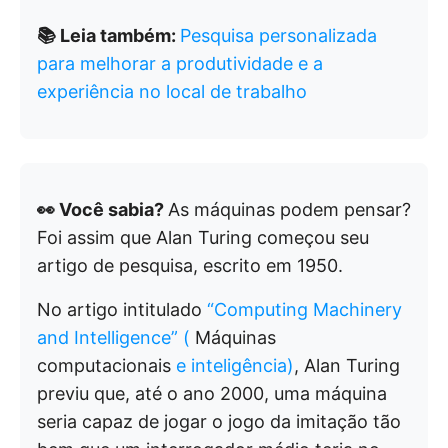
📚 Leia também:
Pesquisa personalizada
para melhorar a produtividade e a
experiência no local de trabalho
👀 Você sabia?
As máquinas podem pensar?
Foi assim que Alan Turing começou seu
artigo de pesquisa, escrito em 1950.
No artigo intitulado
“Computing Machinery
and Intelligence” (
Máquinas
computacionais
e inteligência)
, Alan Turing
previu que, até o ano 2000, uma máquina
seria capaz de jogar o jogo da imitação tão