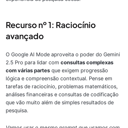
Recurso nº 1: Raciocínio
avançado
O Google AI Mode aproveita o poder do Gemini
2.5 Pro para lidar com
consultas complexas
com várias partes
que exigem progressão
lógica e compreensão contextual. Pense em
tarefas de raciocínio, problemas matemáticos,
análises financeiras e consultas de codificação
que vão muito além de simples resultados de
pesquisa.
Vamos usar o mesmo prompt que usamos com