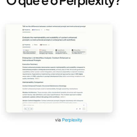
via
Perplexity