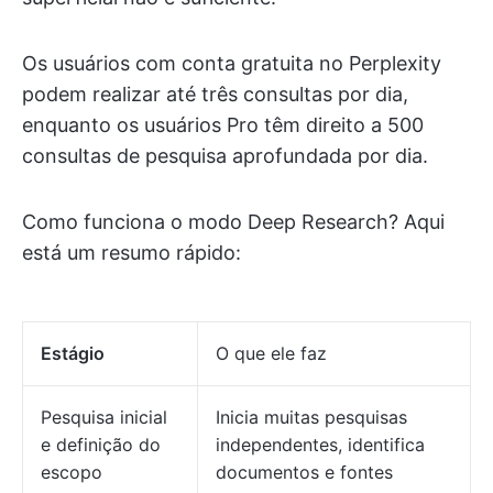
Os usuários com conta gratuita no Perplexity
podem realizar até três consultas por dia,
enquanto os usuários Pro têm direito a 500
consultas de pesquisa aprofundada por dia.
Como funciona o modo Deep Research? Aqui
está um resumo rápido:
Estágio
O que ele faz
Pesquisa inicial
Inicia muitas pesquisas
e definição do
independentes, identifica
escopo
documentos e fontes