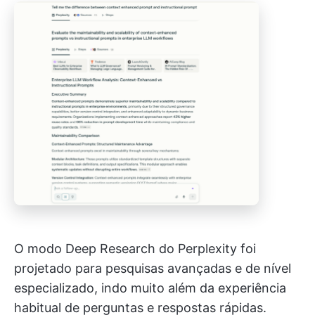
O modo Deep Research do Perplexity foi
projetado para pesquisas avançadas e de nível
especializado, indo muito além da experiência
habitual de perguntas e respostas rápidas.