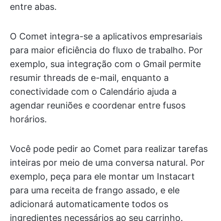
entre abas.
O Comet integra-se a aplicativos empresariais
para maior eficiência do fluxo de trabalho. Por
exemplo, sua integração com o Gmail permite
resumir threads de e-mail, enquanto a
conectividade com o Calendário ajuda a
agendar reuniões e coordenar entre fusos
horários.
Você pode pedir ao Comet para realizar tarefas
inteiras por meio de uma conversa natural. Por
exemplo, peça para ele montar um Instacart
para uma receita de frango assado, e ele
adicionará automaticamente todos os
ingredientes necessários ao seu carrinho.