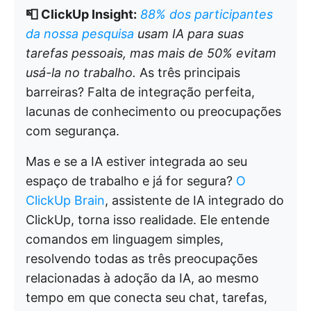
📮 ClickUp Insight:
88% dos participantes
da nossa pesquisa
usam IA para suas
tarefas pessoais, mas mais de 50% evitam
usá-la no trabalho.
As três principais
barreiras? Falta de integração perfeita,
lacunas de conhecimento ou preocupações
com segurança.
Mas e se a IA estiver integrada ao seu
espaço de trabalho e já for segura?
O
ClickUp Brain
, assistente de IA integrado do
ClickUp, torna isso realidade. Ele entende
comandos em linguagem simples,
resolvendo todas as três preocupações
relacionadas à adoção da IA, ao mesmo
tempo em que conecta seu chat, tarefas,