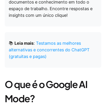
documentos e conhecimento em todo o
espaço de trabalho. Encontre respostas e
insights com um único clique!
📚
Leia mais
:
Testamos as melhores
alternativas e concorrentes do ChatGPT
(gratuitas e pagas)
O que é o Google AI
Mode?