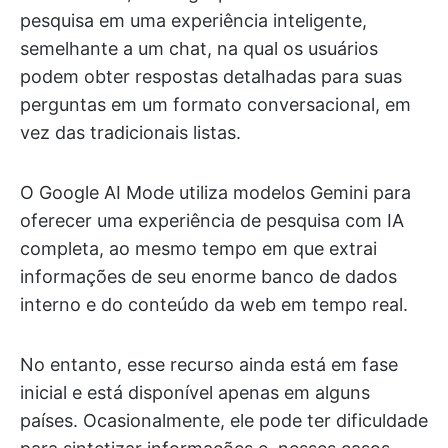
pesquisa em uma experiência inteligente,
semelhante a um chat, na qual os usuários
podem obter respostas detalhadas para suas
perguntas em um formato conversacional, em
vez das tradicionais listas.
O Google AI Mode utiliza modelos Gemini para
oferecer uma experiência de pesquisa com IA
completa, ao mesmo tempo em que extrai
informações de seu enorme banco de dados
interno e do conteúdo da web em tempo real.
No entanto, esse recurso ainda está em fase
inicial e está disponível apenas em alguns
países. Ocasionalmente, ele pode ter dificuldade