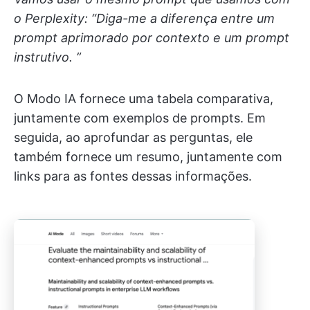
o Perplexity: “Diga-me a diferença entre um
prompt aprimorado por contexto e um prompt
instrutivo. ”
O Modo IA fornece uma tabela comparativa,
juntamente com exemplos de prompts. Em
seguida, ao aprofundar as perguntas, ele
também fornece um resumo, juntamente com
links para as fontes dessas informações.