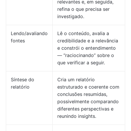
relevantes e, em seguida,
refina o que precisa ser
investigado.
Lendo/avaliando
Lê o conteúdo, avalia a
fontes
credibilidade e a relevância
e constrói o entendimento
— “raciocinando” sobre o
que verificar a seguir.
Síntese do
Cria um relatório
relatório
estruturado e coerente com
conclusões resumidas,
possivelmente comparando
diferentes perspectivas e
reunindo insights.