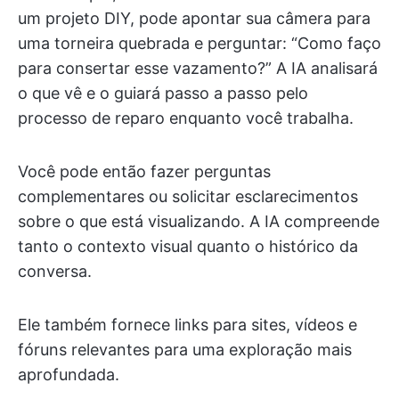
um projeto DIY, pode apontar sua câmera para
uma torneira quebrada e perguntar: “Como faço
para consertar esse vazamento?” A IA analisará
o que vê e o guiará passo a passo pelo
processo de reparo enquanto você trabalha.
Você pode então fazer perguntas
complementares ou solicitar esclarecimentos
sobre o que está visualizando. A IA compreende
tanto o contexto visual quanto o histórico da
conversa.
Ele também fornece links para sites, vídeos e
fóruns relevantes para uma exploração mais
aprofundada.