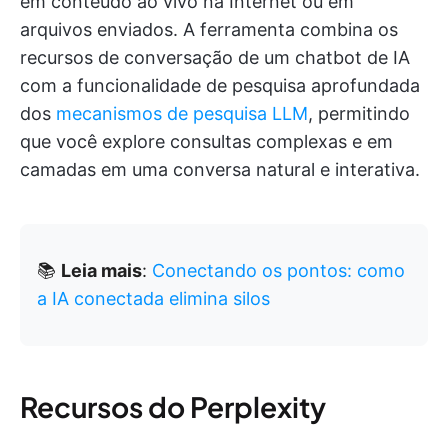
em conteúdo ao vivo na Internet ou em
arquivos enviados. A ferramenta combina os
recursos de conversação de um chatbot de IA
com a funcionalidade de pesquisa aprofundada
dos
mecanismos de pesquisa LLM
, permitindo
que você explore consultas complexas e em
camadas em uma conversa natural e interativa.
📚
Leia mais
:
Conectando os pontos: como
a IA conectada elimina silos
Recursos do Perplexity