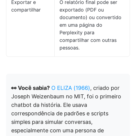
Exportar e
O relatório final pode ser
compartilhar
exportado (PDF ou
documento) ou convertido
em uma página do
Perplexity para
compartilhar com outras
pessoas.
👀 Você sabia?
O ELIZA (1966)
, criado por
Joseph Weizenbaum no MIT, foi o primeiro
chatbot da história. Ele usava
correspondência de padrões e scripts
simples para simular conversas,
especialmente com uma persona de