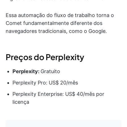
Essa automação do fluxo de trabalho torna o
Comet fundamentalmente diferente dos
navegadores tradicionais, como o Google.
Preços do Perplexity
Perplexity:
Gratuito
Perplexity Pro: US$ 20/mês
Perplexity Enterprise: US$ 40/mês por
licença