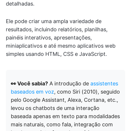
detalhadas.
Ele pode criar uma ampla variedade de
resultados, incluindo relatórios, planilhas,
painéis interativos, apresentações,
miniaplicativos e até mesmo aplicativos web
simples usando HTML, CSS e JavaScript.
👀 Você sabia?
A introdução de
assistentes
baseados em voz
, como Siri (2010), seguido
pelo Google Assistant, Alexa, Cortana, etc.,
levou os chatbots de uma interação
baseada apenas em texto para modalidades
mais naturais, como fala, integração com