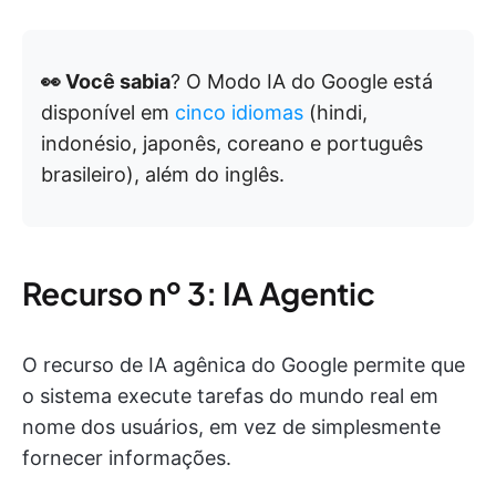
👀 Você sabia
? O Modo IA do Google está
disponível em
cinco idiomas
(hindi,
indonésio, japonês, coreano e português
brasileiro), além do inglês.
Recurso nº 3: IA Agentic
O recurso de IA agênica do Google permite que
o sistema execute tarefas do mundo real em
nome dos usuários, em vez de simplesmente
fornecer informações.