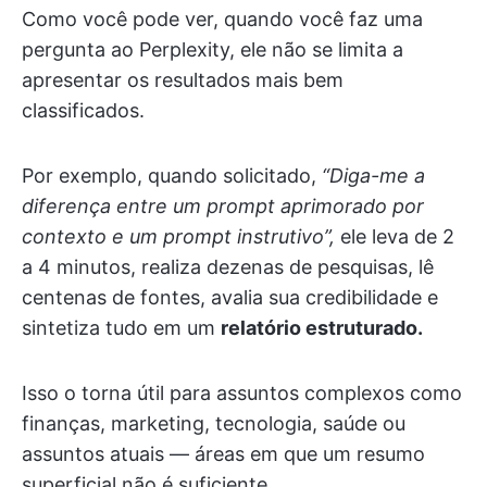
Como você pode ver, quando você faz uma
pergunta ao Perplexity, ele não se limita a
apresentar os resultados mais bem
classificados.
Por exemplo, quando solicitado,
“Diga-me a
diferença entre um prompt aprimorado por
contexto e um prompt instrutivo”,
ele leva de 2
a 4 minutos, realiza dezenas de pesquisas, lê
centenas de fontes, avalia sua credibilidade e
sintetiza tudo em um
relatório estruturado.
Isso o torna útil para assuntos complexos como
finanças, marketing, tecnologia, saúde ou
assuntos atuais — áreas em que um resumo
superficial não é suficiente.