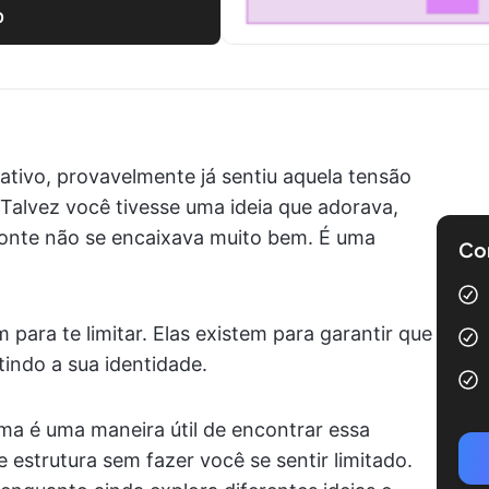
p
ativo, provavelmente já sentiu aquela tensão
 Talvez você tivesse uma ideia que adorava,
onte não se encaixava muito bem. É uma
Com
 para te limitar. Elas existem para garantir que
tindo a sua identidade.
ma é uma maneira útil de encontrar essa
 estrutura sem fazer você se sentir limitado.