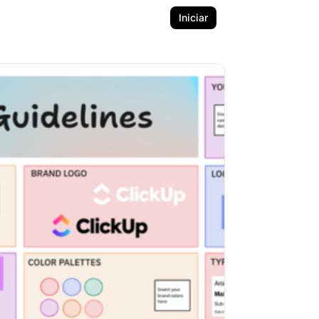
Iniciar