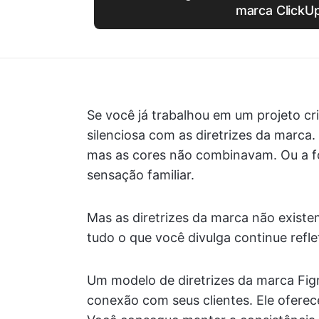
marca ClickU
Se você já trabalhou em um projeto cri
silenciosa com as diretrizes da marca.
mas as cores não combinavam. Ou a f
sensação familiar.
Mas as diretrizes da marca não existem
tudo o que você divulga continue refle
Um modelo de diretrizes da marca Fig
conexão com seus clientes. Ele oferece