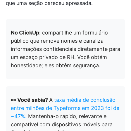
que uma seção pareceu apressada.
No ClickUp:
compartilhe um formulário
público que remove nomes e canaliza
informações confidenciais diretamente para
um espaço privado de RH. Você obtém
honestidade; eles obtêm segurança.
👀 Você sabia?
A
taxa média de conclusão
entre milhões de Typeforms em 2023 foi de
~47%.
Mantenha-o rápido, relevante e
compatível com dispositivos móveis para