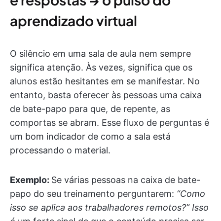
aprendizado virtual
O silêncio em uma sala de aula nem sempre
significa atenção. Às vezes, significa que os
alunos estão hesitantes em se manifestar. No
entanto, basta oferecer às pessoas uma caixa
de bate-papo para que, de repente, as
comportas se abram. Esse fluxo de perguntas é
um bom indicador de como a sala está
processando o material.
Exemplo:
Se várias pessoas na caixa de bate-
papo do seu treinamento perguntarem:
“Como
isso se aplica aos trabalhadores remotos?” Isso