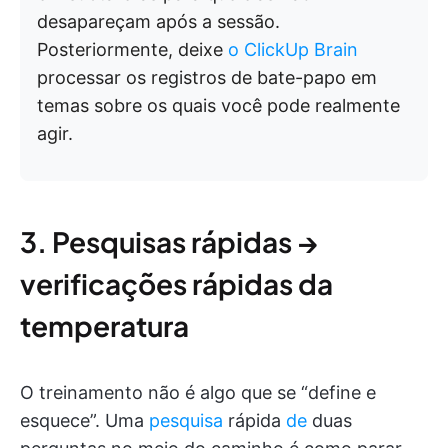
desapareçam após a sessão.
Posteriormente, deixe
o ClickUp Brain
processar os registros de bate-papo em
temas sobre os quais você pode realmente
agir.
3. Pesquisas rápidas →
verificações rápidas da
temperatura
O treinamento não é algo que se “define e
esquece”. Uma
pesquisa
rápida
de
duas