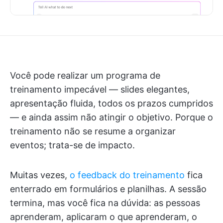
Você pode realizar um programa de
treinamento impecável — slides elegantes,
apresentação fluida, todos os prazos cumpridos
— e ainda assim não atingir o objetivo. Porque o
treinamento não se resume a organizar
eventos; trata-se de impacto.
Muitas vezes,
o feedback do treinamento
fica
enterrado em formulários e planilhas. A sessão
termina, mas você fica na dúvida: as pessoas
aprenderam, aplicaram o que aprenderam, o