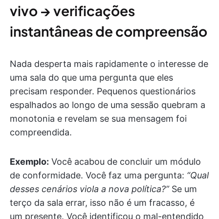
vivo → verificações
instantâneas de compreensão
Nada desperta mais rapidamente o interesse de
uma sala do que uma pergunta que eles
precisam responder. Pequenos questionários
espalhados ao longo de uma sessão quebram a
monotonia e revelam se sua mensagem foi
compreendida.
Exemplo:
Você acabou de concluir um módulo
de conformidade. Você faz uma pergunta:
“Qual
desses cenários viola a nova política?”
Se um
terço da sala errar, isso não é um fracasso, é
um presente. Você identificou o mal-entendido