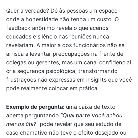
Quer a verdade? Dê às pessoas um espaço
onde a honestidade não tenha um custo. O
feedback anônimo revela o que acenos
educados e silêncio nas reuniões nunca
revelariam. A maioria dos funcionários não se
arrisca a levantar preocupações na frente de
colegas ou gerentes, mas um canal confidencial
cria segurança psicológica, transformando
frustrações não expressas em insights que você
pode realmente colocar em prática.
Exemplo de pergunta:
uma caixa de texto
aberta perguntando
“Qual parte você achou
menos útil?”
pode revelar que seu estudo de
caso chamativo não teve o efeito desejado ou