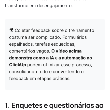
transforme em desengajamento.
🎥 Coletar feedback sobre o treinamento
costuma ser complicado. Formulários
espalhados, tarefas esquecidas,
comentários vagos.
O vídeo acima
demonstra como a IA
e
a automação no
ClickUp
podem otimizar esse processo,
consolidando tudo e convertendo o
feedback em etapas práticas.
1. Enquetes e questionários ao