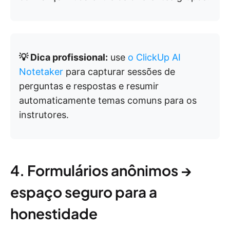
💡 Dica profissional:
use
o ClickUp AI
Notetaker
para capturar sessões de
perguntas e respostas e resumir
automaticamente temas comuns para os
instrutores.
4. Formulários anônimos →
espaço seguro para a
honestidade