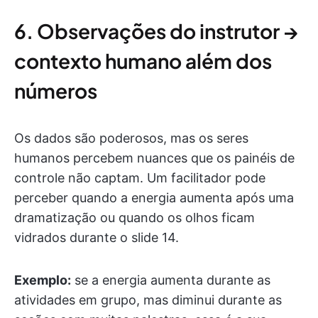
6. Observações do instrutor →
contexto humano além dos
números
Os dados são poderosos, mas os seres
humanos percebem nuances que os painéis de
controle não captam. Um facilitador pode
perceber quando a energia aumenta após uma
dramatização ou quando os olhos ficam
vidrados durante o slide 14.
Exemplo:
se a energia aumenta durante as
atividades em grupo, mas diminui durante as