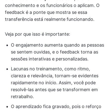
conhecimento e os funcionários o aplicam. O
feedback é a ponte que mostra se essa
transferência está realmente funcionando.
Veja por que isso é importante:
O engajamento aumenta quando as pessoas
se sentem ouvidas, e o feedback torna as
sessões interativas e personalizadas.
Lacunas no treinamento, como ritmo,
clareza e relevância, tornam-se evidentes
rapidamente no início. Assim, você pode
resolvê-las antes que se transformem em
retrabalho.
O aprendizado fica gravado, pois o reforço