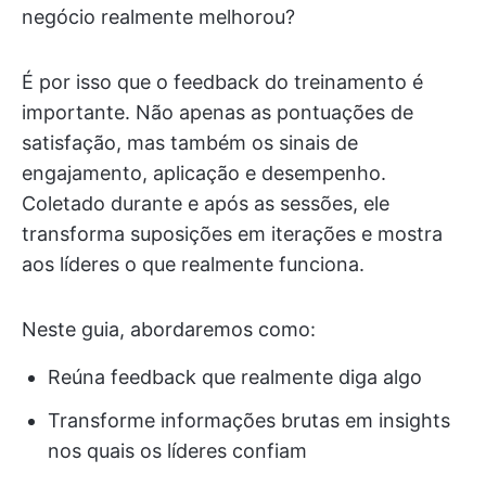
negócio realmente melhorou?
É por isso que o feedback do treinamento é
importante. Não apenas as pontuações de
satisfação, mas também os sinais de
engajamento, aplicação e desempenho.
Coletado durante e após as sessões, ele
transforma suposições em iterações e mostra
aos líderes o que realmente funciona.
Neste guia, abordaremos como:
Reúna feedback que realmente diga algo
Transforme informações brutas em insights
nos quais os líderes confiam