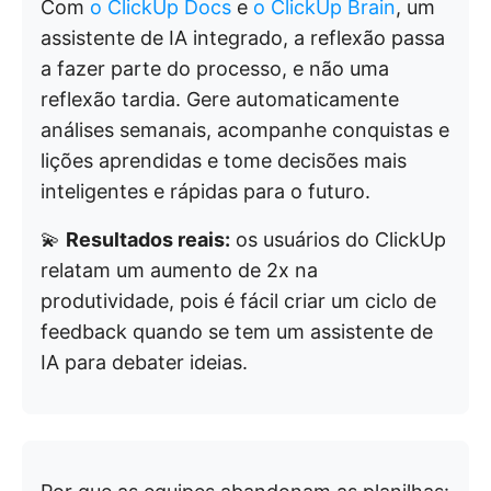
Com
o ClickUp Docs
e
o ClickUp Brain
, um
assistente de IA integrado, a reflexão passa
a fazer parte do processo, e não uma
reflexão tardia. Gere automaticamente
análises semanais, acompanhe conquistas e
lições aprendidas e tome decisões mais
inteligentes e rápidas para o futuro.
💫
Resultados reais:
os usuários do ClickUp
relatam um aumento de 2x na
produtividade, pois é fácil criar um ciclo de
feedback quando se tem um assistente de
IA para debater ideias.