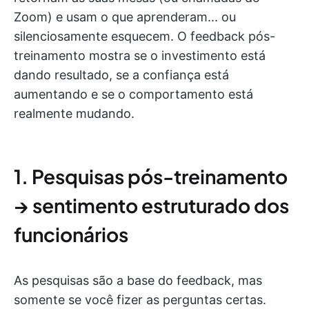
Zoom) e usam o que aprenderam... ou
silenciosamente esquecem. O feedback pós-
treinamento mostra se o investimento está
dando resultado, se a confiança está
aumentando e se o comportamento está
realmente mudando.
1. Pesquisas pós-treinamento
→ sentimento estruturado dos
funcionários
As pesquisas são a base do feedback, mas
somente se você fizer as perguntas certas.