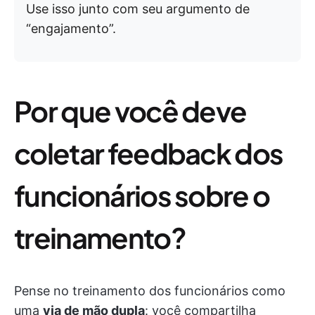
Use isso junto com seu argumento de
“engajamento”.
Por que você deve
coletar feedback dos
funcionários sobre o
treinamento?
Pense no treinamento dos funcionários como
uma
via de mão dupla
: você compartilha