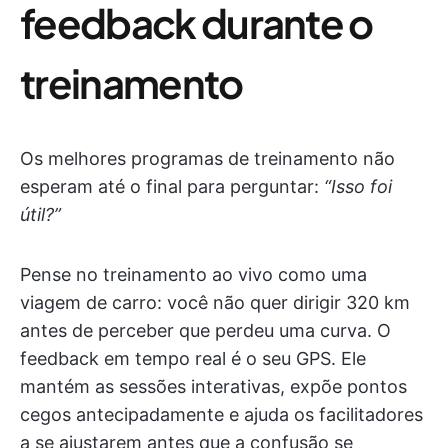
feedback durante o
treinamento
Os melhores programas de treinamento não
esperam até o final para perguntar:
“Isso foi
útil?”
Pense no treinamento ao vivo como uma
viagem de carro: você não quer dirigir 320 km
antes de perceber que perdeu uma curva. O
feedback em tempo real é o seu GPS. Ele
mantém as sessões interativas, expõe pontos
cegos antecipadamente e ajuda os facilitadores
a se ajustarem antes que a confusão se