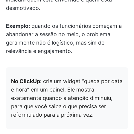
desmotivado.
Exemplo:
quando os funcionários começam a
abandonar a sessão no meio, o problema
geralmente não é logístico, mas sim de
relevância e engajamento.
No ClickUp:
crie um widget “queda por data
e hora” em um painel. Ele mostra
exatamente quando a atenção diminuiu,
para que você saiba o que precisa ser
reformulado para a próxima vez.