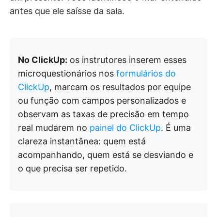
antes que ele saísse da sala.
No ClickUp:
os instrutores inserem esses
microquestionários nos
formulários do
ClickUp
, marcam os resultados por equipe
ou função com campos personalizados e
observam as taxas de precisão em tempo
real mudarem no
painel do ClickUp
. É uma
clareza instantânea: quem está
acompanhando, quem está se desviando e
o que precisa ser repetido.