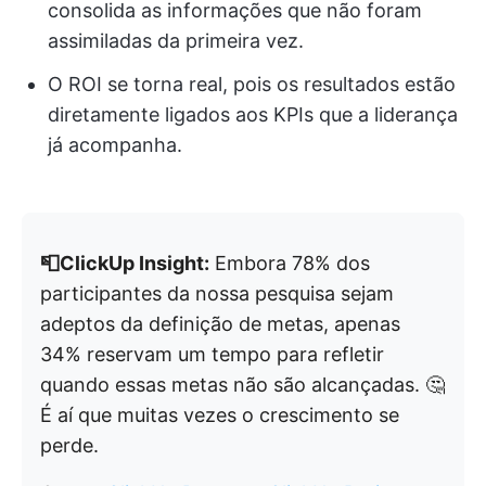
consolida as informações que não foram
assimiladas da primeira vez.
O ROI se torna real, pois os resultados estão
diretamente ligados aos KPIs que a liderança
já acompanha.
📮ClickUp Insight:
Embora 78% dos
participantes da nossa pesquisa sejam
adeptos da definição de metas, apenas
34% reservam um tempo para refletir
quando essas metas não são alcançadas. 🤔
É aí que muitas vezes o crescimento se
perde.