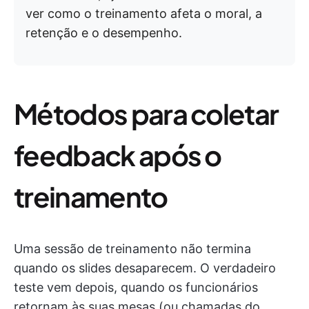
ver como o treinamento afeta o moral, a
retenção e o desempenho.
Métodos para coletar
feedback após o
treinamento
Uma sessão de treinamento não termina
quando os slides desaparecem. O verdadeiro
teste vem depois, quando os funcionários
retornam às suas mesas (ou chamadas do