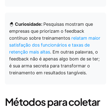
🐣
Curiosidade:
Pesquisas mostram que
empresas que priorizam o feedback
contínuo sobre treinamentos
relatam maior
satisfação dos funcionários e taxas de
retenção mais altas
. Em outras palavras, o
feedback não é apenas algo bom de se ter;
é sua arma secreta para transformar o
treinamento em resultados tangíveis.
Métodos para coletar