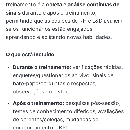
treinamento é a
coleta e análise contínuas de
sinais
durante e após o treinamento,
permitindo que as equipes de RH e L&D avaliem
se os funcionários estão engajados,
aprendendo e aplicando novas habilidades.
O que está incluído
:
Durante o treinamento:
verificações rápidas,
enquetes/questionários ao vivo, sinais de
bate-papo/perguntas e respostas,
observações do instrutor
Após o treinamento:
pesquisas pós-sessão,
testes de conhecimento diferidos, avaliações
de gerentes/colegas, mudanças de
comportamento e KPI.