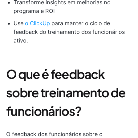
Transforme insights em melhorias no
programa e ROI
Use
o ClickUp
para manter o ciclo de
feedback do treinamento dos funcionários
ativo.
O que é feedback
sobre treinamento de
funcionários?
O feedback dos funcionários sobre o