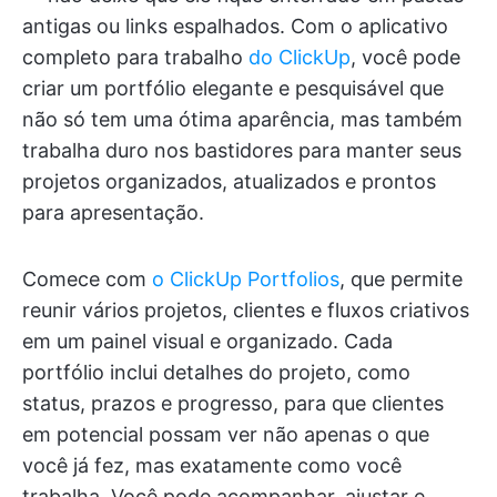
antigas ou links espalhados. Com o aplicativo
completo para trabalho
do ClickUp
, você pode
criar um portfólio elegante e pesquisável que
não só tem uma ótima aparência, mas também
trabalha duro nos bastidores para manter seus
projetos organizados, atualizados e prontos
para apresentação.
Comece com
o ClickUp Portfolios
, que permite
reunir vários projetos, clientes e fluxos criativos
em um painel visual e organizado. Cada
portfólio inclui detalhes do projeto, como
status, prazos e progresso, para que clientes
em potencial possam ver não apenas o que
você já fez, mas exatamente como você
trabalha. Você pode acompanhar, ajustar e