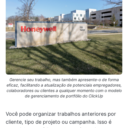
Gerencie seu trabalho, mas também apresente-o de forma
eficaz, facilitando a atualização de potenciais empregadores,
colaboradores ou clientes a qualquer momento com o modelo
de gerenciamento de portfólio do ClickUp
Você pode organizar trabalhos anteriores por
cliente, tipo de projeto ou campanha. Isso é