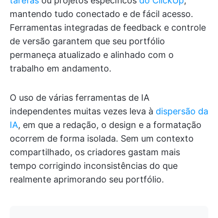
tarefas
ou projetos específicos
do ClickUp
,
mantendo tudo conectado e de fácil acesso.
Ferramentas integradas de feedback e controle
de versão garantem que seu portfólio
permaneça atualizado e alinhado com o
trabalho em andamento.
O uso de várias ferramentas de IA
independentes muitas vezes leva à
dispersão da
IA
, em que a redação, o design e a formatação
ocorrem de forma isolada. Sem um contexto
compartilhado, os criadores gastam mais
tempo corrigindo inconsistências do que
realmente aprimorando seu portfólio.