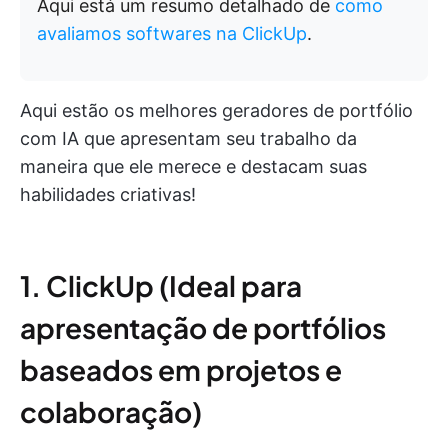
Aqui está um resumo detalhado de
como
avaliamos softwares na ClickUp
.
Aqui estão os melhores geradores de portfólio
com IA que apresentam seu trabalho da
maneira que ele merece e destacam suas
habilidades criativas!
1. ClickUp (Ideal para
apresentação de portfólios
baseados em projetos e
colaboração)