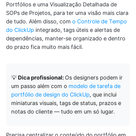
Portfólios e uma Visualização Detalhada de
SOPs de Projetos, para ter uma visão mais clara
de tudo. Além disso, com
o Controle de Tempo
do ClickUp
integrado, tags úteis e alertas de
dependências, manter-se organizado e dentro
do prazo fica muito mais fácil.
💡
Dica profissional:
Os designers podem ir
um passo além com o
modelo de tarefa de
portfólio de design do ClickUp
, que inclui
miniaturas visuais, tags de status, prazos e
notas do cliente — tudo em um só lugar.
Precisa centralizar o conteúdo do portfólio em