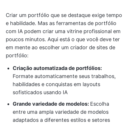
Criar um portfólio que se destaque exige tempo
e habilidade. Mas as ferramentas de portfólio
com IA podem criar uma vitrine profissional em
poucos minutos. Aqui está o que você deve ter
em mente ao escolher um criador de sites de
portfólio:
Criação automatizada de portfólios:
Formate automaticamente seus trabalhos,
habilidades e conquistas em layouts
sofisticados usando IA
Grande variedade de modelos:
Escolha
entre uma ampla variedade de modelos
adaptados a diferentes estilos e setores