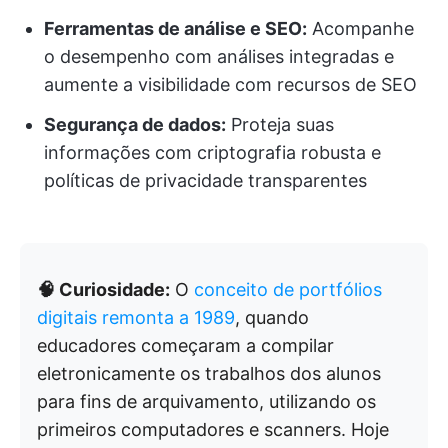
Ferramentas de análise e SEO:
Acompanhe
o desempenho com análises integradas e
aumente a visibilidade com recursos de SEO
Segurança de dados:
Proteja suas
informações com criptografia robusta e
políticas de privacidade transparentes
🧠 Curiosidade:
O
conceito de portfólios
digitais remonta a 1989
, quando
educadores começaram a compilar
eletronicamente os trabalhos dos alunos
para fins de arquivamento, utilizando os
primeiros computadores e scanners. Hoje