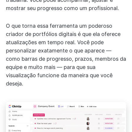
mostrar seu progresso como um profissional.
O que torna essa ferramenta um poderoso
criador de portfólios digitais é que ela oferece
atualizações em tempo real. Você pode
personalizar exatamente o que aparece —
como barras de progresso, prazos, membros da
equipe e muito mais — para que sua
visualização funcione da maneira que você
deseja.