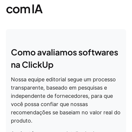
com IA
Como avaliamos softwares
na ClickUp
Nossa equipe editorial segue um processo
transparente, baseado em pesquisas e
independente de fornecedores, para que
você possa confiar que nossas
recomendações se baseiam no valor real do
produto.