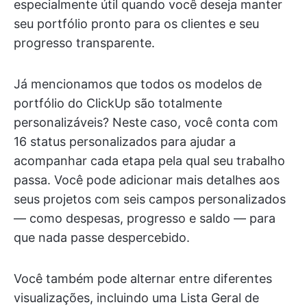
especialmente útil quando você deseja manter
seu portfólio pronto para os clientes e seu
progresso transparente.
Já mencionamos que todos os modelos de
portfólio do ClickUp são totalmente
personalizáveis? Neste caso, você conta com
16 status personalizados para ajudar a
acompanhar cada etapa pela qual seu trabalho
passa. Você pode adicionar mais detalhes aos
seus projetos com seis campos personalizados
— como despesas, progresso e saldo — para
que nada passe despercebido.
Você também pode alternar entre diferentes
visualizações, incluindo uma Lista Geral de