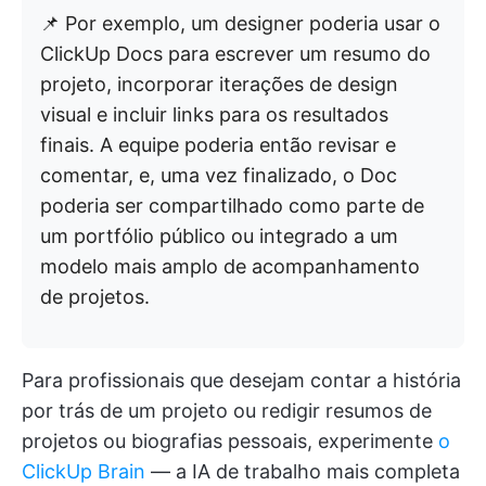
📌 Por exemplo, um designer poderia usar o
ClickUp Docs para escrever um resumo do
projeto, incorporar iterações de design
visual e incluir links para os resultados
finais. A equipe poderia então revisar e
comentar, e, uma vez finalizado, o Doc
poderia ser compartilhado como parte de
um portfólio público ou integrado a um
modelo mais amplo de acompanhamento
de projetos.
Para profissionais que desejam contar a história
por trás de um projeto ou redigir resumos de
projetos ou biografias pessoais, experimente
o
ClickUp Brain
— a IA de trabalho mais completa