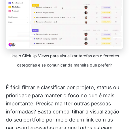
Use o ClickUp Views para visualizar tarefas em diferentes
categorias e se comunicar da maneira que preferir
É fácil filtrar e classificar por projeto, status ou
prioridade para manter o foco no que é mais
importante. Precisa manter outras pessoas
informadas? Basta compartilhar a visualização
do seu portfólio por meio de um link com as
partes interessadas para que todos estejam