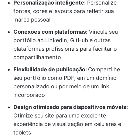
Personalização inteligente:
Personalize
fontes, cores e layouts para refletir sua
marca pessoal
Conexões com plataformas:
Vincule seu
portfólio ao LinkedIn, GitHub e outras
plataformas profissionais para facilitar o
compartilhamento
Flexibilidade de publicação:
Compartilhe
seu portfólio como PDF, em um domínio
personalizado ou por meio de um link
incorporado
Design otimizado para dispositivos móveis:
Otimize seu site para uma excelente
experiência de visualização em celulares e
tablets