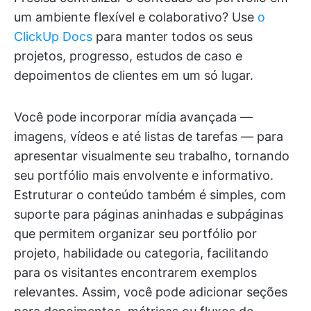
um ambiente flexível e colaborativo? Use
o
ClickUp Docs
para manter todos os seus
projetos, progresso, estudos de caso e
depoimentos de clientes em um só lugar.
Você pode incorporar mídia avançada —
imagens, vídeos e até listas de tarefas — para
apresentar visualmente seu trabalho, tornando
seu portfólio mais envolvente e informativo.
Estruturar o conteúdo também é simples, com
suporte para páginas aninhadas e subpáginas
que permitem organizar seu portfólio por
projeto, habilidade ou categoria, facilitando
para os visitantes encontrarem exemplos
relevantes. Assim, você pode adicionar seções