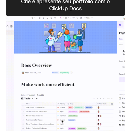
Crie e apresente seu portfólio com o
ClickUp Docs