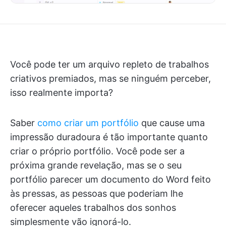
Você pode ter um arquivo repleto de trabalhos
criativos premiados, mas se ninguém perceber,
isso realmente importa?
Saber
como criar um portfólio
que cause uma
impressão duradoura é tão importante quanto
criar o próprio portfólio. Você pode ser a
próxima grande revelação, mas se o seu
portfólio parecer um documento do Word feito
às pressas, as pessoas que poderiam lhe
oferecer aqueles trabalhos dos sonhos
simplesmente vão ignorá-lo.