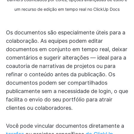
um recurso de edição em tempo real no ClickUp Docs
Os documentos são especialmente úteis para a
colaboração. As equipes podem editar
documentos em conjunto em tempo real, deixar
comentários e sugerir alterações — ideal para a
coautoria de narrativas de projetos ou para
refinar o conteúdo antes da publicação. Os
documentos podem ser compartilhados
publicamente sem a necessidade de login, o que
facilita o envio do seu portfólio para atrair
clientes ou colaboradores.
Você pode vincular documentos diretamente a