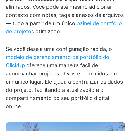
alinhados. Você pode até mesmo adicionar
contexto com notas, tags e anexos de arquivos
— tudo a partir de um único
painel de portfólio
de projetos
otimizado.
Se você deseja uma configuração rápida, o
modelo de gerenciamento de portfólio do
ClickUp
oferece uma maneira fácil de
acompanhar projetos ativos e concluídos em
um único lugar. Ele ajuda a centralizar os dados
do projeto, facilitando a atualização e o
compartilhamento do seu portfólio digital
online.