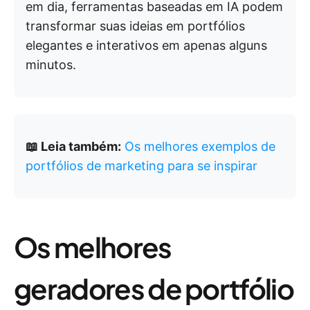
em dia, ferramentas baseadas em IA podem
transformar suas ideias em portfólios
elegantes e interativos em apenas alguns
minutos.
📖 Leia também:
Os melhores exemplos de
portfólios de marketing para se inspirar
Os melhores
geradores de portfólio