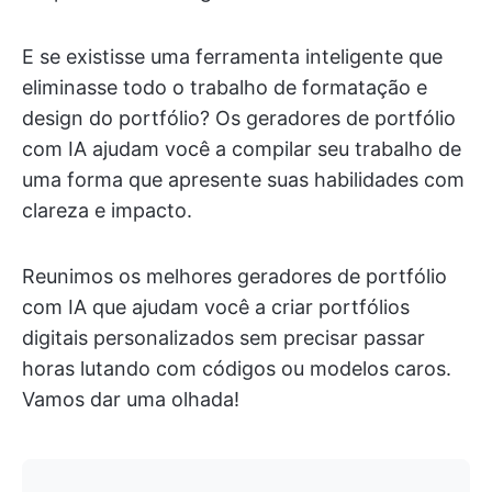
E se existisse uma ferramenta inteligente que
eliminasse todo o trabalho de formatação e
design do portfólio? Os geradores de portfólio
com IA ajudam você a compilar seu trabalho de
uma forma que apresente suas habilidades com
clareza e impacto.
Reunimos os melhores geradores de portfólio
com IA que ajudam você a criar portfólios
digitais personalizados sem precisar passar
horas lutando com códigos ou modelos caros.
Vamos dar uma olhada!