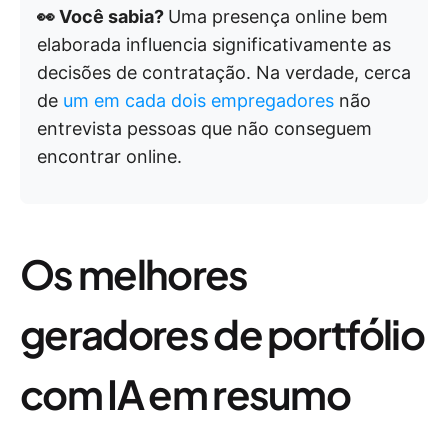
👀 Você sabia?
Uma presença online bem
elaborada influencia significativamente as
decisões de contratação. Na verdade, cerca
de
um em cada dois empregadores
não
entrevista pessoas que não conseguem
encontrar online.
Os melhores
geradores de portfólio
com IA em resumo