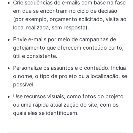
Crie sequências de e-mails com base na fase
em que se encontram no ciclo de decisão
(por exemplo, orçamento solicitado, visita ao
local realizada, sem resposta).
Envie e-mails por meio de campanhas de
gotejamento que oferecem conteúdo curto,
útil e consistente.
Personalize os assuntos e o conteúdo. Inclua
o nome, o tipo de projeto ou a localização, se
possível.
Use recursos visuais, como fotos do projeto
ou uma rápida atualização do site, com os
quais eles se identifiquem.