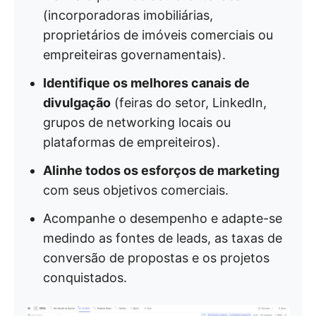
(incorporadoras imobiliárias,
proprietários de imóveis comerciais ou
empreiteiras governamentais).
Identifique os melhores canais de
divulgação
(feiras do setor, LinkedIn,
grupos de networking locais ou
plataformas de empreiteiros).
Alinhe todos os esforços de marketing
com seus objetivos comerciais.
Acompanhe o desempenho e adapte-se
medindo as fontes de leads, as taxas de
conversão de propostas e os projetos
conquistados.