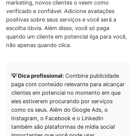
marketing, novos clientes o veem como
verificado e confiável. Adicione avaliações
positivas sobre seus serviços e você será a
escolha óbvia. Além disso, você só paga
quando um cliente em potencial liga para você,
não apenas quando clica.
💡 Dica profissional:
Combine publicidade
paga com conteúdo relevante para alcançar
clientes em potencial no momento em que
eles estiverem procurando por serviços
como os seus. Além do Google Ads, o
Instagram, o Facebook e o LinkedIn
também são plataformas de mídia social
importantes que você pode usar.