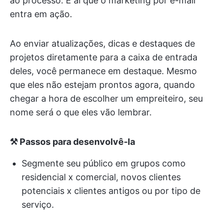
ao processo. É aí que o marketing por e-mail
entra em ação.
Ao enviar atualizações, dicas e destaques de
projetos diretamente para a caixa de entrada
deles, você permanece em destaque. Mesmo
que eles não estejam prontos agora, quando
chegar a hora de escolher um empreiteiro, seu
nome será o que eles vão lembrar.
⚒️ Passos para desenvolvê-la
Segmente seu público em grupos como
residencial x comercial, novos clientes
potenciais x clientes antigos ou por tipo de
serviço.