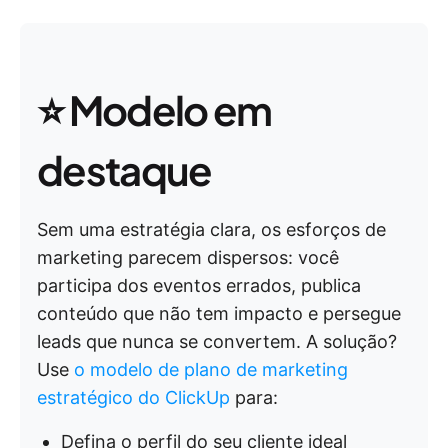
⭐ Modelo em
destaque
Sem uma estratégia clara, os esforços de
marketing parecem dispersos: você
participa dos eventos errados, publica
conteúdo que não tem impacto e persegue
leads que nunca se convertem. A solução?
Use
o modelo de plano de marketing
estratégico do ClickUp
para:
Defina o perfil do seu cliente ideal