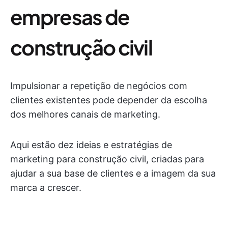
empresas de
construção civil
Impulsionar a repetição de negócios com
clientes existentes pode depender da escolha
dos melhores canais de marketing.
Aqui estão dez ideias e estratégias de
marketing para construção civil, criadas para
ajudar a sua base de clientes e a imagem da sua
marca a crescer.