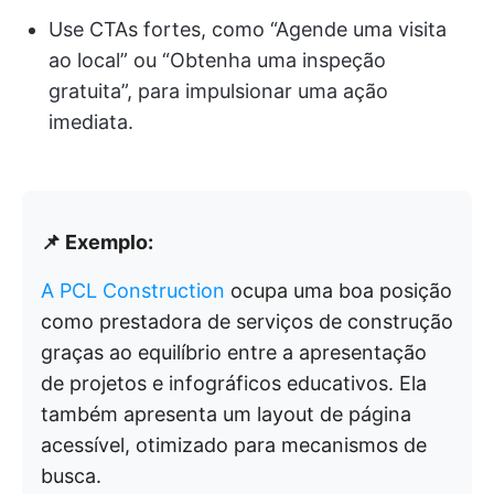
Use CTAs fortes, como “Agende uma visita
ao local” ou “Obtenha uma inspeção
gratuita”, para impulsionar uma ação
imediata.
📌 Exemplo:
A PCL Construction
ocupa uma boa posição
como prestadora de serviços de construção
graças ao equilíbrio entre a apresentação
de projetos e infográficos educativos. Ela
também apresenta um layout de página
acessível, otimizado para mecanismos de
busca.