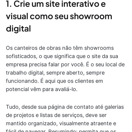
1. Crie um site interativo e
visual como seu showroom
digital
Os canteiros de obras não têm showrooms
sofisticados, o que significa que o site da sua
empresa precisa falar por você. É o seu local de
trabalho digital, sempre aberto, sempre
funcionando. É aqui que os clientes em
potencial vêm para avaliá-lo.
Tudo, desde sua página de contato até galerias
de projetos e listas de serviços, deve ser
mantido organizado, visualmente atraente e
fácil de navegar. Resumindo: permita que os