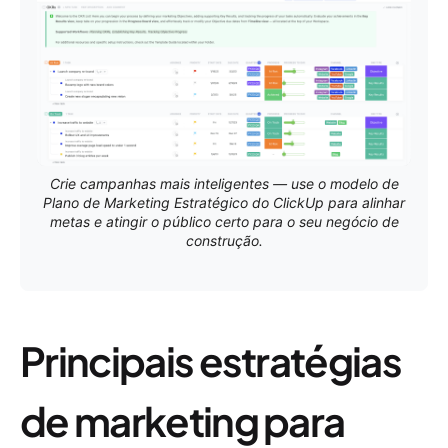
Crie campanhas mais inteligentes — use o modelo de
Plano de Marketing Estratégico do ClickUp para alinhar
metas e atingir o público certo para o seu negócio de
construção.
Principais estratégias
de marketing para