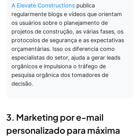
A Elevate Constructions
publica
regularmente blogs e vídeos que orientam
os usuários sobre o planejamento de
projetos de construção, as várias fases, os
protocolos de segurança e as expectativas
orçamentárias. Isso os diferencia como
especialistas do setor, ajuda a gerar leads
orgânicos e impulsiona o tráfego de
pesquisa orgânica dos tomadores de
decisão.
3. Marketing por e-mail
personalizado para máxima