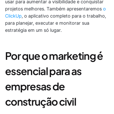
usar para aumentar a visibilidade e conquistar
projetos melhores. Também apresentaremos
o
ClickUp
, o aplicativo completo para o trabalho,
para planejar, executar e monitorar sua
estratégia em um só lugar.
Por que o marketing é
essencial para as
empresas de
construção civil