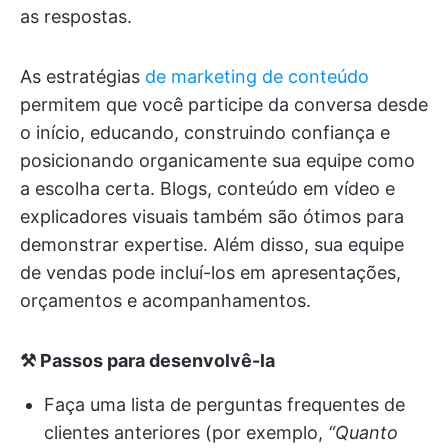
as respostas.
As estratégias
de marketing de conteúdo
permitem que você participe da conversa desde
o início, educando, construindo confiança e
posicionando organicamente sua equipe como
a escolha certa. Blogs, conteúdo em vídeo e
explicadores visuais também são ótimos para
demonstrar expertise. Além disso, sua equipe
de vendas pode incluí-los em apresentações,
orçamentos e acompanhamentos.
⚒️ Passos para desenvolvê-la
Faça uma lista de perguntas frequentes de
clientes anteriores (por exemplo,
“Quanto