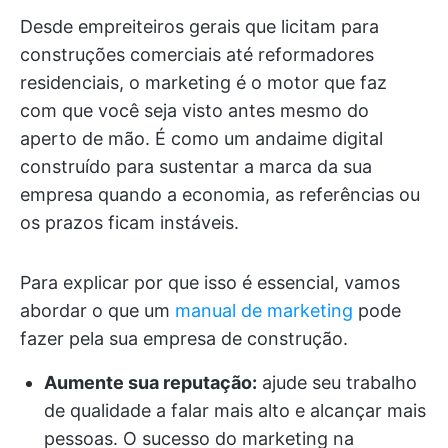
Desde empreiteiros gerais que licitam para
construções comerciais até reformadores
residenciais, o marketing é o motor que faz
com que você seja visto antes mesmo do
aperto de mão. É como um andaime digital
construído para sustentar a marca da sua
empresa quando a economia, as referências ou
os prazos ficam instáveis.
Para explicar por que isso é essencial, vamos
abordar o que um
manual de marketing
pode
fazer pela sua empresa de construção.
Aumente sua reputação:
ajude seu trabalho
de qualidade a falar mais alto e alcançar mais
pessoas. O sucesso do marketing na