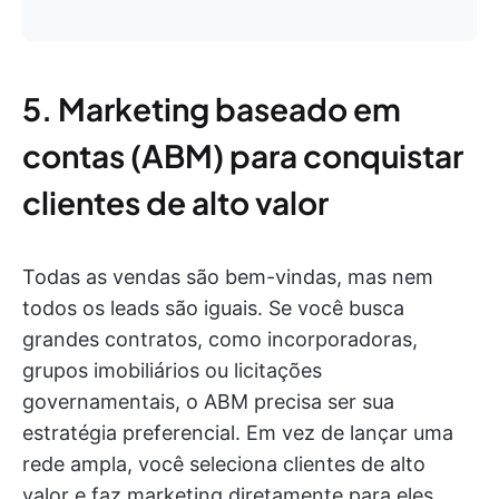
5. Marketing baseado em
contas (ABM) para conquistar
clientes de alto valor
Todas as vendas são bem-vindas, mas nem
todos os leads são iguais. Se você busca
grandes contratos, como incorporadoras,
grupos imobiliários ou licitações
governamentais, o ABM precisa ser sua
estratégia preferencial. Em vez de lançar uma
rede ampla, você seleciona clientes de alto
valor e faz marketing diretamente para eles