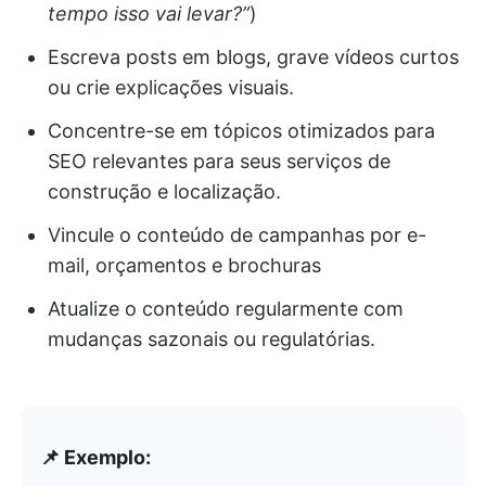
tempo isso vai levar?”
)
Escreva posts em blogs, grave vídeos curtos
ou crie explicações visuais.
Concentre-se em tópicos otimizados para
SEO relevantes para seus serviços de
construção e localização.
Vincule o conteúdo de campanhas por e-
mail, orçamentos e brochuras
Atualize o conteúdo regularmente com
mudanças sazonais ou regulatórias.
📌 Exemplo: