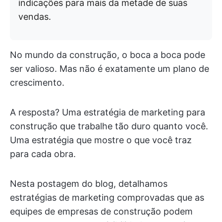
indicações para mais da metade de suas
vendas.
No mundo da construção, o boca a boca pode
ser valioso. Mas não é exatamente um plano de
crescimento.
A resposta? Uma estratégia de marketing para
construção que trabalhe tão duro quanto você.
Uma estratégia que mostre o que você traz
para cada obra.
Nesta postagem do blog, detalhamos
estratégias de marketing comprovadas que as
equipes de empresas de construção podem