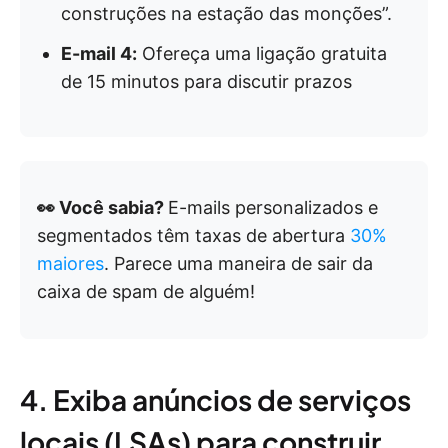
construções na estação das monções”.
E-mail 4:
Ofereça uma ligação gratuita
de 15 minutos para discutir prazos
👀 Você sabia?
E-mails personalizados e
segmentados têm taxas de abertura
30%
maiores
. Parece uma maneira de sair da
caixa de spam de alguém!
4. Exiba anúncios de serviços
locais (LSAs) para construir