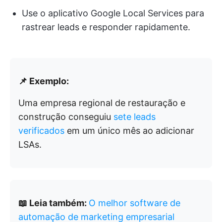
Use o aplicativo Google Local Services para
rastrear leads e responder rapidamente.
📌 Exemplo:
Uma empresa regional de restauração e
construção conseguiu
sete leads
verificados
em um único mês ao adicionar
LSAs.
📖 Leia também:
O melhor software de
automação de marketing empresarial