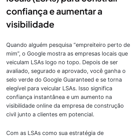
confiança e aumentar a
visibilidade
Quando alguém pesquisa “empreiteiro perto de
mim”, o Google mostra as empresas locais que
veiculam LSAs logo no topo. Depois de ser
avaliado, segurado e aprovado, você ganha o
selo verde do Google Guaranteed e se torna
elegível para veicular LSAs. Isso significa
confiança instantânea e um aumento na
visibilidade online da empresa de construção
civil junto a clientes em potencial.
Com as LSAs como sua estratégia de