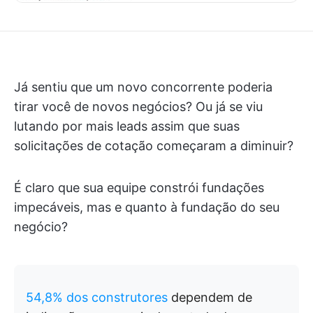
Já sentiu que um novo concorrente poderia
tirar você de novos negócios? Ou já se viu
lutando por mais leads assim que suas
solicitações de cotação começaram a diminuir?
É claro que sua equipe constrói fundações
impecáveis, mas e quanto à fundação do seu
negócio?
54,8% dos
construtores
dependem de