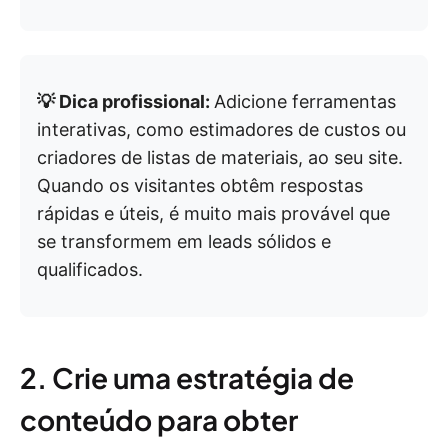
💡 Dica profissional:
Adicione ferramentas
interativas, como estimadores de custos ou
criadores de listas de materiais, ao seu site.
Quando os visitantes obtêm respostas
rápidas e úteis, é muito mais provável que
se transformem em leads sólidos e
qualificados.
2. Crie uma estratégia de
conteúdo para obter