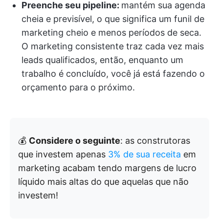
Preenche seu pipeline:
mantém sua agenda
cheia e previsível, o que significa um funil de
marketing cheio e menos períodos de seca.
O marketing consistente traz cada vez mais
leads qualificados, então, enquanto um
trabalho é concluído, você já está fazendo o
orçamento para o próximo.
💰
Considere o seguinte
: as construtoras
que investem apenas
3% de sua receita
em
marketing acabam tendo margens de lucro
líquido mais altas do que aquelas que não
investem!