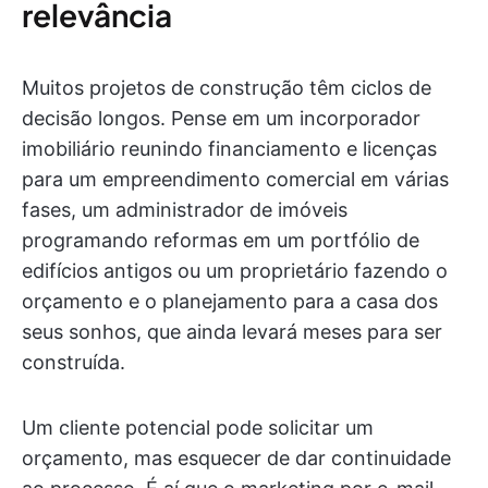
relevância
Muitos projetos de construção têm ciclos de
decisão longos. Pense em um incorporador
imobiliário reunindo financiamento e licenças
para um empreendimento comercial em várias
fases, um administrador de imóveis
programando reformas em um portfólio de
edifícios antigos ou um proprietário fazendo o
orçamento e o planejamento para a casa dos
seus sonhos, que ainda levará meses para ser
construída.
Um cliente potencial pode solicitar um
orçamento, mas esquecer de dar continuidade