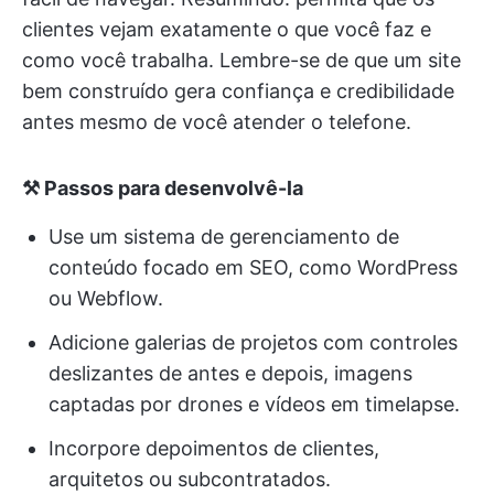
clientes vejam exatamente o que você faz e
como você trabalha. Lembre-se de que um site
bem construído gera confiança e credibilidade
antes mesmo de você atender o telefone.
⚒️ Passos para desenvolvê-la
Use um sistema de gerenciamento de
conteúdo focado em SEO, como WordPress
ou Webflow.
Adicione galerias de projetos com controles
deslizantes de antes e depois, imagens
captadas por drones e vídeos em timelapse.
Incorpore depoimentos de clientes,
arquitetos ou subcontratados.