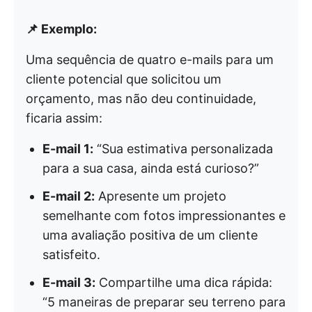
📌 Exemplo:
Uma sequência de quatro e-mails para um
cliente potencial que solicitou um
orçamento, mas não deu continuidade,
ficaria assim:
E-mail 1:
“Sua estimativa personalizada
para a sua casa, ainda está curioso?”
E-mail 2:
Apresente um projeto
semelhante com fotos impressionantes e
uma avaliação positiva de um cliente
satisfeito.
E-mail 3:
Compartilhe uma dica rápida:
“5 maneiras de preparar seu terreno para