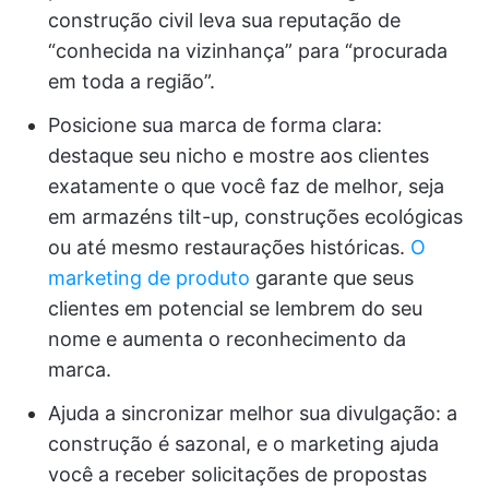
construção civil leva sua reputação de
“conhecida na vizinhança” para “procurada
em toda a região”.
Posicione sua marca de forma clara:
destaque seu nicho e mostre aos clientes
exatamente o que você faz de melhor, seja
em armazéns tilt-up, construções ecológicas
ou até mesmo restaurações históricas.
O
marketing de produto
garante que seus
clientes em potencial se lembrem do seu
nome e aumenta o reconhecimento da
marca.
Ajuda a sincronizar melhor sua divulgação: a
construção é sazonal, e o marketing ajuda
você a receber solicitações de propostas