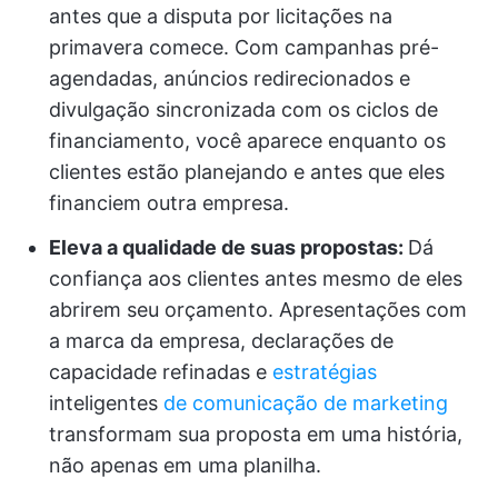
antes que a disputa por licitações na
primavera comece. Com campanhas pré-
agendadas, anúncios redirecionados e
divulgação sincronizada com os ciclos de
financiamento, você aparece enquanto os
clientes estão planejando e antes que eles
financiem outra empresa.
Eleva a qualidade de suas propostas:
Dá
confiança aos clientes antes mesmo de eles
abrirem seu orçamento. Apresentações com
a marca da empresa, declarações de
capacidade refinadas e
estratégias
inteligentes
de comunicação de marketing
transformam sua proposta em uma história,
não apenas em uma planilha.