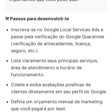
⚒️ Passos para desenvolvê-la
Inscreva-se no Google Local Services Ads e
passe pela verificação do Google Guarantee
(verificação de antecedentes, licença,
seguro, etc.).
Liste claramente seus principais serviços,
área de atendimento e horário de
funcionamento.
Colete e exiba avaliações positivas de
clientes diretamente em seu perfil do Google.
Defina um orçamento mensal de marketing
que você pagará por lead.