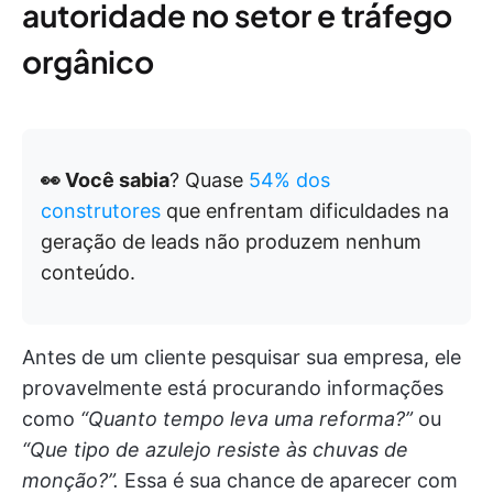
autoridade no setor e tráfego
orgânico
👀 Você sabia
? Quase
54% dos
construtores
que enfrentam dificuldades na
geração de leads não produzem nenhum
conteúdo.
Antes de um cliente pesquisar sua empresa, ele
provavelmente está procurando informações
como
“Quanto tempo leva uma reforma?”
ou
“Que tipo de azulejo resiste às chuvas de
monção?”.
Essa é sua chance de aparecer com