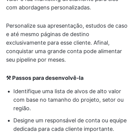
com abordagens personalizadas.
Personalize sua apresentação, estudos de caso
e até mesmo páginas de destino
exclusivamente para esse cliente. Afinal,
conquistar uma grande conta pode alimentar
seu pipeline por meses.
⚒️ Passos para desenvolvê-la
Identifique uma lista de alvos de alto valor
com base no tamanho do projeto, setor ou
região.
Designe um responsável de conta ou equipe
dedicada para cada cliente importante.