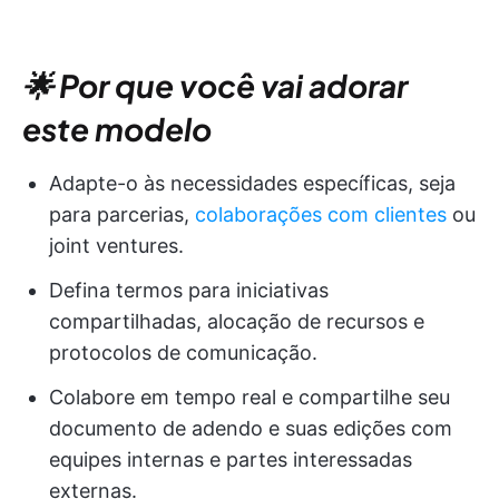
🌟 Por que você vai adorar
este modelo
Adapte-o às necessidades específicas, seja
para parcerias,
colaborações com clientes
ou
joint ventures.
Defina termos para iniciativas
compartilhadas, alocação de recursos e
protocolos de comunicação.
Colabore em tempo real e compartilhe seu
documento de adendo e suas edições com
equipes internas e partes interessadas
externas.