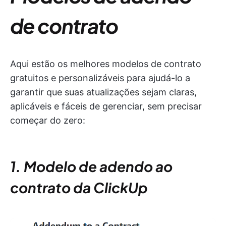
de contrato
Aqui estão os melhores modelos de contrato
gratuitos e personalizáveis para ajudá-lo a
garantir que suas atualizações sejam claras,
aplicáveis e fáceis de gerenciar, sem precisar
começar do zero:
1. Modelo de adendo ao
contrato da ClickUp