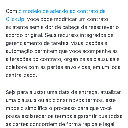
Com
o modelo de adendo ao contrato da
ClickUp
, você pode modificar um contrato
existente sem a dor de cabeça de reescrever o
acordo original. Seus recursos integrados de
gerenciamento de tarefas, visualizações e
automação permitem que você acompanhe as
alterações do contrato, organize as cláusulas e
colabore com as partes envolvidas, em um local
centralizado.
Seja para ajustar uma data de entrega, atualizar
uma cláusula ou adicionar novos termos, este
modelo simplifica o processo para que você
possa esclarecer os termos e garantir que todas
as partes concordem de forma rápida e legal.