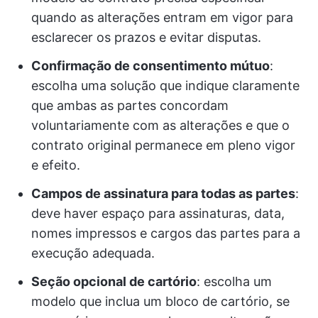
quando as alterações entram em vigor para
esclarecer os prazos e evitar disputas.
Confirmação de consentimento mútuo
:
escolha uma solução que indique claramente
que ambas as partes concordam
voluntariamente com as alterações e que o
contrato original permanece em pleno vigor
e efeito.
Campos de assinatura para todas as partes
:
deve haver espaço para assinaturas, data,
nomes impressos e cargos das partes para a
execução adequada.
Seção opcional de cartório
: escolha um
modelo que inclua um bloco de cartório, se