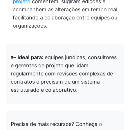
projeto
comentem, sugiram edições e
acompanhem as alterações em tempo real,
facilitando a colaboração entre equipes ou
organizações.
🔑
Ideal para:
equipes jurídicas, consultores
e gerentes de projeto que lidam
regularmente com revisões complexas de
contratos e precisam de um sistema
estruturado e colaborativo.
Precisa de mais recursos? Conheça
o