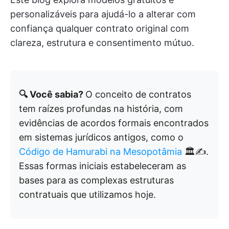
personalizáveis para ajudá-lo a alterar com
confiança qualquer contrato original com
clareza, estrutura e consentimento mútuo.
🔍 Você sabia?
O conceito de contratos
tem raízes profundas na história, com
evidências de acordos formais encontrados
em sistemas jurídicos antigos, como o
Código de Hamurabi na Mesopotâmia
🏛️✍️.
Essas formas iniciais estabeleceram as
bases para as complexas estruturas
contratuais que utilizamos hoje.