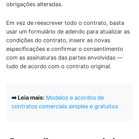
obrigações alteradas.
Em vez de reescrever todo o contrato, basta
usar um formulário de adendo para atualizar as
condições do contrato, inserir as novas
especificações e confirmar o consentimento
com as assinaturas das partes envolvidas —
tudo de acordo com o contrato original.
➡️ Leia mais:
Modelos e acordos de
contratos comerciais simples e gratuitos