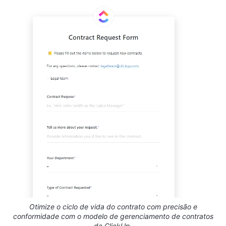
Otimize o ciclo de vida do contrato com precisão e
conformidade com o modelo de gerenciamento de contratos
da ClickUp.