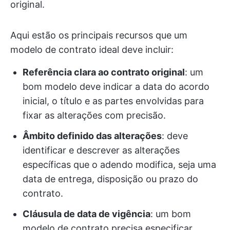
original.
Aqui estão os principais recursos que um
modelo de contrato ideal deve incluir:
Referência clara ao contrato original
: um
bom modelo deve indicar a data do acordo
inicial, o título e as partes envolvidas para
fixar as alterações com precisão.
Âmbito definido das alterações
: deve
identificar e descrever as alterações
específicas que o adendo modifica, seja uma
data de entrega, disposição ou prazo do
contrato.
Cláusula de data de vigência
: um bom
modelo de contrato precisa especificar