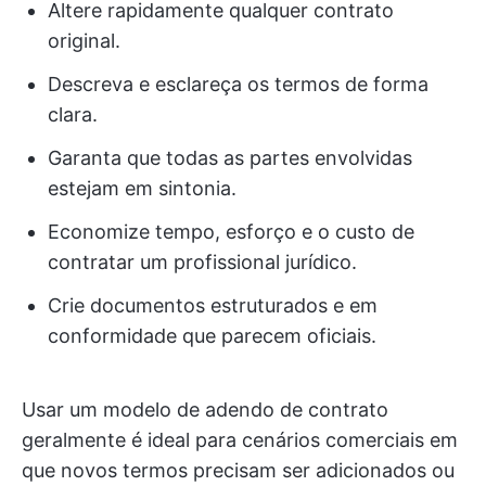
Altere rapidamente qualquer contrato
original.
Descreva e esclareça os termos de forma
clara.
Garanta que todas as partes envolvidas
estejam em sintonia.
Economize tempo, esforço e o custo de
contratar um profissional jurídico.
Crie documentos estruturados e em
conformidade que parecem oficiais.
Usar um modelo de adendo de contrato
geralmente é ideal para cenários comerciais em
que novos termos precisam ser adicionados ou