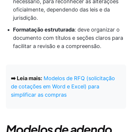
necessário, para reconhecer as alterações
oficialmente, dependendo das leis e da
jurisdição.
Formatação estruturada
: deve organizar o
documento com títulos e seções claros para
facilitar a revisão e a compreensão.
➡️ Leia mais:
Modelos de RFQ (solicitação
de cotações em Word e Excel) para
simplificar as compras
Modelos de adendo