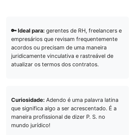
🔑 Ideal para:
gerentes de RH, freelancers e
empresários que revisam frequentemente
acordos ou precisam de uma maneira
juridicamente vinculativa e rastreável de
atualizar os termos dos contratos.
Curiosidade:
Adendo é uma palavra latina
que significa algo a ser acrescentado. É a
maneira profissional de dizer P. S. no
mundo jurídico!