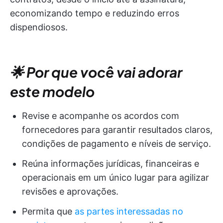
economizando tempo e reduzindo erros
dispendiosos.
🌟 Por que você vai adorar
este modelo
Revise e acompanhe os acordos com
fornecedores para garantir resultados claros,
condições de pagamento e níveis de serviço.
Reúna informações jurídicas, financeiras e
operacionais em um único lugar para agilizar
revisões e aprovações.
Permita que
as partes interessadas no