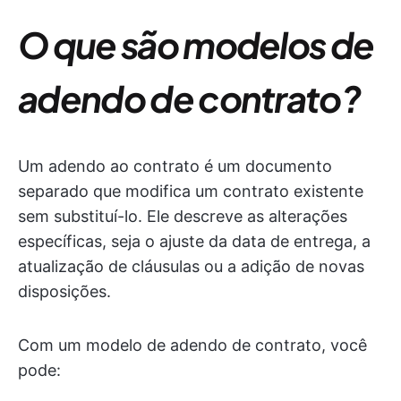
O que são modelos de
adendo de contrato?
Um adendo ao contrato é um documento
separado que modifica um contrato existente
sem substituí-lo. Ele descreve as alterações
específicas, seja o ajuste da data de entrega, a
atualização de cláusulas ou a adição de novas
disposições.
Com um modelo de adendo de contrato, você
pode: