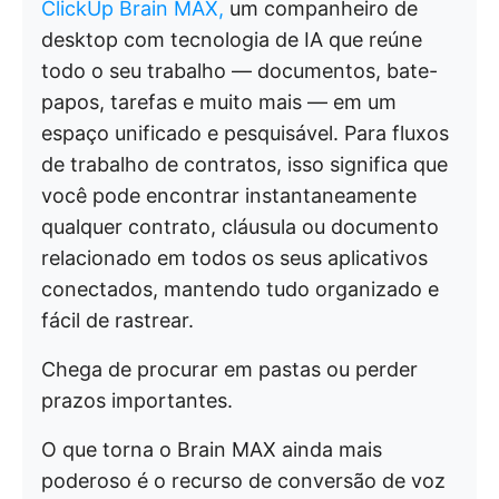
ClickUp Brain MAX,
um companheiro de
desktop com tecnologia de IA que reúne
todo o seu trabalho — documentos, bate-
papos, tarefas e muito mais — em um
espaço unificado e pesquisável. Para fluxos
de trabalho de contratos, isso significa que
você pode encontrar instantaneamente
qualquer contrato, cláusula ou documento
relacionado em todos os seus aplicativos
conectados, mantendo tudo organizado e
fácil de rastrear.
Chega de procurar em pastas ou perder
prazos importantes.
O que torna o Brain MAX ainda mais
poderoso é o recurso de conversão de voz