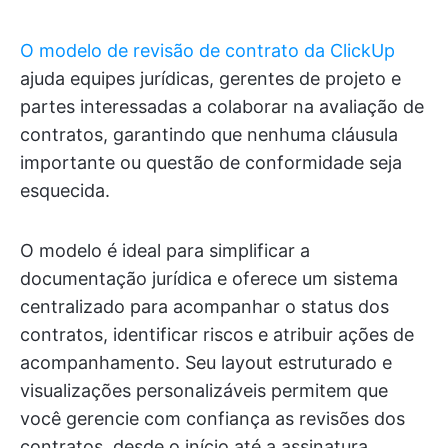
O modelo de revisão de contrato da ClickUp
ajuda equipes jurídicas, gerentes de projeto e
partes interessadas a colaborar na avaliação de
contratos, garantindo que nenhuma cláusula
importante ou questão de conformidade seja
esquecida.
O modelo é ideal para simplificar a
documentação jurídica e oferece um sistema
centralizado para acompanhar o status dos
contratos, identificar riscos e atribuir ações de
acompanhamento. Seu layout estruturado e
visualizações personalizáveis permitem que
você gerencie com confiança as revisões dos
contratos, desde o início até a assinatura,