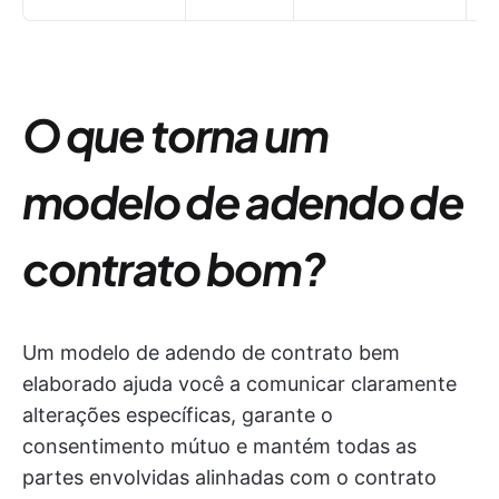
O que torna um
modelo de adendo de
contrato bom?
Um modelo de adendo de contrato bem
elaborado ajuda você a comunicar claramente
alterações específicas, garante o
consentimento mútuo e mantém todas as
partes envolvidas alinhadas com o contrato