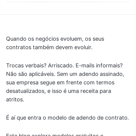
Quando os negócios evoluem, os seus
contratos também devem evoluir.
Trocas verbais? Arriscado. E-mails informais?
Não são aplicáveis. Sem um adendo assinado,
sua empresa segue em frente com termos
desatualizados, e isso é uma receita para
atritos.
É aí que entra o modelo de adendo de contrato.
Este blog explora modelos gratuitos e