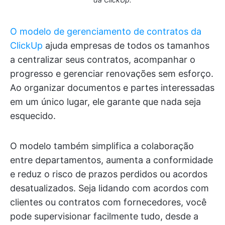
O modelo de gerenciamento de contratos da
ClickUp
ajuda empresas de todos os tamanhos
a centralizar seus contratos, acompanhar o
progresso e gerenciar renovações sem esforço.
Ao organizar documentos e partes interessadas
em um único lugar, ele garante que nada seja
esquecido.
O modelo também simplifica a colaboração
entre departamentos, aumenta a conformidade
e reduz o risco de prazos perdidos ou acordos
desatualizados. Seja lidando com acordos com
clientes ou contratos com fornecedores, você
pode supervisionar facilmente tudo, desde a