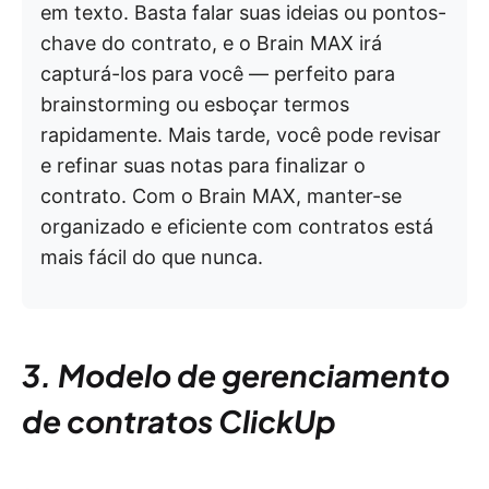
em texto. Basta falar suas ideias ou pontos-
chave do contrato, e o Brain MAX irá
capturá-los para você — perfeito para
brainstorming ou esboçar termos
rapidamente. Mais tarde, você pode revisar
e refinar suas notas para finalizar o
contrato. Com o Brain MAX, manter-se
organizado e eficiente com contratos está
mais fácil do que nunca.
3. Modelo de gerenciamento
de contratos ClickUp