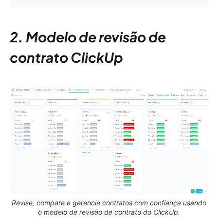
2. Modelo de revisão de
contrato ClickUp
Revise, compare e gerencie contratos com confiança usando
o modelo de revisão de contrato do ClickUp.