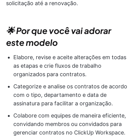
solicitação até a renovação.
🌟 Por que você vai adorar
este modelo
Elabore, revise e aceite alterações em todas
as etapas e crie fluxos de trabalho
organizados para contratos.
Categorize e analise os contratos de acordo
com o tipo, departamento e data de
assinatura para facilitar a organização.
Colabore com equipes de maneira eficiente,
convidando membros ou convidados para
gerenciar contratos no ClickUp Workspace.