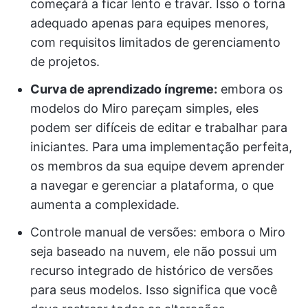
começará a ficar lento e travar. Isso o torna
adequado apenas para equipes menores,
com requisitos limitados de gerenciamento
de projetos.
Curva de aprendizado íngreme:
embora os
modelos do Miro pareçam simples, eles
podem ser difíceis de editar e trabalhar para
iniciantes. Para uma implementação perfeita,
os membros da sua equipe devem aprender
a navegar e gerenciar a plataforma, o que
aumenta a complexidade.
Controle manual de versões: embora o Miro
seja baseado na nuvem, ele não possui um
recurso integrado de histórico de versões
para seus modelos. Isso significa que você