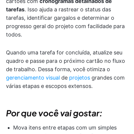
cartões com
cronogramas detalhados de
tarefas
. Isso ajuda a rastrear o status das
tarefas, identificar gargalos e determinar o
progresso geral do projeto com facilidade para
todos.
Quando uma tarefa for concluída, atualize seu
quadro e passe para o próximo cartão no fluxo
de trabalho. Dessa forma, você otimiza o
gerenciamento visual
de
projetos
grandes com
várias etapas e escopos extensos.
Por que você vai gostar:
Mova itens entre etapas com um simples