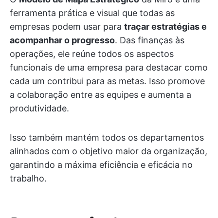
ferramenta prática e visual que todas as
empresas podem usar para
traçar estratégias e
acompanhar o progresso
. Das finanças às
operações, ele reúne todos os aspectos
funcionais de uma empresa para destacar como
cada um contribui para as metas. Isso promove
a colaboração entre as equipes e aumenta a
produtividade.
Isso também mantém todos os departamentos
alinhados com o objetivo maior da organização,
garantindo a máxima eficiência e eficácia no
trabalho.