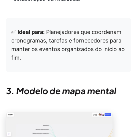
✅
Ideal para:
Planejadores que coordenam
cronogramas, tarefas e fornecedores para
manter os eventos organizados do início ao
fim.
3. Modelo de mapa mental