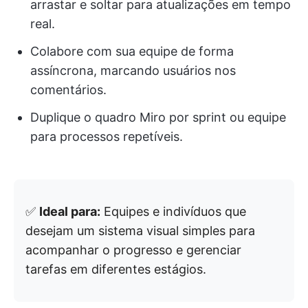
arrastar e soltar para atualizações em tempo
real.
Colabore com sua equipe de forma
assíncrona, marcando usuários nos
comentários.
Duplique o quadro Miro por sprint ou equipe
para processos repetíveis.
✅
Ideal para:
Equipes e indivíduos que
desejam um sistema visual simples para
acompanhar o progresso e gerenciar
tarefas em diferentes estágios.