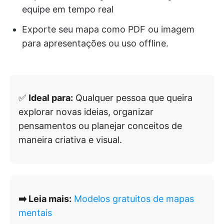
equipe em tempo real
Exporte seu mapa como PDF ou imagem
para apresentações ou uso offline.
✅
Ideal para:
Qualquer pessoa que queira
explorar novas ideias, organizar
pensamentos ou planejar conceitos de
maneira criativa e visual.
➡️ Leia mais:
Modelos gratuitos de mapas
mentais