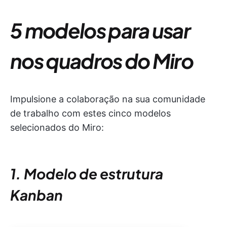
5 modelos para usar
nos quadros do Miro
Impulsione a colaboração na sua comunidade
de trabalho com estes cinco modelos
selecionados do Miro:
1. Modelo de estrutura
Kanban