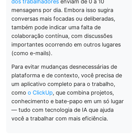
dos trabalhadores
enviam de 0 a 10
mensagens por dia. Embora isso sugira
conversas mais focadas ou deliberadas,
também pode indicar uma falta de
colaboração contínua, com discussões
importantes ocorrendo em outros lugares
(como e-mails).
Para evitar mudanças desnecessárias de
plataforma e de contexto, você precisa de
um aplicativo completo para o trabalho,
como
o ClickUp
, que combina projetos,
conhecimento e bate-papo em um só lugar
— tudo com tecnologia de IA que ajuda
você a trabalhar com mais eficiência.