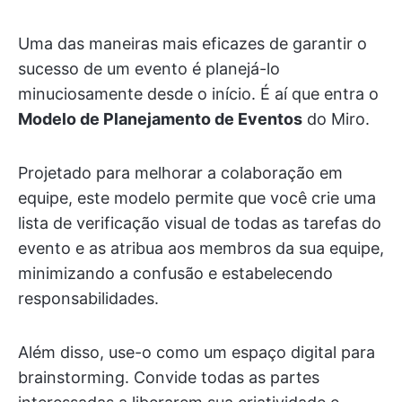
Uma das maneiras mais eficazes de garantir o
sucesso de um evento é planejá-lo
minuciosamente desde o início. É aí que entra o
Modelo de Planejamento de Eventos
do Miro.
Projetado para melhorar a colaboração em
equipe, este modelo permite que você crie uma
lista de verificação visual de todas as tarefas do
evento e as atribua aos membros da sua equipe,
minimizando a confusão e estabelecendo
responsabilidades.
Além disso, use-o como um espaço digital para
brainstorming. Convide todas as partes