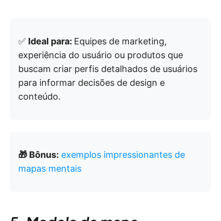
✅
Ideal para:
Equipes de marketing,
experiência do usuário ou produtos que
buscam criar perfis detalhados de usuários
para informar decisões de design e
conteúdo.
🎁 Bônus:
exemplos impressionantes de
mapas mentais