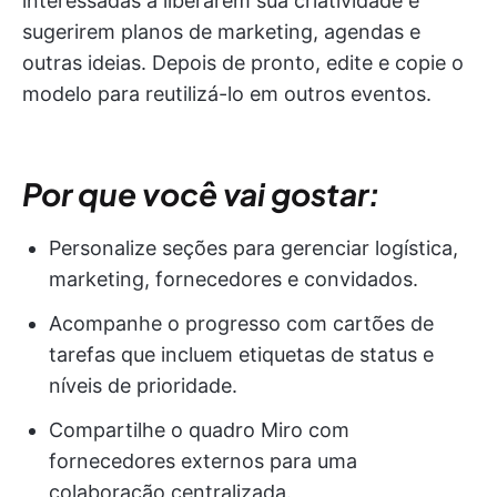
interessadas a liberarem sua criatividade e
sugerirem planos de marketing, agendas e
outras ideias. Depois de pronto, edite e copie o
modelo para reutilizá-lo em outros eventos.
Por que você vai gostar:
Personalize seções para gerenciar logística,
marketing, fornecedores e convidados.
Acompanhe o progresso com cartões de
tarefas que incluem etiquetas de status e
níveis de prioridade.
Compartilhe o quadro Miro com
fornecedores externos para uma
colaboração centralizada.