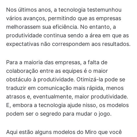
Nos últimos anos, a tecnologia testemunhou
vários avanços, permitindo que as empresas
melhorassem sua eficiência. No entanto, a
produtividade continua sendo a área em que as
expectativas não correspondem aos resultados.
Para a maioria das empresas, a falta de
colaboração entre as equipes é o maior
obstáculo à produtividade. Otimizá-la pode se
traduzir em comunicação mais rápida, menos
atrasos e, eventualmente, maior produtividade.
E, embora a tecnologia ajude nisso, os modelos
podem ser o segredo para mudar o jogo.
Aqui estão alguns modelos do Miro que você