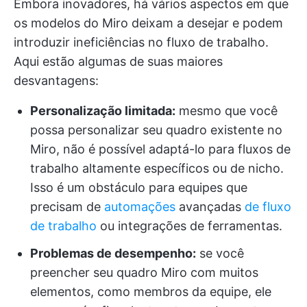
Embora inovadores, há vários aspectos em que
os modelos do Miro deixam a desejar e podem
introduzir ineficiências no fluxo de trabalho.
Aqui estão algumas de suas maiores
desvantagens:
Personalização limitada:
mesmo que você
possa personalizar seu quadro existente no
Miro, não é possível adaptá-lo para fluxos de
trabalho altamente específicos ou de nicho.
Isso é um obstáculo para equipes que
precisam de
automações
avançadas
de fluxo
de trabalho
ou integrações de ferramentas.
Problemas de desempenho:
se você
preencher seu quadro Miro com muitos
elementos, como membros da equipe, ele