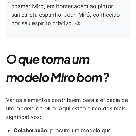
chamar Miro, em homenagem ao pintor
surrealista espanhol Joan Miró, conhecido
por seu espírito criativo. 🎨
O que torna um
modelo Miro bom?
Vários elementos contribuem para a eficácia de
um modelo do Miro. Aqui estão cinco dos mais
significativos:
Colaboração:
procure um modelo que