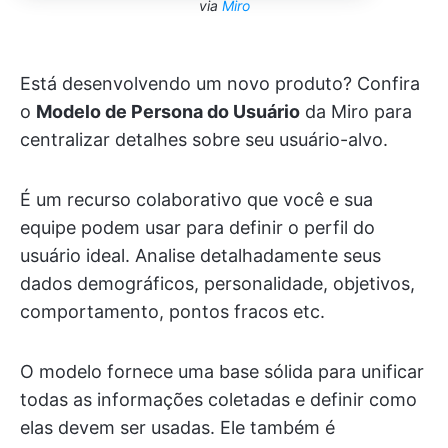
via
Miro
Está desenvolvendo um novo produto? Confira
o
Modelo de Persona do Usuário
da Miro para
centralizar detalhes sobre seu usuário-alvo.
É um recurso colaborativo que você e sua
equipe podem usar para definir o perfil do
usuário ideal. Analise detalhadamente seus
dados demográficos, personalidade, objetivos,
comportamento, pontos fracos etc.
O modelo fornece uma base sólida para unificar
todas as informações coletadas e definir como
elas devem ser usadas. Ele também é