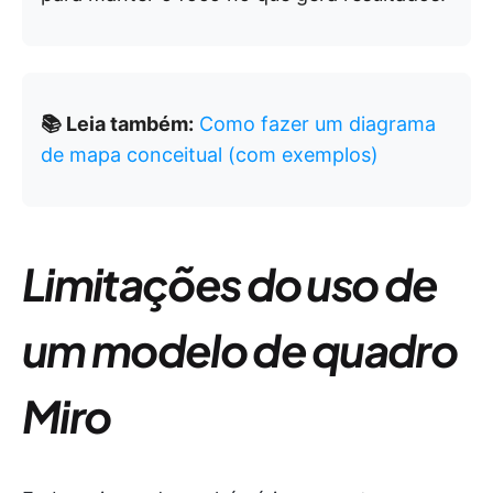
📚 Leia também:
Como fazer um diagrama
de mapa conceitual (com exemplos)
Limitações do uso de
um modelo de quadro
Miro