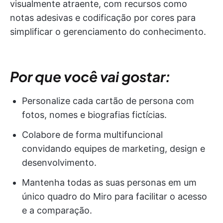
visualmente atraente, com recursos como
notas adesivas e codificação por cores para
simplificar o gerenciamento do conhecimento.
Por que você vai gostar:
Personalize cada cartão de persona com
fotos, nomes e biografias fictícias.
Colabore de forma multifuncional
convidando equipes de marketing, design e
desenvolvimento.
Mantenha todas as suas personas em um
único quadro do Miro para facilitar o acesso
e a comparação.