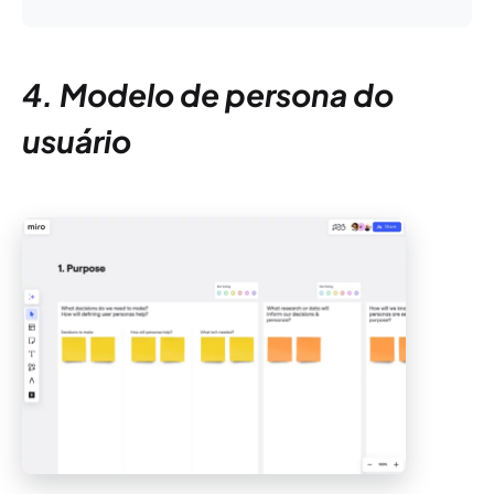
4. Modelo de persona do
usuário