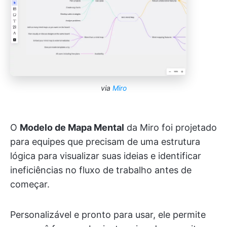
via
Miro
O
Modelo de Mapa Mental
da Miro foi projetado
para equipes que precisam de uma estrutura
lógica para visualizar suas ideias e identificar
ineficiências no fluxo de trabalho antes de
começar.
Personalizável e pronto para usar, ele permite