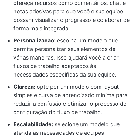
ofereça recursos como comentários, chat e
notas adesivas para que você e sua equipe
possam visualizar o progresso e colaborar de
forma mais integrada.
Personalização:
escolha um modelo que
permita personalizar seus elementos de
várias maneiras. Isso ajudará você a criar
fluxos de trabalho adaptados às
necessidades específicas da sua equipe.
Clareza:
opte por um modelo com layout
simples e curva de aprendizado mínima para
reduzir a confusão e otimizar o processo de
configuração do fluxo de trabalho.
Escalabilidade:
selecione um modelo que
atenda às necessidades de equipes