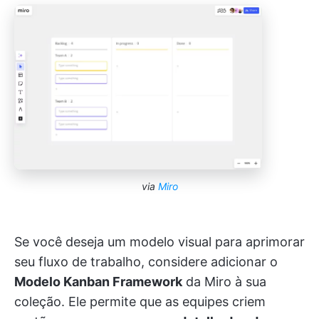
via
Miro
Se você deseja um modelo visual para aprimorar
seu fluxo de trabalho, considere adicionar o
Modelo Kanban Framework
da Miro à sua
coleção. Ele permite que as equipes criem