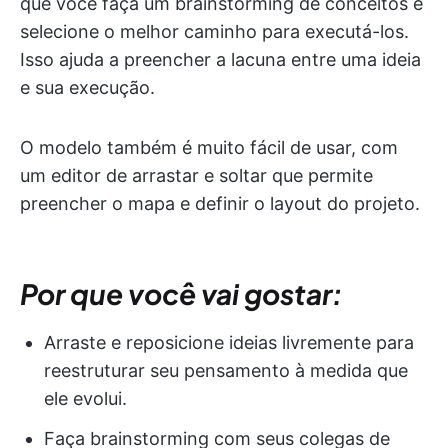
que você faça um brainstorming de conceitos e
selecione o melhor caminho para executá-los.
Isso ajuda a preencher a lacuna entre uma ideia
e sua execução.
O modelo também é muito fácil de usar, com
um editor de arrastar e soltar que permite
preencher o mapa e definir o layout do projeto.
Por que você vai gostar:
Arraste e reposicione ideias livremente para
reestruturar seu pensamento à medida que
ele evolui.
Faça brainstorming com seus colegas de