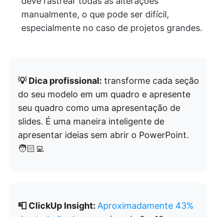
deve rastrear todas as alterações
manualmente, o que pode ser difícil,
especialmente no caso de projetos grandes.
💡 Dica profissional:
transforme cada seção
do seu modelo em um quadro e apresente
seu quadro como uma apresentação de
slides. É uma maneira inteligente de
apresentar ideias sem abrir o PowerPoint.
🧑🏻‍💻
📮 ClickUp Insight:
Aproximadamente 43%