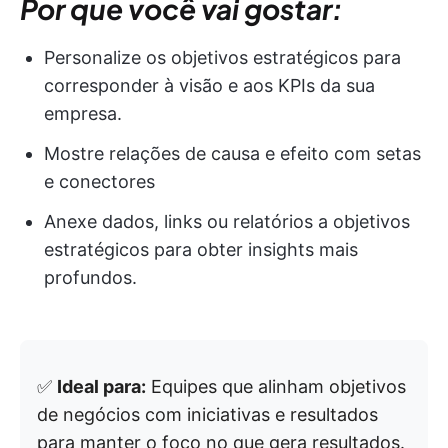
Por que você vai gostar:
Personalize os objetivos estratégicos para
corresponder à visão e aos KPIs da sua
empresa.
Mostre relações de causa e efeito com setas
e conectores
Anexe dados, links ou relatórios a objetivos
estratégicos para obter insights mais
profundos.
✅
Ideal para:
Equipes que alinham objetivos
de negócios com iniciativas e resultados
para manter o foco no que gera resultados.