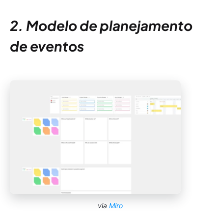
2. Modelo de planejamento
de eventos
via
Miro