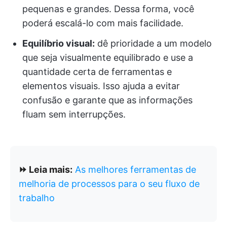
pequenas e grandes. Dessa forma, você
poderá escalá-lo com mais facilidade.
Equilíbrio visual:
dê prioridade a um modelo
que seja visualmente equilibrado e use a
quantidade certa de ferramentas e
elementos visuais. Isso ajuda a evitar
confusão e garante que as informações
fluam sem interrupções.
⏩ Leia mais:
As melhores ferramentas de
melhoria de processos para o seu fluxo de
trabalho