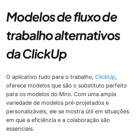
Modelos de fluxo de
trabalho alternativos
da ClickUp
O aplicativo
tudo
para o trabalho,
ClickUp
,
oferece modelos que são o substituto perfeito
para os modelos do Miro. Com uma ampla
variedade de modelos pré-projetados e
personalizáveis, ele se mostra útil em situações
em que a eficiência e a colaboração são
essenciais.