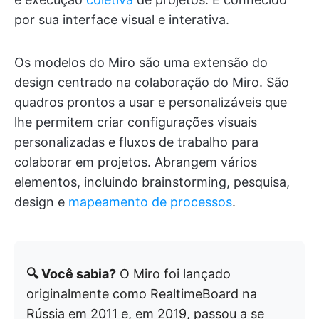
por sua interface visual e interativa.
Os modelos do Miro são uma extensão do
design centrado na colaboração do Miro. São
quadros prontos a usar e personalizáveis que
lhe permitem criar configurações visuais
personalizadas e fluxos de trabalho para
colaborar em projetos. Abrangem vários
elementos, incluindo brainstorming, pesquisa,
design e
mapeamento de processos
.
🔍 Você sabia?
O Miro foi lançado
originalmente como RealtimeBoard na
Rússia em 2011 e, em 2019, passou a se