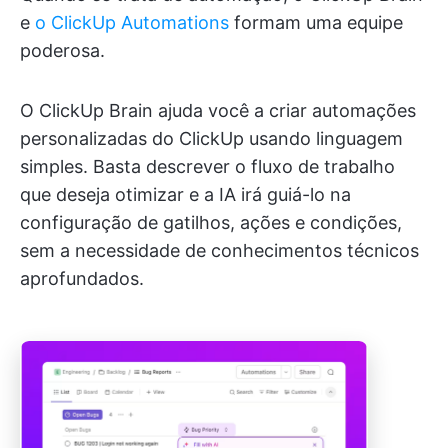
e
o ClickUp Automations
formam uma equipe
poderosa.
O ClickUp Brain ajuda você a criar automações
personalizadas do ClickUp usando linguagem
simples. Basta descrever o fluxo de trabalho
que deseja otimizar e a IA irá guiá-lo na
configuração de gatilhos, ações e condições,
sem a necessidade de conhecimentos técnicos
aprofundados.