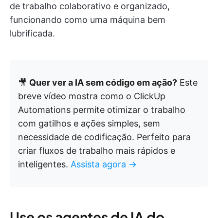
de trabalho colaborativo e organizado,
funcionando como uma máquina bem
lubrificada.
🎥
Quer ver a IA sem código em ação?
Este
breve vídeo mostra como o ClickUp
Automations permite otimizar o trabalho
com gatilhos e ações simples, sem
necessidade de codificação. Perfeito para
criar fluxos de trabalho mais rápidos e
inteligentes.
Assista agora →
Use os agentes de IA do