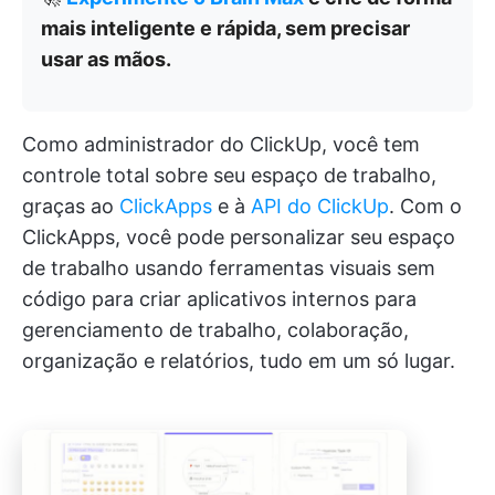
mais inteligente e rápida, sem precisar
usar as mãos.
Como administrador do ClickUp, você tem
controle total sobre seu espaço de trabalho,
graças ao
ClickApps
e à
API do ClickUp
. Com o
ClickApps, você pode personalizar seu espaço
de trabalho usando ferramentas visuais sem
código para criar aplicativos internos para
gerenciamento de trabalho, colaboração,
organização e relatórios, tudo em um só lugar.