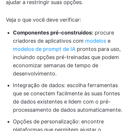
ajudar a restringir suas opções.
Veja o que você deve verificar:
Componentes pré-construídos:
procure
criadores de aplicativos com
modelos
e
modelos de prompt de IA
prontos para uso,
incluindo opções pré-treinadas que podem
economizar semanas de tempo de
desenvolvimento.
Integração de dados: escolha ferramentas
que se conectem facilmente às suas fontes
de dados existentes e lidem com o pré-
processamento de dados automaticamente.
Opções de personalização: encontre
plataformas que permitem ajustar o