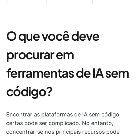
O que você deve
procurar em
ferramentas de IA sem
código?
Encontrar as plataformas de IA sem código
certas pode ser complicado. No entanto,
concentrar-se nos principais recursos pode