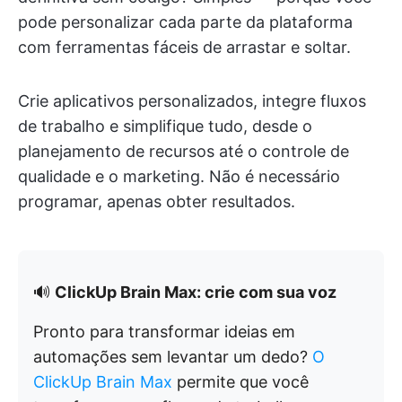
pode personalizar cada parte da plataforma
com ferramentas fáceis de arrastar e soltar.
Crie aplicativos personalizados, integre fluxos
de trabalho e simplifique tudo, desde o
planejamento de recursos até o controle de
qualidade e o marketing. Não é necessário
programar, apenas obter resultados.
🔊
ClickUp Brain Max: crie com sua voz
Pronto para transformar ideias em
automações sem levantar um dedo?
O
ClickUp Brain Max
permite que você