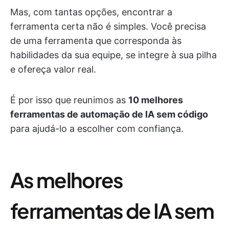
Mas, com tantas opções, encontrar a
ferramenta certa não é simples. Você precisa
de uma ferramenta que corresponda às
habilidades da sua equipe, se integre à sua pilha
e ofereça valor real.
É por isso que reunimos as
10 melhores
ferramentas de automação de IA sem código
para ajudá-lo a escolher com confiança.
As melhores
ferramentas de IA sem