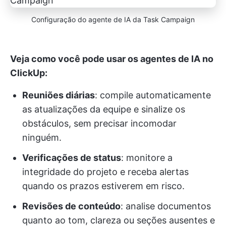
Configuração do agente de IA da Task Campaign
Veja como você pode usar os agentes de IA no
ClickUp:
Reuniões diárias
: compile automaticamente
as atualizações da equipe e sinalize os
obstáculos, sem precisar incomodar
ninguém.
Verificações de status
: monitore a
integridade do projeto e receba alertas
quando os prazos estiverem em risco.
Revisões de conteúdo
: analise documentos
quanto ao tom, clareza ou seções ausentes e