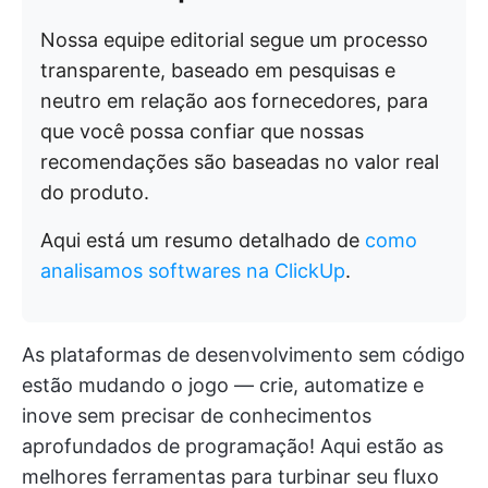
Nossa equipe editorial segue um processo
transparente, baseado em pesquisas e
neutro em relação aos fornecedores, para
que você possa confiar que nossas
recomendações são baseadas no valor real
do produto.
Aqui está um resumo detalhado de
como
analisamos softwares na ClickUp
.
As plataformas de desenvolvimento sem código
estão mudando o jogo — crie, automatize e
inove sem precisar de conhecimentos
aprofundados de programação! Aqui estão as
melhores ferramentas para turbinar seu fluxo