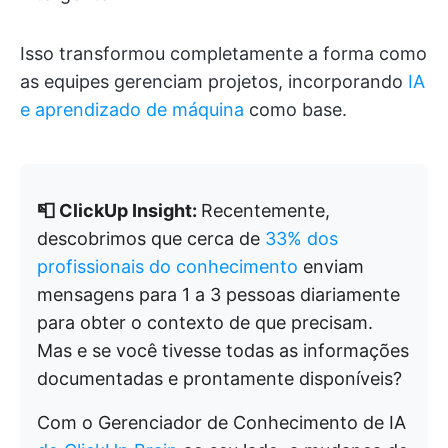
Isso transformou completamente a forma como
as equipes gerenciam projetos, incorporando
IA
e aprendizado de máquina
como base.
📮 ClickUp Insight:
Recentemente,
descobrimos que cerca de
33% dos
profissionais do conhecimento
enviam
mensagens para 1 a 3 pessoas diariamente
para obter o contexto de que precisam.
Mas e se você tivesse todas as informações
documentadas e prontamente disponíveis?
Com o Gerenciador de Conhecimento de IA