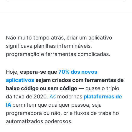
Não muito tempo atrás, criar um aplicativo
significava planilhas intermináveis,
programação e ferramentas complicadas.
Hoje,
espera-se que
70% dos novos
aplicativos
sejam criados com ferramentas de
baixo código ou sem código
— quase o triplo
da taxa de 2020.
As
modernas
plataformas de
IA
permitem que qualquer pessoa, seja
programadora ou não, crie fluxos de trabalho
automatizados poderosos.