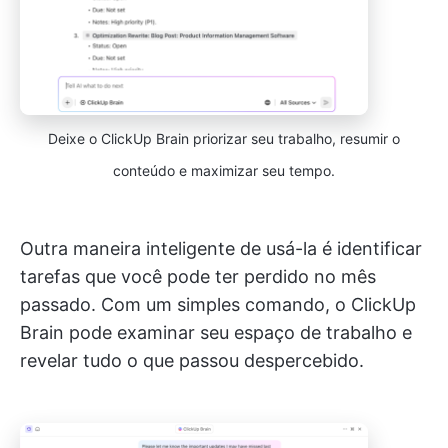
Deixe o ClickUp Brain priorizar seu trabalho, resumir o
conteúdo e maximizar seu tempo.
Outra maneira inteligente de usá-la é identificar
tarefas que você pode ter perdido no mês
passado. Com um simples comando, o ClickUp
Brain pode examinar seu espaço de trabalho e
revelar tudo o que passou despercebido.