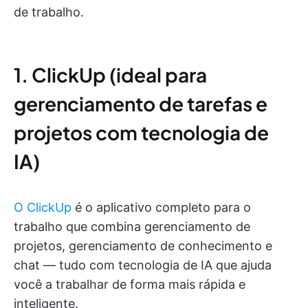
de trabalho.
1. ClickUp (ideal para
gerenciamento de tarefas e
projetos com tecnologia de
IA)
O ClickUp
é o aplicativo completo para o
trabalho que combina gerenciamento de
projetos, gerenciamento de conhecimento e
chat — tudo com tecnologia de IA que ajuda
você a trabalhar de forma mais rápida e
inteligente.