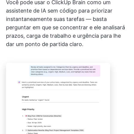
Você pode usar o ClickUp Brain como um
assistente de IA sem código para priorizar
instantaneamente suas tarefas — basta
perguntar em que se concentrar e ele analisará
prazos, carga de trabalho e urgência para lhe
dar um ponto de partida claro.