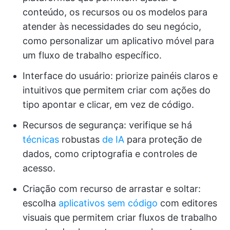
conteúdo, os recursos ou os modelos para
atender às necessidades do seu negócio,
como personalizar um aplicativo móvel para
um fluxo de trabalho específico.
Interface do usuário: priorize painéis claros e
intuitivos que permitem criar com ações do
tipo apontar e clicar, em vez de código.
Recursos de segurança: verifique se há
técnicas
robustas
de IA
para proteção de
dados, como criptografia e controles de
acesso.
Criação com recurso de arrastar e soltar:
escolha
aplicativos sem código
com editores
visuais que permitem criar fluxos de trabalho