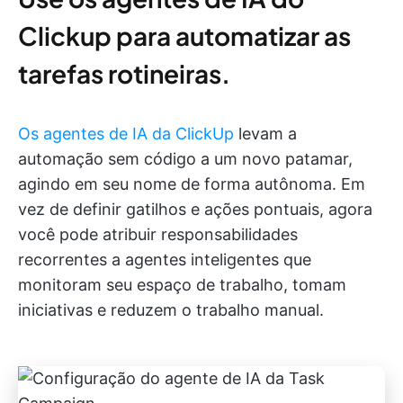
Clickup para automatizar as
tarefas rotineiras.
Os agentes de IA da ClickUp
levam a
automação sem código a um novo patamar,
agindo em seu nome de forma autônoma. Em
vez de definir gatilhos e ações pontuais, agora
você pode atribuir responsabilidades
recorrentes a agentes inteligentes que
monitoram seu espaço de trabalho, tomam
iniciativas e reduzem o trabalho manual.