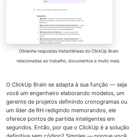
Obtenha respostas instantâneas do ClickUp Brain
relacionadas ao trabalho, documentos e muito mais.
O ClickUp Brain se adapta à sua função — seja
você um engenheiro elaborando modelos, um
gerente de projetos definindo cronogramas ou
um líder de RH redigindo memorandos, ele
oferece pontos de partida inteligentes em
segundos. Então, por que o ClickUp é a solução
definitiva sem código? Simples — porque você