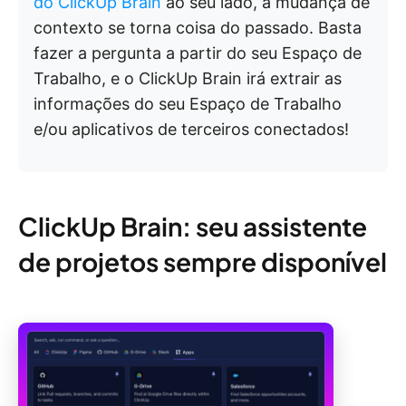
do ClickUp Brain
ao seu lado, a mudança de
contexto se torna coisa do passado. Basta
fazer a pergunta a partir do seu Espaço de
Trabalho, e o ClickUp Brain irá extrair as
informações do seu Espaço de Trabalho
e/ou aplicativos de terceiros conectados!
ClickUp Brain: seu assistente
de projetos sempre disponível