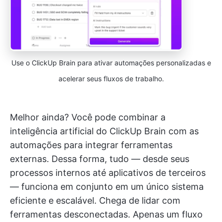
Use o ClickUp Brain para ativar automações personalizadas e
acelerar seus fluxos de trabalho.
Melhor ainda? Você pode combinar a
inteligência artificial do ClickUp Brain com as
automações para integrar ferramentas
externas. Dessa forma, tudo — desde seus
processos internos até aplicativos de terceiros
— funciona em conjunto em um único sistema
eficiente e escalável. Chega de lidar com
ferramentas desconectadas. Apenas um fluxo