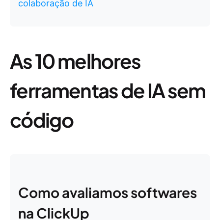
colaboração de IA
As 10 melhores
ferramentas de IA sem
código
Como avaliamos softwares
na ClickUp