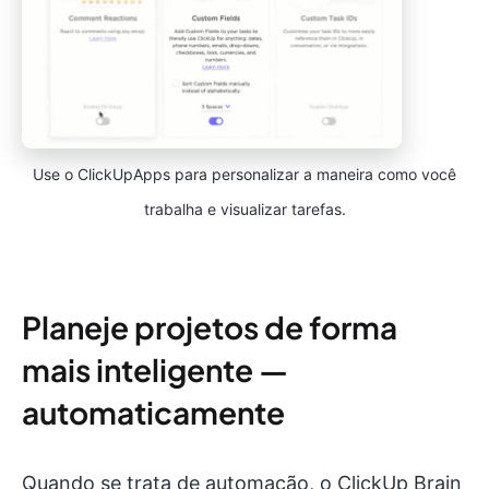
Use o ClickUpApps para personalizar a maneira como você
trabalha e visualizar tarefas.
Planeje projetos de forma
mais inteligente —
automaticamente
Quando se trata de automação, o ClickUp Brain