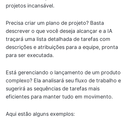
projetos incansável.
Precisa criar um plano de projeto? Basta
descrever o que você deseja alcançar e a IA
traçará uma lista detalhada de tarefas com
descrições e atribuições para a equipe, pronta
para ser executada.
Está gerenciando o lançamento de um produto
complexo? Ela analisará seu fluxo de trabalho e
sugerirá as sequências de tarefas mais
eficientes para manter tudo em movimento.
Aqui estão alguns exemplos: