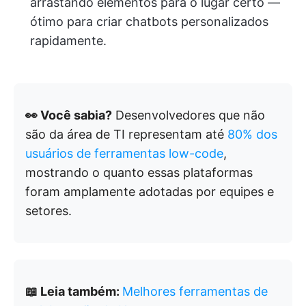
arrastando elementos para o lugar certo —
ótimo para criar chatbots personalizados
rapidamente.
👀 Você sabia?
Desenvolvedores que não
são da área de TI representam até
80% dos
usuários de ferramentas low-code
,
mostrando o quanto essas plataformas
foram amplamente adotadas por equipes e
setores.
📖 Leia também:
Melhores ferramentas de