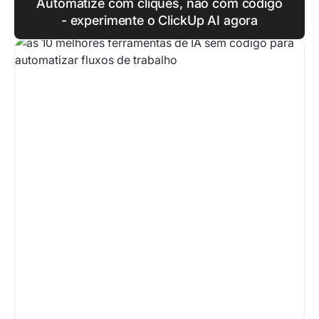
Automatize com cliques, não com código
- experimente o ClickUp AI agora