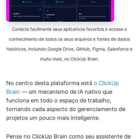
Conecte facilmente seus aplicativos favoritos e acesse o
conhecimento de todos os seus arquivos e fontes de dados
históricos, incluindo Google Drive, GitHub, Figma, Salesforce e
muito mais, no ClickUp Brain.
No centro desta plataforma está
o ClickUp
Brain
— um mecanismo de IA nativo que
funciona em todo o espaço de trabalho,
tornando cada aspecto do gerenciamento de
projetos um pouco mais inteligente.
Pense no ClickUp Brain como seu assistente de